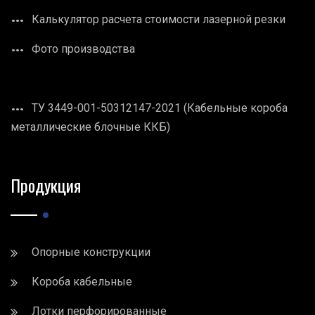
Калькулятор расчета стоимости лазерной резки
Фото производства
ТУ 3449-001-50312147-2021 (Кабельные короба
металлические блочные ККБ)
Продукция
Опорные конструкции
Короба кабельные
Лотки перфорированные