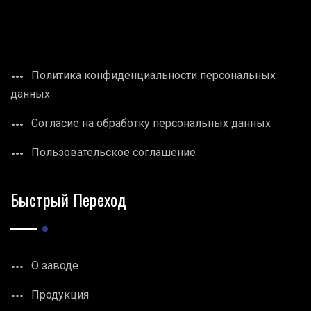
Политика конфиденциальности персональных
данных
Согласие на обработку персональных данных
Пользовательское соглашение
Быстрый Переход
О заводе
Продукция