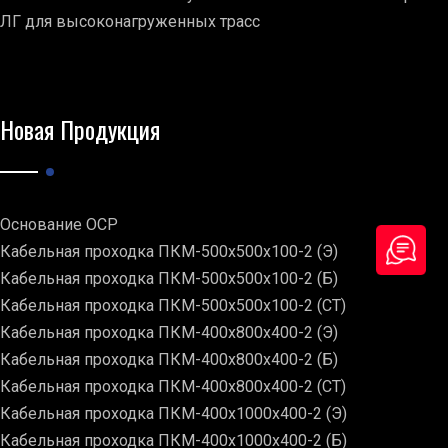
ЛГ для высоконагруженных трасс
Новая Продукция
Основание ОСР
Кабельная проходка ПКМ-500х500х100-2 (Э)
Кабельная проходка ПКМ-500х500х100-2 (Б)
Кабельная проходка ПКМ-500х500х100-2 (СТ)
Кабельная проходка ПКМ-400х800х400-2 (Э)
Кабельная проходка ПКМ-400х800х400-2 (Б)
Кабельная проходка ПКМ-400х800х400-2 (СТ)
Кабельная проходка ПКМ-400х1000х400-2 (Э)
Кабельная проходка ПКМ-400х1000х400-2 (Б)