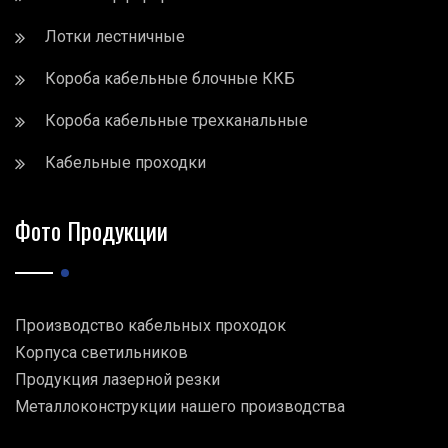
Лотки лестничные
Короба кабельные блочные ККБ
Короба кабельные трехканальные
Кабельные проходки
Фото Продукции
Производство кабельных проходок
Корпуса светильников
Продукция лазерной резки
Металлоконструкции нашего производства