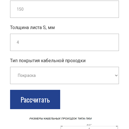
Толщина листа S, мм
Тип покрытия кабельной проходки
Рассчитать