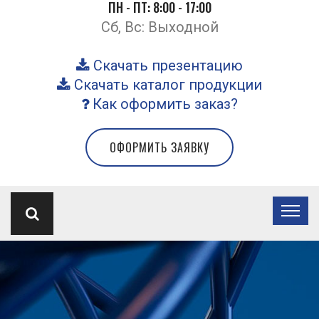
ПН - ПТ: 8:00 - 17:00
Сб, Вс: Выходной
Скачать презентацию
Скачать каталог продукции
Как оформить заказ?
ОФОРМИТЬ ЗАЯВКУ