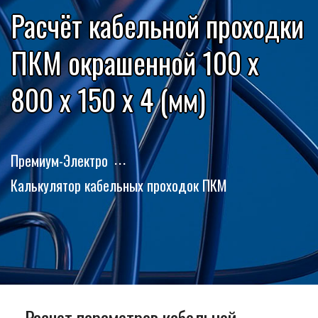
Расчёт кабельной проходки
ПКМ окрашенной 100 x
800 x 150 x 4 (мм)
Премиум-Электро
Калькулятор кабельных проходок ПКМ