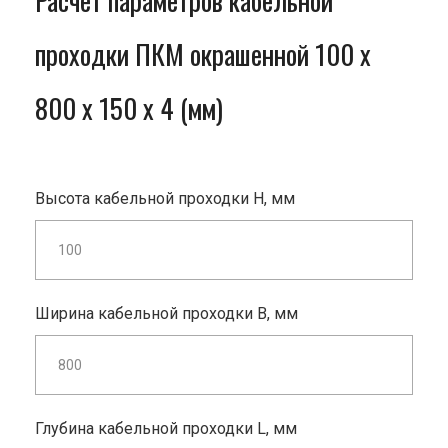
Расчет параметров кабельной
проходки ПКМ окрашенной 100 x
800 x 150 x 4 (мм)
Высота кабельной проходки H, мм
Ширина кабельной проходки B, мм
Глубина кабельной проходки L, мм