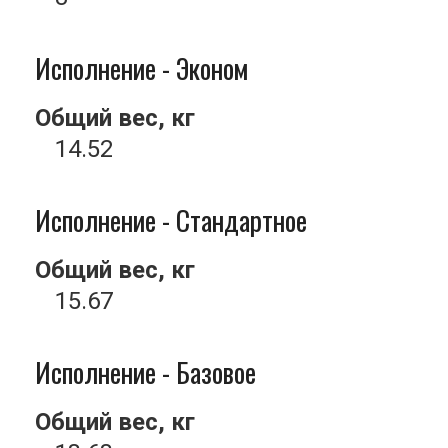
Исполнение - Эконом
Общий вес, кг
14.52
Исполнение - Стандартное
Общий вес, кг
15.67
Исполнение - Базовое
Общий вес, кг