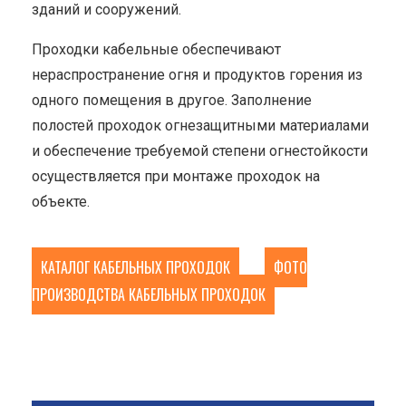
зданий и сооружений.
Проходки кабельные обеспечивают
нераспространение огня и продуктов горения из
одного помещения в другое. Заполнение
полостей проходок огнезащитными материалами
и обеспечение требуемой степени огнестойкости
осуществляется при монтаже проходок на
объекте.
КАТАЛОГ КАБЕЛЬНЫХ ПРОХОДОК
ФОТО
ПРОИЗВОДСТВА КАБЕЛЬНЫХ ПРОХОДОК