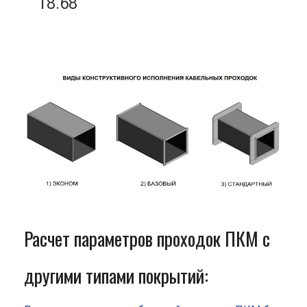
18.68
Расчет параметров проходок ПКМ с
другими типами покрытий: