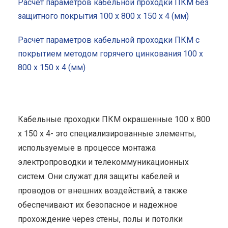
Расчет параметров кабельной проходки ПКМ без
защитного покрытия 100 x 800 x 150 x 4 (мм)
Расчет параметров кабельной проходки ПКМ с
покрытием методом горячего цинкования 100 x
800 x 150 x 4 (мм)
Кабельные проходки ПКМ окрашенные 100 x 800
x 150 x 4- это специализированные элементы,
используемые в процессе монтажа
электропроводки и телекоммуникационных
систем. Они служат для защиты кабелей и
проводов от внешних воздействий, а также
обеспечивают их безопасное и надежное
прохождение через стены, полы и потолки