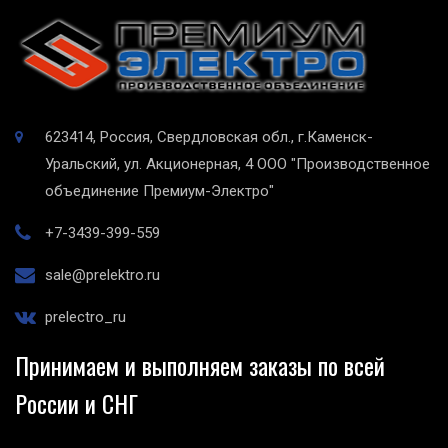
623414, Россия, Свердловская обл., г.Каменск-
Уральский, ул. Акционерная, 4
ООО "Производственное
объединение Премиум-Электро"
+7-3439-399-559
sale@prelektro.ru
prelectro_ru
Принимаем и выполняем заказы по всей
России и СНГ