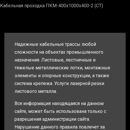
Кабельная проходка ПКМ-400х1000х400-2 (СТ)
Надежные кабельные трассы любой
сложности на объектах промышленного
назначения. Листовые, лестничные и
тяжелые металлические лотки, монтажные
элементы и опорные конструкции, а также
система крепежа. Услуги лазерной резки
листового металла.
Вся информация находящаяся на данном
сайте, может быть использована только с
разрешения администрации сайта.
Нарушение данного правила повлечет за