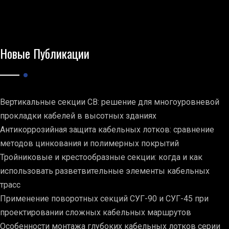
Новые Публикации
Вертикальные секции СВ: решение для многоуровневой
прокладки кабелей в высотных зданиях
Антикоррозийная защита кабельных лотков: сравнение
методов цинкования и полимерных покрытий
Тройниковые и крестообразные секции: когда и как
использовать разветвительные элементы кабельных
трасс
Применение поворотных секций СУГ-90 и СУГ-45 при
проектировании сложных кабельных маршрутов
Особенности монтажа глубоких кабельных лотков серии