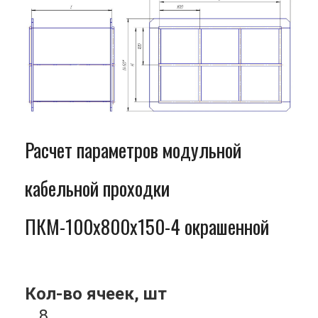
Расчет параметров модульной
кабельной проходки
ПКМ-100x800x150-4 окрашенной
Кол-во ячеек, шт
8