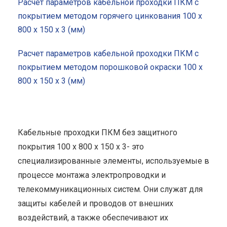
Расчет параметров кабельной проходки ПКМ с
покрытием методом горячего цинкования 100 x
800 x 150 x 3 (мм)
Расчет параметров кабельной проходки ПКМ с
покрытием методом порошковой окраски 100 x
800 x 150 x 3 (мм)
Кабельные проходки ПКМ без защитного
покрытия 100 x 800 x 150 x 3- это
специализированные элементы, используемые в
процессе монтажа электропроводки и
телекоммуникационных систем. Они служат для
защиты кабелей и проводов от внешних
воздействий, а также обеспечивают их