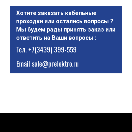
Хотите заказать кабельные
проходки или остались вопросы ?
Мы будем рады принять заказ или
ответить на Ваши вопросы :
Тел.
+7(3439) 399-559
Email
sale@prelektro.ru