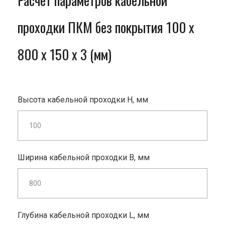
Расчет параметров кабельной
проходки ПКМ без покрытия 100 x
800 x 150 x 3 (мм)
Высота кабельной проходки H, мм
Ширина кабельной проходки B, мм
Глубина кабельной проходки L, мм