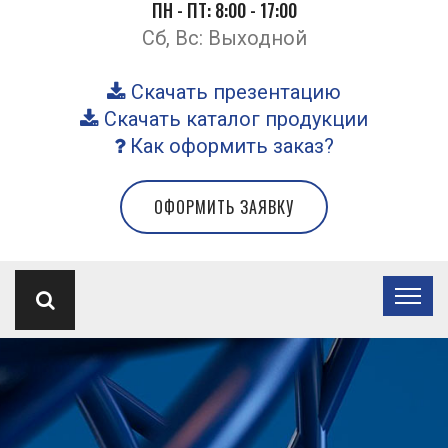
ПН - ПТ: 8:00 - 17:00
Сб, Вс: Выходной
Скачать презентацию
Скачать каталог продукции
Как оформить заказ?
ОФОРМИТЬ ЗАЯВКУ