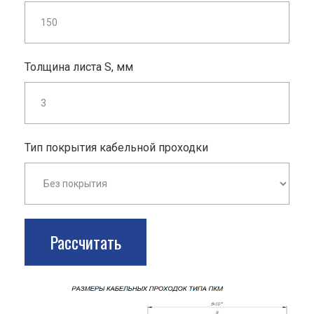
Толщина листа S, мм
Тип покрытия кабельной проходки
Рассчитать