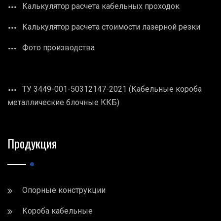
Калькулятор расчета кабельных проходок
Калькулятор расчета стоимости лазерной резки
Фото производства
ТУ 3449-001-50312147-2021 (Кабельные короба
металлические блочные ККБ)
Продукция
Опорные конструкции
Короба кабельные