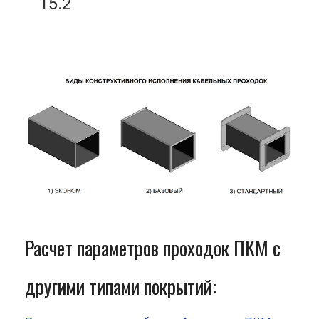
15.2
Расчет параметров проходок ПКМ с
другими типами покрытий: