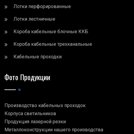
Лотки перфорированные
Лотки лестничные
Короба кабельные блочные ККБ
Короба кабельные трехканальные
Кабельные проходки
Фото Продукции
Производство кабельных проходок
Корпуса светильников
Продукция лазерной резки
Металлоконструкции нашего производства