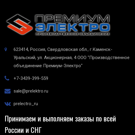
623414, Россия, Свердловская обл., г.Каменск-
Уральский, ул. Акционерная, 4
ООО "Производственное
объединение Премиум-Электро"
+7-3439-399-559
sale@prelektro.ru
prelectro_ru
Принимаем и выполняем заказы по всей
России и СНГ