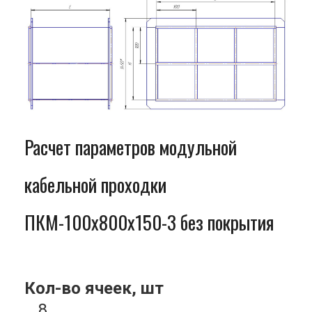
Расчет параметров модульной
кабельной проходки
ПКМ-100x800x150-3 без покрытия
Кол-во ячеек, шт
8