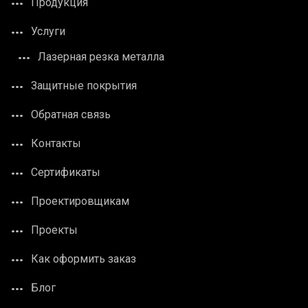
Продукция
Услуги
Лазерная резка металла
Защитные покрытия
Обратная связь
Контакты
Сертификаты
Проектировщикам
Проекты
Как оформить заказ
Блог