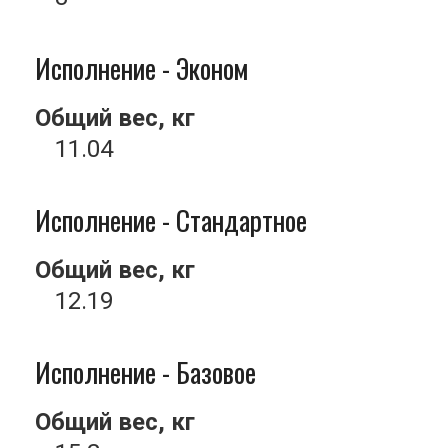
Исполнение - Эконом
Общий вес, кг
11.04
Исполнение - Стандартное
Общий вес, кг
12.19
Исполнение - Базовое
Общий вес, кг