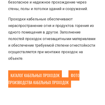
безопасное и надежное прохождение через
стены, полы и потолки зданий и сооружений.
Проходки кабельные обеспечивают
нераспространение огня и продуктов горения из
одного помещения в другое. Заполнение
полостей проходок огнезащитными материалами
и обеспечение требуемой степени огнестойкости
осуществляется при монтаже проходок на
объекте.
КАТАЛОГ КАБЕЛЬНЫХ ПРОХОДОК
ФОТО
ПРОИЗВОДСТВА КАБЕЛЬНЫХ ПРОХОДОК