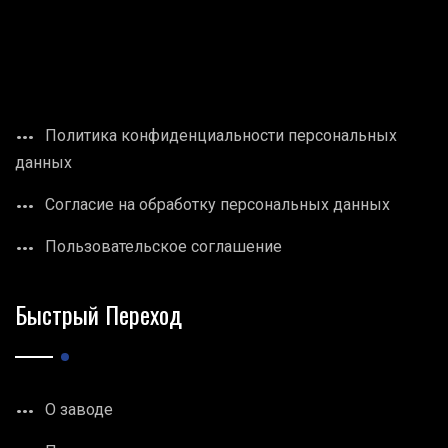
Политика конфиденциальности персональных
данных
Согласие на обработку персональных данных
Пользовательское соглашение
Быстрый Переход
О заводе