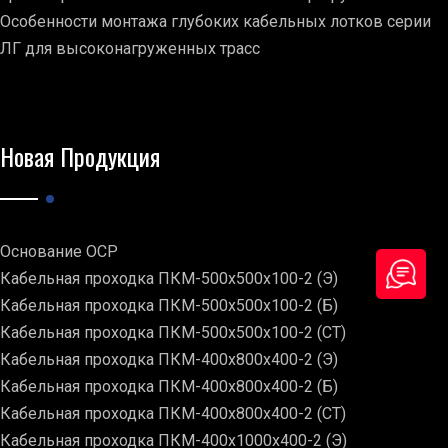
Особенности монтажа глубоких кабельных лотков серии
ЛГ для высоконагруженных трасс
Новая Продукция
Основание ОСР
Кабельная проходка ПКМ-500х500х100-2 (Э)
Кабельная проходка ПКМ-500х500х100-2 (Б)
Кабельная проходка ПКМ-500х500х100-2 (СТ)
Кабельная проходка ПКМ-400х800х400-2 (Э)
Кабельная проходка ПКМ-400х800х400-2 (Б)
Кабельная проходка ПКМ-400х800х400-2 (СТ)
Кабельная проходка ПКМ-400х1000х400-2 (Э)