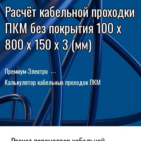
Расчёт кабельной проходки
ПКМ без покрытия 100 x
800 x 150 x 3 (мм)
Премиум-Электро
Калькулятор кабельных проходок ПКМ