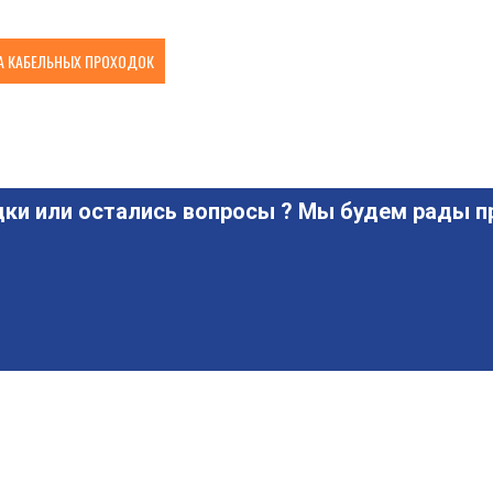
 КАБЕЛЬНЫХ ПРОХОДОК
ки или остались вопросы ? Мы будем рады пр