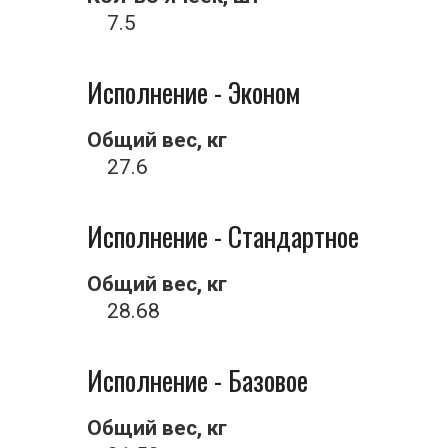
7.5
Исполнение - Эконом
Общий вес, кг
27.6
Исполнение - Стандартное
Общий вес, кг
28.68
Исполнение - Базовое
Общий вес, кг