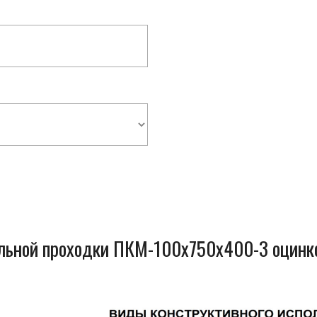
ельной проходки ПКМ-100x750x400-3 оцинк