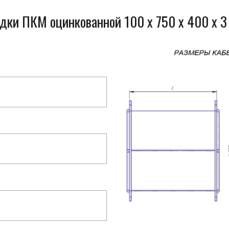
одки ПКМ оцинкованной 100 x 750 x 400 x 3