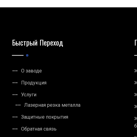
Быстрый Переход
О заводе
Продукция
Услуги
Лазерная резка металла
Защитные покрытия
Обратная связь