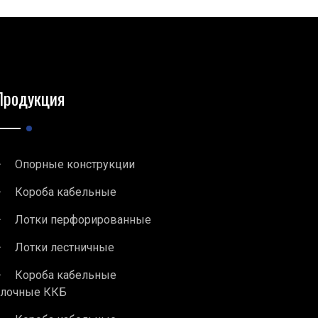
Продукция
Опорные конструкции
Короба кабельные
Лотки перфорированные
Лотки лестничные
Короба кабельные
блочные ККБ