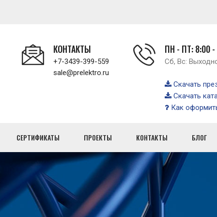
КОНТАКТЫ
ПН - ПТ: 8:00 -
+7-3439-399-559
Сб, Вс: Выходн
sale@prelektro.ru
Скачать пре
Скачать кат
Как оформить
СЕРТИФИКАТЫ
ПРОЕКТЫ
КОНТАКТЫ
БЛОГ