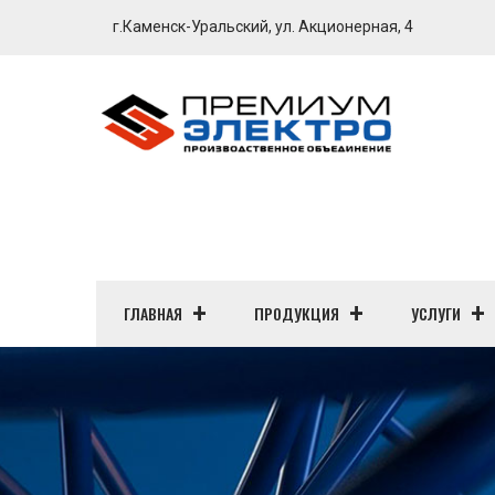
г.Каменск-Уральский, ул. Акционерная, 4
ГЛАВНАЯ
ПРОДУКЦИЯ
УСЛУГИ