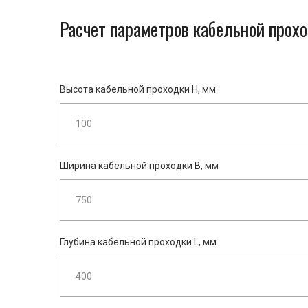
Расчет параметров кабельной прох
Высота кабельной проходки H, мм
Ширина кабельной проходки B, мм
Глубина кабельной проходки L, мм