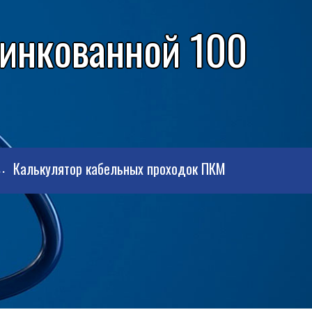
цинкованной 100
Калькулятор кабельных проходок ПКМ