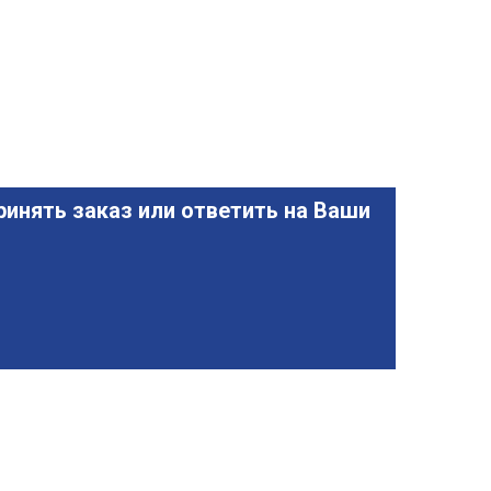
инять заказ или ответить на Ваши