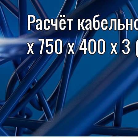
Расчёт кабельн
x 750 x 400 x 3 