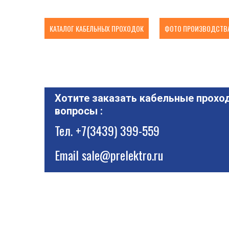
КАТАЛОГ КАБЕЛЬНЫХ ПРОХОДОК
ФОТО ПРОИЗВОДСТВА
Хотите заказать кабельные проход
вопросы :
Тел.
+7(3439) 399-559
Email
sale@prelektro.ru