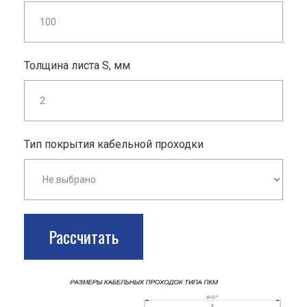
Толщина листа S, мм
Тип покрытия кабельной проходки
Рассчитать