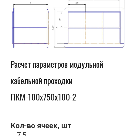
Расчет параметров модульной
кабельной проходки
ПКМ-100x750x100-2
Кол-во ячеек, шт
7.5