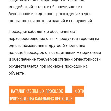
воздействий, а также обеспечивают их
безопасное и надежное прохождение через
стены, полы и потолки зданий и сооружений.
Проходки кабельные обеспечивают
нераспространение огня и продуктов горения из
одного помещения в другое. Заполнение
полостей проходок огнезащитными материалами
и обеспечение требуемой степени огнестойкости
осуществляется при монтаже проходок на
объекте.
КАТАЛОГ КАБЕЛЬНЫХ ПРОХОДОК
ФОТО
ПРОИЗВОДСТВА КАБЕЛЬНЫХ ПРОХОДОК