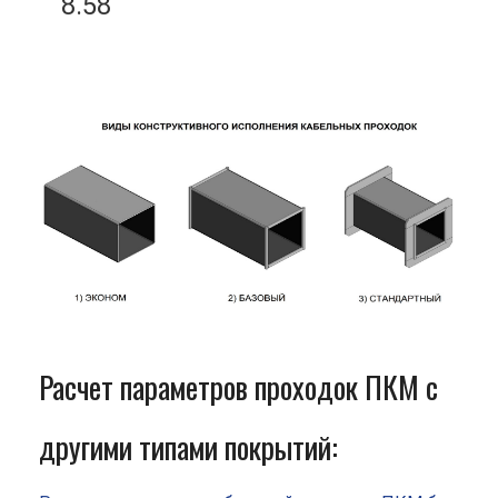
8.58
Расчет параметров проходок ПКМ с
другими типами покрытий: