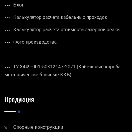
Блог
Калькулятор расчета кабельных проходок
Калькулятор расчета стоимости лазерной резки
Фото производства
ТУ 3449-001-50312147-2021 (Кабельные короба
металлические блочные ККБ)
Продукция
Опорные конструкции