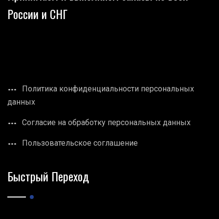
России и СНГ
Политика конфиденциальности персональных
данных
Согласие на обработку персональных данных
Пользовательское соглашение
Быстрый Переход