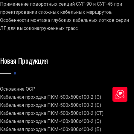
Применение поворотных секций СУГ-90 и СУГ-45 при
проектировании сложных кабельных маршрутов
Особенности монтажа глубоких кабельных лотков серии
ЛГ для высоконагруженных трасс
Новая Продукция
Основание ОСР
Кабельная проходка ПКМ-500х500х100-2 (Э)
Кабельная проходка ПКМ-500х500х100-2 (Б)
Кабельная проходка ПКМ-500х500х100-2 (СТ)
Кабельная проходка ПКМ-400х800х400-2 (Э)
Кабельная проходка ПКМ-400х800х400-2 (Б)