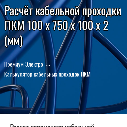
Расчёт кабельной проходки
ПКМ 100 x 750 x 100 x 2
(мм)
Премиум-Электро
Калькулятор кабельных проходок ПКМ