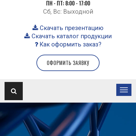
ПН - ПТ: 8:00 - 17:00
Сб, Вс: Выходной
Скачать презентацию
Скачать каталог продукции
Как оформить заказ?
ОФОРМИТЬ ЗАЯВКУ