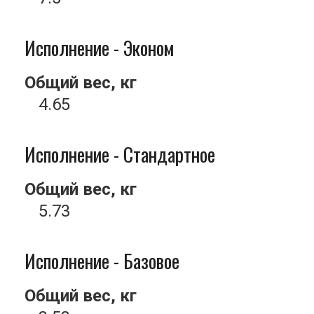
Исполнение - Эконом
Общий вес, кг
4.65
Исполнение - Стандартное
Общий вес, кг
5.73
Исполнение - Базовое
Общий вес, кг