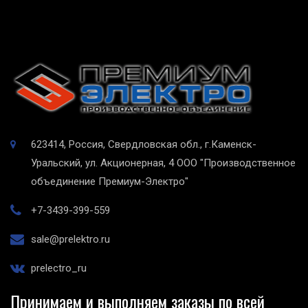
623414, Россия, Свердловская обл., г.Каменск-
Уральский, ул. Акционерная, 4
ООО "Производственное
объединение Премиум-Электро"
+7-3439-399-559
sale@prelektro.ru
prelectro_ru
Принимаем и выполняем заказы по всей