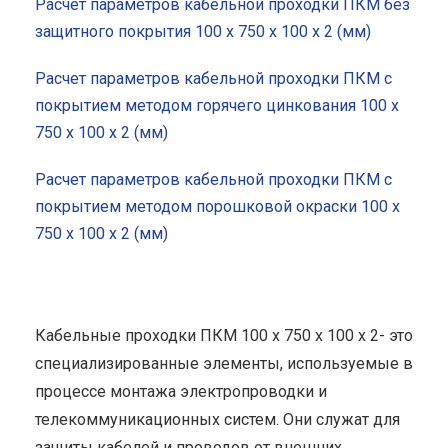
Расчет параметров кабельной проходки ПКМ без
защитного покрытия 100 x 750 x 100 x 2 (мм)
Расчет параметров кабельной проходки ПКМ с
покрытием методом горячего цинкования 100 x
750 x 100 x 2 (мм)
Расчет параметров кабельной проходки ПКМ с
покрытием методом порошковой окраски 100 x
750 x 100 x 2 (мм)
Кабельные проходки ПКМ 100 x 750 x 100 x 2- это
специализированные элементы, используемые в
процессе монтажа электропроводки и
телекоммуникационных систем. Они служат для
защиты кабелей и проводов от внешних