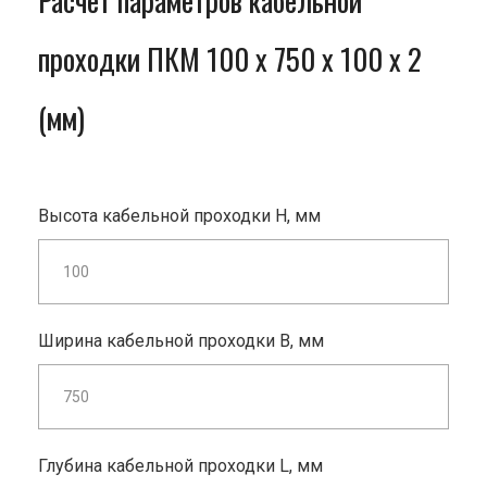
Расчет параметров кабельной
проходки ПКМ 100 x 750 x 100 x 2
(мм)
Высота кабельной проходки H, мм
Ширина кабельной проходки B, мм
Глубина кабельной проходки L, мм