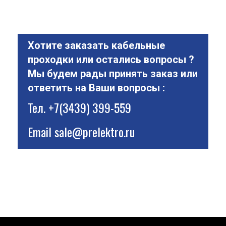
Хотите заказать кабельные
проходки или остались вопросы ?
Мы будем рады принять заказ или
ответить на Ваши вопросы :
Тел.
+7(3439) 399-559
Email
sale@prelektro.ru