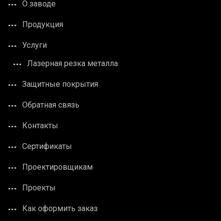
О заводе
Продукция
Услуги
Лазерная резка металла
Защитные покрытия
Обратная связь
Контакты
Сертификаты
Проектировщикам
Проекты
Как оформить заказ