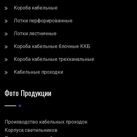
Короба кабельные
Лотки перфорированные
Лотки лестничные
Короба кабельные блочные ККБ
Короба кабельные трехканальные
Кабельные проходки
Фото Продукции
Производство кабельных проходок
Корпуса светильников