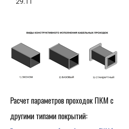
29.11
Расчет параметров проходок ПКМ с
другими типами покрытий: