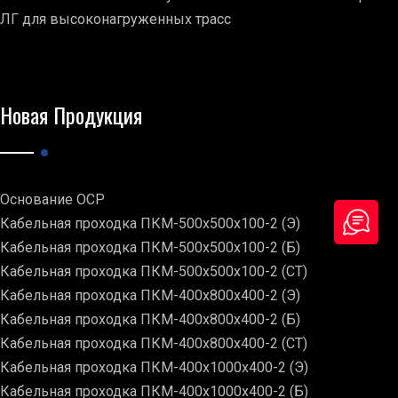
ЛГ для высоконагруженных трасс
Новая Продукция
Основание ОСР
Кабельная проходка ПКМ-500х500х100-2 (Э)
Кабельная проходка ПКМ-500х500х100-2 (Б)
Кабельная проходка ПКМ-500х500х100-2 (СТ)
Кабельная проходка ПКМ-400х800х400-2 (Э)
Кабельная проходка ПКМ-400х800х400-2 (Б)
Кабельная проходка ПКМ-400х800х400-2 (СТ)
Кабельная проходка ПКМ-400х1000х400-2 (Э)
Кабельная проходка ПКМ-400х1000х400-2 (Б)