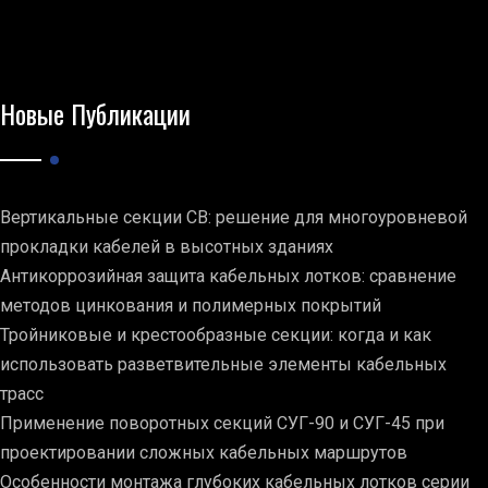
Новые Публикации
Вертикальные секции СВ: решение для многоуровневой
прокладки кабелей в высотных зданиях
Антикоррозийная защита кабельных лотков: сравнение
методов цинкования и полимерных покрытий
Тройниковые и крестообразные секции: когда и как
использовать разветвительные элементы кабельных
трасс
Применение поворотных секций СУГ-90 и СУГ-45 при
проектировании сложных кабельных маршрутов
Особенности монтажа глубоких кабельных лотков серии