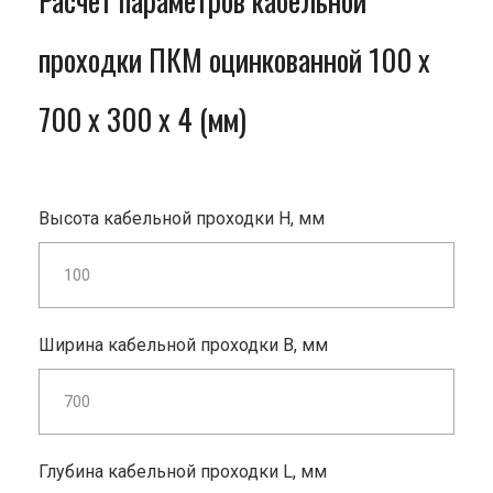
Расчет параметров кабельной
проходки ПКМ оцинкованной 100 x
700 x 300 x 4 (мм)
Высота кабельной проходки H, мм
Ширина кабельной проходки B, мм
Глубина кабельной проходки L, мм