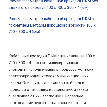
Расчет параметров кабельной проходки ПКМ без
защитного покрытия 100 x 700 x 300 x 4 (мм)
Расчет параметров кабельной проходки ПКМ с
покрытием методом порошковой окраски 100 x
700 x 300 x 4 (мм)
Кабельные проходки ПКМ оцинкованные 100 x
700 x 300 x 4- это специализированные
элементы, используемые в процессе монтажа
электропроводки и телекоммуникационных
систем. Они служат для защиты кабелей и
проводов от внешних воздействий, а также
обеспечивают их безопасное и надежное
прохождение через стены, полы и потолки