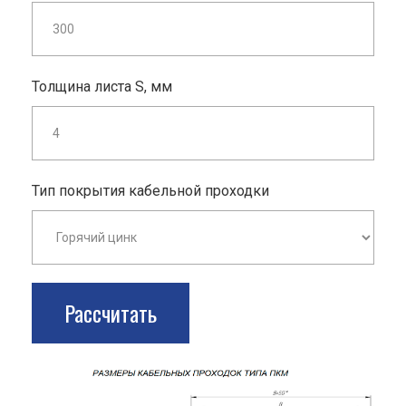
Толщина листа S, мм
Тип покрытия кабельной проходки
Рассчитать