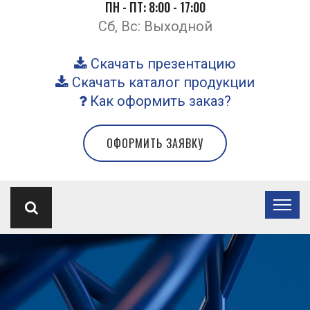
ПН - ПТ: 8:00 - 17:00
Сб, Вс: Выходной
Скачать презентацию
Скачать каталог продукции
Как оформить заказ?
ОФОРМИТЬ ЗАЯВКУ