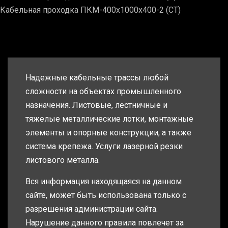
Кабельная проходка ПКМ-400х1000х400-2 (СТ)
Надежные кабельные трассы любой
сложности на объектах промышленного
назначения. Листовые, лестничные и
тяжелые металлические лотки, монтажные
элементы и опорные конструкции, а также
система крепежа. Услуги лазерной резки
листового металла.
Вся информация находящаяся на данном
сайте, может быть использована только с
разрешения администрации сайта.
Нарушение данного правила повлечет за