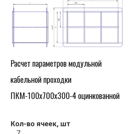
Расчет параметров модульной
кабельной проходки
ПКМ-100x700x300-4 оцинкованной
Кол-во ячеек, шт
7