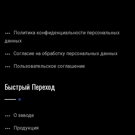
Политика конфиденциальности персональных
данных
Согласие на обработку персональных данных
Пользовательское соглашение
Быстрый Переход
О заводе
Продукция