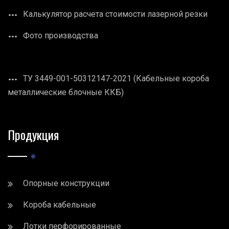
Калькулятор расчета стоимости лазерной резки
Фото производства
ТУ 3449-001-50312147-2021 (Кабельные короба
металлические блочные ККБ)
Продукция
Опорные конструкции
Короба кабельные
Лотки перфорированные