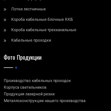
Лотки лестничные
Короба кабельные блочные ККБ
Короба кабельные трехканальные
Кабельные проходки
Фото Продукции
Производство кабельных проходок
Корпуса светильников
Продукция лазерной резки
Металлоконструкции нашего производства