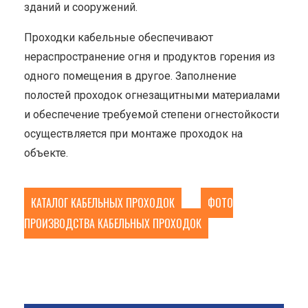
зданий и сооружений.
Проходки кабельные обеспечивают
нераспространение огня и продуктов горения из
одного помещения в другое. Заполнение
полостей проходок огнезащитными материалами
и обеспечение требуемой степени огнестойкости
осуществляется при монтаже проходок на
объекте.
КАТАЛОГ КАБЕЛЬНЫХ ПРОХОДОК
ФОТО
ПРОИЗВОДСТВА КАБЕЛЬНЫХ ПРОХОДОК