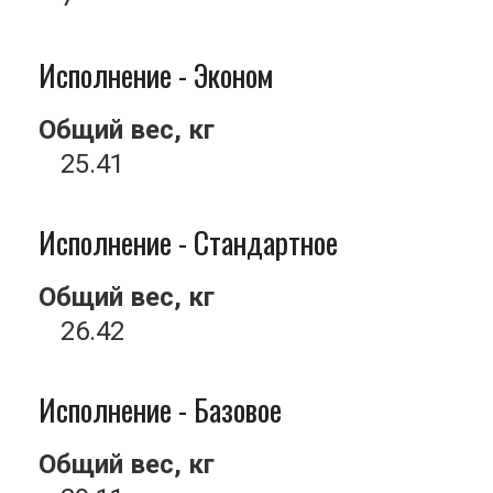
Исполнение - Эконом
Общий вес, кг
25.41
Исполнение - Стандартное
Общий вес, кг
26.42
Исполнение - Базовое
Общий вес, кг