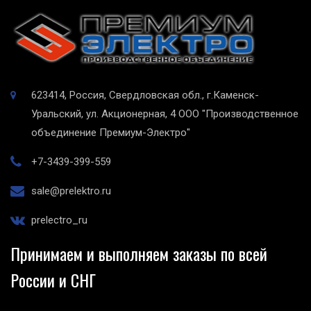
623414, Россия, Свердловская обл., г.Каменск-
Уральский, ул. Акционерная, 4
ООО "Производственное
объединение Премиум-Электро"
+7-3439-399-559
sale@prelektro.ru
prelectro_ru
Принимаем и выполняем заказы по всей
России и СНГ