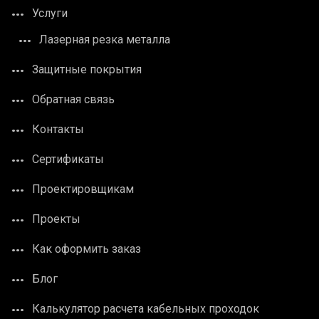
Услуги
Лазерная резка металла
Защитные покрытия
Обратная связь
Контакты
Сертификаты
Проектировщикам
Проекты
Как оформить заказ
Блог
Калькулятор расчета кабельных проходок