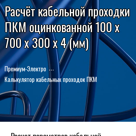
Расчёт кабельной проходки
ПКМ оцинкованной 100 x
700 x 300 x 4 (мм)
Премиум-Электро
Калькулятор кабельных проходок ПКМ