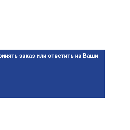
инять заказ или ответить на Ваши