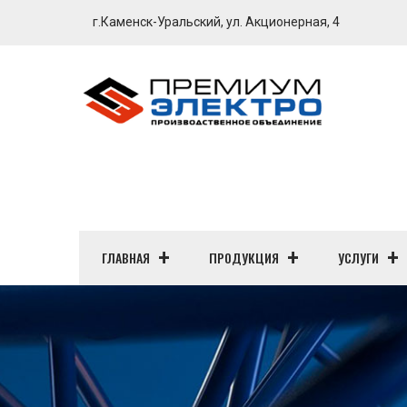
г.Каменск-Уральский, ул. Акционерная, 4
ГЛАВНАЯ
ПРОДУКЦИЯ
УСЛУГИ