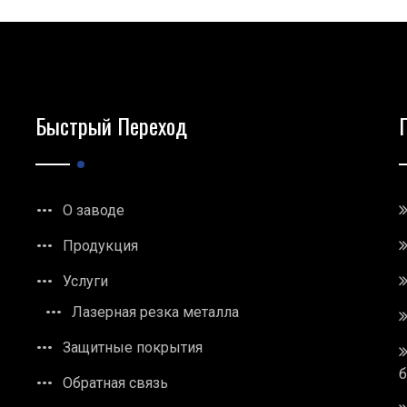
Быстрый Переход
О заводе
Продукция
Услуги
Лазерная резка металла
Защитные покрытия
Обратная связь