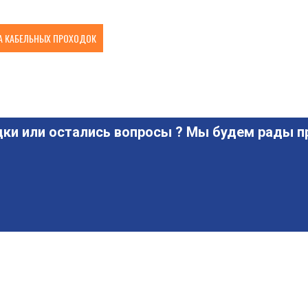
 КАБЕЛЬНЫХ ПРОХОДОК
ки или остались вопросы ? Мы будем рады пр