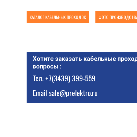
КАТАЛОГ КАБЕЛЬНЫХ ПРОХОДОК
ФОТО ПРОИЗВОДСТВА
Хотите заказать кабельные проход
вопросы :
Тел.
+7(3439) 399-559
Email
sale@prelektro.ru