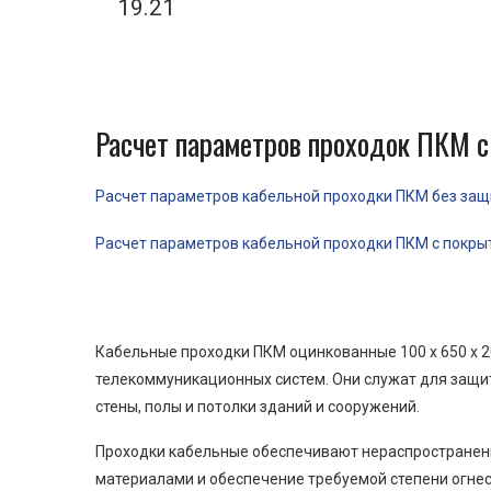
19.21
Расчет параметров проходок ПКМ с
Расчет параметров кабельной проходки ПКМ без защит
Расчет параметров кабельной проходки ПКМ с покрыти
Кабельные проходки ПКМ оцинкованные 100 x 650 x 2
телекоммуникационных систем. Они служат для защит
стены, полы и потолки зданий и сооружений.
Проходки кабельные обеспечивают нераспространени
материалами и обеспечение требуемой степени огнес