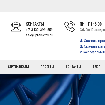
КОНТАКТЫ
ПН - ПТ: 8:00 -
+7-3439-399-559
Сб, Вс: Выходн
sale@prelektro.ru
Скачать пре
Скачать кат
Как оформить
СЕРТИФИКАТЫ
ПРОЕКТЫ
КОНТАКТЫ
БЛОГ