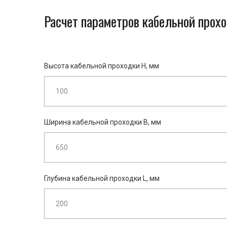
Расчет параметров кабельной прох
Высота кабельной проходки H, мм
Ширина кабельной проходки B, мм
Глубина кабельной проходки L, мм