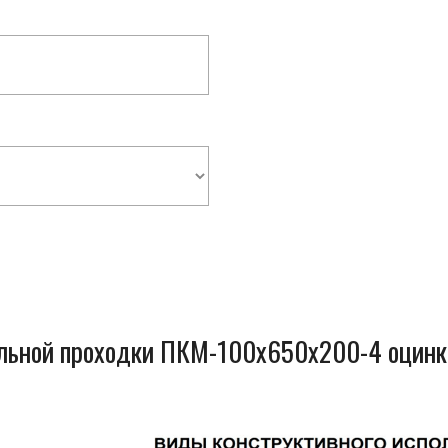
ельной проходки ПКМ-100x650x200-4 оцинк