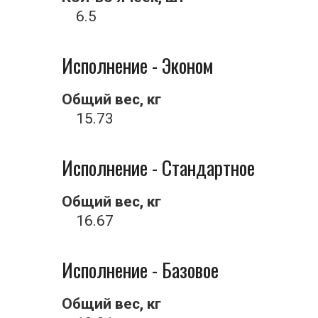
6.5
Исполнение - Эконом
Общий вес, кг
15.73
Исполнение - Стандартное
Общий вес, кг
16.67
Исполнение - Базовое
Общий вес, кг