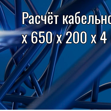
Расчёт кабельн
x 650 x 200 x 4