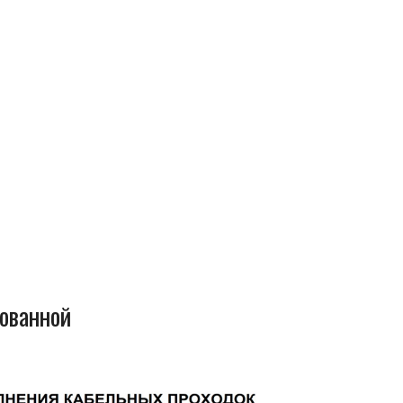
ованной