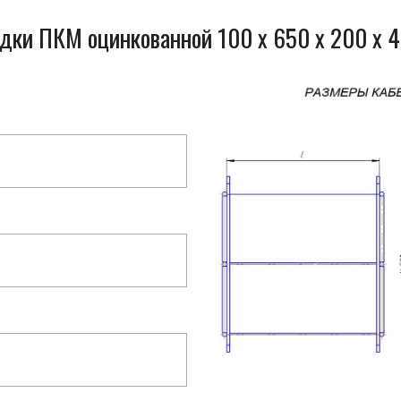
одки ПКМ оцинкованной 100 x 650 x 200 x 4