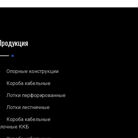
Продукция
Опорные конструкции
Короба кабельные
Лотки перфорированные
Лотки лестничные
Короба кабельные
блочные ККБ