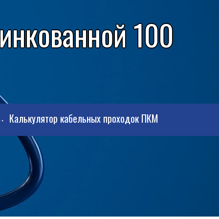
цинкованной 100
Калькулятор кабельных проходок ПКМ