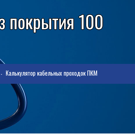
з покрытия 100
Калькулятор кабельных проходок ПКМ