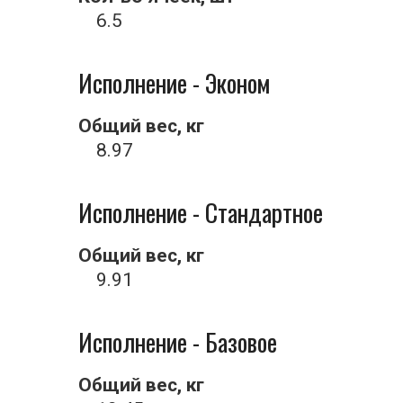
6.5
Исполнение - Эконом
Общий вес, кг
8.97
Исполнение - Стандартное
Общий вес, кг
9.91
Исполнение - Базовое
Общий вес, кг