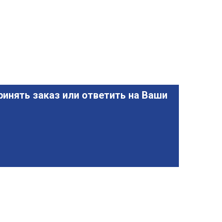
инять заказ или ответить на Ваши