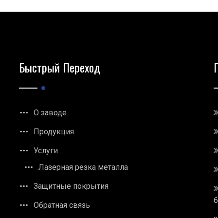
Быстрый Переход
О заводе
Продукция
Услуги
Лазерная резка металла
Защитные покрытия
Обратная связь