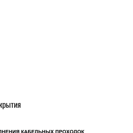
окрытия