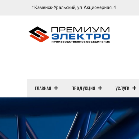
г.Каменск-Уральский, ул. Акционерная, 4
ГЛАВНАЯ
ПРОДУКЦИЯ
УСЛУГИ