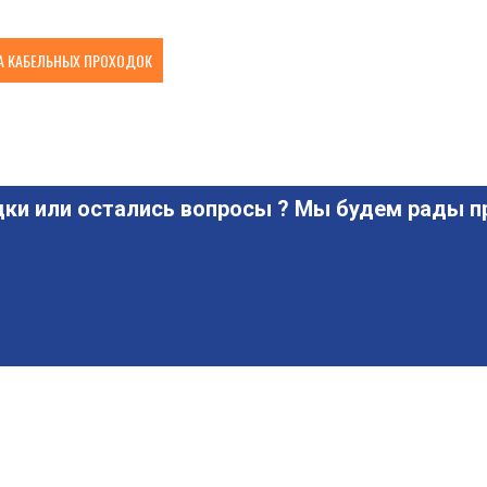
 КАБЕЛЬНЫХ ПРОХОДОК
ки или остались вопросы ? Мы будем рады пр