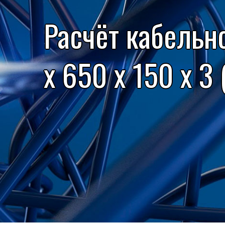
Расчёт кабельн
x 650 x 150 x 3 