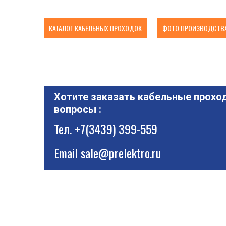
КАТАЛОГ КАБЕЛЬНЫХ ПРОХОДОК
ФОТО ПРОИЗВОДСТВА
Хотите заказать кабельные проход
вопросы :
Тел.
+7(3439) 399-559
Email
sale@prelektro.ru