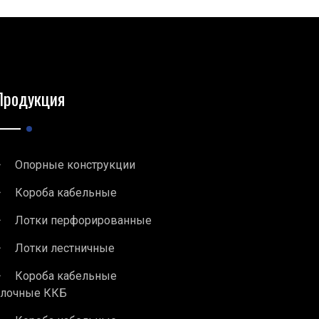
Продукция
Опорные конструкции
Короба кабельные
Лотки перфорированные
Лотки лестничные
Короба кабельные
блочные ККБ