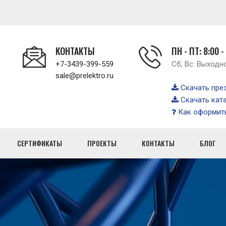
КОНТАКТЫ
ПН - ПТ: 8:00 -
+7-3439-399-559
Сб, Вс: Выходн
sale@prelektro.ru
Скачать пре
Скачать кат
Как оформить
СЕРТИФИКАТЫ
ПРОЕКТЫ
КОНТАКТЫ
БЛОГ