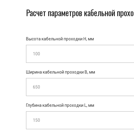
Расчет параметров кабельной прохо
Высота кабельной проходки H, мм
Ширина кабельной проходки B, мм
Глубина кабельной проходки L, мм