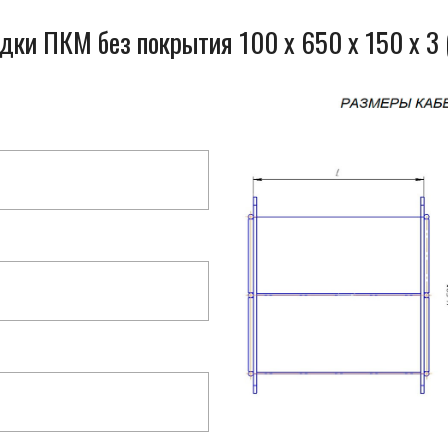
дки ПКМ без покрытия 100 x 650 x 150 x 3 