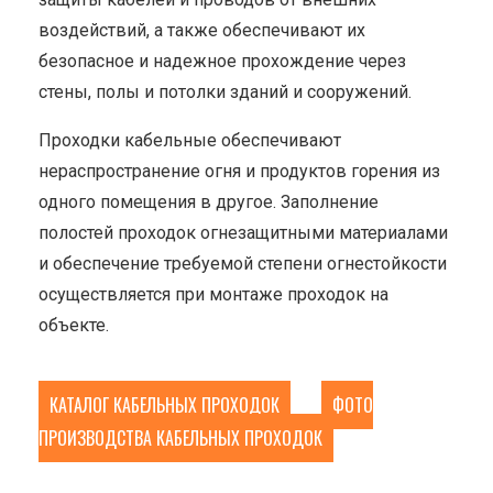
воздействий, а также обеспечивают их
безопасное и надежное прохождение через
стены, полы и потолки зданий и сооружений.
Проходки кабельные обеспечивают
нераспространение огня и продуктов горения из
одного помещения в другое. Заполнение
полостей проходок огнезащитными материалами
и обеспечение требуемой степени огнестойкости
осуществляется при монтаже проходок на
объекте.
КАТАЛОГ КАБЕЛЬНЫХ ПРОХОДОК
ФОТО
ПРОИЗВОДСТВА КАБЕЛЬНЫХ ПРОХОДОК