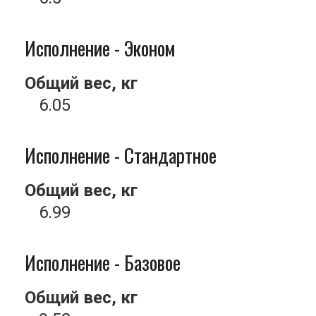
Исполнение - Эконом
Общий вес, кг
6.05
Исполнение - Стандартное
Общий вес, кг
6.99
Исполнение - Базовое
Общий вес, кг