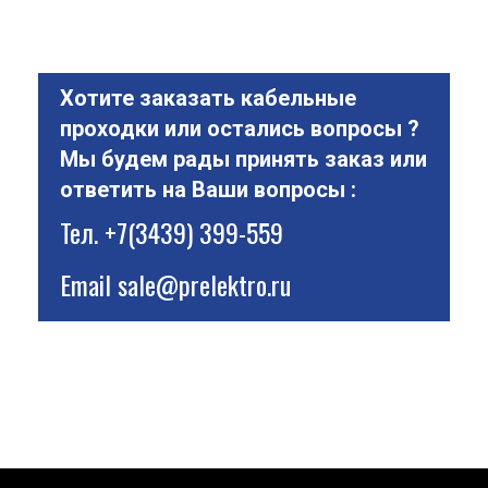
Хотите заказать кабельные
проходки или остались вопросы ?
Мы будем рады принять заказ или
ответить на Ваши вопросы :
Тел.
+7(3439) 399-559
Email
sale@prelektro.ru