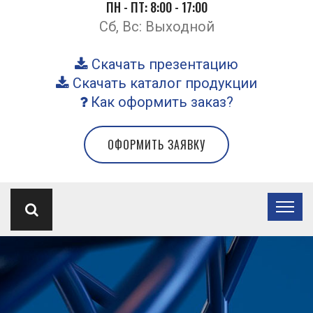
ПН - ПТ: 8:00 - 17:00
Сб, Вс: Выходной
Скачать презентацию
Скачать каталог продукции
Как оформить заказ?
ОФОРМИТЬ ЗАЯВКУ