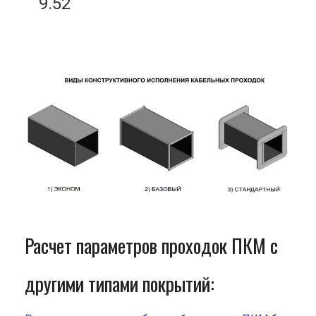
9.52
Расчет параметров проходок ПКМ с
другими типами покрытий: