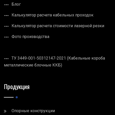
Блог
Калькулятор расчета кабельных проходок
Калькулятор расчета стоимости лазерной резки
Фото производства
ТУ 3449-001-50312147-2021 (Кабельные короба
металлические блочные ККБ)
Продукция
Опорные конструкции