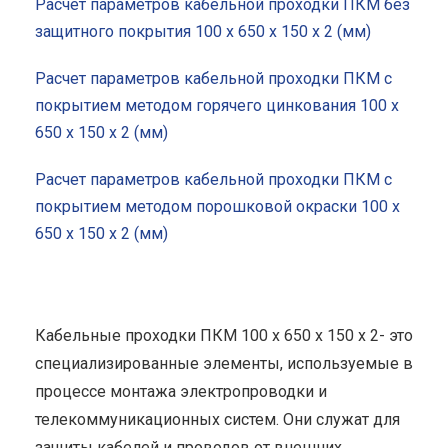
Расчет параметров кабельной проходки ПКМ без
защитного покрытия 100 x 650 x 150 x 2 (мм)
Расчет параметров кабельной проходки ПКМ с
покрытием методом горячего цинкования 100 x
650 x 150 x 2 (мм)
Расчет параметров кабельной проходки ПКМ с
покрытием методом порошковой окраски 100 x
650 x 150 x 2 (мм)
Кабельные проходки ПКМ 100 x 650 x 150 x 2- это
специализированные элементы, используемые в
процессе монтажа электропроводки и
телекоммуникационных систем. Они служат для
защиты кабелей и проводов от внешних