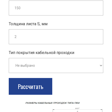
Толщина листа S, мм
Тип покрытия кабельной проходки
Рассчитать