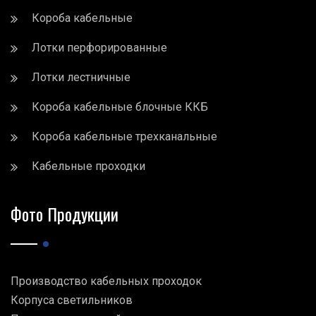
Короба кабельные
Лотки перфорированные
Лотки лестничные
Короба кабельные блочные ККБ
Короба кабельные трехканальные
Кабельные проходки
Фото Продукции
Производство кабельных проходок
Корпуса светильников