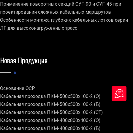
Применение поворотных секций СУГ-90 и СУГ-45 при
проектировании сложных кабельных маршрутов
Особенности монтажа глубоких кабельных лотков серии
ЛГ для высоконагруженных трасс
Новая Продукция
Основание ОСР
Кабельная проходка ПКМ-500х500х100-2 (Э)
Кабельная проходка ПКМ-500х500х100-2 (Б)
Кабельная проходка ПКМ-500х500х100-2 (СТ)
Кабельная проходка ПКМ-400х800х400-2 (Э)
Кабельная проходка ПКМ-400х800х400-2 (Б)