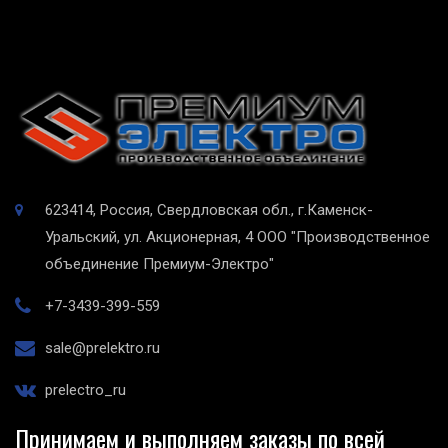
623414, Россия, Свердловская обл., г.Каменск-
Уральский, ул. Акционерная, 4
ООО "Производственное
объединение Премиум-Электро"
+7-3439-399-559
sale@prelektro.ru
prelectro_ru
Принимаем и выполняем заказы по всей