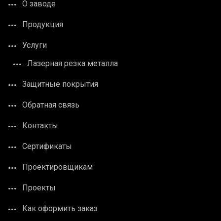
О заводе
Продукция
Услуги
Лазерная резка металла
Защитные покрытия
Обратная связь
Контакты
Сертификаты
Проектировщикам
Проекты
Как оформить заказ