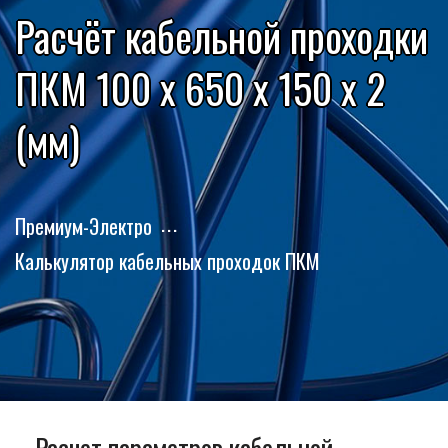
Расчёт кабельной проходки
ПКМ 100 x 650 x 150 x 2
(мм)
Премиум-Электро
Калькулятор кабельных проходок ПКМ