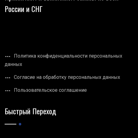
России и СНГ
Политика конфиденциальности персональных
данных
Согласие на обработку персональных данных
Пользовательское соглашение
Быстрый Переход