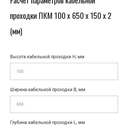
Расчет параметров кабельной
проходки ПКМ 100 x 650 x 150 x 2
(мм)
Высота кабельной проходки H, мм
Ширина кабельной проходки B, мм
Глубина кабельной проходки L, мм