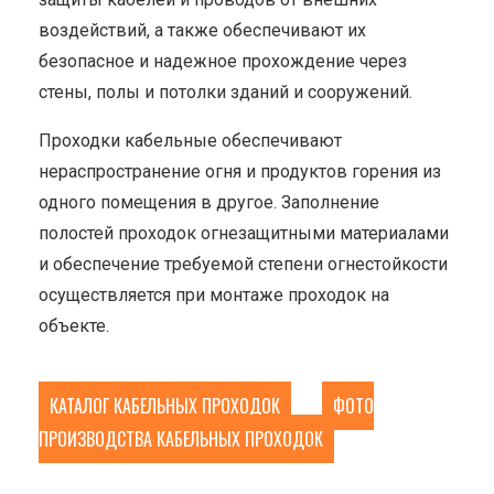
воздействий, а также обеспечивают их
безопасное и надежное прохождение через
стены, полы и потолки зданий и сооружений.
Проходки кабельные обеспечивают
нераспространение огня и продуктов горения из
одного помещения в другое. Заполнение
полостей проходок огнезащитными материалами
и обеспечение требуемой степени огнестойкости
осуществляется при монтаже проходок на
объекте.
КАТАЛОГ КАБЕЛЬНЫХ ПРОХОДОК
ФОТО
ПРОИЗВОДСТВА КАБЕЛЬНЫХ ПРОХОДОК