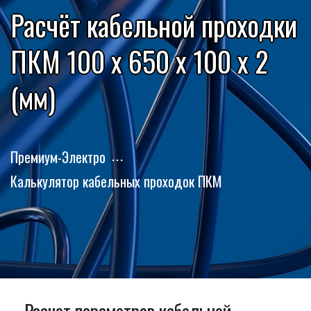
Расчёт кабельной проходки
ПКМ 100 x 650 x 100 x 2
(мм)
Премиум-Электро
Калькулятор кабельных проходок ПКМ