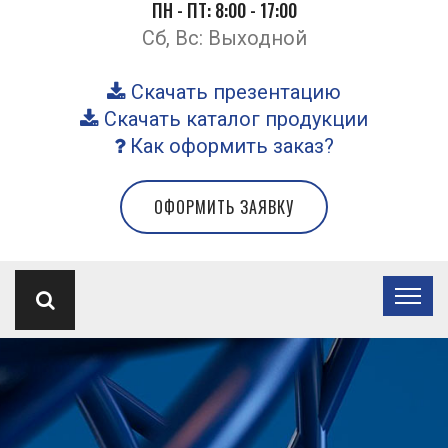
ПН - ПТ: 8:00 - 17:00
Сб, Вс: Выходной
Скачать презентацию
Скачать каталог продукции
Как оформить заказ?
ОФОРМИТЬ ЗАЯВКУ