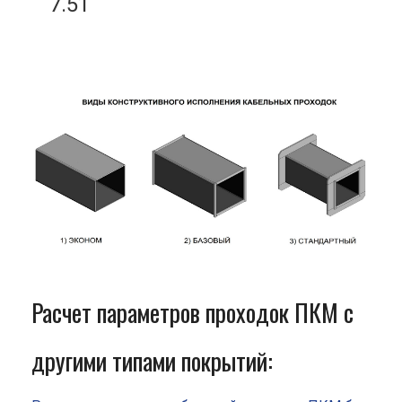
7.51
Расчет параметров проходок ПКМ с
другими типами покрытий: