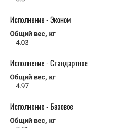
Исполнение - Эконом
Общий вес, кг
4.03
Исполнение - Стандартное
Общий вес, кг
4.97
Исполнение - Базовое
Общий вес, кг