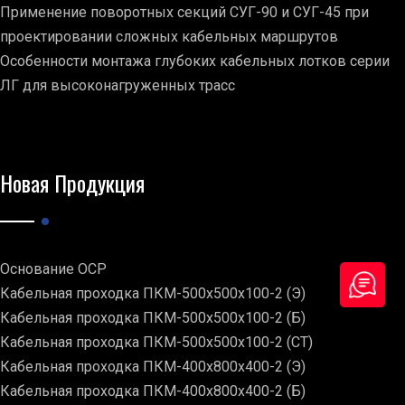
Применение поворотных секций СУГ-90 и СУГ-45 при
проектировании сложных кабельных маршрутов
Особенности монтажа глубоких кабельных лотков серии
ЛГ для высоконагруженных трасс
Новая Продукция
Основание ОСР
Кабельная проходка ПКМ-500х500х100-2 (Э)
Кабельная проходка ПКМ-500х500х100-2 (Б)
Кабельная проходка ПКМ-500х500х100-2 (СТ)
Кабельная проходка ПКМ-400х800х400-2 (Э)
Кабельная проходка ПКМ-400х800х400-2 (Б)