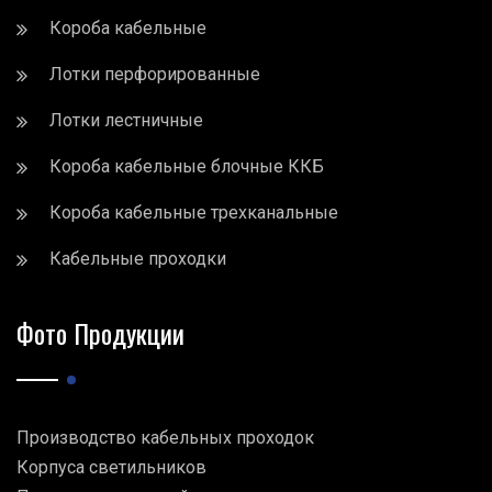
Короба кабельные
Лотки перфорированные
Лотки лестничные
Короба кабельные блочные ККБ
Короба кабельные трехканальные
Кабельные проходки
Фото Продукции
Производство кабельных проходок
Корпуса светильников