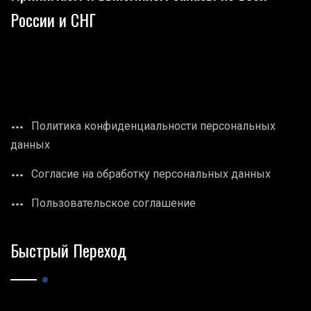
России и СНГ
Политика конфиденциальности персональных
данных
Согласие на обработку персональных данных
Пользовательское соглашение
Быстрый Переход