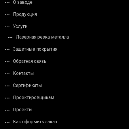
О заводе
Продукция
Услуги
Лазерная резка металла
Защитные покрытия
Обратная связь
Контакты
Сертификаты
Проектировщикам
Проекты
Как оформить заказ