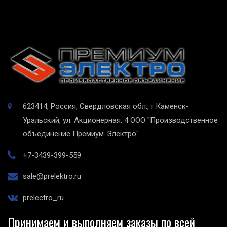
623414, Россия, Свердловская обл., г.Каменск-
Уральский, ул. Акционерная, 4
ООО "Производственное
объединение Премиум-Электро"
+7-3439-399-559
sale@prelektro.ru
prelectro_ru
Принимаем и выполняем заказы по всей