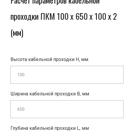
Расчет параметров кабельной
проходки ПКМ 100 x 650 x 100 x 2
(мм)
Высота кабельной проходки H, мм
Ширина кабельной проходки B, мм
Глубина кабельной проходки L, мм