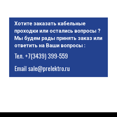
Хотите заказать кабельные
проходки или остались вопросы ?
Мы будем рады принять заказ или
ответить на Ваши вопросы :
Тел.
+7(3439) 399-559
Email
sale@prelektro.ru