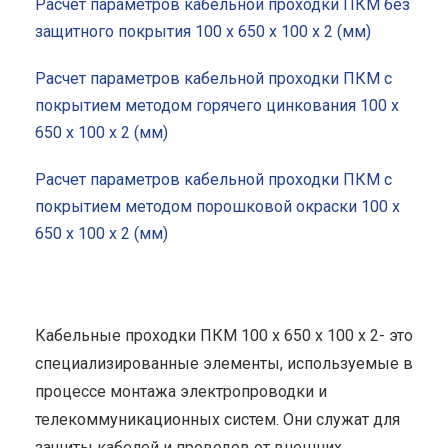
Расчет параметров кабельной проходки ПКМ без
защитного покрытия 100 x 650 x 100 x 2 (мм)
Расчет параметров кабельной проходки ПКМ с
покрытием методом горячего цинкования 100 x
650 x 100 x 2 (мм)
Расчет параметров кабельной проходки ПКМ с
покрытием методом порошковой окраски 100 x
650 x 100 x 2 (мм)
Кабельные проходки ПКМ 100 x 650 x 100 x 2- это
специализированные элементы, используемые в
процессе монтажа электропроводки и
телекоммуникационных систем. Они служат для
защиты кабелей и проводов от внешних