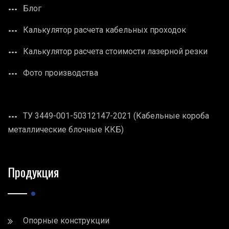
Блог
Калькулятор расчета кабельных проходок
Калькулятор расчета стоимости лазерной резки
Фото производства
ТУ 3449-001-50312147-2021 (Кабельные короба
металлические блочные ККБ)
Продукция
Опорные конструкции