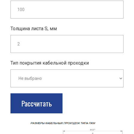
Толщина листа S, мм
Тип покрытия кабельной проходки
Рассчитать