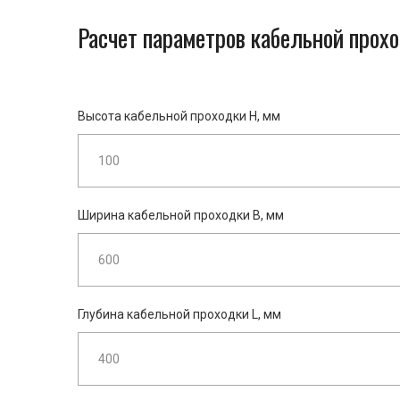
Расчет параметров кабельной прох
Высота кабельной проходки H, мм
Ширина кабельной проходки B, мм
Глубина кабельной проходки L, мм