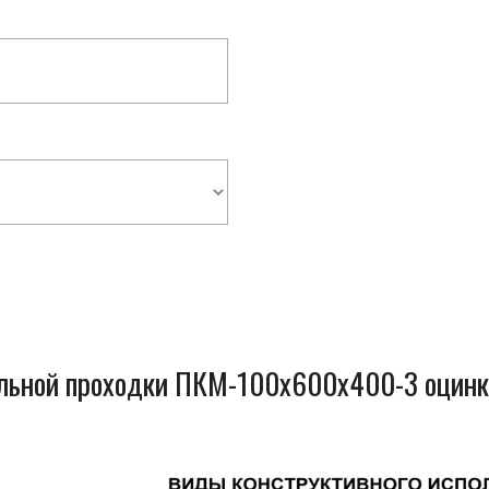
ельной проходки ПКМ-100x600x400-3 оцинк