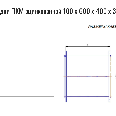
одки ПКМ оцинкованной 100 x 600 x 400 x 3