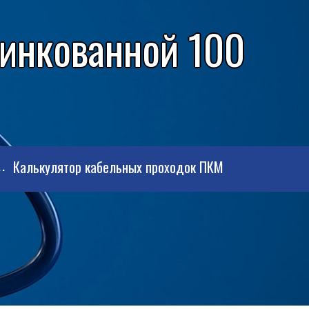
цинкованной 100
Калькулятор кабельных проходок ПКМ