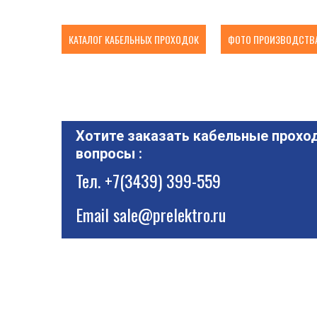
КАТАЛОГ КАБЕЛЬНЫХ ПРОХОДОК
ФОТО ПРОИЗВОДСТВА
Хотите заказать кабельные проход
вопросы :
Тел.
+7(3439) 399-559
Email
sale@prelektro.ru