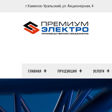
г.Каменск-Уральский, ул. Акционерная, 4
ГЛАВНАЯ
ПРОДУКЦИЯ
УСЛУГИ