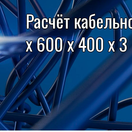
Расчёт кабельн
x 600 x 400 x 3