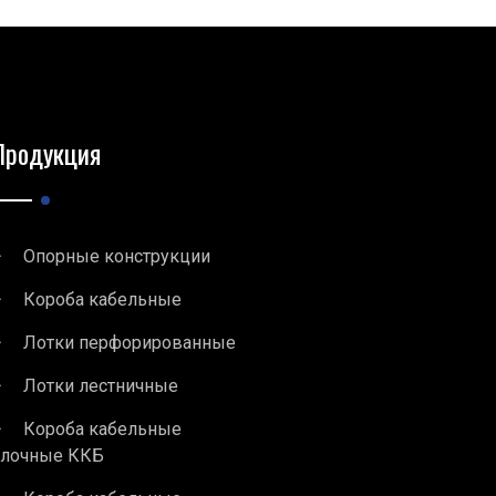
Продукция
Опорные конструкции
Короба кабельные
Лотки перфорированные
Лотки лестничные
Короба кабельные
блочные ККБ