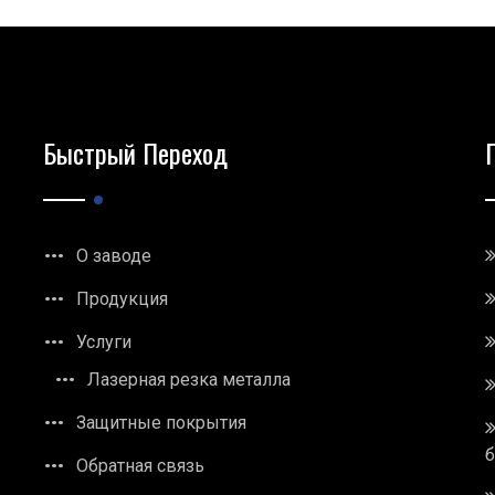
Быстрый Переход
О заводе
Продукция
Услуги
Лазерная резка металла
Защитные покрытия
Обратная связь