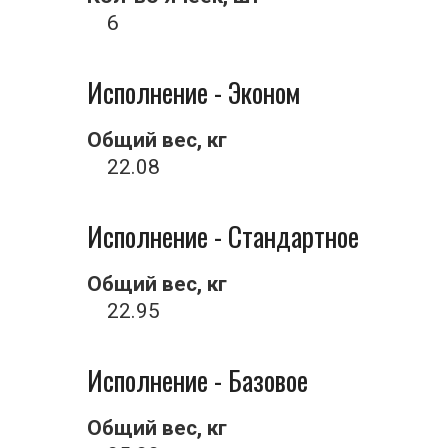
6
Исполнение - Эконом
Общий вес, кг
22.08
Исполнение - Стандартное
Общий вес, кг
22.95
Исполнение - Базовое
Общий вес, кг