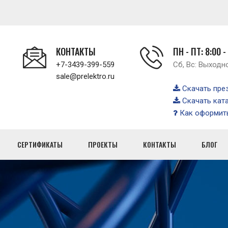
КОНТАКТЫ
ПН - ПТ: 8:00 -
+7-3439-399-559
Сб, Вс: Выходн
sale@prelektro.ru
Скачать пре
Скачать кат
Как оформить
СЕРТИФИКАТЫ
ПРОЕКТЫ
КОНТАКТЫ
БЛОГ