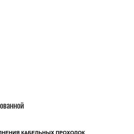
ованной