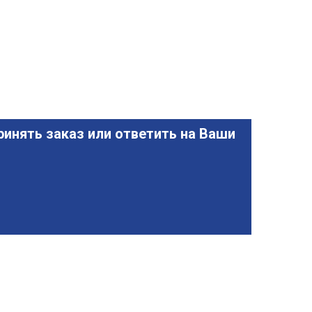
инять заказ или ответить на Ваши