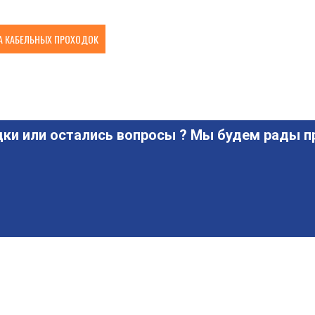
 КАБЕЛЬНЫХ ПРОХОДОК
ки или остались вопросы ? Мы будем рады пр