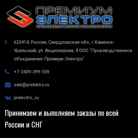
623414, Россия, Свердловская обл., г.Каменск-
Уральский, ул. Акционерная, 4
ООО "Производственное
объединение Премиум-Электро"
+7-3439-399-559
sale@prelektro.ru
prelectro_ru
Принимаем и выполняем заказы по всей
России и СНГ