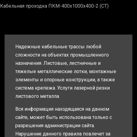
Кабельная проходка ПКМ-400х1000х400-2 (СТ)
Надежные кабельные трассы любой
сложности на объектах промышленного
назначения. Листовые, лестничные и
тяжелые металлические лотки, монтажные
элементы и опорные конструкции, а также
система крепежа. Услуги лазерной резки
листового металла.
Вся информация находящаяся на данном
сайте, может быть использована только с
разрешения администрации сайта.
Нарушение данного правила повлечет за