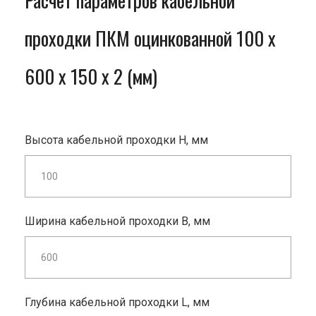
Расчет параметров кабельной
проходки ПКМ оцинкованной 100 x
600 x 150 x 2 (мм)
Высота кабельной проходки H, мм
Ширина кабельной проходки B, мм
Глубина кабельной проходки L, мм