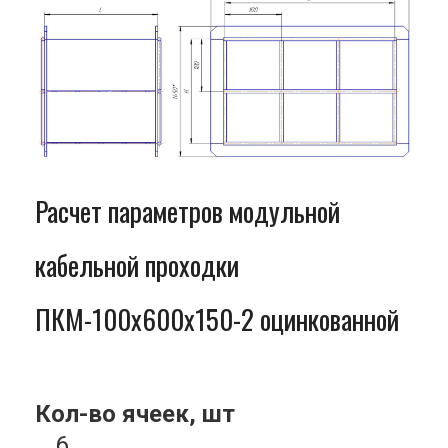
Расчет параметров модульной
кабельной проходки
ПКМ-100x600x150-2 оцинкованной
Кол-во ячеек, шт
6