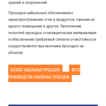
зданий и сооружений.
Проходки кабельные обеспечивают
нераспространение огня и продуктов горения из
одного помещения в другое. Заполнение
полостей проходок огнезащитными материалами
и обеспечение требуемой степени огнестойкости
осуществляется при монтаже проходок на
объекте.
КАТАЛОГ КАБЕЛЬНЫХ ПРОХОДОК
ФОТО
ПРОИЗВОДСТВА КАБЕЛЬНЫХ ПРОХОДОК