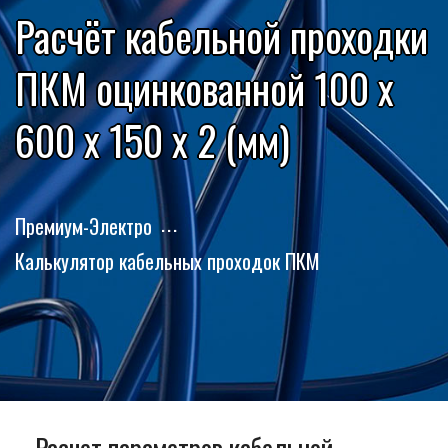
Расчёт кабельной проходки
ПКМ оцинкованной 100 x
600 x 150 x 2 (мм)
Премиум-Электро
Калькулятор кабельных проходок ПКМ