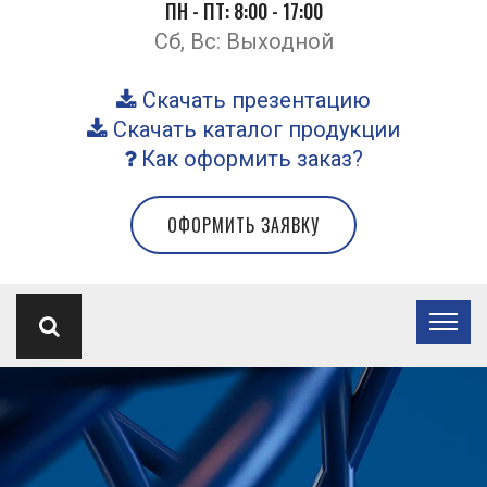
ПН - ПТ: 8:00 - 17:00
Сб, Вс: Выходной
Скачать презентацию
Скачать каталог продукции
Как оформить заказ?
ОФОРМИТЬ ЗАЯВКУ