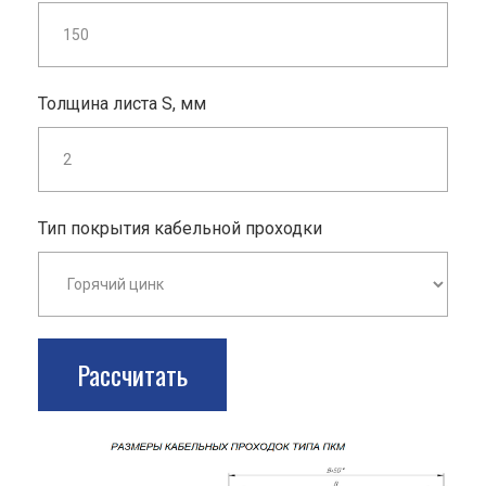
Толщина листа S, мм
Тип покрытия кабельной проходки
Рассчитать