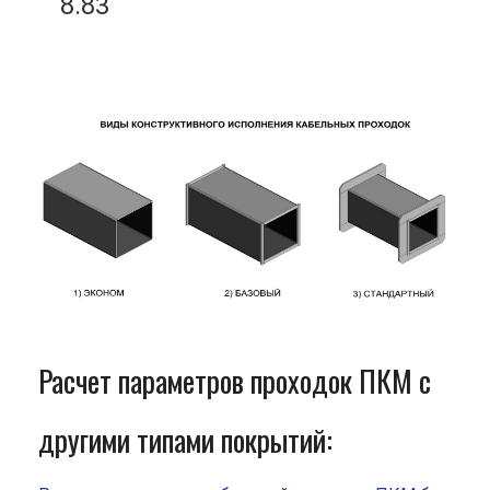
8.83
Расчет параметров проходок ПКМ с
другими типами покрытий: