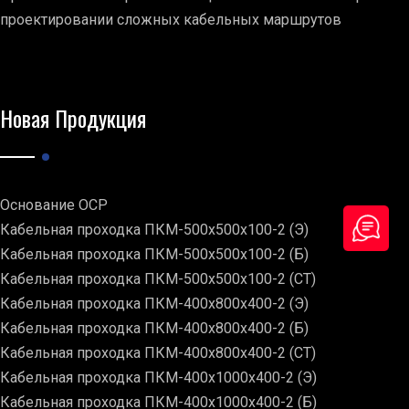
проектировании сложных кабельных маршрутов
Новая Продукция
Основание ОСР
Кабельная проходка ПКМ-500х500х100-2 (Э)
Кабельная проходка ПКМ-500х500х100-2 (Б)
Кабельная проходка ПКМ-500х500х100-2 (СТ)
Кабельная проходка ПКМ-400х800х400-2 (Э)
Кабельная проходка ПКМ-400х800х400-2 (Б)
Кабельная проходка ПКМ-400х800х400-2 (СТ)
Кабельная проходка ПКМ-400х1000х400-2 (Э)
Кабельная проходка ПКМ-400х1000х400-2 (Б)