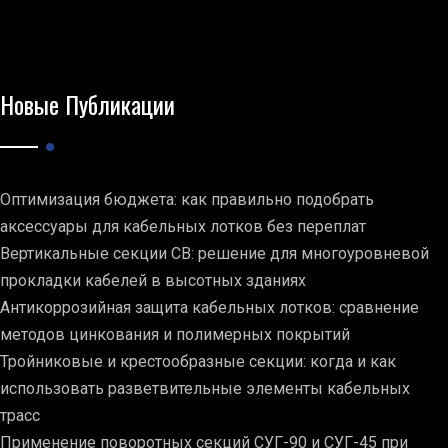
Новые Публикации
Оптимизация бюджета: как правильно подобрать
аксессуары для кабельных лотков без переплат
Вертикальные секции СВ: решение для многоуровневой
прокладки кабелей в высотных зданиях
Антикоррозийная защита кабельных лотков: сравнение
методов цинкования и полимерных покрытий
Тройниковые и крестообразные секции: когда и как
использовать разветвительные элементы кабельных
трасс
Применение поворотных секций СУГ-90 и СУГ-45 при