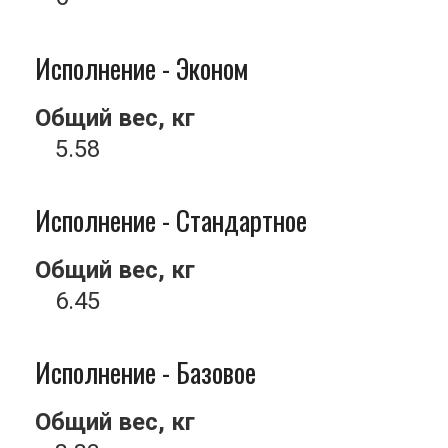
Исполнение - Эконом
Общий вес, кг
5.58
Исполнение - Стандартное
Общий вес, кг
6.45
Исполнение - Базовое
Общий вес, кг