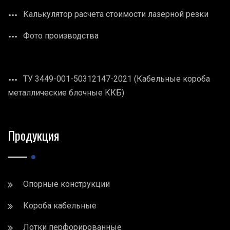
Калькулятор расчета стоимости лазерной резки
Фото производства
ТУ 3449-001-50312147-2021 (Кабельные короба
металлические блочные ККБ)
Продукция
Опорные конструкции
Короба кабельные
Лотки перфорированные