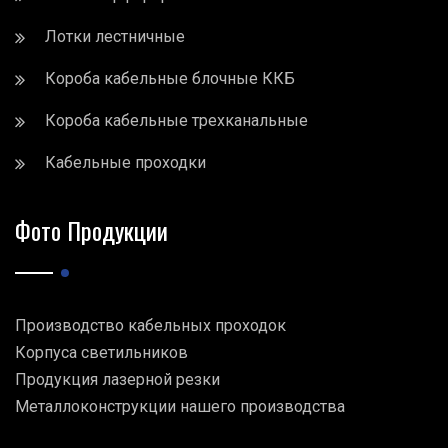
Лотки лестничные
Короба кабельные блочные ККБ
Короба кабельные трехканальные
Кабельные проходки
Фото Продукции
Производство кабельных проходок
Корпуса светильников
Продукция лазерной резки
Металлоконструкции нашего производства