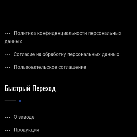
Политика конфиденциальности персональных
данных
Согласие на обработку персональных данных
Пользовательское соглашение
Быстрый Переход
О заводе
Продукция