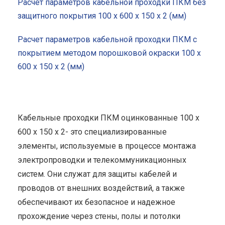
Расчет параметров кабельной проходки ПКМ без
защитного покрытия 100 x 600 x 150 x 2 (мм)
Расчет параметров кабельной проходки ПКМ с
покрытием методом порошковой окраски 100 x
600 x 150 x 2 (мм)
Кабельные проходки ПКМ оцинкованные 100 x
600 x 150 x 2- это специализированные
элементы, используемые в процессе монтажа
электропроводки и телекоммуникационных
систем. Они служат для защиты кабелей и
проводов от внешних воздействий, а также
обеспечивают их безопасное и надежное
прохождение через стены, полы и потолки