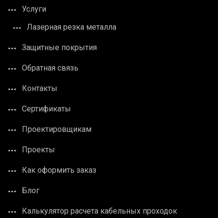
Услуги
Лазерная резка металла
Защитные покрытия
Обратная связь
Контакты
Сертификаты
Проектировщикам
Проекты
Как оформить заказ
Блог
Калькулятор расчета кабельных проходок