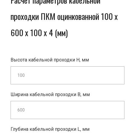
Расчет параметров кабельной
проходки ПКМ оцинкованной 100 x
600 x 100 x 4 (мм)
Высота кабельной проходки H, мм
Ширина кабельной проходки B, мм
Глубина кабельной проходки L, мм