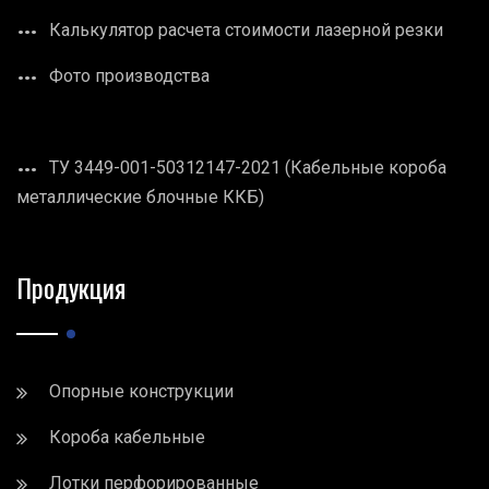
Калькулятор расчета стоимости лазерной резки
Фото производства
ТУ 3449-001-50312147-2021 (Кабельные короба
металлические блочные ККБ)
Продукция
Опорные конструкции
Короба кабельные
Лотки перфорированные