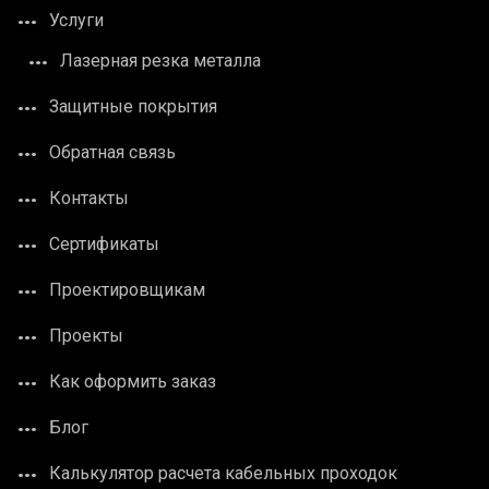
Услуги
Лазерная резка металла
Защитные покрытия
Обратная связь
Контакты
Сертификаты
Проектировщикам
Проекты
Как оформить заказ
Блог
Калькулятор расчета кабельных проходок