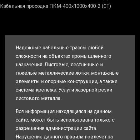
Кабельная проходка ПКМ-400х1000х400-2 (СТ)
Надежные кабельные трассы любой
сложности на объектах промышленного
назначения. Листовые, лестничные и
тяжелые металлические лотки, монтажные
элементы и опорные конструкции, а также
система крепежа. Услуги лазерной резки
листового металла.
Вся информация находящаяся на данном
сайте, может быть использована только с
разрешения администрации сайта.
Нарушение данного правила повлечет за