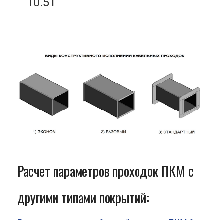
10.51
Расчет параметров проходок ПКМ с
другими типами покрытий: