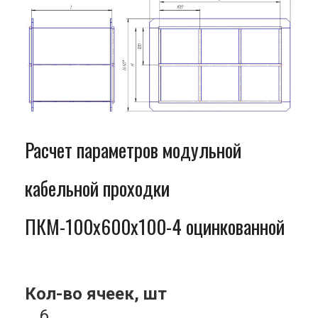
Расчет параметров модульной
кабельной проходки
ПКМ-100x600x100-4 оцинкованной
Кол-во ячеек, шт
6