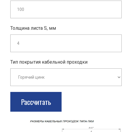
Толщина листа S, мм
Тип покрытия кабельной проходки
Рассчитать