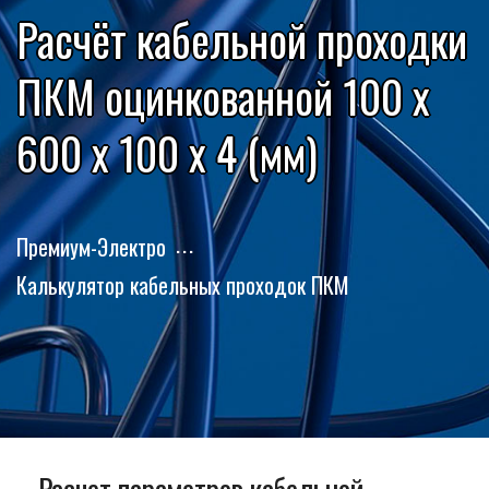
Расчёт кабельной проходки
ПКМ оцинкованной 100 x
600 x 100 x 4 (мм)
Премиум-Электро
Калькулятор кабельных проходок ПКМ