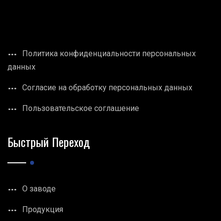
Политика конфиденциальности персональных
данных
Согласие на обработку персональных данных
Пользовательское соглашение
Быстрый Переход
О заводе
Продукция