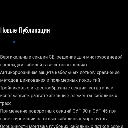
Новые Публикации
Вертикальные секции СВ: решение для многоуровневой
прокладки кабелей в высотных зданиях
Антикоррозийная защита кабельных лотков: сравнение
методов цинкования и полимерных покрытий
Тройниковые и крестообразные секции: когда и как
использовать разветвительные элементы кабельных
трасс
Применение поворотных секций СУГ-90 и СУГ-45 при
проектировании сложных кабельных маршрутов
Особенности монтажа глубоких кабельных лотков серии