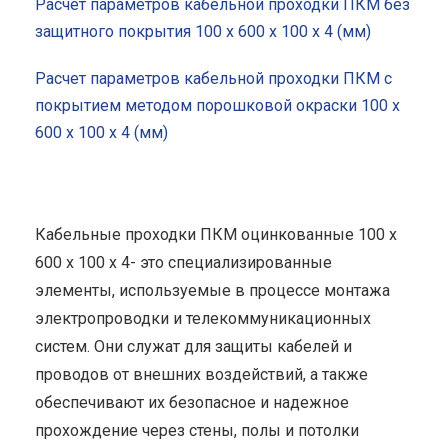
Расчет параметров кабельной проходки ПКМ без
защитного покрытия 100 x 600 x 100 x 4 (мм)
Расчет параметров кабельной проходки ПКМ с
покрытием методом порошковой окраски 100 x
600 x 100 x 4 (мм)
Кабельные проходки ПКМ оцинкованные 100 x
600 x 100 x 4- это специализированные
элементы, используемые в процессе монтажа
электропроводки и телекоммуникационных
систем. Они служат для защиты кабелей и
проводов от внешних воздействий, а также
обеспечивают их безопасное и надежное
прохождение через стены, полы и потолки