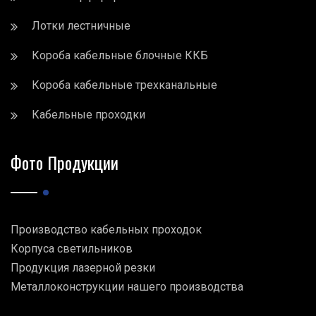
Лотки лестничные
Короба кабельные блочные ККБ
Короба кабельные трехканальные
Кабельные проходки
Фото Продукции
Производство кабельных проходок
Корпуса светильников
Продукция лазерной резки
Металлоконструкции нашего производства