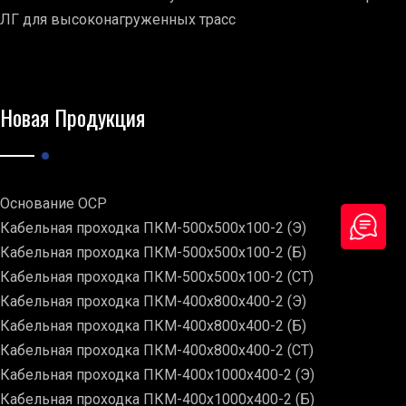
ЛГ для высоконагруженных трасс
Новая Продукция
Основание ОСР
Кабельная проходка ПКМ-500х500х100-2 (Э)
Кабельная проходка ПКМ-500х500х100-2 (Б)
Кабельная проходка ПКМ-500х500х100-2 (СТ)
Кабельная проходка ПКМ-400х800х400-2 (Э)
Кабельная проходка ПКМ-400х800х400-2 (Б)
Кабельная проходка ПКМ-400х800х400-2 (СТ)
Кабельная проходка ПКМ-400х1000х400-2 (Э)
Кабельная проходка ПКМ-400х1000х400-2 (Б)