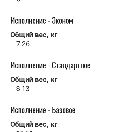
Исполнение - Эконом
Общий вес, кг
7.26
Исполнение - Стандартное
Общий вес, кг
8.13
Исполнение - Базовое
Общий вес, кг