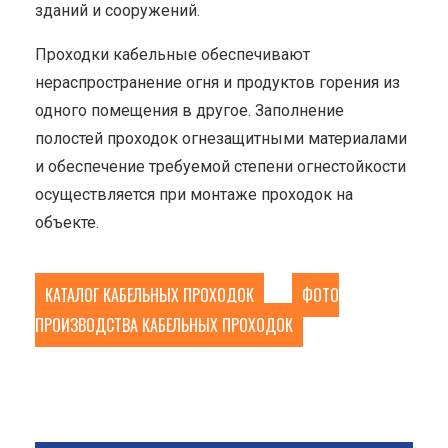
зданий и сооружений.
Проходки кабельные обеспечивают
нераспространение огня и продуктов горения из
одного помещения в другое. Заполнение
полостей проходок огнезащитными материалами
и обеспечение требуемой степени огнестойкости
осуществляется при монтаже проходок на
объекте.
КАТАЛОГ КАБЕЛЬНЫХ ПРОХОДОК
ФОТО
ПРОИЗВОДСТВА КАБЕЛЬНЫХ ПРОХОДОК