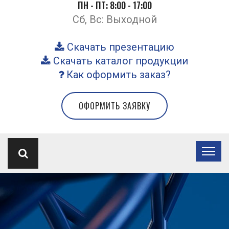
ПН - ПТ: 8:00 - 17:00
Сб, Вс: Выходной
Скачать презентацию
Скачать каталог продукции
Как оформить заказ?
ОФОРМИТЬ ЗАЯВКУ