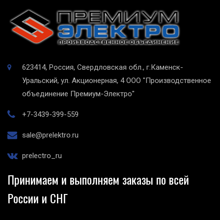
623414, Россия, Свердловская обл., г.Каменск-
Уральский, ул. Акционерная, 4
ООО "Производственное
объединение Премиум-Электро"
+7-3439-399-559
sale@prelektro.ru
prelectro_ru
Принимаем и выполняем заказы по всей
России и СНГ