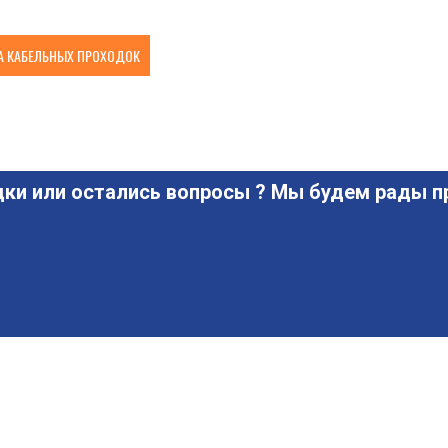
 КАБЕЛЬНЫХ ПРОХОДОК
ки или остались вопросы ? Мы будем рады пр