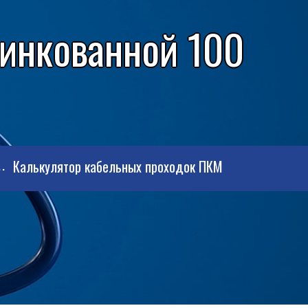
цинкованной 100
Калькулятор кабельных проходок ПКМ