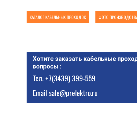
КАТАЛОГ КАБЕЛЬНЫХ ПРОХОДОК
ФОТО ПРОИЗВОДСТВА
Хотите заказать кабельные проход
вопросы :
Тел.
+7(3439) 399-559
Email
sale@prelektro.ru