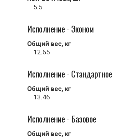
5.5
Исполнение - Эконом
Общий вес, кг
12.65
Исполнение - Стандартное
Общий вес, кг
13.46
Исполнение - Базовое
Общий вес, кг