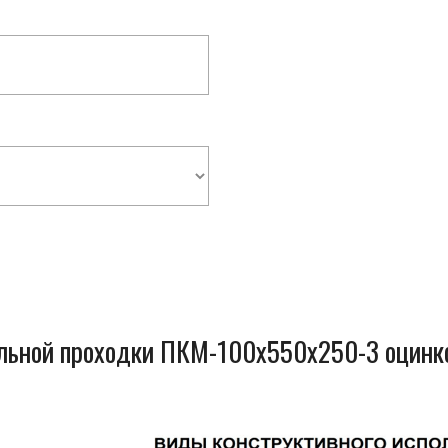
ельной проходки ПКМ-100x550x250-3 оцинк