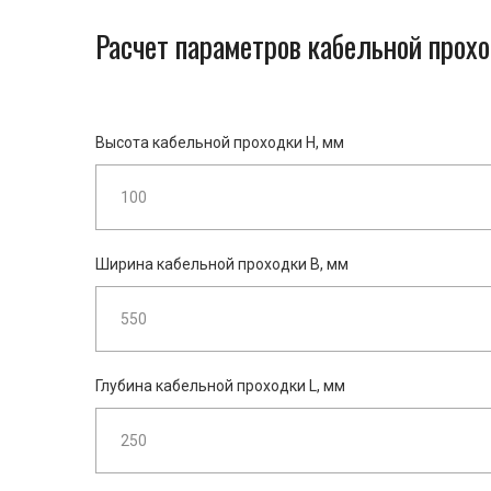
Расчет параметров кабельной прох
Высота кабельной проходки H, мм
Ширина кабельной проходки B, мм
Глубина кабельной проходки L, мм