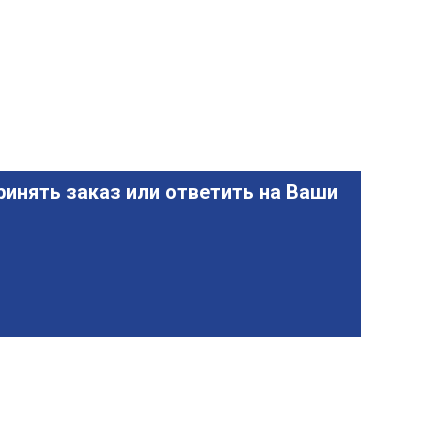
инять заказ или ответить на Ваши