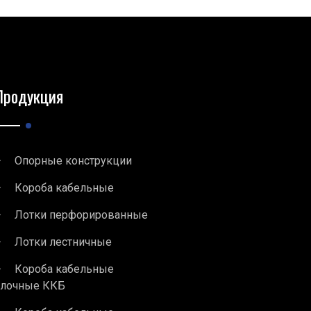
Продукция
Опорные конструкции
Короба кабельные
Лотки перфорированные
Лотки лестничные
Короба кабельные
блочные ККБ