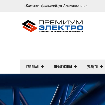
г.Каменск-Уральский, ул. Акционерная, 4
ГЛАВНАЯ
ПРОДУКЦИЯ
УСЛУГИ