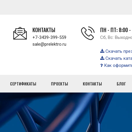
КОНТАКТЫ
ПН - ПТ: 8:00 -
+7-3439-399-559
Сб, Вс: Выходн
sale@prelektro.ru
Скачать пре
Скачать кат
Как оформить
СЕРТИФИКАТЫ
ПРОЕКТЫ
КОНТАКТЫ
БЛОГ