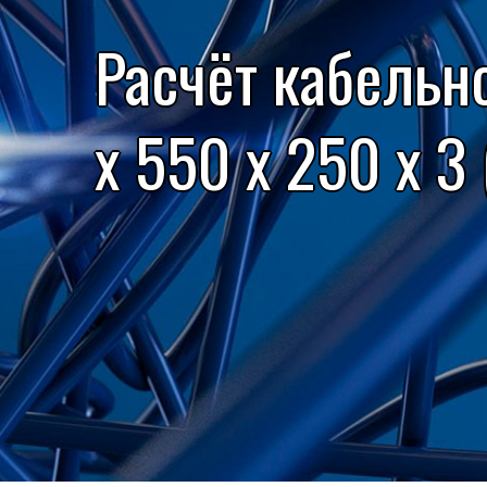
Расчёт кабельн
x 550 x 250 x 3 