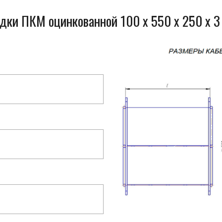
одки ПКМ оцинкованной 100 x 550 x 250 x 3