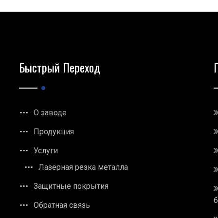
Быстрый Переход
О заводе
Продукция
Услуги
Лазерная резка металла
Защитные покрытия
Обратная связь