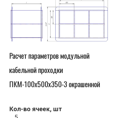
Расчет параметров модульной
кабельной проходки
ПКМ-100x500x350-3 окрашенной
Кол-во ячеек, шт
5