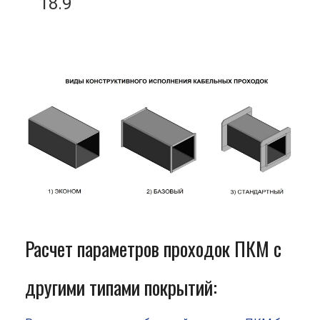
18.9
Расчет параметров проходок ПКМ с
другими типами покрытий: