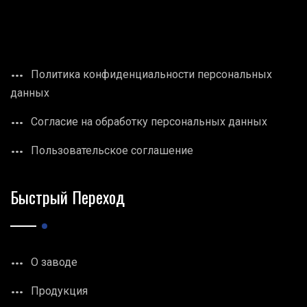
Политика конфиденциальности персональных
данных
Согласие на обработку персональных данных
Пользовательское соглашение
Быстрый Переход
О заводе
Продукция