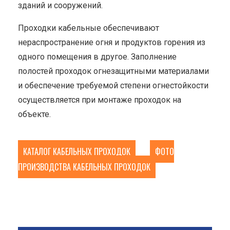
зданий и сооружений.
Проходки кабельные обеспечивают
нераспространение огня и продуктов горения из
одного помещения в другое. Заполнение
полостей проходок огнезащитными материалами
и обеспечение требуемой степени огнестойкости
осуществляется при монтаже проходок на
объекте.
КАТАЛОГ КАБЕЛЬНЫХ ПРОХОДОК
ФОТО
ПРОИЗВОДСТВА КАБЕЛЬНЫХ ПРОХОДОК