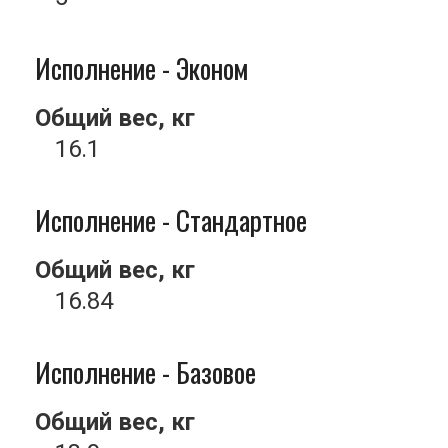
Исполнение - Эконом
Общий вес, кг
16.1
Исполнение - Стандартное
Общий вес, кг
16.84
Исполнение - Базовое
Общий вес, кг