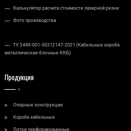
Калькулятор расчета стоимости лазерной резки
Фото производства
ТУ 3449-001-50312147-2021 (Кабельные короба
металлические блочные ККБ)
Продукция
Опорные конструкции
Короба кабельные
Лотки перфорированные