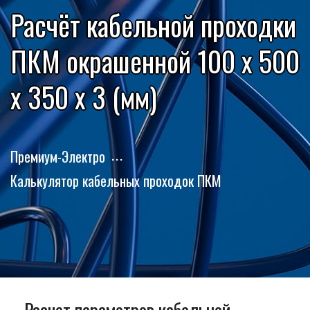
Расчёт кабельной проходки
ПКМ окрашенной 100 x 500
x 350 x 3 (мм)
Премиум-Электро
Калькулятор кабельных проходок ПКМ