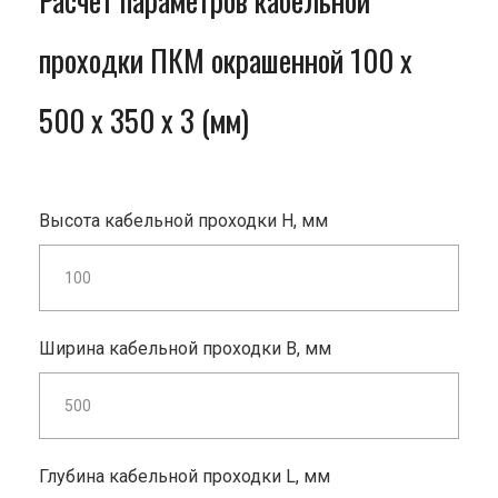
Расчет параметров кабельной
проходки ПКМ окрашенной 100 x
500 x 350 x 3 (мм)
Высота кабельной проходки H, мм
Ширина кабельной проходки B, мм
Глубина кабельной проходки L, мм