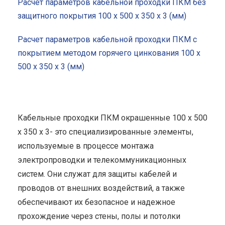
Расчет параметров кабельной проходки ПКМ без
защитного покрытия 100 x 500 x 350 x 3 (мм)
Расчет параметров кабельной проходки ПКМ с
покрытием методом горячего цинкования 100 x
500 x 350 x 3 (мм)
Кабельные проходки ПКМ окрашенные 100 x 500
x 350 x 3- это специализированные элементы,
используемые в процессе монтажа
электропроводки и телекоммуникационных
систем. Они служат для защиты кабелей и
проводов от внешних воздействий, а также
обеспечивают их безопасное и надежное
прохождение через стены, полы и потолки