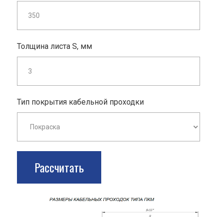
Толщина листа S, мм
Тип покрытия кабельной проходки
Рассчитать