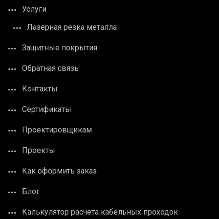
Услуги
Лазерная резка металла
Защитные покрытия
Обратная связь
Контакты
Сертификаты
Проектировщикам
Проекты
Как оформить заказ
Блог
Калькулятор расчета кабельных проходок