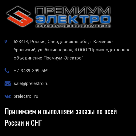
623414, Россия, Свердловская обл., г.Каменск-
Уральский, ул. Акционерная, 4
ООО "Производственное
объединение Премиум-Электро"
+7-3439-399-559
sale@prelektro.ru
prelectro_ru
Принимаем и выполняем заказы по всей
России и СНГ