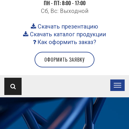
ПН - ПТ: 8:00 - 17:00
Сб, Вс: Выходной
Скачать презентацию
Скачать каталог продукции
Как оформить заказ?
ОФОРМИТЬ ЗАЯВКУ