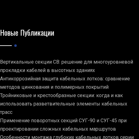
Новые Публикации
Вертикальные секции СВ: решение для многоуровневой
прокладки кабелей в высотных зданиях
Антикоррозийная защита кабельных лотков: сравнение
методов цинкования и полимерных покрытий
Тройниковые и крестообразные секции: когда и как
использовать разветвительные элементы кабельных
трасс
Применение поворотных секций СУГ-90 и СУГ-45 при
проектировании сложных кабельных маршрутов
Особенности монтажа глубоких кабельных лотков серии