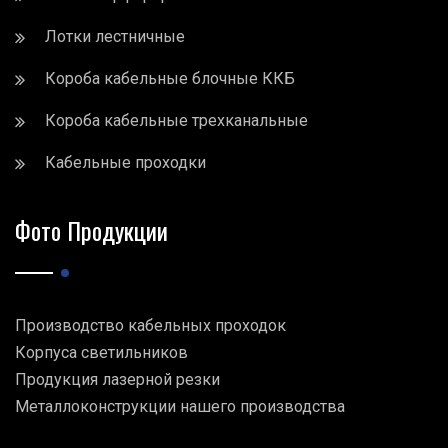
Лотки лестничные
Короба кабельные блочные ККБ
Короба кабельные трехканальные
Кабельные проходки
Фото Продукции
Производство кабельных проходок
Корпуса светильников
Продукция лазерной резки
Металлоконструкции нашего производства