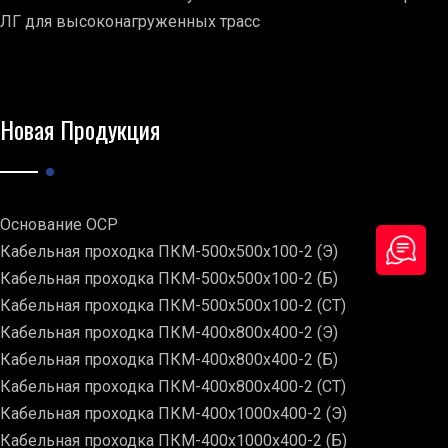
ЛГ для высоконагруженных трасс
Новая Продукция
Основание ОСР
Кабельная проходка ПКМ-500х500х100-2 (Э)
Кабельная проходка ПКМ-500х500х100-2 (Б)
Кабельная проходка ПКМ-500х500х100-2 (СТ)
Кабельная проходка ПКМ-400х800х400-2 (Э)
Кабельная проходка ПКМ-400х800х400-2 (Б)
Кабельная проходка ПКМ-400х800х400-2 (СТ)
Кабельная проходка ПКМ-400х1000х400-2 (Э)
Кабельная проходка ПКМ-400х1000х400-2 (Б)