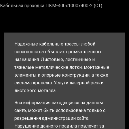
Кабельная проходка ПКМ-400х1000х400-2 (СТ)
Надежные кабельные трассы любой
сложности на объектах промышленного
назначения. Листовые, лестничные и
тяжелые металлические лотки, монтажные
элементы и опорные конструкции, а также
система крепежа. Услуги лазерной резки
листового металла.
Вся информация находящаяся на данном
сайте, может быть использована только с
разрешения администрации сайта.
Нарушение данного правила повлечет за