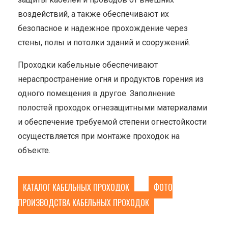
воздействий, а также обеспечивают их
безопасное и надежное прохождение через
стены, полы и потолки зданий и сооружений.
Проходки кабельные обеспечивают
нераспространение огня и продуктов горения из
одного помещения в другое. Заполнение
полостей проходок огнезащитными материалами
и обеспечение требуемой степени огнестойкости
осуществляется при монтаже проходок на
объекте.
КАТАЛОГ КАБЕЛЬНЫХ ПРОХОДОК
ФОТО
ПРОИЗВОДСТВА КАБЕЛЬНЫХ ПРОХОДОК