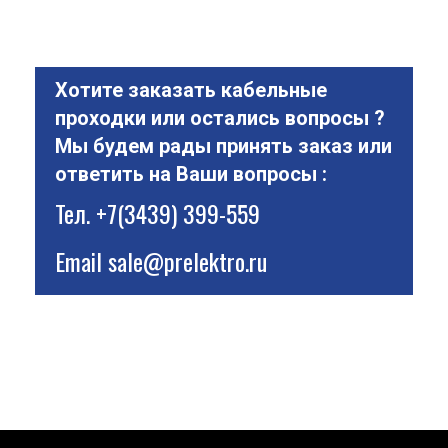
Хотите заказать кабельные
проходки или остались вопросы ?
Мы будем рады принять заказ или
ответить на Ваши вопросы :
Тел.
+7(3439) 399-559
Email
sale@prelektro.ru