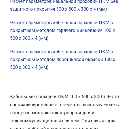
Расчет параметров кабельной проходки ПКМ без
защитного покрытия 100 x 500 x 300 x 4 (мм)
Расчет параметров кабельной проходки ПКМ с
покрытием методом горячего цинкования 100 x
500 x 300 x 4 (мм)
Расчет параметров кабельной проходки ПКМ с
покрытием методом порошковой окраски 100 x
500 x 300 x 4 (мм)
Кабельные проходки ПКМ 100 x 500 x 300 x 4- это
специализированные элементы, используемые в
процессе монтажа электропроводки и
телекоммуникационных систем. Они служат для
защиты кабелей и проводов от внешних