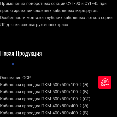
Применение поворотных секций СУГ-90 и СУГ-45 при
проектировании сложных кабельных маршрутов
Особенности монтажа глубоких кабельных лотков серии
ЛГ для высоконагруженных трасс
Новая Продукция
Основание ОСР
Кабельная проходка ПКМ-500х500х100-2 (Э)
Кабельная проходка ПКМ-500х500х100-2 (Б)
Кабельная проходка ПКМ-500х500х100-2 (СТ)
Кабельная проходка ПКМ-400х800х400-2 (Э)
Кабельная проходка ПКМ-400х800х400-2 (Б)