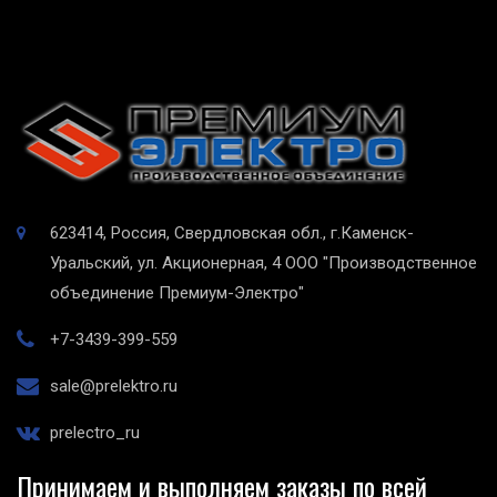
623414, Россия, Свердловская обл., г.Каменск-
Уральский, ул. Акционерная, 4
ООО "Производственное
объединение Премиум-Электро"
+7-3439-399-559
sale@prelektro.ru
prelectro_ru
Принимаем и выполняем заказы по всей