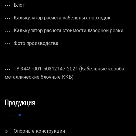
Блог
Калькулятор расчета кабельных проходок
Калькулятор расчета стоимости лазерной резки
Фото производства
ТУ 3449-001-50312147-2021 (Кабельные короба
металлические блочные ККБ)
Продукция
Опорные конструкции