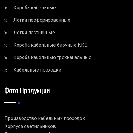
Короба кабельные
Лотки перфорированные
Лотки лестничные
Короба кабельные блочные ККБ
Короба кабельные трехканальные
Кабельные проходки
Фото Продукции
Производство кабельных проходок
Корпуса светильников