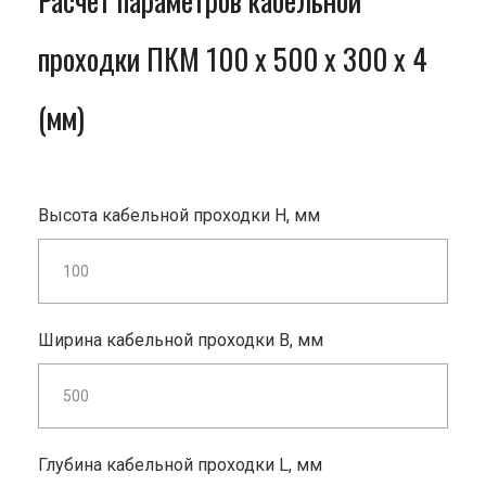
Расчет параметров кабельной
проходки ПКМ 100 x 500 x 300 x 4
(мм)
Высота кабельной проходки H, мм
Ширина кабельной проходки B, мм
Глубина кабельной проходки L, мм