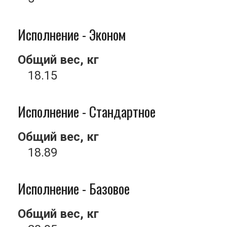
Исполнение - Эконом
Общий вес, кг
18.15
Исполнение - Стандартное
Общий вес, кг
18.89
Исполнение - Базовое
Общий вес, кг