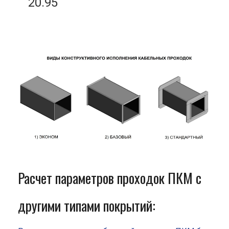
20.95
Расчет параметров проходок ПКМ с
другими типами покрытий: