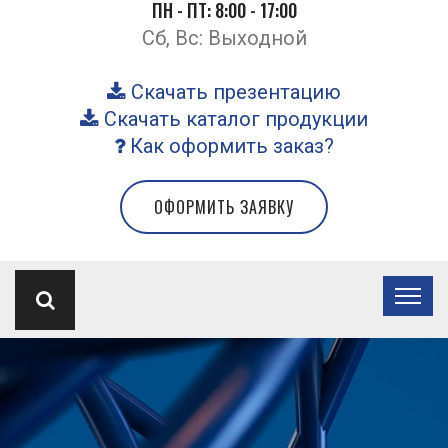
ПН - ПТ: 8:00 - 17:00
Сб, Вс: Выходной
Скачать презентацию
Скачать каталог продукции
Как оформить заказ?
ОФОРМИТЬ ЗАЯВКУ