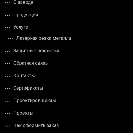
О заводе
Продукция
Услуги
Лазерная резка металла
Защитные покрытия
Обратная связь
Контакты
Сертификаты
Проектировщикам
Проекты
Как оформить заказ