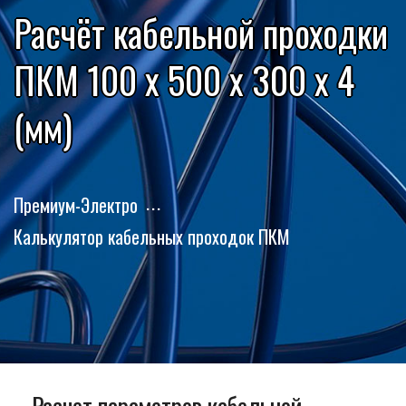
Расчёт кабельной проходки
ПКМ 100 x 500 x 300 x 4
(мм)
Премиум-Электро
Калькулятор кабельных проходок ПКМ