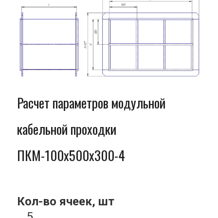
Расчет параметров модульной
кабельной проходки
ПКМ-100x500x300-4
Кол-во ячеек, шт
5