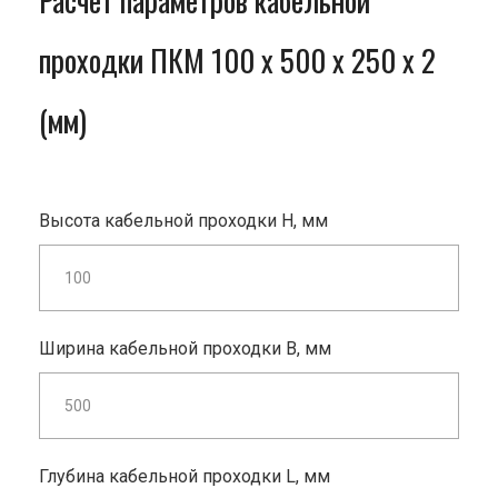
Расчет параметров кабельной
проходки ПКМ 100 x 500 x 250 x 2
(мм)
Высота кабельной проходки H, мм
Ширина кабельной проходки B, мм
Глубина кабельной проходки L, мм