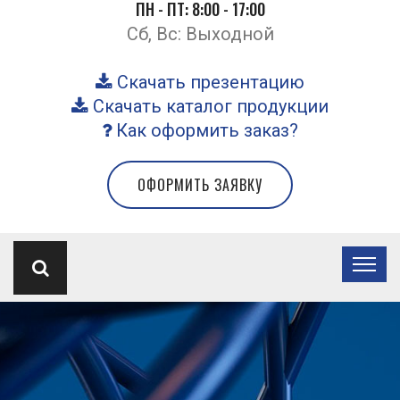
ПН - ПТ: 8:00 - 17:00
Сб, Вс: Выходной
Скачать презентацию
Скачать каталог продукции
Как оформить заказ?
ОФОРМИТЬ ЗАЯВКУ