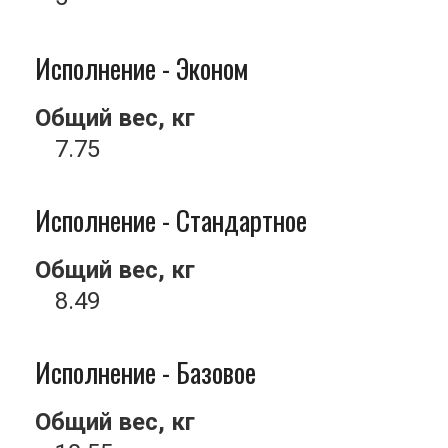
Исполнение - Эконом
Общий вес, кг
7.75
Исполнение - Стандартное
Общий вес, кг
8.49
Исполнение - Базовое
Общий вес, кг