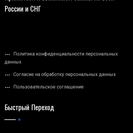
России и СНГ
Политика конфиденциальности персональных
данных
Согласие на обработку персональных данных
Пользовательское соглашение
Быстрый Переход