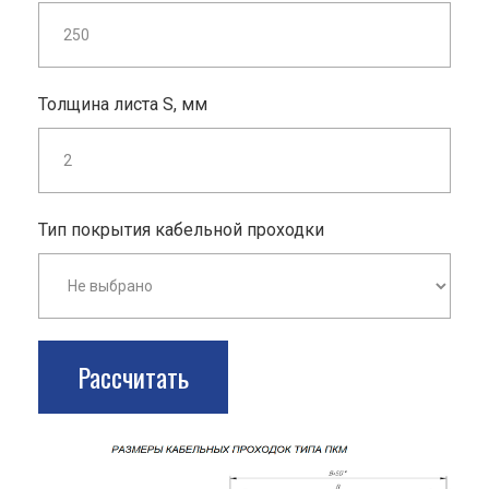
Толщина листа S, мм
Тип покрытия кабельной проходки
Рассчитать