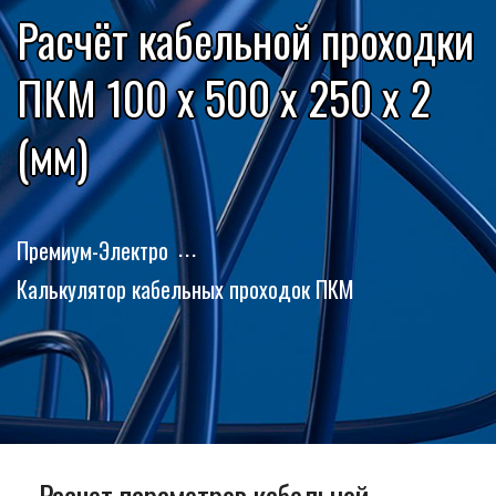
Расчёт кабельной проходки
ПКМ 100 x 500 x 250 x 2
(мм)
Премиум-Электро
Калькулятор кабельных проходок ПКМ