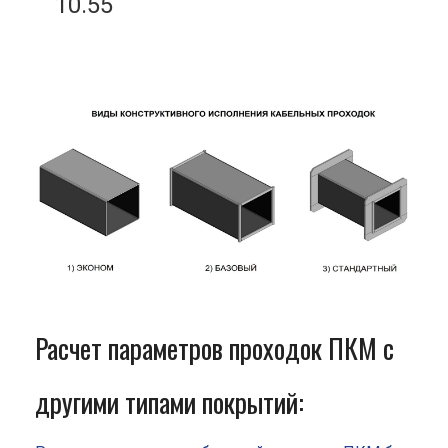
10.55
Расчет параметров проходок ПКМ с
другими типами покрытий: