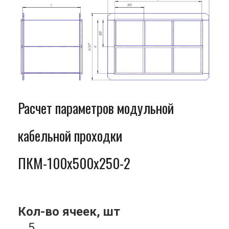
Расчет параметров модульной
кабельной проходки
ПКМ-100x500x250-2
Кол-во ячеек, шт
5