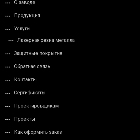
О заводе
Продукция
Услуги
Лазерная резка металла
Защитные покрытия
Обратная связь
Контакты
Сертификаты
Проектировщикам
Проекты
Как оформить заказ