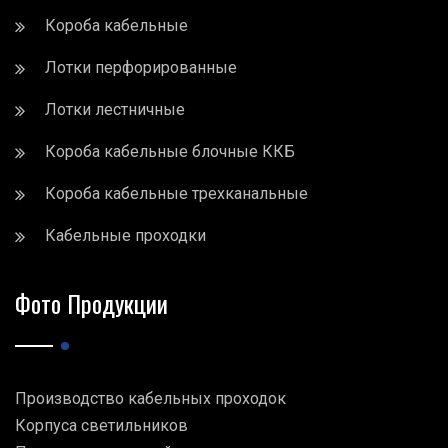
Короба кабельные
Лотки перфорированные
Лотки лестничные
Короба кабельные блочные ККБ
Короба кабельные трехканальные
Кабельные проходки
Фото Продукции
Производство кабельных проходок
Корпуса светильников