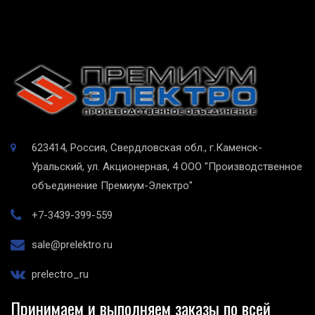
623414, Россия, Свердловская обл., г.Каменск-
Уральский, ул. Акционерная, 4
ООО "Производственное
объединение Премиум-Электро"
+7-3439-399-559
sale@prelektro.ru
prelectro_ru
Принимаем и выполняем заказы по всей