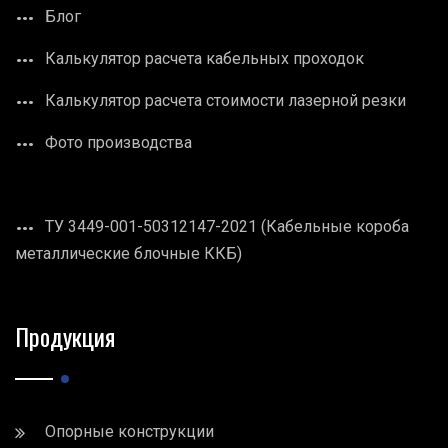
Блог
Калькулятор расчета кабельных проходок
Калькулятор расчета стоимости лазерной резки
Фото производства
ТУ 3449-001-50312147-2021 (Кабельные короба
металлические блочные ККБ)
Продукция
Опорные конструкции