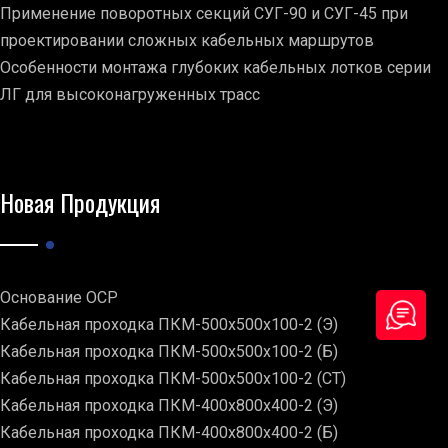
Применение поворотных секций СУГ-90 и СУГ-45 при
проектировании сложных кабельных маршрутов
Особенности монтажа глубоких кабельных лотков серии
ЛГ для высоконагруженных трасс
Новая Продукция
Основание ОСР
Кабельная проходка ПКМ-500х500х100-2 (Э)
Кабельная проходка ПКМ-500х500х100-2 (Б)
Кабельная проходка ПКМ-500х500х100-2 (СТ)
Кабельная проходка ПКМ-400х800х400-2 (Э)
Кабельная проходка ПКМ-400х800х400-2 (Б)