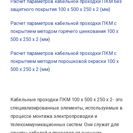
Расчет параметров кабельной проходки ПКМ без
защитного покрытия 100 x 500 x 250 x 2 (мм)
Расчет параметров кабельной проходки ПКМ с
покрытием методом горячего цинкования 100 x
500 x 250 x 2 (мм)
Расчет параметров кабельной проходки ПКМ с
покрытием методом порошковой окраски 100 x
500 x 250 x 2 (мм)
Кабельные проходки ПКМ 100 x 500 x 250 x 2- это
специализированные элементы, используемые в
процессе монтажа электропроводки и
телекоммуникационных систем. Они служат для
защиты кабелей и проводов от внешних