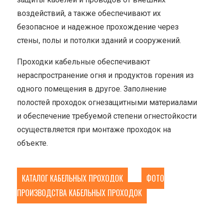
воздействий, а также обеспечивают их
безопасное и надежное прохождение через
стены, полы и потолки зданий и сооружений.
Проходки кабельные обеспечивают
нераспространение огня и продуктов горения из
одного помещения в другое. Заполнение
полостей проходок огнезащитными материалами
и обеспечение требуемой степени огнестойкости
осуществляется при монтаже проходок на
объекте.
КАТАЛОГ КАБЕЛЬНЫХ ПРОХОДОК
ФОТО
ПРОИЗВОДСТВА КАБЕЛЬНЫХ ПРОХОДОК