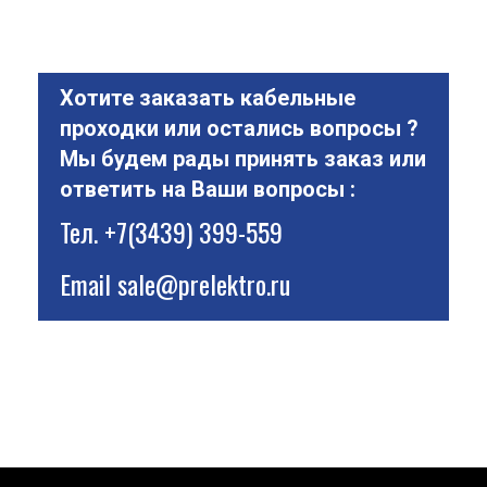
Хотите заказать кабельные
проходки или остались вопросы ?
Мы будем рады принять заказ или
ответить на Ваши вопросы :
Тел.
+7(3439) 399-559
Email
sale@prelektro.ru