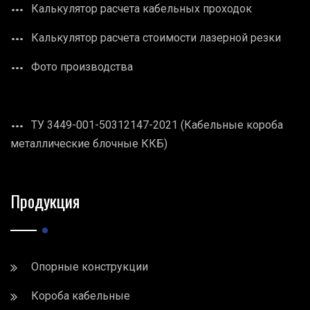
Калькулятор расчета кабельных проходок
Калькулятор расчета стоимости лазерной резки
Фото производства
ТУ 3449-001-50312147-2021 (Кабельные короба
металлические блочные ККБ)
Продукция
Опорные конструкции
Короба кабельные