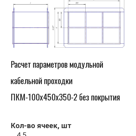
Расчет параметров модульной
кабельной проходки
ПКМ-100x450x350-2 без покрытия
Кол-во ячеек, шт
4.5