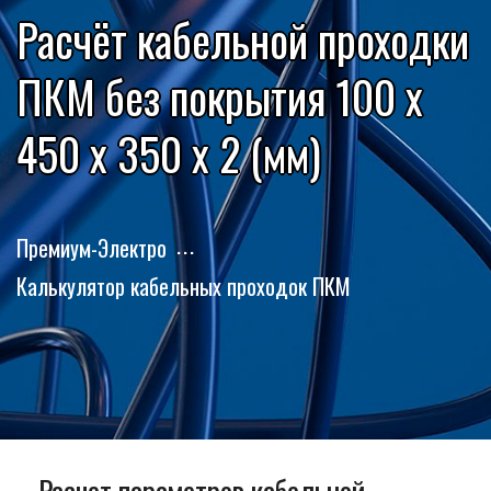
Расчёт кабельной проходки
ПКМ без покрытия 100 x
450 x 350 x 2 (мм)
Премиум-Электро
Калькулятор кабельных проходок ПКМ