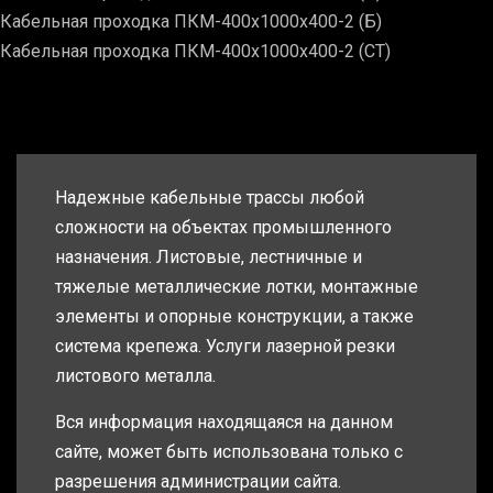
Кабельная проходка ПКМ-400х1000х400-2 (Б)
Кабельная проходка ПКМ-400х1000х400-2 (СТ)
Надежные кабельные трассы любой
сложности на объектах промышленного
назначения. Листовые, лестничные и
тяжелые металлические лотки, монтажные
элементы и опорные конструкции, а также
система крепежа. Услуги лазерной резки
листового металла.
Вся информация находящаяся на данном
сайте, может быть использована только с
разрешения администрации сайта.