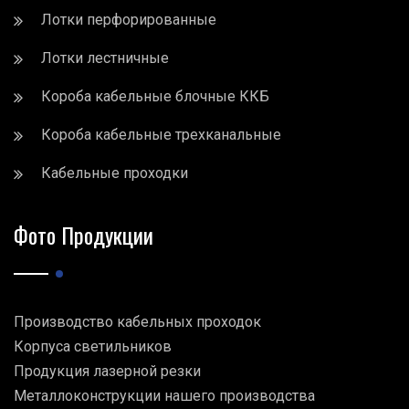
Лотки перфорированные
Лотки лестничные
Короба кабельные блочные ККБ
Короба кабельные трехканальные
Кабельные проходки
Фото Продукции
Производство кабельных проходок
Корпуса светильников
Продукция лазерной резки
Металлоконструкции нашего производства