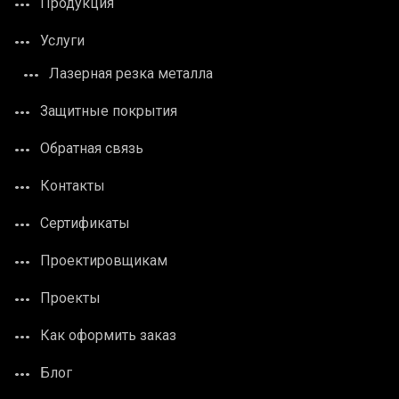
Продукция
Услуги
Лазерная резка металла
Защитные покрытия
Обратная связь
Контакты
Сертификаты
Проектировщикам
Проекты
Как оформить заказ
Блог