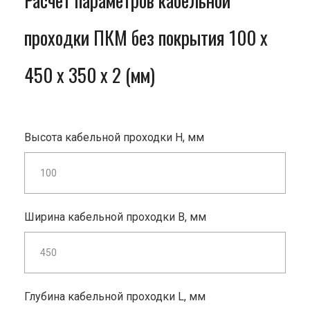
Расчет параметров кабельной
проходки ПКМ без покрытия 100 x
450 x 350 x 2 (мм)
Высота кабельной проходки H, мм
Ширина кабельной проходки B, мм
Глубина кабельной проходки L, мм