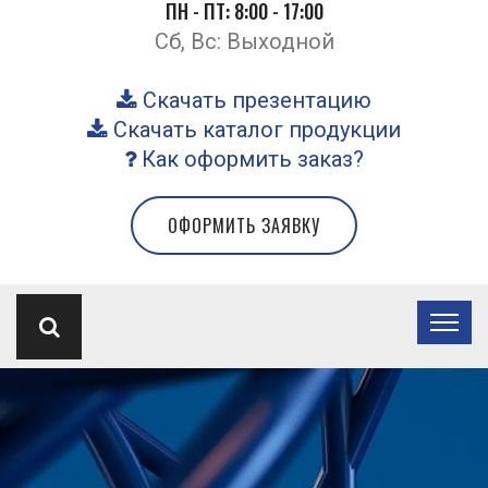
ПН - ПТ: 8:00 - 17:00
Сб, Вс: Выходной
Скачать презентацию
Скачать каталог продукции
Как оформить заказ?
ОФОРМИТЬ ЗАЯВКУ