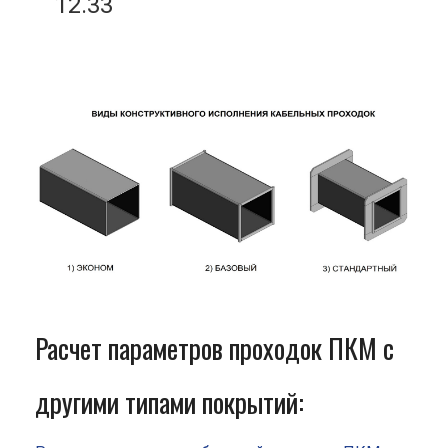
12.33
Расчет параметров проходок ПКМ с
другими типами покрытий: