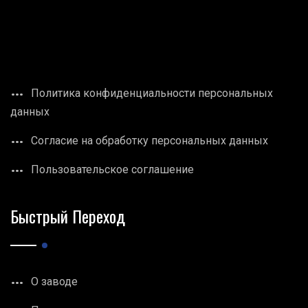
Политика конфиденциальности персональных
данных
Согласие на обработку персональных данных
Пользовательское соглашение
Быстрый Переход
О заводе