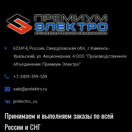
623414, Россия, Свердловская обл., г.Каменск-
Уральский, ул. Акционерная, 4
ООО "Производственное
объединение Премиум-Электро"
+7-3439-399-559
sale@prelektro.ru
prelectro_ru
Принимаем и выполняем заказы по всей
России и СНГ