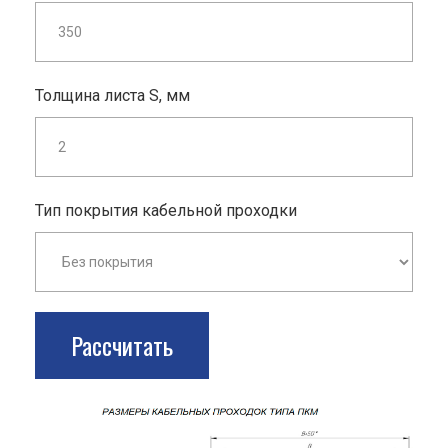
Толщина листа S, мм
Тип покрытия кабельной проходки
Рассчитать