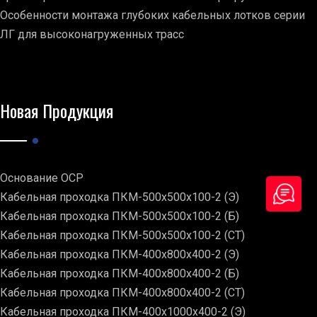
Особенности монтажа глубоких кабельных лотков серии
ЛГ для высоконагруженных трасс
Новая Продукция
Основание ОСР
Кабельная проходка ПКМ-500х500х100-2 (Э)
Кабельная проходка ПКМ-500х500х100-2 (Б)
Кабельная проходка ПКМ-500х500х100-2 (СТ)
Кабельная проходка ПКМ-400х800х400-2 (Э)
Кабельная проходка ПКМ-400х800х400-2 (Б)
Кабельная проходка ПКМ-400х800х400-2 (СТ)
Кабельная проходка ПКМ-400х1000х400-2 (Э)