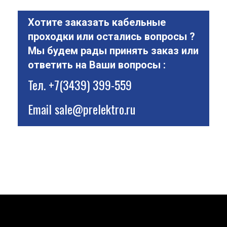
Хотите заказать кабельные
проходки или остались вопросы ?
Мы будем рады принять заказ или
ответить на Ваши вопросы :
Тел.
+7(3439) 399-559
Email
sale@prelektro.ru