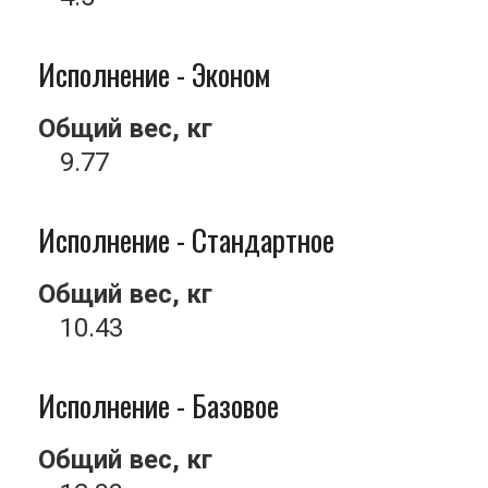
Исполнение - Эконом
Общий вес, кг
9.77
Исполнение - Стандартное
Общий вес, кг
10.43
Исполнение - Базовое
Общий вес, кг