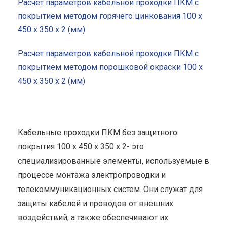
Расчет параметров кабельной проходки ПКМ с
покрытием методом горячего цинкования 100 x
450 x 350 x 2 (мм)
Расчет параметров кабельной проходки ПКМ с
покрытием методом порошковой окраски 100 x
450 x 350 x 2 (мм)
Кабельные проходки ПКМ без защитного
покрытия 100 x 450 x 350 x 2- это
специализированные элементы, используемые в
процессе монтажа электропроводки и
телекоммуникационных систем. Они служат для
защиты кабелей и проводов от внешних
воздействий, а также обеспечивают их