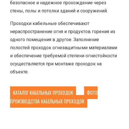
безопасное и надежное прохождение через
стены, полы и потолки зданий и сооружений.
Проходки кабельные обеспечивают
нераспространение огня и продуктов горения из
одного помещения в другое. Заполнение
полостей проходок огнезащитными материалами
и обеспечение требуемой степени огнестойкости
осуществляется при монтаже проходок на
объекте.
КАТАЛОГ КАБЕЛЬНЫХ ПРОХОДОК
ФОТО
ПРОИЗВОДСТВА КАБЕЛЬНЫХ ПРОХОДОК