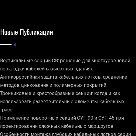
Новые Публикации
Вертикальные секции СВ: решение для многоуровневой
прокладки кабелей в высотных зданиях
Антикоррозийная защита кабельных лотков: сравнение
методов цинкования и полимерных покрытий
Тройниковые и крестообразные секции: когда и как
использовать разветвительные элементы кабельных
трасс
Применение поворотных секций СУГ-90 и СУГ-45 при
проектировании сложных кабельных маршрутов
Особенности монтажа глубоких кабельных лотков серии