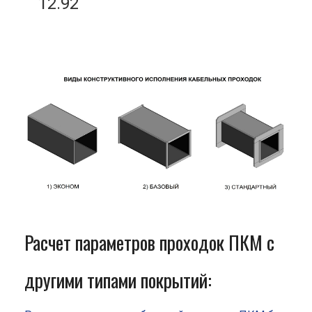
12.92
Расчет параметров проходок ПКМ с
другими типами покрытий: