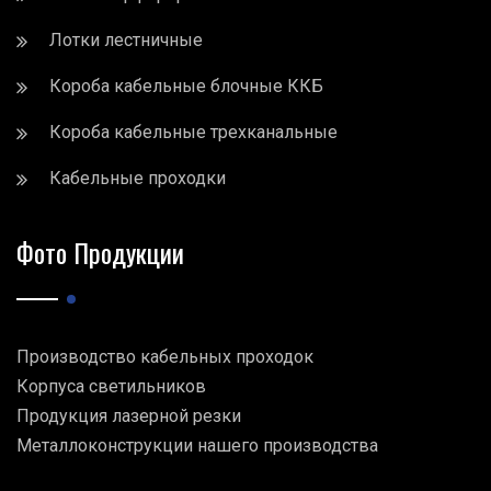
Лотки лестничные
Короба кабельные блочные ККБ
Короба кабельные трехканальные
Кабельные проходки
Фото Продукции
Производство кабельных проходок
Корпуса светильников
Продукция лазерной резки
Металлоконструкции нашего производства