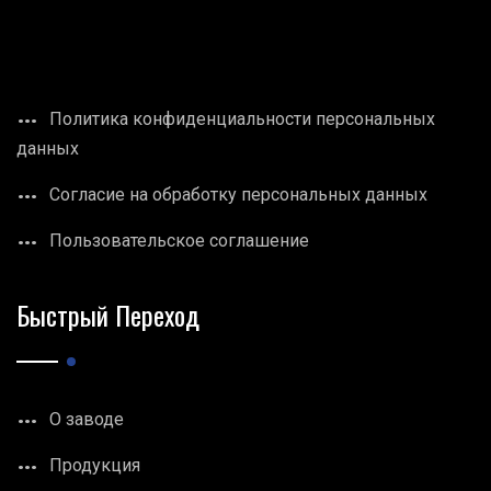
Политика конфиденциальности персональных
данных
Согласие на обработку персональных данных
Пользовательское соглашение
Быстрый Переход
О заводе
Продукция