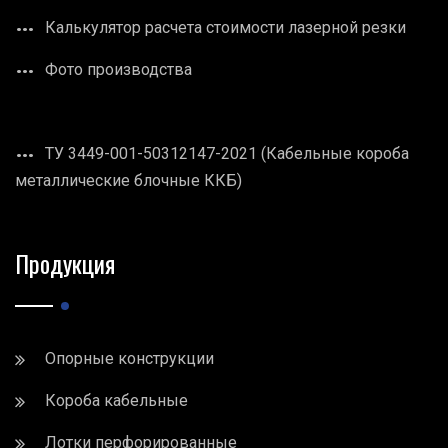
Калькулятор расчета стоимости лазерной резки
Фото производства
ТУ 3449-001-50312147-2021 (Кабельные короба
металлические блочные ККБ)
Продукция
Опорные конструкции
Короба кабельные
Лотки перфорированные