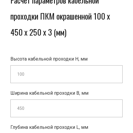
Расчет параметров кабельной
проходки ПКМ окрашенной 100 x
450 x 250 x 3 (мм)
Высота кабельной проходки H, мм
Ширина кабельной проходки B, мм
Глубина кабельной проходки L, мм