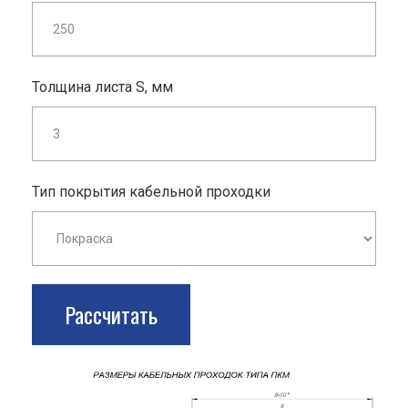
Толщина листа S, мм
Тип покрытия кабельной проходки
Рассчитать