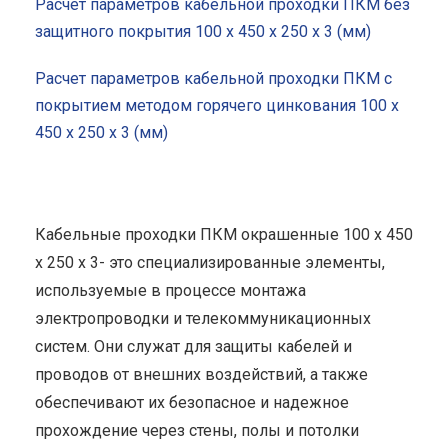
Расчет параметров кабельной проходки ПКМ без
защитного покрытия 100 x 450 x 250 x 3 (мм)
Расчет параметров кабельной проходки ПКМ с
покрытием методом горячего цинкования 100 x
450 x 250 x 3 (мм)
Кабельные проходки ПКМ окрашенные 100 x 450
x 250 x 3- это специализированные элементы,
используемые в процессе монтажа
электропроводки и телекоммуникационных
систем. Они служат для защиты кабелей и
проводов от внешних воздействий, а также
обеспечивают их безопасное и надежное
прохождение через стены, полы и потолки