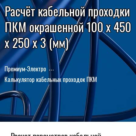
Расчёт кабельной проходки
ПКМ окрашенной 100 x 450
x 250 x 3 (мм)
Премиум-Электро
Калькулятор кабельных проходок ПКМ