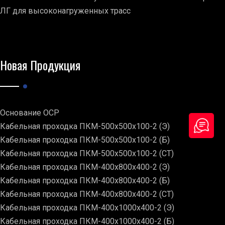
ЛГ для высоконагруженных трасс
Новая Продукция
Основание ОСР
Кабельная проходка ПКМ-500х500х100-2 (Э)
Кабельная проходка ПКМ-500х500х100-2 (Б)
Кабельная проходка ПКМ-500х500х100-2 (СТ)
Кабельная проходка ПКМ-400х800х400-2 (Э)
Кабельная проходка ПКМ-400х800х400-2 (Б)
Кабельная проходка ПКМ-400х800х400-2 (СТ)
Кабельная проходка ПКМ-400х1000х400-2 (Э)
Кабельная проходка ПКМ-400х1000х400-2 (Б)