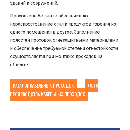
зданий и сооружений.
Проходки кабельные обеспечивают
нераспространение огня и продуктов горения из
одного помещения в другое. Заполнение
полостей проходок огнезащитными материалами
и обеспечение требуемой степени огнестойкости
осуществляется при монтаже проходок на
объекте.
КАТАЛОГ КАБЕЛЬНЫХ ПРОХОДОК
ФОТО
ПРОИЗВОДСТВА КАБЕЛЬНЫХ ПРОХОДОК