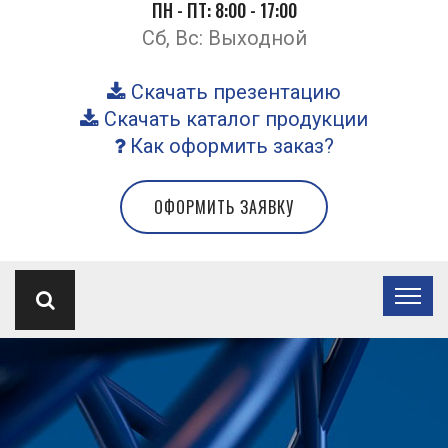
ПН - ПТ: 8:00 - 17:00
Сб, Вс: Выходной
Скачать презентацию
Скачать каталог продукции
Как оформить заказ?
ОФОРМИТЬ ЗАЯВКУ