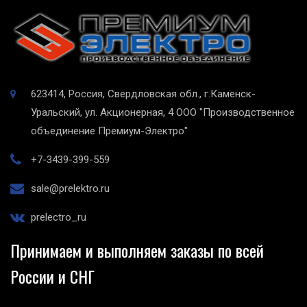
623414, Россия, Свердловская обл., г.Каменск-
Уральский, ул. Акционерная, 4
ООО "Производственное
объединение Премиум-Электро"
+7-3439-399-559
sale@prelektro.ru
prelectro_ru
Принимаем и выполняем заказы по всей
России и СНГ