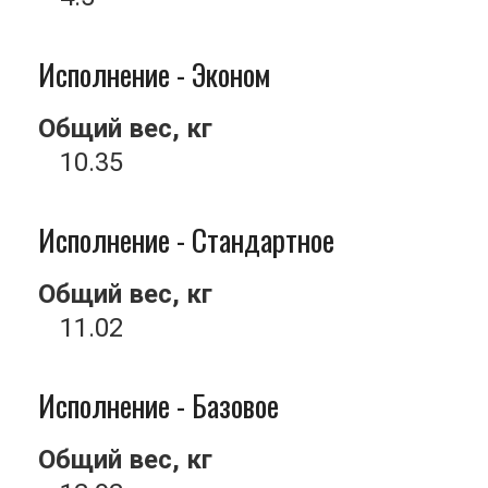
Исполнение - Эконом
Общий вес, кг
10.35
Исполнение - Стандартное
Общий вес, кг
11.02
Исполнение - Базовое
Общий вес, кг