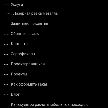
Услуги
Лазерная резка металла
Защитные покрытия
Обратная связь
Контакты
Сертификаты
Проектировщикам
Проекты
Как оформить заказ
Блог
Калькулятор расчета кабельных проходок