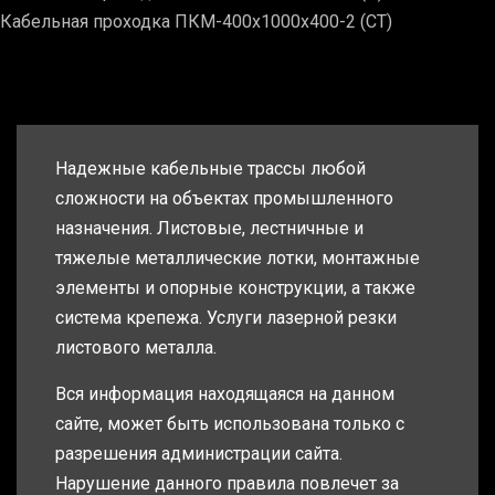
Кабельная проходка ПКМ-400х1000х400-2 (СТ)
Надежные кабельные трассы любой
сложности на объектах промышленного
назначения. Листовые, лестничные и
тяжелые металлические лотки, монтажные
элементы и опорные конструкции, а также
система крепежа. Услуги лазерной резки
листового металла.
Вся информация находящаяся на данном
сайте, может быть использована только с
разрешения администрации сайта.
Нарушение данного правила повлечет за