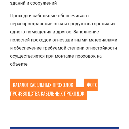
зданий и сооружений.
Проходки кабельные обеспечивают
нераспространение огня и продуктов горения из
одного помещения в другое. Заполнение
полостей проходок огнезащитными материалами
и обеспечение требуемой степени огнестойкости
осуществляется при монтаже проходок на
объекте.
КАТАЛОГ КАБЕЛЬНЫХ ПРОХОДОК
ФОТО
ПРОИЗВОДСТВА КАБЕЛЬНЫХ ПРОХОДОК