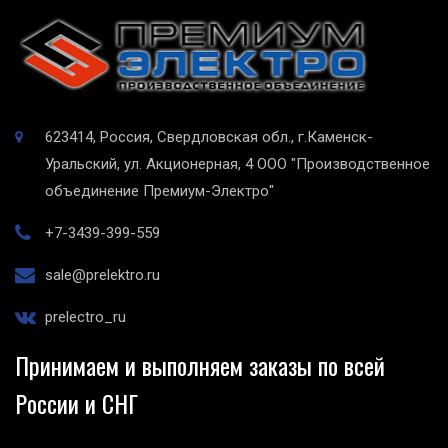
623414, Россия, Свердловская обл., г.Каменск-
Уральский, ул. Акционерная, 4
ООО "Производственное
объединение Премиум-Электро"
+7-3439-399-559
sale@prelektro.ru
prelectro_ru
Принимаем и выполняем заказы по всей
России и СНГ