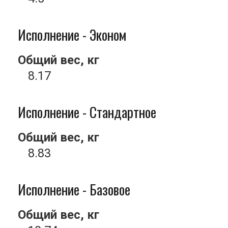
Исполнение - Эконом
Общий вес, кг
8.17
Исполнение - Стандартное
Общий вес, кг
8.83
Исполнение - Базовое
Общий вес, кг