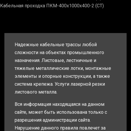
Кабельная проходка ПКМ-400х1000х400-2 (СТ)
Надежные кабельные трассы любой
сложности на объектах промышленного
назначения. Листовые, лестничные и
тяжелые металлические лотки, монтажные
элементы и опорные конструкции, а также
система крепежа. Услуги лазерной резки
листового металла.
Вся информация находящаяся на данном
сайте, может быть использована только с
разрешения администрации сайта.
Нарушение данного правила повлечет за