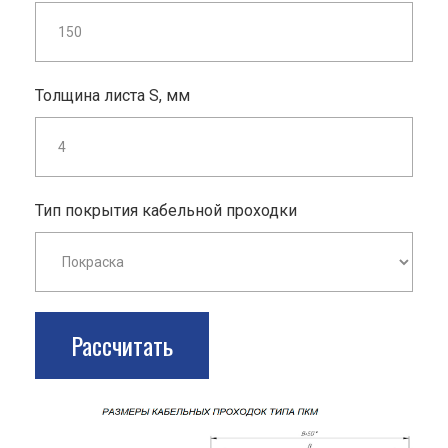
Толщина листа S, мм
Тип покрытия кабельной проходки
Рассчитать