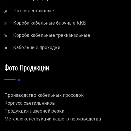
Лотки лестничные
Короба кабельные блочные ККБ
Короба кабельные трехканальные
Кабельные проходки
Фото Продукции
Производство кабельных проходок
Корпуса светильников
Продукция лазерной резки
Металлоконструкции нашего производства