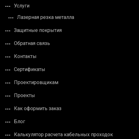
Услуги
Лазерная резка металла
Защитные покрытия
Обратная связь
Контакты
Сертификаты
Проектировщикам
Проекты
Как оформить заказ
Блог
Калькулятор расчета кабельных проходок