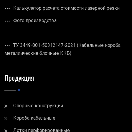
Калькулятор расчета стоимости лазерной резки
Фото производства
ТУ 3449-001-50312147-2021 (Кабельные короба
металлические блочные ККБ)
Продукция
Опорные конструкции
Короба кабельные
Лотки перфорированные