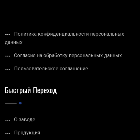
Политика конфиденциальности персональных
данных
Согласие на обработку персональных данных
Пользовательское соглашение
Быстрый Переход
О заводе
Продукция