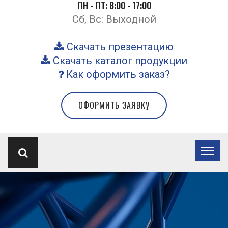
ПН - ПТ: 8:00 - 17:00
Сб, Вс: Выходной
Скачать презентацию
Скачать каталог продукции
Как оформить заказ?
ОФОРМИТЬ ЗАЯВКУ