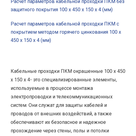
Расчет параметров кабельной проходки ПКМ без
защитного покрытия 100 x 450 x 150 x 4 (мм)
Расчет параметров кабельной проходки ПКМ с
покрытием методом горячего цинкования 100 x
450 x 150 x 4 (мм)
Кабельные проходки ПКМ окрашенные 100 x 450
x 150 x 4- это специализированные элементы,
используемые в процессе монтажа
электропроводки и телекоммуникационных
систем. Они служат для защиты кабелей и
проводов от внешних воздействий, а также
обеспечивают их безопасное и надежное
прохождение через стены, полы и потолки