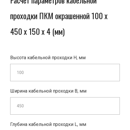
Расчет параметров кабельной
проходки ПКМ окрашенной 100 x
450 x 150 x 4 (мм)
Высота кабельной проходки H, мм
Ширина кабельной проходки B, мм
Глубина кабельной проходки L, мм