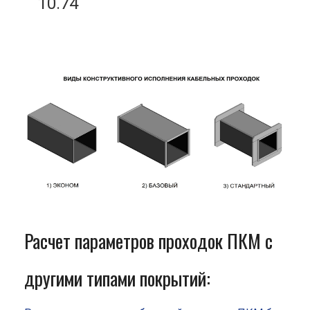
10.74
Расчет параметров проходок ПКМ с
другими типами покрытий: