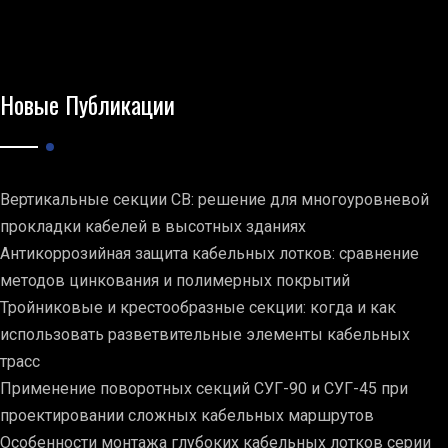
Новые Публикации
Вертикальные секции СВ: решение для многоуровневой
прокладки кабелей в высотных зданиях
Антикоррозийная защита кабельных лотков: сравнение
методов цинкования и полимерных покрытий
Тройниковые и крестообразные секции: когда и как
использовать разветвительные элементы кабельных
трасс
Применение поворотных секций СУГ-90 и СУГ-45 при
проектировании сложных кабельных маршрутов
Особенности монтажа глубоких кабельных лотков серии