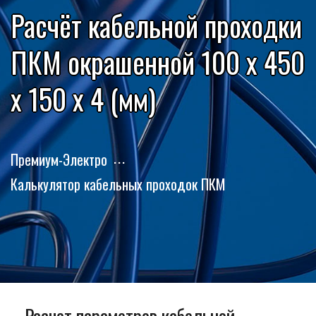
Расчёт кабельной проходки
ПКМ окрашенной 100 x 450
x 150 x 4 (мм)
Премиум-Электро
Калькулятор кабельных проходок ПКМ