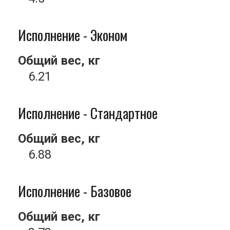
Исполнение - Эконом
Общий вес, кг
6.21
Исполнение - Стандартное
Общий вес, кг
6.88
Исполнение - Базовое
Общий вес, кг