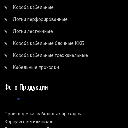
Короба кабельные
Лотки перфорированные
Лотки лестничные
Короба кабельные блочные ККБ
Короба кабельные трехканальные
Кабельные проходки
Фото Продукции
Производство кабельных проходок
Корпуса светильников