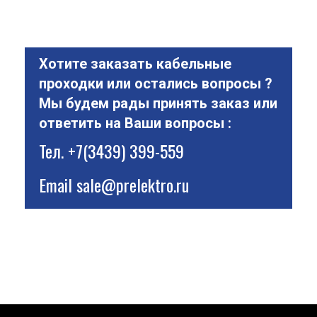
Хотите заказать кабельные
проходки или остались вопросы ?
Мы будем рады принять заказ или
ответить на Ваши вопросы :
Тел.
+7(3439) 399-559
Email
sale@prelektro.ru