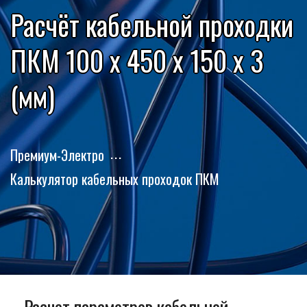
Расчёт кабельной проходки
ПКМ 100 x 450 x 150 x 3
(мм)
Премиум-Электро
Калькулятор кабельных проходок ПКМ