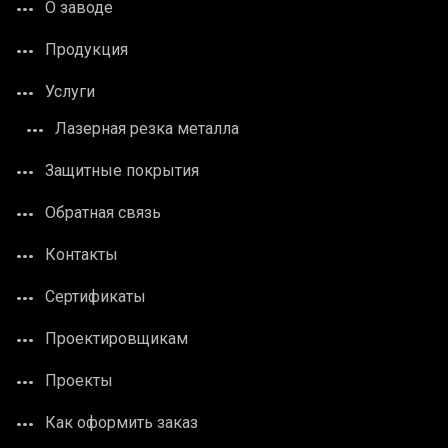
О заводе
Продукция
Услуги
Лазерная резка металла
Защитные покрытия
Обратная связь
Контакты
Сертификаты
Проектировщикам
Проекты
Как оформить заказ