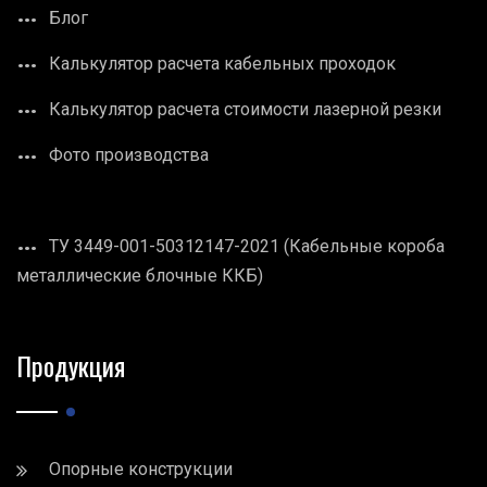
Блог
Калькулятор расчета кабельных проходок
Калькулятор расчета стоимости лазерной резки
Фото производства
ТУ 3449-001-50312147-2021 (Кабельные короба
металлические блочные ККБ)
Продукция
Опорные конструкции