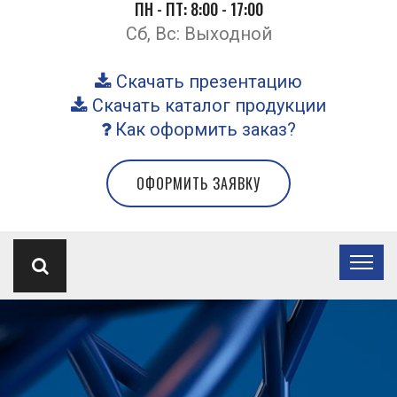
ПН - ПТ: 8:00 - 17:00
Сб, Вс: Выходной
Скачать презентацию
Скачать каталог продукции
Как оформить заказ?
ОФОРМИТЬ ЗАЯВКУ