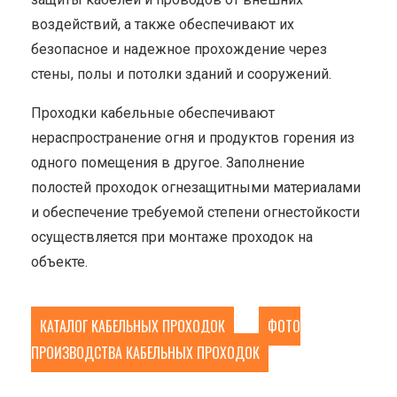
воздействий, а также обеспечивают их
безопасное и надежное прохождение через
стены, полы и потолки зданий и сооружений.
Проходки кабельные обеспечивают
нераспространение огня и продуктов горения из
одного помещения в другое. Заполнение
полостей проходок огнезащитными материалами
и обеспечение требуемой степени огнестойкости
осуществляется при монтаже проходок на
объекте.
КАТАЛОГ КАБЕЛЬНЫХ ПРОХОДОК
ФОТО
ПРОИЗВОДСТВА КАБЕЛЬНЫХ ПРОХОДОК