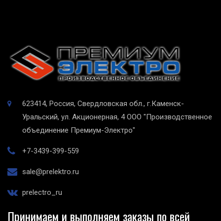
623414, Россия, Свердловская обл., г.Каменск-
Уральский, ул. Акционерная, 4
ООО "Производственное
объединение Премиум-Электро"
+7-3439-399-559
sale@prelektro.ru
prelectro_ru
Принимаем и выполняем заказы по всей