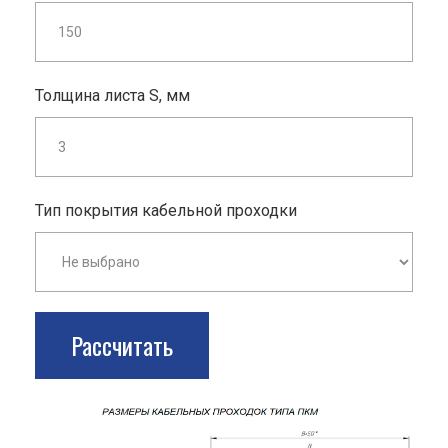
Толщина листа S, мм
Тип покрытия кабельной проходки
Рассчитать