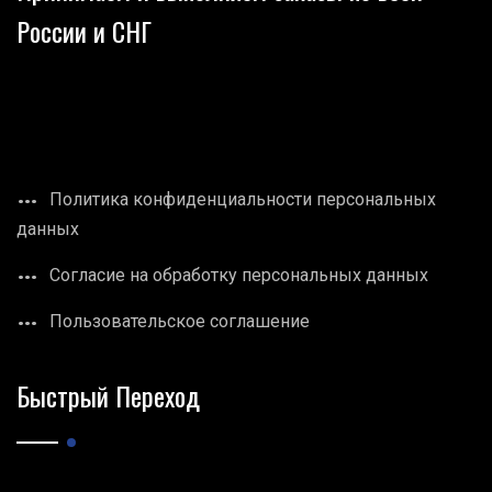
России и СНГ
Политика конфиденциальности персональных
данных
Согласие на обработку персональных данных
Пользовательское соглашение
Быстрый Переход