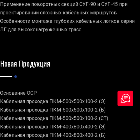
Применение поворотных секций СУГ-90 и СУГ-45 при
проектировании сложных кабельных маршрутов
Особенности монтажа глубоких кабельных лотков серии
ЛГ для высоконагруженных трасс
Новая Продукция
Основание ОСР
Кабельная проходка ПКМ-500х500х100-2 (Э)
Кабельная проходка ПКМ-500х500х100-2 (Б)
Кабельная проходка ПКМ-500х500х100-2 (СТ)
Кабельная проходка ПКМ-400х800х400-2 (Э)
Кабельная проходка ПКМ-400х800х400-2 (Б)