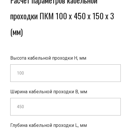
Расчет параметров кабельной
проходки ПКМ 100 x 450 x 150 x 3
(мм)
Высота кабельной проходки H, мм
Ширина кабельной проходки B, мм
Глубина кабельной проходки L, мм