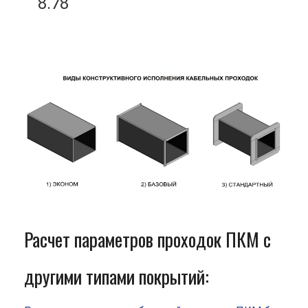
8.78
Расчет параметров проходок ПКМ с
другими типами покрытий: