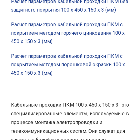
Расчет параметров кабельной проходки ПКМ без
защитного покрытия 100 x 450 x 150 x 3 (мм)
Расчет параметров кабельной проходки ПКМ с
покрытием методом горячего цинкования 100 x
450 x 150 x 3 (мм)
Расчет параметров кабельной проходки ПКМ с
покрытием методом порошковой окраски 100 x
450 x 150 x 3 (мм)
Кабельные проходки ПКМ 100 x 450 x 150 x 3- это
специализированные элементы, используемые в
процессе монтажа электропроводки и
телекоммуникационных систем. Они служат для
защиты кабелей и проводов от внешних