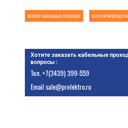
КАТАЛОГ КАБЕЛЬНЫХ ПРОХОДОК
ФОТО ПРОИЗВОДСТВА
Хотите заказать кабельные проход
вопросы :
Тел.
+7(3439) 399-559
Email
sale@prelektro.ru