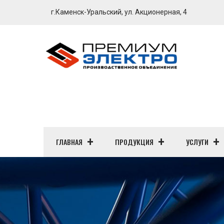
г.Каменск-Уральский, ул. Акционерная, 4
ГЛАВНАЯ
ПРОДУКЦИЯ
УСЛУГИ