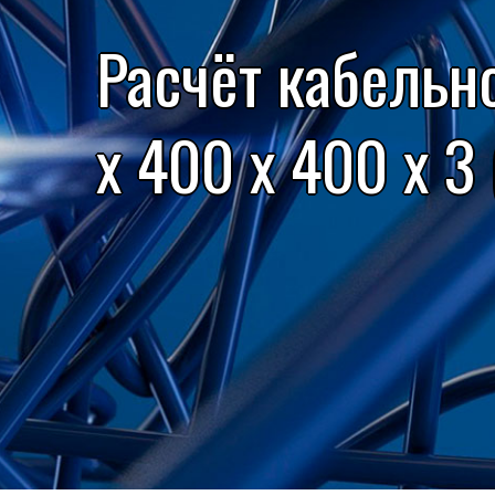
Расчёт кабельн
x 400 x 400 x 3