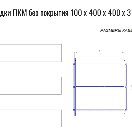
одки ПКМ без покрытия 100 x 400 x 400 x 3