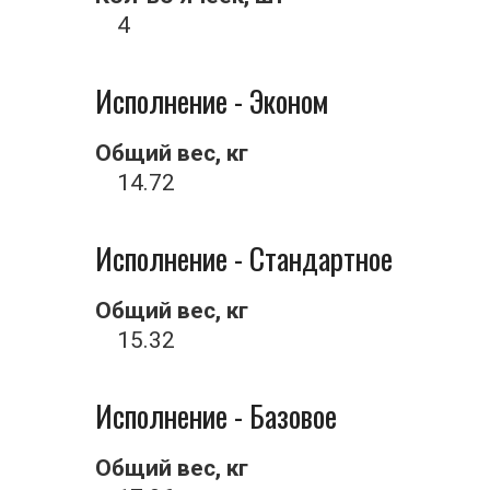
4
Исполнение - Эконом
Общий вес, кг
14.72
Исполнение - Стандартное
Общий вес, кг
15.32
Исполнение - Базовое
Общий вес, кг