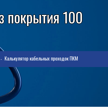
з покрытия 100
Калькулятор кабельных проходок ПКМ