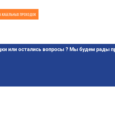
 КАБЕЛЬНЫХ ПРОХОДОК
ки или остались вопросы ? Мы будем рады пр