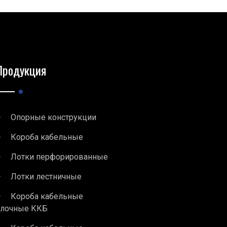
Продукция
Опорные конструкции
Короба кабельные
Лотки перфорированные
Лотки лестничные
Короба кабельные
блочные ККБ