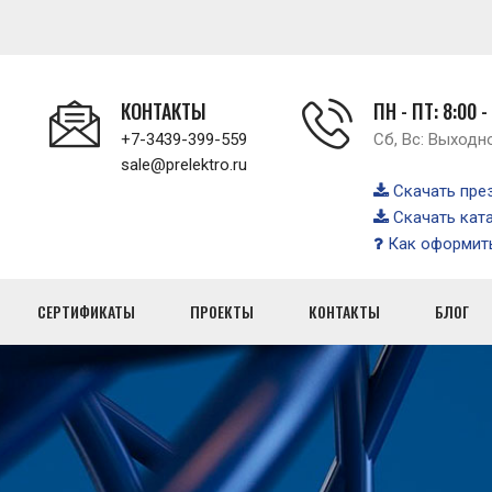
КОНТАКТЫ
ПН - ПТ: 8:00 -
+7-3439-399-559
Сб, Вс: Выходн
sale@prelektro.ru
Скачать пре
Скачать кат
Как оформить
СЕРТИФИКАТЫ
ПРОЕКТЫ
КОНТАКТЫ
БЛОГ