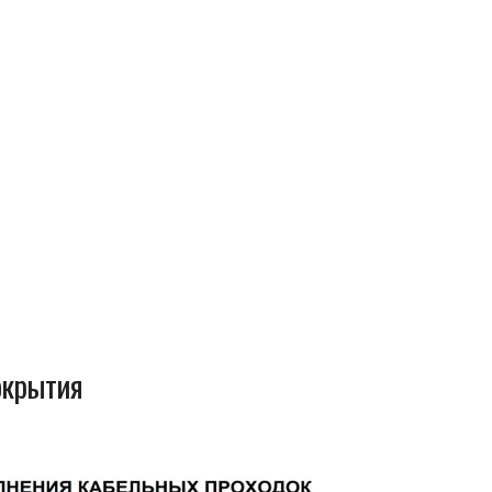
окрытия