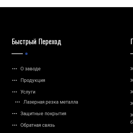
Быстрый Переход
О заводе
Продукция
Услуги
Лазерная резка металла
Защитные покрытия
Обратная связь