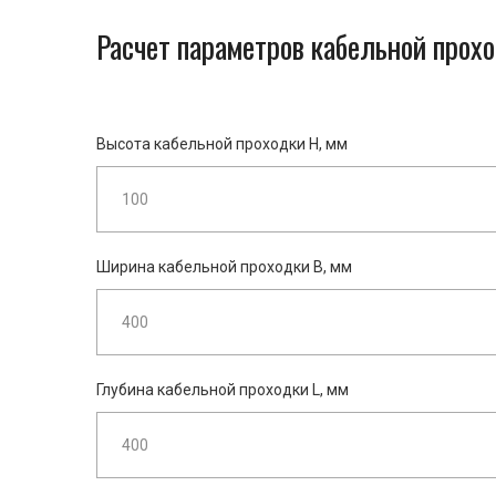
Расчет параметров кабельной прох
Высота кабельной проходки H, мм
Ширина кабельной проходки B, мм
Глубина кабельной проходки L, мм