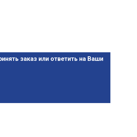
инять заказ или ответить на Ваши