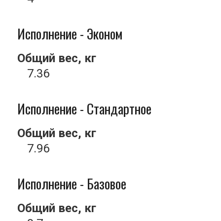
Исполнение - Эконом
Общий вес, кг
7.36
Исполнение - Стандартное
Общий вес, кг
7.96
Исполнение - Базовое
Общий вес, кг