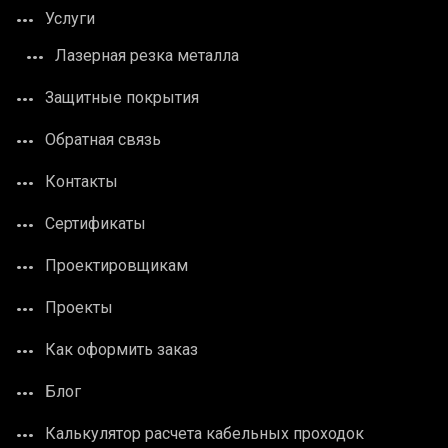
Услуги
Лазерная резка металла
Защитные покрытия
Обратная связь
Контакты
Сертификаты
Проектировщикам
Проекты
Как оформить заказ
Блог
Калькулятор расчета кабельных проходок