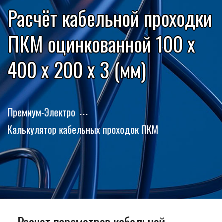
Расчёт кабельной проходки
ПКМ оцинкованной 100 x
400 x 200 x 3 (мм)
Премиум-Электро
Калькулятор кабельных проходок ПКМ