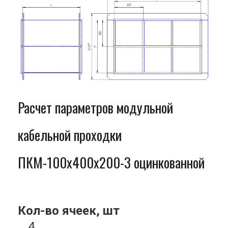
Расчет параметров модульной
кабельной проходки
ПКМ-100x400x200-3 оцинкованной
Кол-во ячеек, шт
4