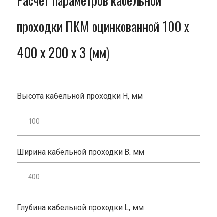
Расчет параметров кабельной
проходки ПКМ оцинкованной 100 x
400 x 200 x 3 (мм)
Высота кабельной проходки H, мм
Ширина кабельной проходки B, мм
Глубина кабельной проходки L, мм