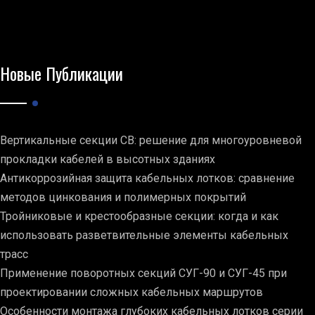
Новые Публикации
Вертикальные секции СВ: решение для многоуровневой
прокладки кабелей в высотных зданиях
Антикоррозийная защита кабельных лотков: сравнение
методов цинкования и полимерных покрытий
Тройниковые и крестообразные секции: когда и как
использовать разветвительные элементы кабельных
трасс
Применение поворотных секций СУГ-90 и СУГ-45 при
проектировании сложных кабельных маршрутов
Особенности монтажа глубоких кабельных лотков серии