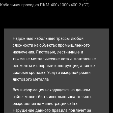
Кабельная проходка ПКМ-400х1000х400-2 (СТ)
Надежные кабельные трассы любой
сложности на объектах промышленного
назначения. Листовые, лестничные и
тяжелые металлические лотки, монтажные
элементы и опорные конструкции, а также
система крепежа. Услуги лазерной резки
листового металла.
Вся информация находящаяся на данном
сайте, может быть использована только с
разрешения администрации сайта.
Нарушение данного правила повлечет за