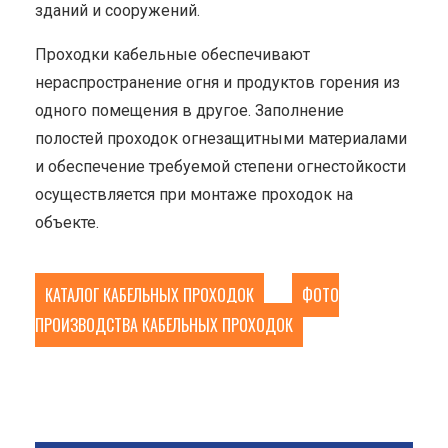
зданий и сооружений.
Проходки кабельные обеспечивают
нераспространение огня и продуктов горения из
одного помещения в другое. Заполнение
полостей проходок огнезащитными материалами
и обеспечение требуемой степени огнестойкости
осуществляется при монтаже проходок на
объекте.
КАТАЛОГ КАБЕЛЬНЫХ ПРОХОДОК
ФОТО
ПРОИЗВОДСТВА КАБЕЛЬНЫХ ПРОХОДОК