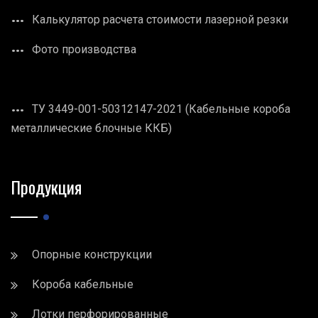
Калькулятор расчета стоимости лазерной резки
Фото производства
ТУ 3449-001-50312147-2021 (Кабельные короба
металлические блочные ККБ)
Продукция
Опорные конструкции
Короба кабельные
Лотки перфорированные