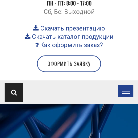
ПН - ПТ: 8:00 - 17:00
Сб, Вс: Выходной
Скачать презентацию
Скачать каталог продукции
Как оформить заказ?
ОФОРМИТЬ ЗАЯВКУ