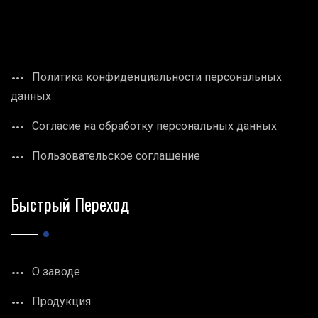
Политика конфиденциальности персональных
данных
Согласие на обработку персональных данных
Пользовательское соглашение
Быстрый Переход
О заводе
Продукция