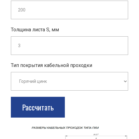
Толщина листа S, мм
Тип покрытия кабельной проходки
Рассчитать