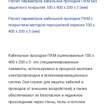
Расчет параметров кабельной проходки ПКМ без
защитного покрытия 100 x 400 x 200 x 3 (мм)
Расчет параметров кабельной проходки ПКМ с
покрытием методом порошковой окраски 100 x
400 x 200 x 3 (мм)
Кабельные проходки ПКМ оцинкованные 100 x
400 x 200 x 3- это специализированные
элементы, используемые в процессе монтажа
электропроводки и телекоммуникационных
систем. Они служат для защиты кабелей и
проводов от внешних воздействий, а также
обеспечивают их безопасное и надежное
прохождение через стены, полы и потолки