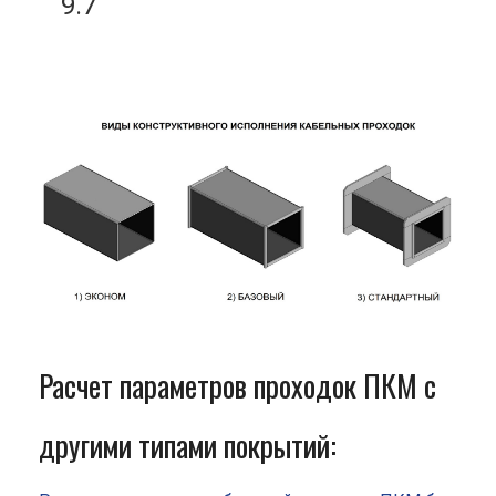
9.7
Расчет параметров проходок ПКМ с
другими типами покрытий: