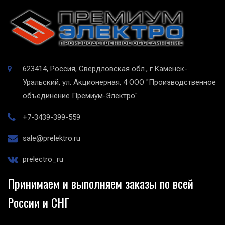
623414, Россия, Свердловская обл., г.Каменск-
Уральский, ул. Акционерная, 4
ООО "Производственное
объединение Премиум-Электро"
+7-3439-399-559
sale@prelektro.ru
prelectro_ru
Принимаем и выполняем заказы по всей
России и СНГ