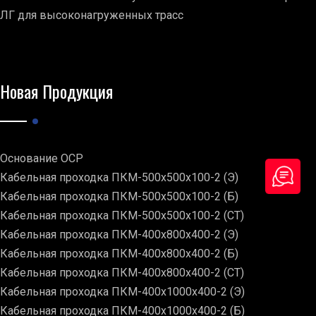
ЛГ для высоконагруженных трасс
Новая Продукция
Основание ОСР
Кабельная проходка ПКМ-500х500х100-2 (Э)
Кабельная проходка ПКМ-500х500х100-2 (Б)
Кабельная проходка ПКМ-500х500х100-2 (СТ)
Кабельная проходка ПКМ-400х800х400-2 (Э)
Кабельная проходка ПКМ-400х800х400-2 (Б)
Кабельная проходка ПКМ-400х800х400-2 (СТ)
Кабельная проходка ПКМ-400х1000х400-2 (Э)
Кабельная проходка ПКМ-400х1000х400-2 (Б)