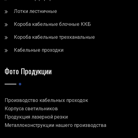
Лотки лестничные
Короба кабельные блочные ККБ
Короба кабельные трехканальные
Кабельные проходки
Фото Продукции
Производство кабельных проходок
Корпуса светильников
Продукция лазерной резки
Металлоконструкции нашего производства