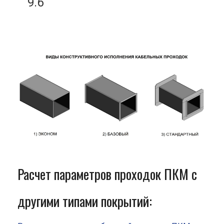
9.6
Расчет параметров проходок ПКМ с
другими типами покрытий: