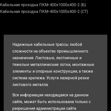
Кабельная проходка ПКМ-400х1000х400-2 (Б)
Кабельная проходка ПКМ-400х1000х400-2 (СТ)
Надежные кабельные трассы любой
сложности на объектах промышленного
назначения. Листовые, лестничные и
тяжелые металлические лотки, монтажные
элементы и опорные конструкции, а также
система крепежа. Услуги лазерной резки
листового металла.
Вся информация находящаяся на данном
сайте, может быть использована только с
разрешения администрации сайта.