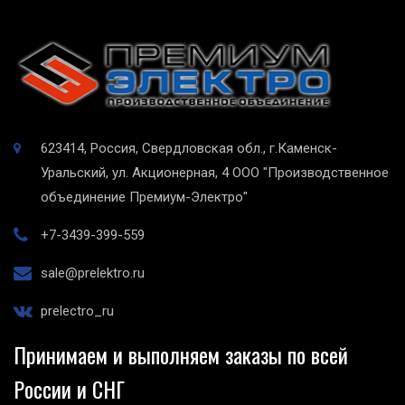
623414, Россия, Свердловская обл., г.Каменск-
Уральский, ул. Акционерная, 4
ООО "Производственное
объединение Премиум-Электро"
+7-3439-399-559
sale@prelektro.ru
prelectro_ru
Принимаем и выполняем заказы по всей
России и СНГ