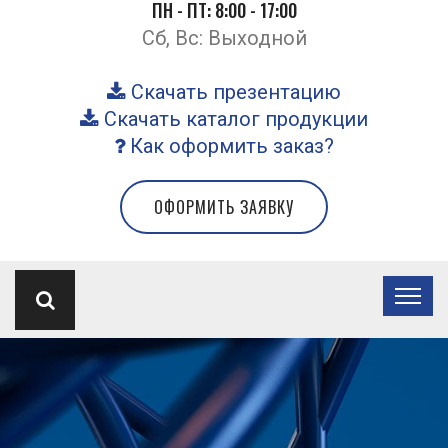
ПН - ПТ: 8:00 - 17:00
Сб, Вс: Выходной
Скачать презентацию
Скачать каталог продукции
Как оформить заказ?
ОФОРМИТЬ ЗАЯВКУ