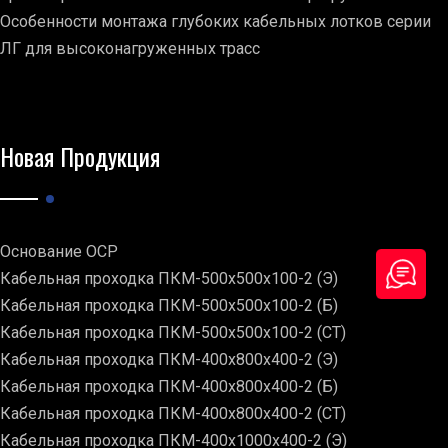
Особенности монтажа глубоких кабельных лотков серии
ЛГ для высоконагруженных трасс
Новая Продукция
Основание ОСР
Кабельная проходка ПКМ-500х500х100-2 (Э)
Кабельная проходка ПКМ-500х500х100-2 (Б)
Кабельная проходка ПКМ-500х500х100-2 (СТ)
Кабельная проходка ПКМ-400х800х400-2 (Э)
Кабельная проходка ПКМ-400х800х400-2 (Б)
Кабельная проходка ПКМ-400х800х400-2 (СТ)
Кабельная проходка ПКМ-400х1000х400-2 (Э)