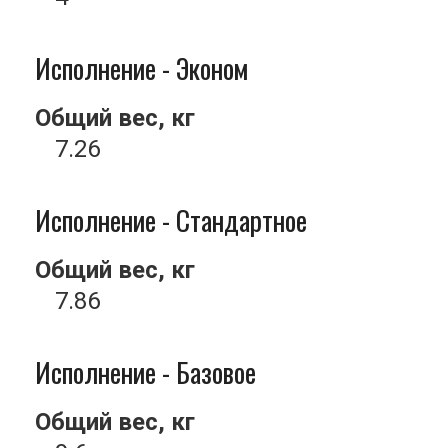
Исполнение - Эконом
Общий вес, кг
7.26
Исполнение - Стандартное
Общий вес, кг
7.86
Исполнение - Базовое
Общий вес, кг