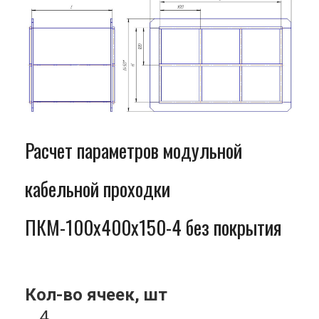
Расчет параметров модульной
кабельной проходки
ПКМ-100x400x150-4 без покрытия
Кол-во ячеек, шт
4