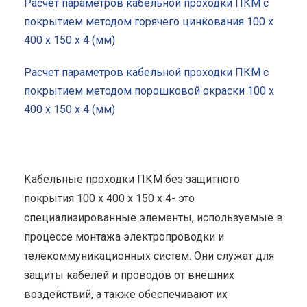
Расчет параметров кабельной проходки ПКМ с
покрытием методом горячего цинкования 100 x
400 x 150 x 4 (мм)
Расчет параметров кабельной проходки ПКМ с
покрытием методом порошковой окраски 100 x
400 x 150 x 4 (мм)
Кабельные проходки ПКМ без защитного
покрытия 100 x 400 x 150 x 4- это
специализированные элементы, используемые в
процессе монтажа электропроводки и
телекоммуникационных систем. Они служат для
защиты кабелей и проводов от внешних
воздействий, а также обеспечивают их