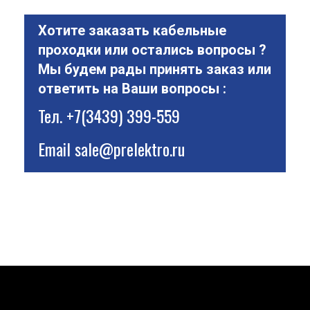
Хотите заказать кабельные
проходки или остались вопросы ?
Мы будем рады принять заказ или
ответить на Ваши вопросы :
Тел.
+7(3439) 399-559
Email
sale@prelektro.ru