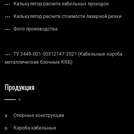
Калькулятор расчета кабельных проходок
Калькулятор расчета стоимости лазерной резки
Фото производства
ТУ 3449-001-50312147-2021 (Кабельные короба
металлические блочные ККБ)
Продукция
Опорные конструкции
Короба кабельные