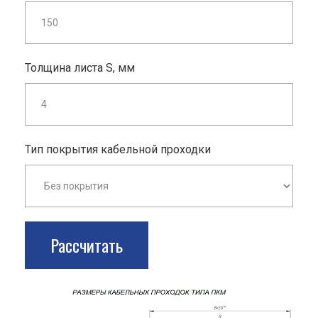
Толщина листа S, мм
Тип покрытия кабельной проходки
Рассчитать