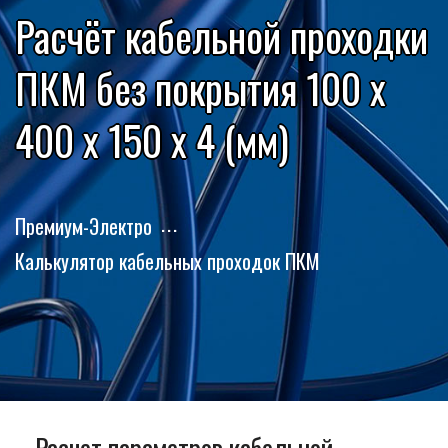
Расчёт кабельной проходки
ПКМ без покрытия 100 x
400 x 150 x 4 (мм)
Премиум-Электро
Калькулятор кабельных проходок ПКМ