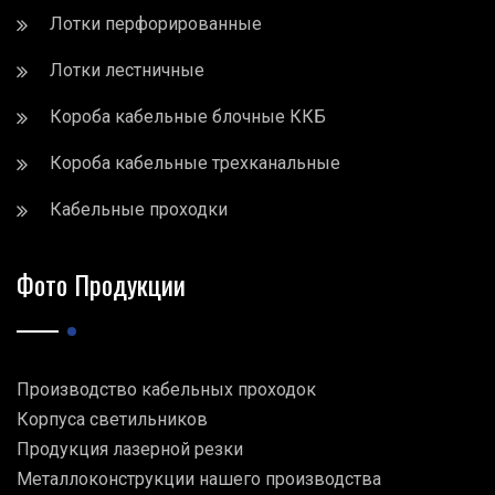
Лотки перфорированные
Лотки лестничные
Короба кабельные блочные ККБ
Короба кабельные трехканальные
Кабельные проходки
Фото Продукции
Производство кабельных проходок
Корпуса светильников
Продукция лазерной резки
Металлоконструкции нашего производства