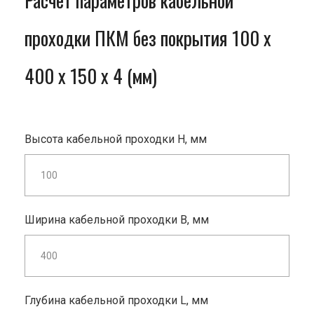
Расчет параметров кабельной
проходки ПКМ без покрытия 100 x
400 x 150 x 4 (мм)
Высота кабельной проходки H, мм
Ширина кабельной проходки B, мм
Глубина кабельной проходки L, мм