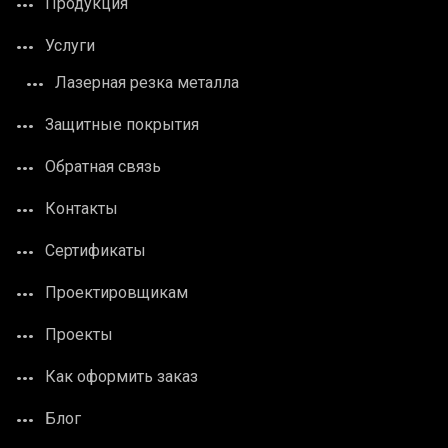
Продукция
Услуги
Лазерная резка металла
Защитные покрытия
Обратная связь
Контакты
Сертификаты
Проектировщикам
Проекты
Как оформить заказ
Блог