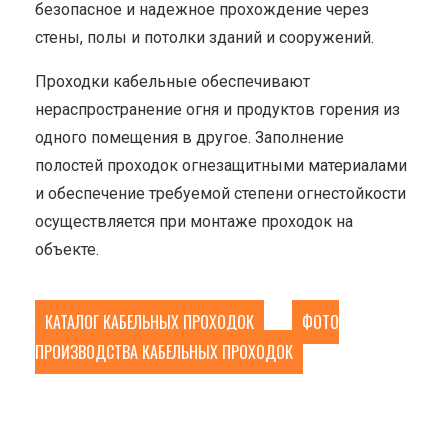
безопасное и надежное прохождение через
стены, полы и потолки зданий и сооружений.
Проходки кабельные обеспечивают
нераспространение огня и продуктов горения из
одного помещения в другое. Заполнение
полостей проходок огнезащитными материалами
и обеспечение требуемой степени огнестойкости
осуществляется при монтаже проходок на
объекте.
КАТАЛОГ КАБЕЛЬНЫХ ПРОХОДОК
ФОТО
ПРОИЗВОДСТВА КАБЕЛЬНЫХ ПРОХОДОК