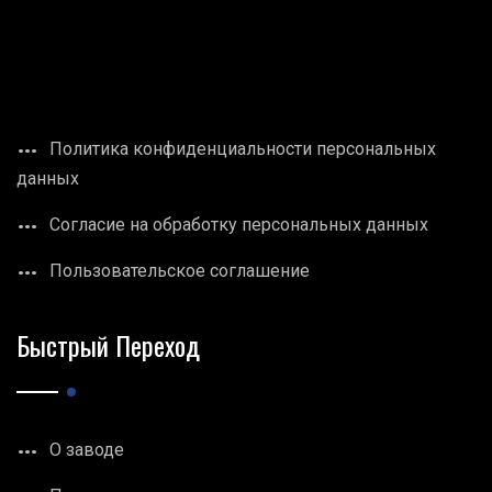
Политика конфиденциальности персональных
данных
Согласие на обработку персональных данных
Пользовательское соглашение
Быстрый Переход
О заводе