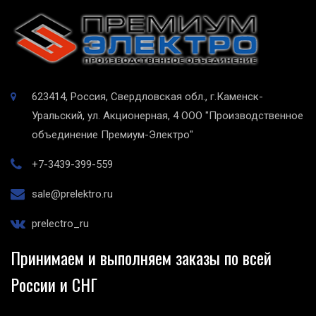
623414, Россия, Свердловская обл., г.Каменск-
Уральский, ул. Акционерная, 4
ООО "Производственное
объединение Премиум-Электро"
+7-3439-399-559
sale@prelektro.ru
prelectro_ru
Принимаем и выполняем заказы по всей
России и СНГ