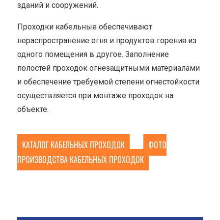
зданий и сооружений.
Проходки кабельные обеспечивают
нераспространение огня и продуктов горения из
одного помещения в другое. Заполнение
полостей проходок огнезащитными материалами
и обеспечение требуемой степени огнестойкости
осуществляется при монтаже проходок на
объекте.
КАТАЛОГ КАБЕЛЬНЫХ ПРОХОДОК
ФОТО
ПРОИЗВОДСТВА КАБЕЛЬНЫХ ПРОХОДОК