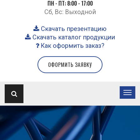
ПН - ПТ: 8:00 - 17:00
Сб, Вс: Выходной
Скачать презентацию
Скачать каталог продукции
Как оформить заказ?
ОФОРМИТЬ ЗАЯВКУ