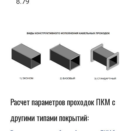
8.79
Расчет параметров проходок ПКМ с
другими типами покрытий: