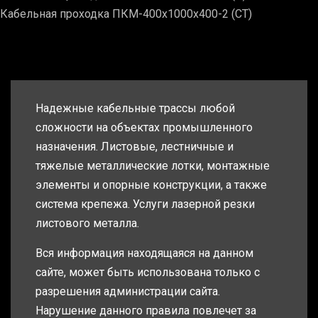
Кабельная проходка ПКМ-400х1000х400-2 (СТ)
Надежные кабельные трассы любой
сложности на объектах промышленного
назначения. Листовые, лестничные и
тяжелые металлические лотки, монтажные
элементы и опорные конструкции, а также
система крепежа. Услуги лазерной резки
листового металла.
Вся информация находящаяся на данном
сайте, может быть использована только с
разрешения администрации сайта.
Нарушение данного правила повлечет за