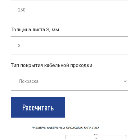
Толщина листа S, мм
Тип покрытия кабельной проходки
Рассчитать