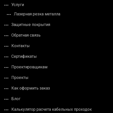
Услуги
Лазерная резка металла
Защитные покрытия
Обратная связь
Контакты
Сертификаты
Проектировщикам
Проекты
Как оформить заказ
Блог
Калькулятор расчета кабельных проходок