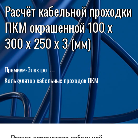
Расчёт кабельной проходки
ПКМ окрашенной 100 x
300 x 250 x 3 (мм)
Премиум-Электро
Калькулятор кабельных проходок ПКМ