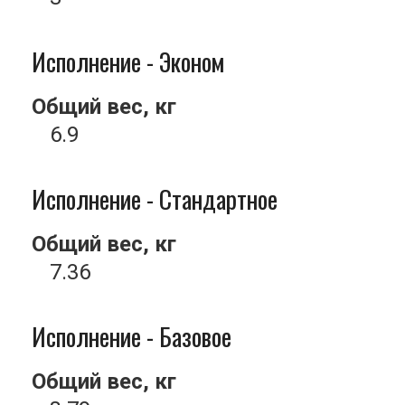
Исполнение - Эконом
Общий вес, кг
6.9
Исполнение - Стандартное
Общий вес, кг
7.36
Исполнение - Базовое
Общий вес, кг