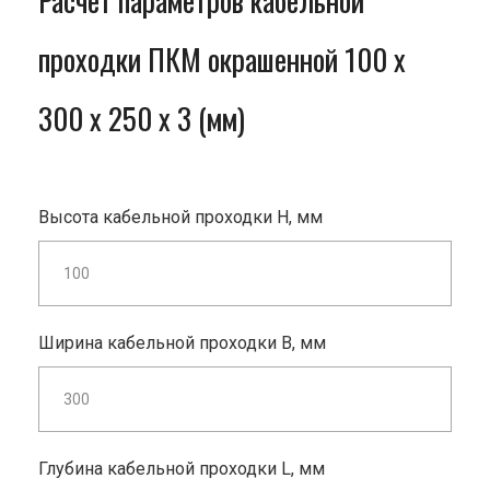
Расчет параметров кабельной
проходки ПКМ окрашенной 100 x
300 x 250 x 3 (мм)
Высота кабельной проходки H, мм
Ширина кабельной проходки B, мм
Глубина кабельной проходки L, мм