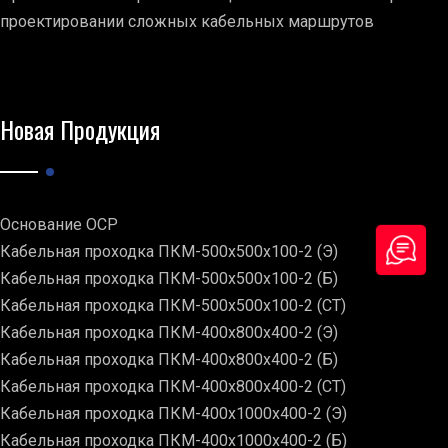
проектировании сложных кабельных маршрутов
Новая Продукция
Основание ОСР
Кабельная проходка ПКМ-500х500х100-2 (Э)
Кабельная проходка ПКМ-500х500х100-2 (Б)
Кабельная проходка ПКМ-500х500х100-2 (СТ)
Кабельная проходка ПКМ-400х800х400-2 (Э)
Кабельная проходка ПКМ-400х800х400-2 (Б)
Кабельная проходка ПКМ-400х800х400-2 (СТ)
Кабельная проходка ПКМ-400х1000х400-2 (Э)
Кабельная проходка ПКМ-400х1000х400-2 (Б)