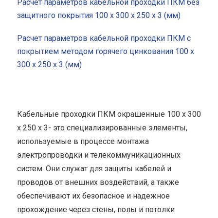
Расчет параметров кабельной проходки ПКМ без
защитного покрытия 100 x 300 x 250 x 3 (мм)
Расчет параметров кабельной проходки ПКМ с
покрытием методом горячего цинкования 100 x
300 x 250 x 3 (мм)
Кабельные проходки ПКМ окрашенные 100 x 300
x 250 x 3- это специализированные элементы,
используемые в процессе монтажа
электропроводки и телекоммуникационных
систем. Они служат для защиты кабелей и
проводов от внешних воздействий, а также
обеспечивают их безопасное и надежное
прохождение через стены, полы и потолки