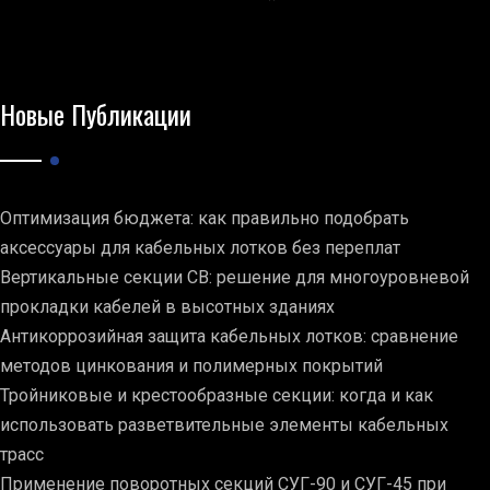
Новые Публикации
Оптимизация бюджета: как правильно подобрать
аксессуары для кабельных лотков без переплат
Вертикальные секции СВ: решение для многоуровневой
прокладки кабелей в высотных зданиях
Антикоррозийная защита кабельных лотков: сравнение
методов цинкования и полимерных покрытий
Тройниковые и крестообразные секции: когда и как
использовать разветвительные элементы кабельных
трасс
Применение поворотных секций СУГ-90 и СУГ-45 при