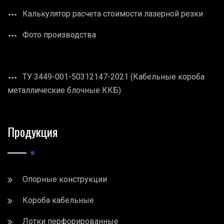
Калькулятор расчета стоимости лазерной резки
Фото производства
ТУ 3449-001-50312147-2021 (Кабельные короба
металлические блочные ККБ)
Продукция
Опорные конструкции
Короба кабельные
Лотки перфорированные