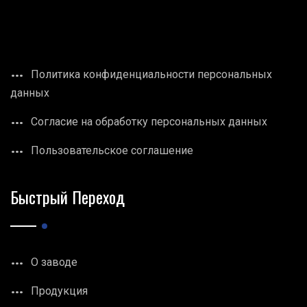
Политика конфиденциальности персональных
данных
Согласие на обработку персональных данных
Пользовательское соглашение
Быстрый Переход
О заводе
Продукция