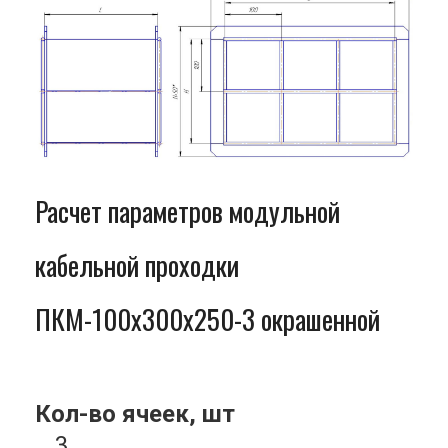
Расчет параметров модульной
кабельной проходки
ПКМ-100x300x250-3 окрашенной
Кол-во ячеек, шт
3