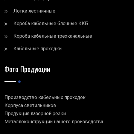
Лотки лестничные
Короба кабельные блочные ККБ
Короба кабельные трехканальные
Кабельные проходки
Фото Продукции
Производство кабельных проходок
Корпуса светильников
Продукция лазерной резки
Металлоконструкции нашего производства