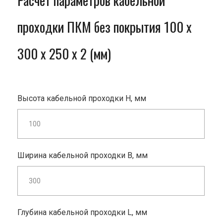
Расчет параметров кабельной
проходки ПКМ без покрытия 100 x
300 x 250 x 2 (мм)
Высота кабельной проходки H, мм
Ширина кабельной проходки B, мм
Глубина кабельной проходки L, мм