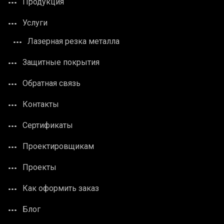
Продукция
Услуги
Лазерная резка металла
Защитные покрытия
Обратная связь
Контакты
Сертификаты
Проектировщикам
Проекты
Как оформить заказ
Блог