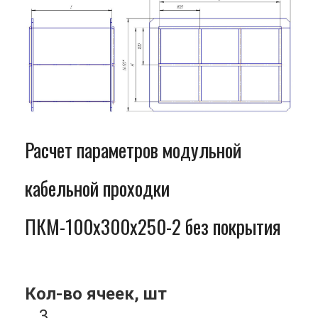
Расчет параметров модульной
кабельной проходки
ПКМ-100x300x250-2 без покрытия
Кол-во ячеек, шт
3