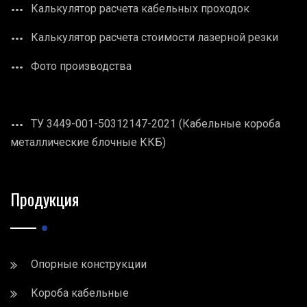
Калькулятор расчета кабельных проходок
Калькулятор расчета стоимости лазерной резки
Фото производства
ТУ 3449-001-50312147-2021 (Кабельные короба
металлические блочные ККБ)
Продукция
Опорные конструкции
Короба кабельные