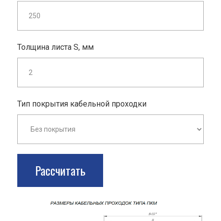
Толщина листа S, мм
Тип покрытия кабельной проходки
Рассчитать