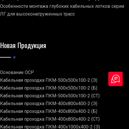
Особенности монтажа глубоких кабельных лотков серии
ЛГ для высоконагруженных трасс
Новая Продукция
Основание ОСР
Кабельная проходка ПКМ-500х500х100-2 (Э)
Кабельная проходка ПКМ-500х500х100-2 (Б)
Кабельная проходка ПКМ-500х500х100-2 (СТ)
Кабельная проходка ПКМ-400х800х400-2 (Э)
Кабельная проходка ПКМ-400х800х400-2 (Б)
Кабельная проходка ПКМ-400х800х400-2 (СТ)
Кабельная проходка ПКМ-400х1000х400-2 (Э)