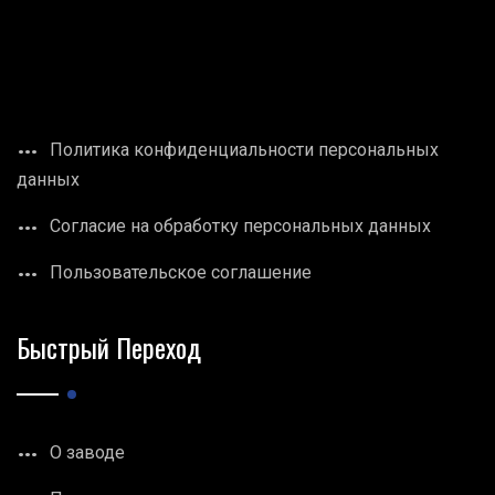
Политика конфиденциальности персональных
данных
Согласие на обработку персональных данных
Пользовательское соглашение
Быстрый Переход
О заводе