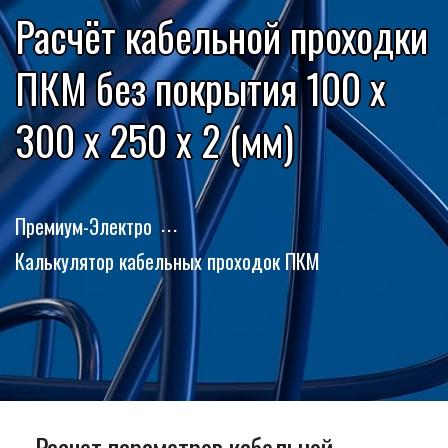
Расчёт кабельной проходки
ПКМ без покрытия 100 x
300 x 250 x 2 (мм)
Премиум-Электро
Калькулятор кабельных проходок ПКМ