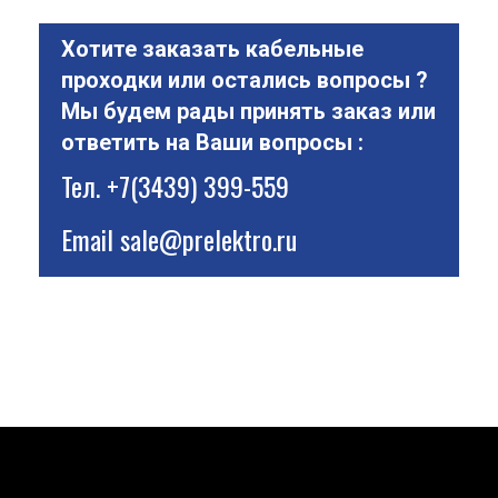
Хотите заказать кабельные
проходки или остались вопросы ?
Мы будем рады принять заказ или
ответить на Ваши вопросы :
Тел.
+7(3439) 399-559
Email
sale@prelektro.ru