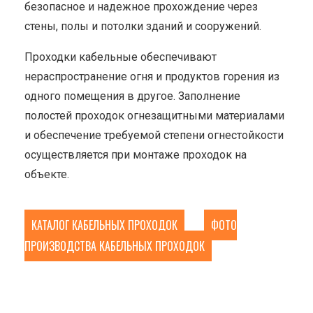
безопасное и надежное прохождение через
стены, полы и потолки зданий и сооружений.
Проходки кабельные обеспечивают
нераспространение огня и продуктов горения из
одного помещения в другое. Заполнение
полостей проходок огнезащитными материалами
и обеспечение требуемой степени огнестойкости
осуществляется при монтаже проходок на
объекте.
КАТАЛОГ КАБЕЛЬНЫХ ПРОХОДОК
ФОТО
ПРОИЗВОДСТВА КАБЕЛЬНЫХ ПРОХОДОК