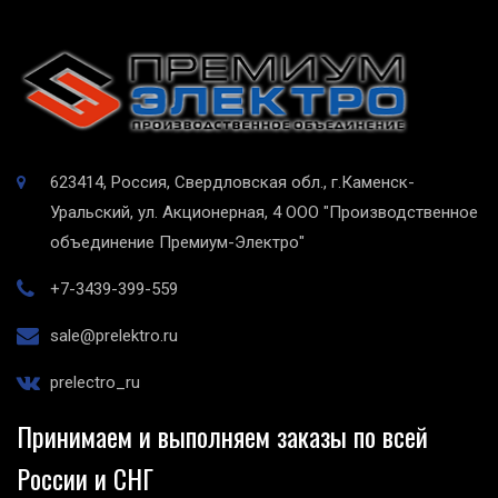
623414, Россия, Свердловская обл., г.Каменск-
Уральский, ул. Акционерная, 4
ООО "Производственное
объединение Премиум-Электро"
+7-3439-399-559
sale@prelektro.ru
prelectro_ru
Принимаем и выполняем заказы по всей
России и СНГ