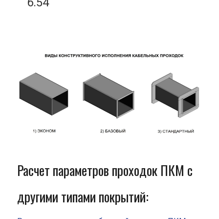
6.54
Расчет параметров проходок ПКМ с
другими типами покрытий: