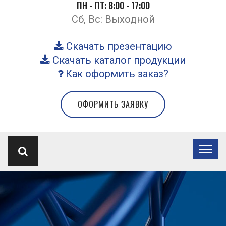
ПН - ПТ: 8:00 - 17:00
Сб, Вс: Выходной
Скачать презентацию
Скачать каталог продукции
Как оформить заказ?
ОФОРМИТЬ ЗАЯВКУ