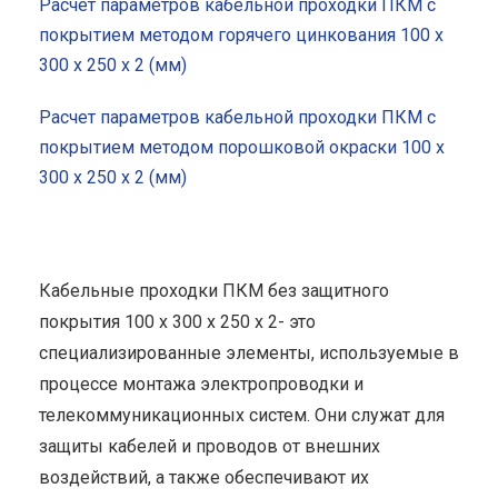
Расчет параметров кабельной проходки ПКМ с
покрытием методом горячего цинкования 100 x
300 x 250 x 2 (мм)
Расчет параметров кабельной проходки ПКМ с
покрытием методом порошковой окраски 100 x
300 x 250 x 2 (мм)
Кабельные проходки ПКМ без защитного
покрытия 100 x 300 x 250 x 2- это
специализированные элементы, используемые в
процессе монтажа электропроводки и
телекоммуникационных систем. Они служат для
защиты кабелей и проводов от внешних
воздействий, а также обеспечивают их