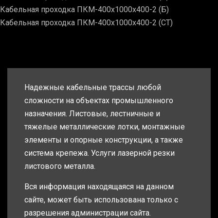
Кабельная проходка ПКМ-400х1000х400-2 (Б)
Кабельная проходка ПКМ-400х1000х400-2 (СТ)
Надежные кабельные трассы любой
сложности на объектах промышленного
назначения. Листовые, лестничные и
тяжелые металлические лотки, монтажные
элементы и опорные конструкции, а также
система крепежа. Услуги лазерной резки
листового металла.
Вся информация находящаяся на данном
сайте, может быть использована только с
разрешения администрации сайта.