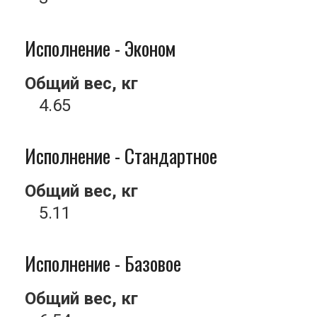
Исполнение - Эконом
Общий вес, кг
4.65
Исполнение - Стандартное
Общий вес, кг
5.11
Исполнение - Базовое
Общий вес, кг