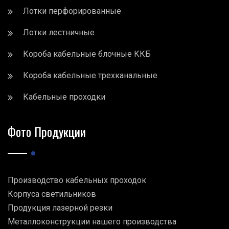
Лотки перфорированные
Лотки лестничные
Короба кабельные блочные ККБ
Короба кабельные трехканальные
Кабельные проходки
Фото Продукции
Производство кабельных проходок
Корпуса светильников
Продукция лазерной резки
Металлоконструкции нашего производства