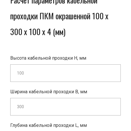
Расчет параметров кабельной
проходки ПКМ окрашенной 100 x
300 x 100 x 4 (мм)
Высота кабельной проходки H, мм
Ширина кабельной проходки B, мм
Глубина кабельной проходки L, мм