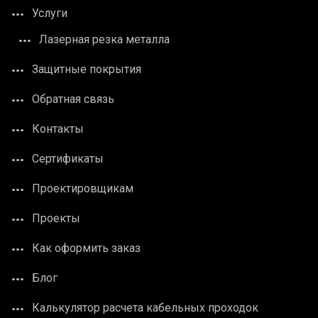
Услуги
Лазерная резка металла
Защитные покрытия
Обратная связь
Контакты
Сертификаты
Проектировщикам
Проекты
Как оформить заказ
Блог
Калькулятор расчета кабельных проходок