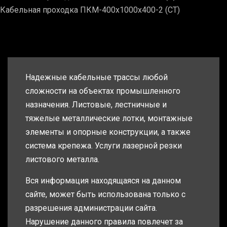
Кабельная проходка ПКМ-400х1000х400-2 (СТ)
Надежные кабельные трассы любой
сложности на объектах промышленного
назначения. Листовые, лестничные и
тяжелые металлические лотки, монтажные
элементы и опорные конструкции, а также
система крепежа. Услуги лазерной резки
листового металла.
Вся информация находящаяся на данном
сайте, может быть использована только с
разрешения администрации сайта.
Нарушение данного правила повлечет за