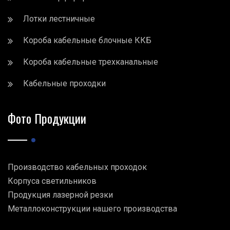
Лотки лестничные
Короба кабельные блочные ККБ
Короба кабельные трехканальные
Кабельные проходки
Фото Продукции
Производство кабельных проходок
Корпуса светильников
Продукция лазерной резки
Металлоконструкции нашего производства