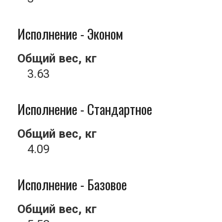
Исполнение - Эконом
Общий вес, кг
3.63
Исполнение - Стандартное
Общий вес, кг
4.09
Исполнение - Базовое
Общий вес, кг