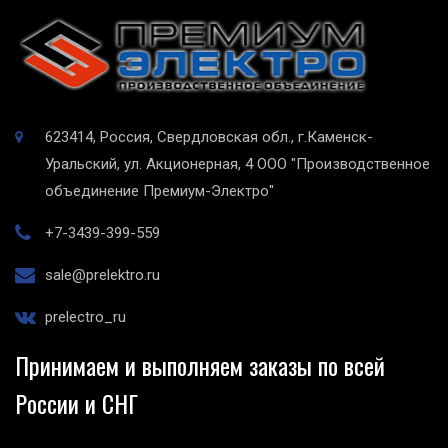
623414, Россия, Свердловская обл., г.Каменск-
Уральский, ул. Акционерная, 4
ООО "Производственное
объединение Премиум-Электро"
+7-3439-399-559
sale@prelektro.ru
prelectro_ru
Принимаем и выполняем заказы по всей
России и СНГ