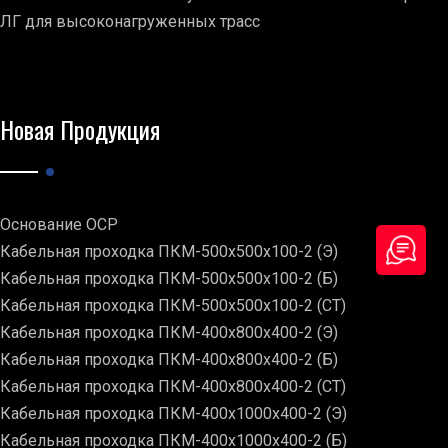
ЛГ для высоконагруженных трасс
Новая Продукция
Основание ОСР
Кабельная проходка ПКМ-500х500х100-2 (Э)
Кабельная проходка ПКМ-500х500х100-2 (Б)
Кабельная проходка ПКМ-500х500х100-2 (СТ)
Кабельная проходка ПКМ-400х800х400-2 (Э)
Кабельная проходка ПКМ-400х800х400-2 (Б)
Кабельная проходка ПКМ-400х800х400-2 (СТ)
Кабельная проходка ПКМ-400х1000х400-2 (Э)
Кабельная проходка ПКМ-400х1000х400-2 (Б)