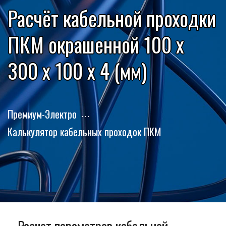
Расчёт кабельной проходки
ПКМ окрашенной 100 x
300 x 100 x 4 (мм)
Премиум-Электро
Калькулятор кабельных проходок ПКМ