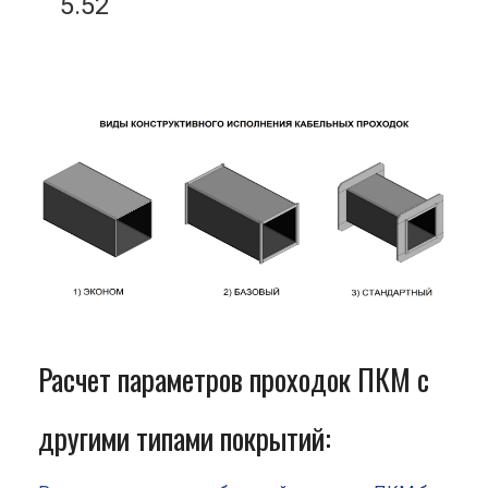
5.52
Расчет параметров проходок ПКМ с
другими типами покрытий: