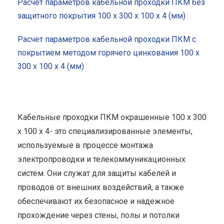
Расчет параметров кабельной проходки ПКМ без
защитного покрытия 100 x 300 x 100 x 4 (мм)
Расчет параметров кабельной проходки ПКМ с
покрытием методом горячего цинкования 100 x
300 x 100 x 4 (мм)
Кабельные проходки ПКМ окрашенные 100 x 300
x 100 x 4- это специализированные элементы,
используемые в процессе монтажа
электропроводки и телекоммуникационных
систем. Они служат для защиты кабелей и
проводов от внешних воздействий, а также
обеспечивают их безопасное и надежное
прохождение через стены, полы и потолки