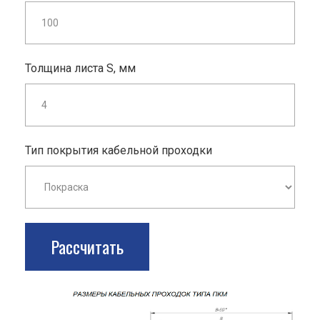
Толщина листа S, мм
Тип покрытия кабельной проходки
Рассчитать