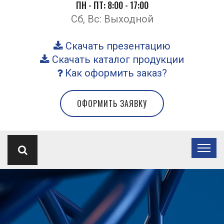
ПН - ПТ: 8:00 - 17:00
Сб, Вс: Выходной
Скачать презентацию
Скачать каталог продукции
Как оформить заказ?
ОФОРМИТЬ ЗАЯВКУ