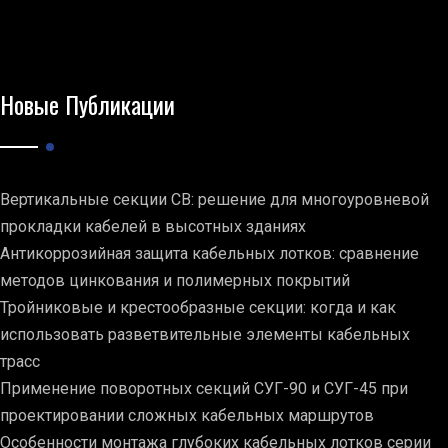
Новые Публикации
Вертикальные секции СВ: решение для многоуровневой
прокладки кабелей в высотных зданиях
Антикоррозийная защита кабельных лотков: сравнение
методов цинкования и полимерных покрытий
Тройниковые и крестообразные секции: когда и как
использовать разветвительные элементы кабельных
трасс
Применение поворотных секций СУГ-90 и СУГ-45 при
проектировании сложных кабельных маршрутов
Особенности монтажа глубоких кабельных лотков серии