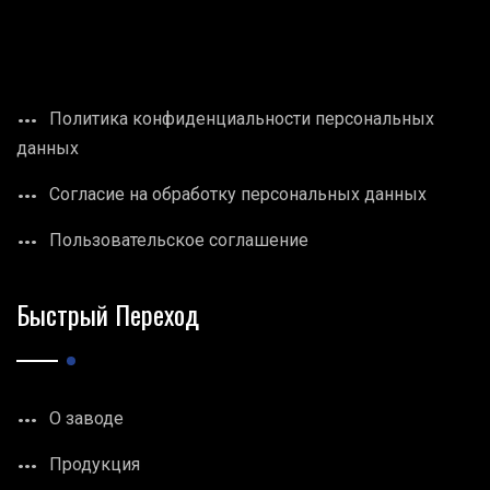
Политика конфиденциальности персональных
данных
Согласие на обработку персональных данных
Пользовательское соглашение
Быстрый Переход
О заводе
Продукция