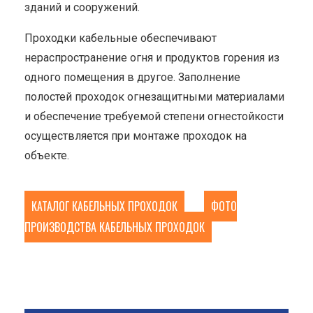
зданий и сооружений.
Проходки кабельные обеспечивают
нераспространение огня и продуктов горения из
одного помещения в другое. Заполнение
полостей проходок огнезащитными материалами
и обеспечение требуемой степени огнестойкости
осуществляется при монтаже проходок на
объекте.
КАТАЛОГ КАБЕЛЬНЫХ ПРОХОДОК
ФОТО
ПРОИЗВОДСТВА КАБЕЛЬНЫХ ПРОХОДОК