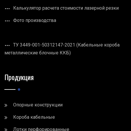
Калькулятор расчета стоимости лазерной резки
Фото производства
ТУ 3449-001-50312147-2021 (Кабельные короба
металлические блочные ККБ)
Продукция
Опорные конструкции
Короба кабельные
Лотки перфорированные