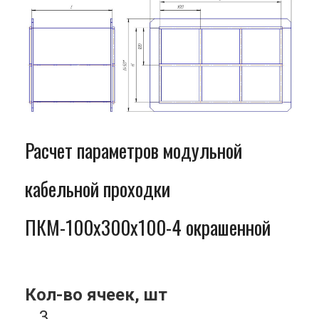
Расчет параметров модульной
кабельной проходки
ПКМ-100x300x100-4 окрашенной
Кол-во ячеек, шт
3