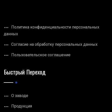
Политика конфиденциальности персональных
данных
Согласие на обработку персональных данных
Пользовательское соглашение
Быстрый Переход
О заводе
Продукция