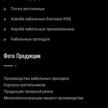
Лотки лестничные
Короба кабельные блочные ККБ
Короба кабельные трехканальные
Кабельные проходки
Фото Продукции
Производство кабельных проходок
Корпуса светильников
Продукция лазерной резки
Металлоконструкции нашего производства