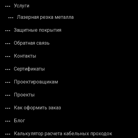
Услуги
Лазерная резка металла
Защитные покрытия
Обратная связь
Контакты
Сертификаты
Проектировщикам
Проекты
Как оформить заказ
Блог
Калькулятор расчета кабельных проходок