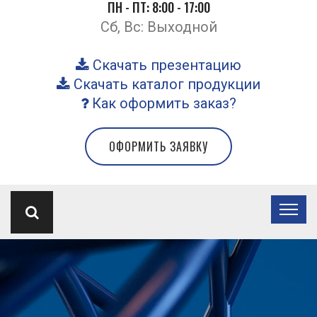
ПН - ПТ: 8:00 - 17:00
Сб, Вс: Выходной
Скачать презентацию
Скачать каталог продукции
Как оформить заказ?
ОФОРМИТЬ ЗАЯВКУ