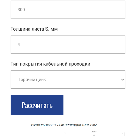
Толщина листа S, мм
Тип покрытия кабельной проходки
Рассчитать