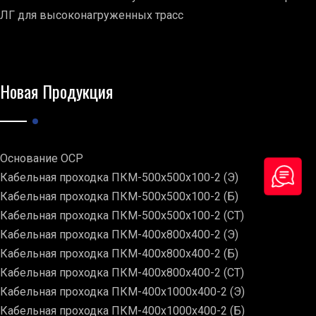
ЛГ для высоконагруженных трасс
Новая Продукция
Основание ОСР
Кабельная проходка ПКМ-500х500х100-2 (Э)
Кабельная проходка ПКМ-500х500х100-2 (Б)
Кабельная проходка ПКМ-500х500х100-2 (СТ)
Кабельная проходка ПКМ-400х800х400-2 (Э)
Кабельная проходка ПКМ-400х800х400-2 (Б)
Кабельная проходка ПКМ-400х800х400-2 (СТ)
Кабельная проходка ПКМ-400х1000х400-2 (Э)
Кабельная проходка ПКМ-400х1000х400-2 (Б)