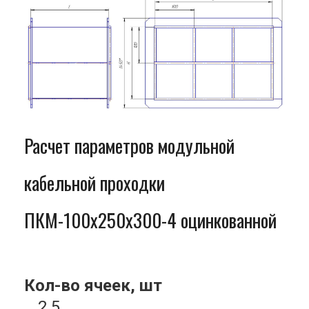
Расчет параметров модульной
кабельной проходки
ПКМ-100x250x300-4 оцинкованной
Кол-во ячеек, шт
2.5