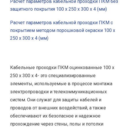
Расчет параметров кабельной проходки ПКМ без
защитного покрытия 100 x 250 x 300 x 4 (мм)
Расчет параметров кабельной проходки ПКМ с
покрытием методом порошковой окраски 100 x
250 x 300 x 4 (мм)
Кабельные проходки ПКМ оцинкованные 100 x
250 x 300 x 4- это специализированные
элементы, используемые в процессе монтажа
электропроводки и телекоммуникационных
систем. Они служат для защиты кабелей и
проводов от внешних воздействий, а также
обеспечивают их безопасное и надежное
прохождение через стены, полы и потолки