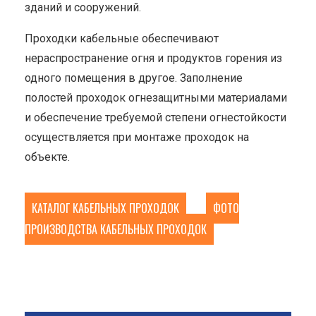
зданий и сооружений.
Проходки кабельные обеспечивают
нераспространение огня и продуктов горения из
одного помещения в другое. Заполнение
полостей проходок огнезащитными материалами
и обеспечение требуемой степени огнестойкости
осуществляется при монтаже проходок на
объекте.
КАТАЛОГ КАБЕЛЬНЫХ ПРОХОДОК
ФОТО
ПРОИЗВОДСТВА КАБЕЛЬНЫХ ПРОХОДОК