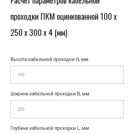
Расчет параметров кабельной
проходки ПКМ оцинкованной 100 x
250 x 300 x 4 (мм)
Высота кабельной проходки H, мм
Ширина кабельной проходки B, мм
Глубина кабельной проходки L, мм