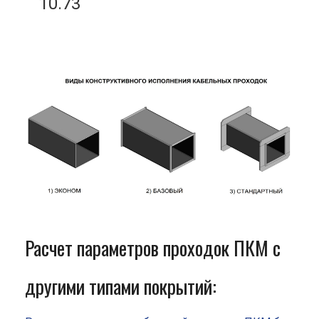
10.73
Расчет параметров проходок ПКМ с
другими типами покрытий: