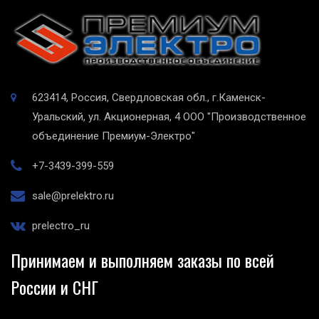
623414, Россия, Свердловская обл., г.Каменск-
Уральский, ул. Акционерная, 4
ООО "Производственное
объединение Премиум-Электро"
+7-3439-399-559
sale@prelektro.ru
prelectro_ru
Принимаем и выполняем заказы по всей
России и СНГ