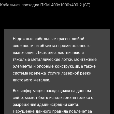
Кабельная проходка ПКМ-400х1000х400-2 (СТ)
Надежные кабельные трассы любой
сложности на объектах промышленного
назначения. Листовые, лестничные и
тяжелые металлические лотки, монтажные
элементы и опорные конструкции, а также
система крепежа. Услуги лазерной резки
листового металла.
Вся информация находящаяся на данном
сайте, может быть использована только с
разрешения администрации сайта.
Нарушение данного правила повлечет за