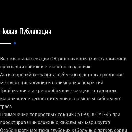
Новые Публикации
Вертикальные секции СВ: решение для многоуровневой
прокладки кабелей в высотных зданиях
Антикоррозийная защита кабельных лотков: сравнение
методов цинкования и полимерных покрытий
Тройниковые и крестообразные секции: когда и как
использовать разветвительные элементы кабельных
трасс
Применение поворотных секций СУГ-90 и СУГ-45 при
проектировании сложных кабельных маршрутов
Особенности монтажа глубоких кабельных лотков серии