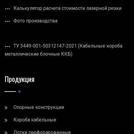
Калькулятор расчета стоимости лазерной резки
Фото производства
ТУ 3449-001-50312147-2021 (Кабельные короба
металлические блочные ККБ)
Продукция
Опорные конструкции
Короба кабельные
Лотки перфорированные