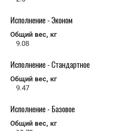
Исполнение - Эконом
Общий вес, кг
9.08
Исполнение - Стандартное
Общий вес, кг
9.47
Исполнение - Базовое
Общий вес, кг