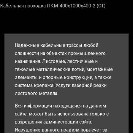
Кабельная проходка ПКМ-400х1000х400-2 (СТ)
Надежные кабельные трассы любой
сложности на объектах промышленного
назначения. Листовые, лестничные и
тяжелые металлические лотки, монтажные
элементы и опорные конструкции, а также
система крепежа. Услуги лазерной резки
листового металла.
Вся информация находящаяся на данном
сайте, может быть использована только с
разрешения администрации сайта.
Нарушение данного правила повлечет за