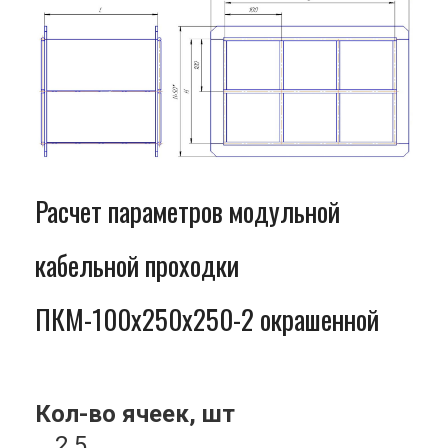
Расчет параметров модульной
кабельной проходки
ПКМ-100x250x250-2 окрашенной
Кол-во ячеек, шт
2.5