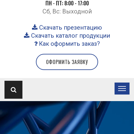
ПН - ПТ: 8:00 - 17:00
Сб, Вс: Выходной
Скачать презентацию
Скачать каталог продукции
Как оформить заказ?
ОФОРМИТЬ ЗАЯВКУ