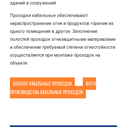
зданий и сооружений.
Проходки кабельные обеспечивают
нераспространение огня и продуктов горения из
одного помещения в другое. Заполнение
полостей проходок огнезащитными материалами
и обеспечение требуемой степени огнестойкости
осуществляется при монтаже проходок на
объекте.
КАТАЛОГ КАБЕЛЬНЫХ ПРОХОДОК
ФОТО
ПРОИЗВОДСТВА КАБЕЛЬНЫХ ПРОХОДОК