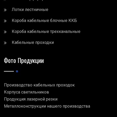
Лотки лестничные
Короба кабельные блочные ККБ
Короба кабельные трехканальные
Кабельные проходки
Фото Продукции
Производство кабельных проходок
Корпуса светильников
Продукция лазерной резки
Металлоконструкции нашего производства