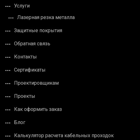
Услуги
Лазерная резка металла
Защитные покрытия
Обратная связь
Контакты
Сертификаты
Проектировщикам
Проекты
Как оформить заказ
Блог
Калькулятор расчета кабельных проходок