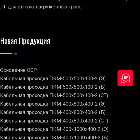
ЛГ для высоконагруженных трасс
Новая Продукция
Основание ОСР
Кабельная проходка ПКМ-500х500х100-2 (Э)
Кабельная проходка ПКМ-500х500х100-2 (Б)
Кабельная проходка ПКМ-500х500х100-2 (СТ)
Кабельная проходка ПКМ-400х800х400-2 (Э)
Кабельная проходка ПКМ-400х800х400-2 (Б)
Кабельная проходка ПКМ-400х800х400-2 (СТ)
Кабельная проходка ПКМ-400х1000х400-2 (Э)
Кабельная проходка ПКМ-400х1000х400-2 (Б)