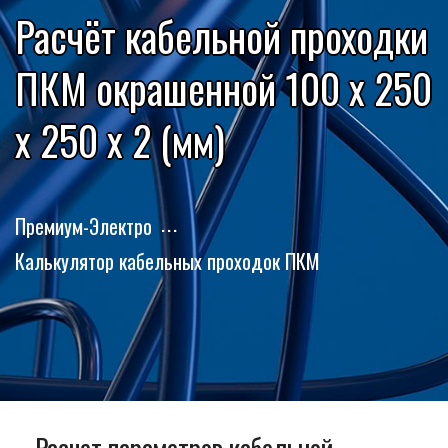
Расчёт кабельной проходки
ПКМ окрашенной 100 x 250
x 250 x 2 (мм)
Премиум-Электро
Калькулятор кабельных проходок ПКМ