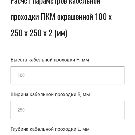
Расчет параметров кабельной
проходки ПКМ окрашенной 100 x
250 x 250 x 2 (мм)
Высота кабельной проходки H, мм
Ширина кабельной проходки B, мм
Глубина кабельной проходки L, мм