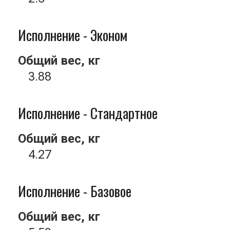
Исполнение - Эконом
Общий вес, кг
3.88
Исполнение - Стандартное
Общий вес, кг
4.27
Исполнение - Базовое
Общий вес, кг