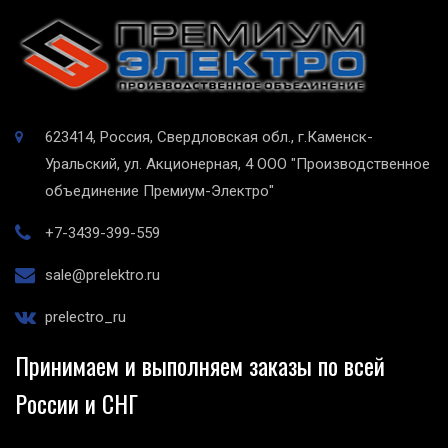
623414, Россия, Свердловская обл., г.Каменск-
Уральский, ул. Акционерная, 4
ООО "Производственное
объединение Премиум-Электро"
+7-3439-399-559
sale@prelektro.ru
prelectro_ru
Принимаем и выполняем заказы по всей
России и СНГ