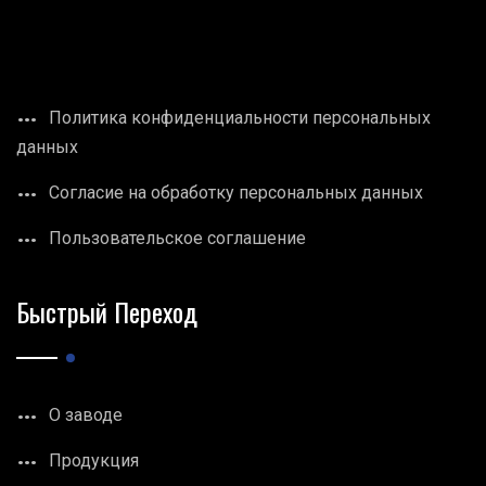
Политика конфиденциальности персональных
данных
Согласие на обработку персональных данных
Пользовательское соглашение
Быстрый Переход
О заводе
Продукция