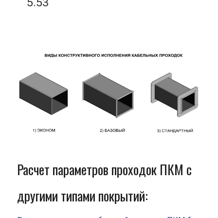
5.53
Расчет параметров проходок ПКМ с
другими типами покрытий: