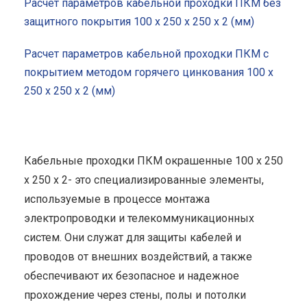
Расчет параметров кабельной проходки ПКМ без
защитного покрытия 100 x 250 x 250 x 2 (мм)
Расчет параметров кабельной проходки ПКМ с
покрытием методом горячего цинкования 100 x
250 x 250 x 2 (мм)
Кабельные проходки ПКМ окрашенные 100 x 250
x 250 x 2- это специализированные элементы,
используемые в процессе монтажа
электропроводки и телекоммуникационных
систем. Они служат для защиты кабелей и
проводов от внешних воздействий, а также
обеспечивают их безопасное и надежное
прохождение через стены, полы и потолки