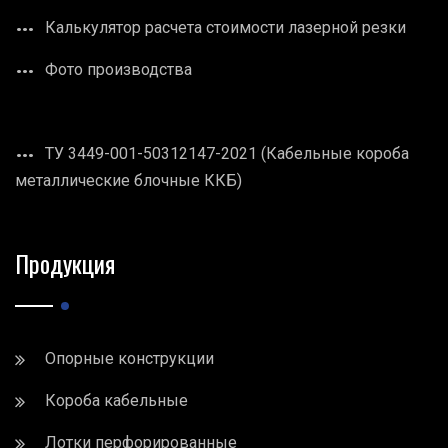
Калькулятор расчета стоимости лазерной резки
Фото производства
ТУ 3449-001-50312147-2021 (Кабельные короба
металлические блочные ККБ)
Продукция
Опорные конструкции
Короба кабельные
Лотки перфорированные