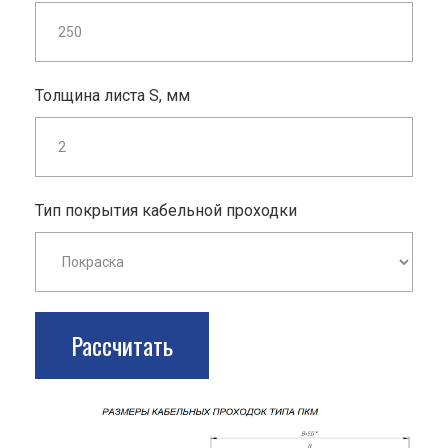
Толщина листа S, мм
Тип покрытия кабельной проходки
Рассчитать