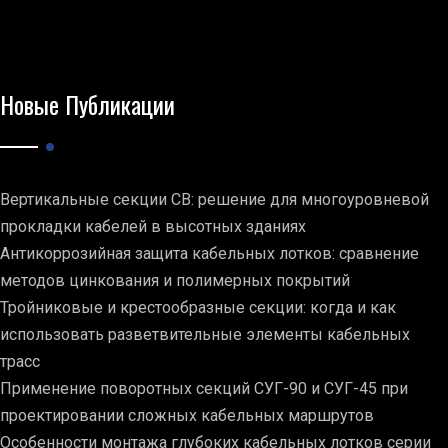
Новые Публикации
Вертикальные секции СВ: решение для многоуровневой
прокладки кабелей в высотных зданиях
Антикоррозийная защита кабельных лотков: сравнение
методов цинкования и полимерных покрытий
Тройниковые и крестообразные секции: когда и как
использовать разветвительные элементы кабельных
трасс
Применение поворотных секций СУГ-90 и СУГ-45 при
проектировании сложных кабельных маршрутов
Особенности монтажа глубоких кабельных лотков серии