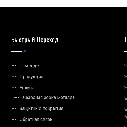
Быстрый Переход
О заводе
Продукция
Услуги
Лазерная резка металла
Защитные покрытия
Обратная связь