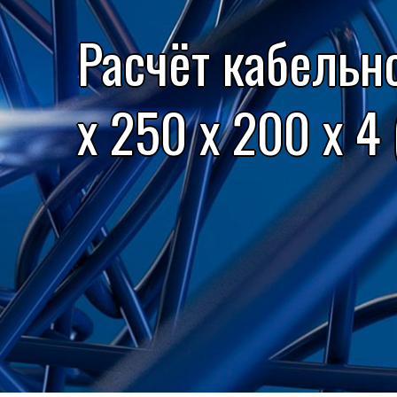
Расчёт кабельн
x 250 x 200 x 4 