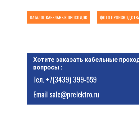
КАТАЛОГ КАБЕЛЬНЫХ ПРОХОДОК
ФОТО ПРОИЗВОДСТВА
Хотите заказать кабельные проход
вопросы :
Тел.
+7(3439) 399-559
Email
sale@prelektro.ru