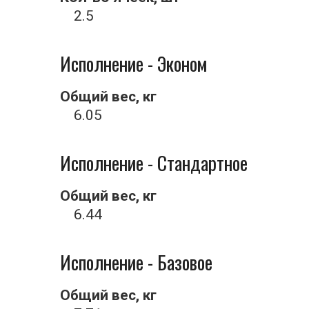
2.5
Исполнение - Эконом
Общий вес, кг
6.05
Исполнение - Стандартное
Общий вес, кг
6.44
Исполнение - Базовое
Общий вес, кг