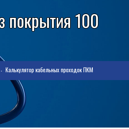
з покрытия 100
Калькулятор кабельных проходок ПКМ