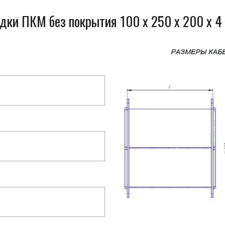
дки ПКМ без покрытия 100 x 250 x 200 x 4 