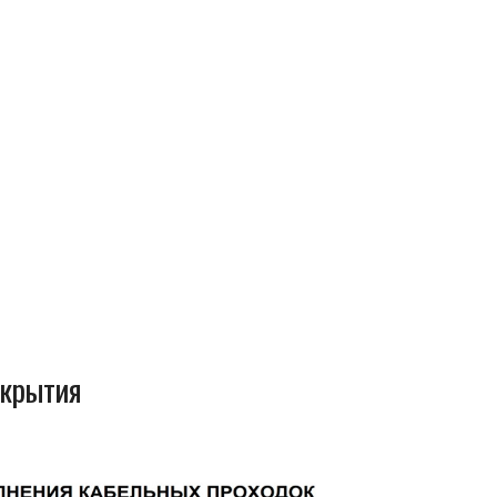
окрытия