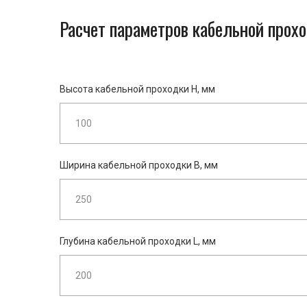
Расчет параметров кабельной прохо
Высота кабельной проходки H, мм
Ширина кабельной проходки B, мм
Глубина кабельной проходки L, мм