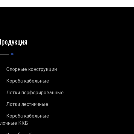
Продукция
Опорные конструкции
Короба кабельные
Лотки перфорированные
Лотки лестничные
Короба кабельные
блочные ККБ