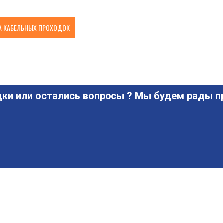
 КАБЕЛЬНЫХ ПРОХОДОК
ки или остались вопросы ? Мы будем рады пр