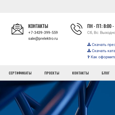
КОНТАКТЫ
ПН - ПТ: 8:00 -
+7-3439-399-559
Сб, Вс: Выходн
sale@prelektro.ru
Скачать пре
Скачать кат
Как оформить
СЕРТИФИКАТЫ
ПРОЕКТЫ
КОНТАКТЫ
БЛОГ