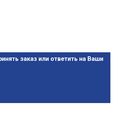
инять заказ или ответить на Ваши