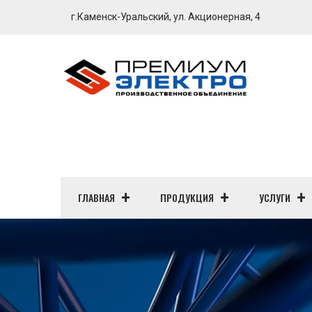
г.Каменск-Уральский, ул. Акционерная, 4
ГЛАВНАЯ
ПРОДУКЦИЯ
УСЛУГИ