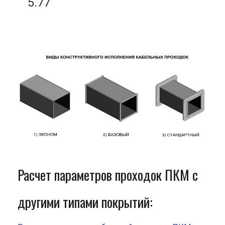
5.77
Расчет параметров проходок ПКМ с
другими типами покрытий: