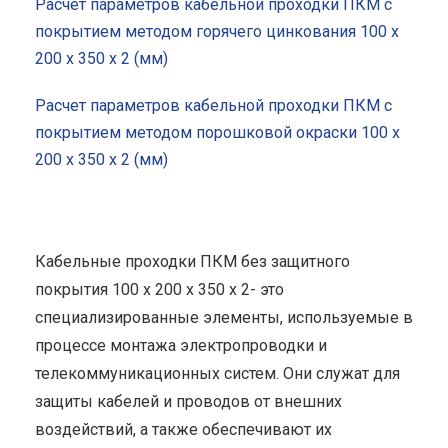
Расчет параметров кабельной проходки ПКМ с
покрытием методом горячего цинкования 100 x
200 x 350 x 2 (мм)
Расчет параметров кабельной проходки ПКМ с
покрытием методом порошковой окраски 100 x
200 x 350 x 2 (мм)
Кабельные проходки ПКМ без защитного
покрытия 100 x 200 x 350 x 2- это
специализированные элементы, используемые в
процессе монтажа электропроводки и
телекоммуникационных систем. Они служат для
защиты кабелей и проводов от внешних
воздействий, а также обеспечивают их