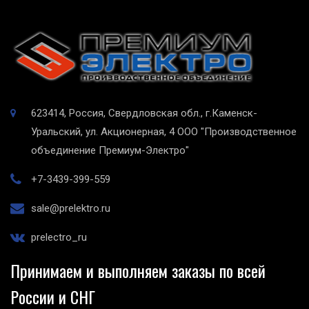
623414, Россия, Свердловская обл., г.Каменск-
Уральский, ул. Акционерная, 4
ООО "Производственное
объединение Премиум-Электро"
+7-3439-399-559
sale@prelektro.ru
prelectro_ru
Принимаем и выполняем заказы по всей
России и СНГ