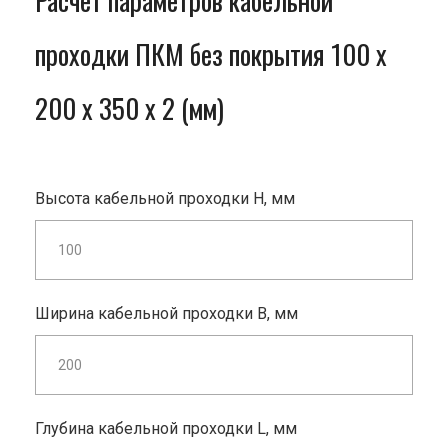
Расчет параметров кабельной
проходки ПКМ без покрытия 100 x
200 x 350 x 2 (мм)
Высота кабельной проходки H, мм
Ширина кабельной проходки B, мм
Глубина кабельной проходки L, мм