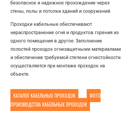
безопасное и надежное прохождение через
стены, полы и потолки зданий и сооружений.
Проходки кабельные обеспечивают
нераспространение огня и продуктов горения из
одного помещения в другое. Заполнение
полостей проходок огнезащитными материалами
и обеспечение требуемой степени огнестойкости
осуществляется при монтаже проходок на
объекте.
КАТАЛОГ КАБЕЛЬНЫХ ПРОХОДОК
ФОТО
ПРОИЗВОДСТВА КАБЕЛЬНЫХ ПРОХОДОК