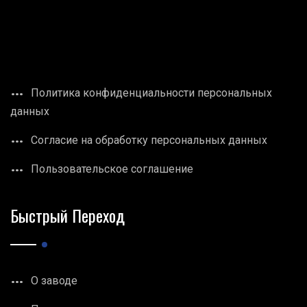
Политика конфиденциальности персональных
данных
Согласие на обработку персональных данных
Пользовательское соглашение
Быстрый Переход
О заводе