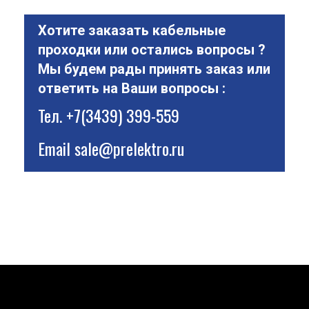
Хотите заказать кабельные
проходки или остались вопросы ?
Мы будем рады принять заказ или
ответить на Ваши вопросы :
Тел.
+7(3439) 399-559
Email
sale@prelektro.ru