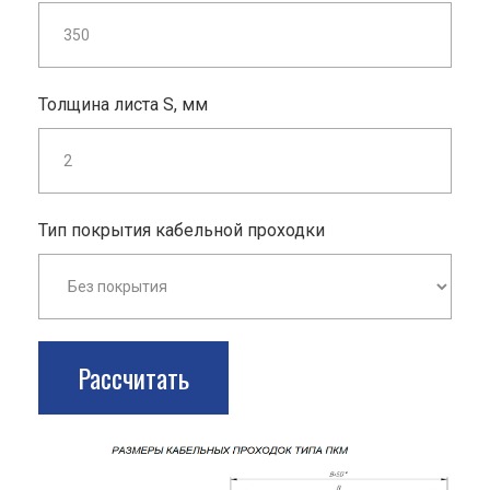
Толщина листа S, мм
Тип покрытия кабельной проходки
Рассчитать