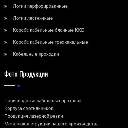
Лотки перфорированные
Лотки лестничные
Короба кабельные блочные ККБ
Короба кабельные трехканальные
Кабельные проходки
Фото Продукции
Производство кабельных проходок
Корпуса светильников
Продукция лазерной резки
Металлоконструкции нашего производства