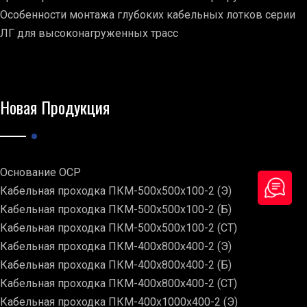
Особенности монтажа глубоких кабельных лотков серии
ЛГ для высоконагруженных трасс
Новая Продукция
Основание ОСР
Кабельная проходка ПКМ-500х500х100-2 (Э)
Кабельная проходка ПКМ-500х500х100-2 (Б)
Кабельная проходка ПКМ-500х500х100-2 (СТ)
Кабельная проходка ПКМ-400х800х400-2 (Э)
Кабельная проходка ПКМ-400х800х400-2 (Б)
Кабельная проходка ПКМ-400х800х400-2 (СТ)
Кабельная проходка ПКМ-400х1000х400-2 (Э)