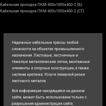
Кабельная проходка ПКМ-400х1000х400-2 (Б)
Кабельная проходка ПКМ-400х1000х400-2 (СТ)
Надежные кабельные трассы любой
сложности на объектах промышленного
назначения. Листовые, лестничные и
тяжелые металлические лотки, монтажные
элементы и опорные конструкции, а также
система крепежа. Услуги лазерной резки
листового металла.
Вся информация находящаяся на данном
сайте, может быть использована только с
разрешения администрации сайта.