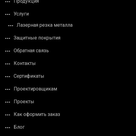
Продукция
Услуги
Лазерная резка металла
Защитные покрытия
Обратная связь
Контакты
Сертификаты
Проектировщикам
Проекты
Как оформить заказ
Блог