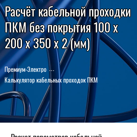
Расчёт кабельной проходки
ПКМ без покрытия 100 x
200 x 350 x 2 (мм)
Премиум-Электро
Калькулятор кабельных проходок ПКМ