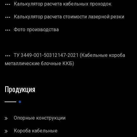
Калькулятор расчета кабельных проходок
Калькулятор расчета стоимости лазерной резки
Фото производства
ТУ 3449-001-50312147-2021 (Кабельные короба
металлические блочные ККБ)
Продукция
Опорные конструкции
Короба кабельные