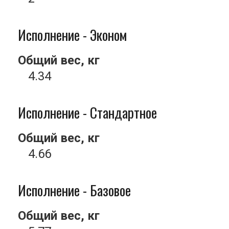
Исполнение - Эконом
Общий вес, кг
4.34
Исполнение - Стандартное
Общий вес, кг
4.66
Исполнение - Базовое
Общий вес, кг