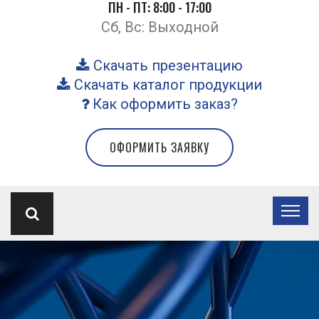
ПН - ПТ: 8:00 - 17:00
Сб, Вс: Выходной
Скачать презентацию
Скачать каталог продукции
Как оформить заказ?
ОФОРМИТЬ ЗАЯВКУ