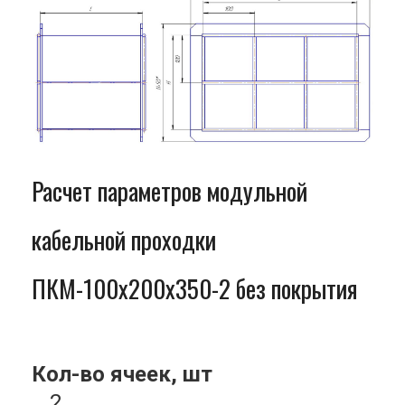
Расчет параметров модульной
кабельной проходки
ПКМ-100x200x350-2 без покрытия
Кол-во ячеек, шт
2