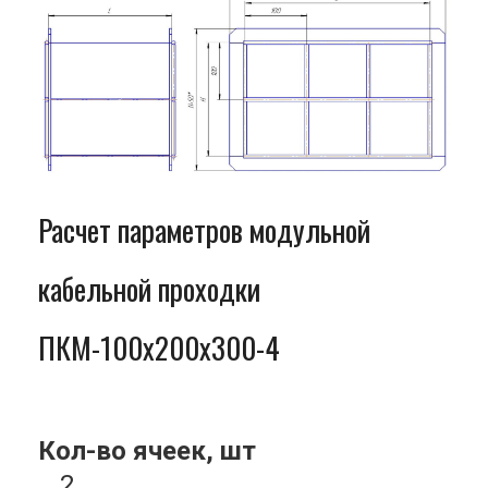
Расчет параметров модульной
кабельной проходки
ПКМ-100x200x300-4
Кол-во ячеек, шт
2