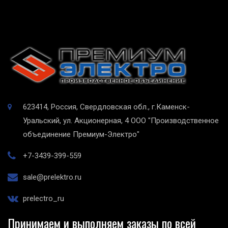
623414, Россия, Свердловская обл., г.Каменск-
Уральский, ул. Акционерная, 4
ООО "Производственное
объединение Премиум-Электро"
+7-3439-399-559
sale@prelektro.ru
prelectro_ru
Принимаем и выполняем заказы по всей