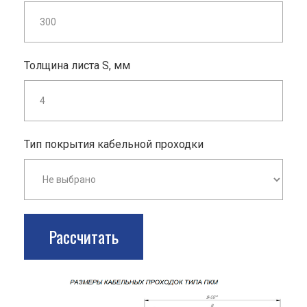
Толщина листа S, мм
Тип покрытия кабельной проходки
Рассчитать