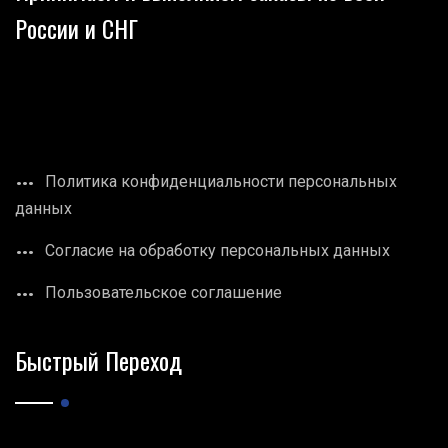
России и СНГ
Политика конфиденциальности персональных
данных
Согласие на обработку персональных данных
Пользовательское соглашение
Быстрый Переход