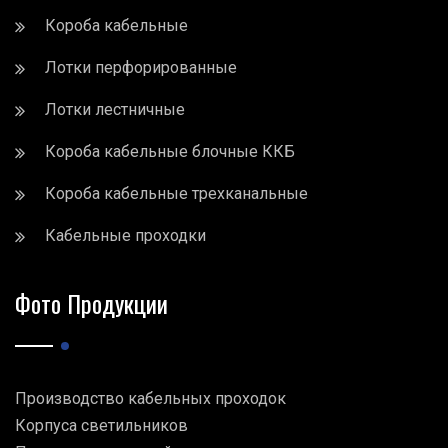
Короба кабельные
Лотки перфорированные
Лотки лестничные
Короба кабельные блочные ККБ
Короба кабельные трехканальные
Кабельные проходки
Фото Продукции
Производство кабельных проходок
Корпуса светильников