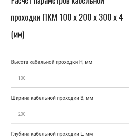
Расчет параметров кабельной
проходки ПКМ 100 x 200 x 300 x 4
(мм)
Высота кабельной проходки H, мм
Ширина кабельной проходки B, мм
Глубина кабельной проходки L, мм