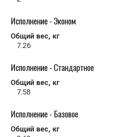
Исполнение - Эконом
Общий вес, кг
7.26
Исполнение - Стандартное
Общий вес, кг
7.58
Исполнение - Базовое
Общий вес, кг