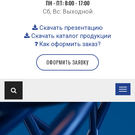
ПН - ПТ: 8:00 - 17:00
Сб, Вс: Выходной
Скачать презентацию
Скачать каталог продукции
Как оформить заказ?
ОФОРМИТЬ ЗАЯВКУ