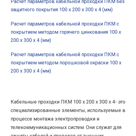
Расчет параметров кабельной проходки ПКМ без
защитного покрытия 100 x 200 x 300 x 4 (мм)
Расчет параметров кабельной проходки ПКМ с
покрытием методом горячего цинкования 100 x
200 x 300 x 4 (мм)
Расчет параметров кабельной проходки ПКМ с
покрытием методом порошковой окраски 100 x
200 x 300 x 4 (мм)
Кабельные проходки ПКМ 100 x 200 x 300 x 4- это
специализированные элементы, используемые в
процессе монтажа электропроводки и
телекоммуникационных систем. Они служат для
защиты кабелей и проводов от внешних