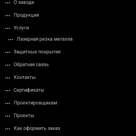
О заводе
Продукция
Услуги
Лазерная резка металла
Защитные покрытия
Обратная связь
Контакты
Сертификаты
Проектировщикам
Проекты
Как оформить заказ