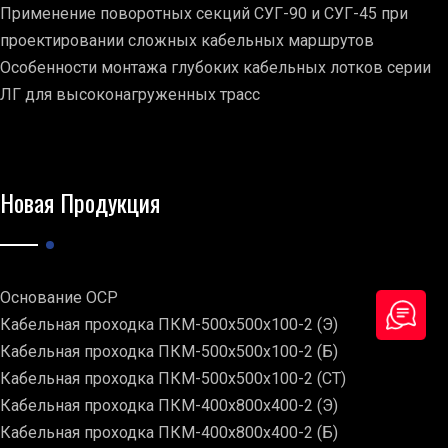
Применение поворотных секций СУГ-90 и СУГ-45 при
проектировании сложных кабельных маршрутов
Особенности монтажа глубоких кабельных лотков серии
ЛГ для высоконагруженных трасс
Новая Продукция
Основание ОСР
Кабельная проходка ПКМ-500х500х100-2 (Э)
Кабельная проходка ПКМ-500х500х100-2 (Б)
Кабельная проходка ПКМ-500х500х100-2 (СТ)
Кабельная проходка ПКМ-400х800х400-2 (Э)
Кабельная проходка ПКМ-400х800х400-2 (Б)