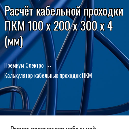
Расчёт кабельной проходки
ПКМ 100 x 200 x 300 x 4
(мм)
Премиум-Электро
Калькулятор кабельных проходок ПКМ