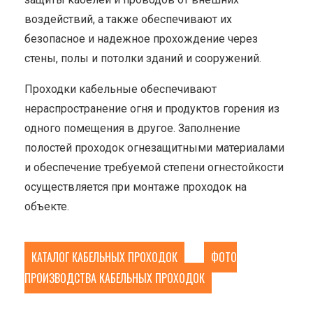
воздействий, а также обеспечивают их
безопасное и надежное прохождение через
стены, полы и потолки зданий и сооружений.
Проходки кабельные обеспечивают
нераспространение огня и продуктов горения из
одного помещения в другое. Заполнение
полостей проходок огнезащитными материалами
и обеспечение требуемой степени огнестойкости
осуществляется при монтаже проходок на
объекте.
КАТАЛОГ КАБЕЛЬНЫХ ПРОХОДОК
ФОТО
ПРОИЗВОДСТВА КАБЕЛЬНЫХ ПРОХОДОК