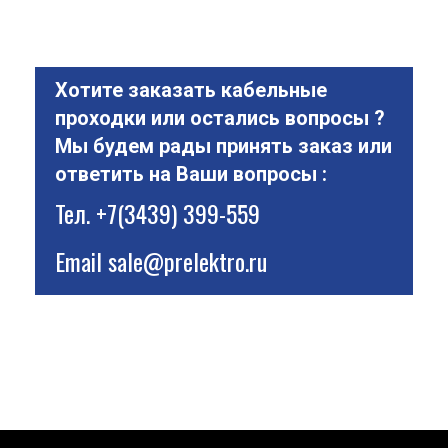
Хотите заказать кабельные
проходки или остались вопросы ?
Мы будем рады принять заказ или
ответить на Ваши вопросы :
Тел.
+7(3439) 399-559
Email
sale@prelektro.ru