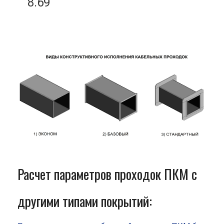
8.69
Расчет параметров проходок ПКМ с
другими типами покрытий: