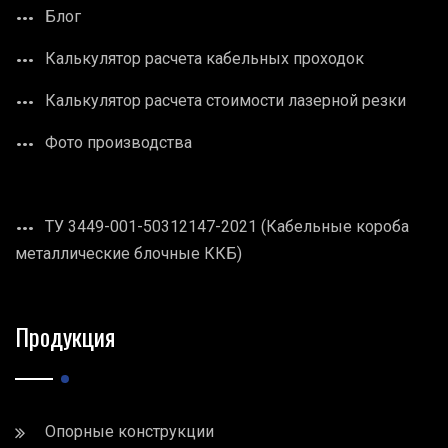
Блог
Калькулятор расчета кабельных проходок
Калькулятор расчета стоимости лазерной резки
Фото производства
ТУ 3449-001-50312147-2021 (Кабельные короба
металлические блочные ККБ)
Продукция
Опорные конструкции