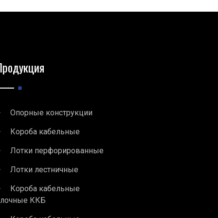
Продукция
Опорные конструкции
Короба кабельные
Лотки перфорированные
Лотки лестничные
Короба кабельные
блочные ККБ