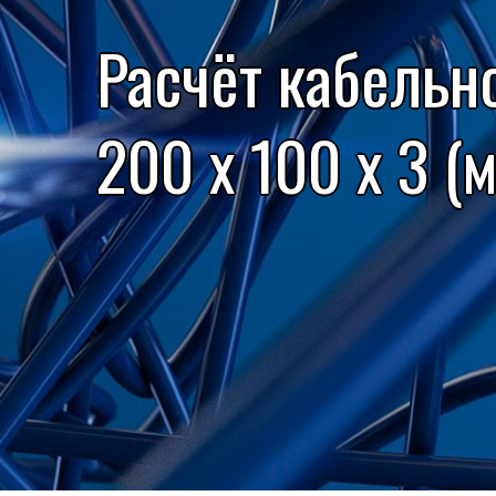
Расчёт кабельн
200 x 100 x 3 (