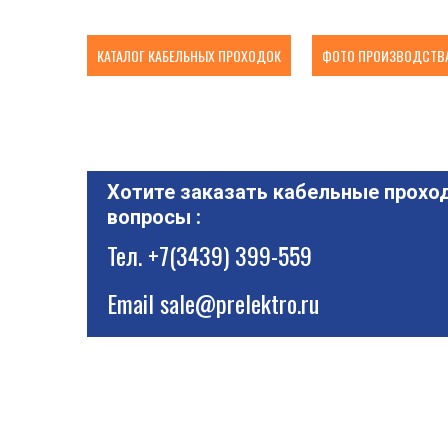
КАТАЛОГ КАБЕЛЬНЫХ ПРОХОДОК
ФОТО ПРОИЗВОДСТВА
Хотите заказать кабельные проход
вопросы :
Тел.
+7(3439) 399-559
Email
sale@prelektro.ru