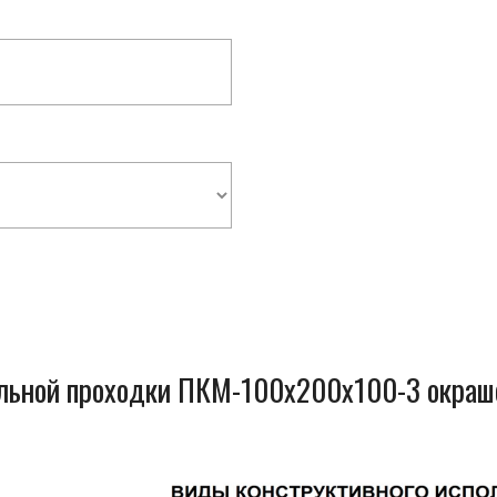
ельной проходки ПКМ-100x200x100-3 окраш