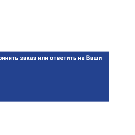
инять заказ или ответить на Ваши