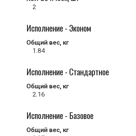
2
Исполнение - Эконом
Общий вес, кг
1.84
Исполнение - Стандартное
Общий вес, кг
2.16
Исполнение - Базовое
Общий вес, кг