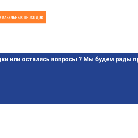
 КАБЕЛЬНЫХ ПРОХОДОК
ки или остались вопросы ? Мы будем рады пр