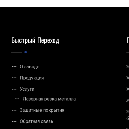
Быстрый Переход
О заводе
Продукция
Услуги
Лазерная резка металла
Защитные покрытия
Обратная связь