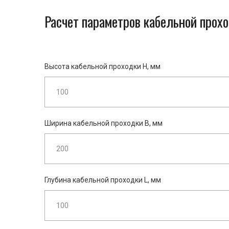
Расчет параметров кабельной прох
Высота кабельной проходки H, мм
Ширина кабельной проходки B, мм
Глубина кабельной проходки L, мм