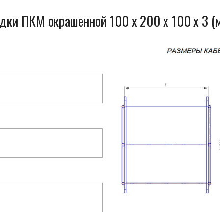
одки ПКМ окрашенной 100 x 200 x 100 x 3 (