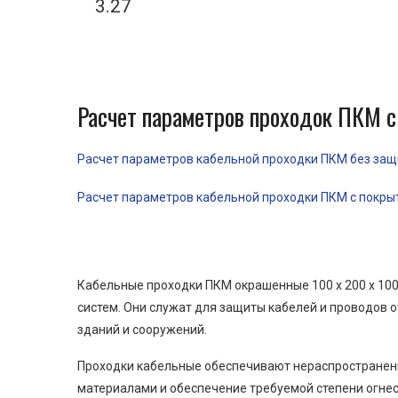
3.27
Расчет параметров проходок ПКМ с
Расчет параметров кабельной проходки ПКМ без защит
Расчет параметров кабельной проходки ПКМ с покрыти
Кабельные проходки ПКМ окрашенные 100 x 200 x 10
систем. Они служат для защиты кабелей и проводов 
зданий и сооружений.
Проходки кабельные обеспечивают нераспространени
материалами и обеспечение требуемой степени огнес