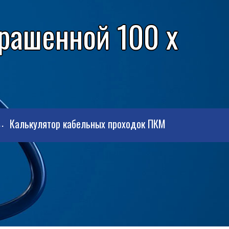
рашенной 100 x
Калькулятор кабельных проходок ПКМ