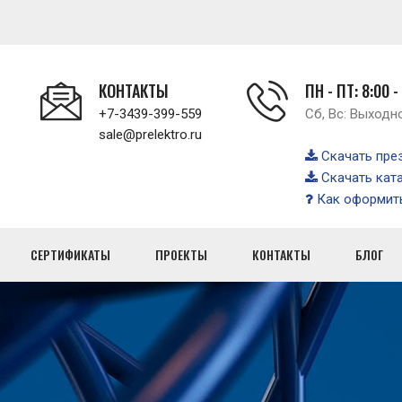
КОНТАКТЫ
ПН - ПТ: 8:00 -
+7-3439-399-559
Сб, Вс: Выходн
sale@prelektro.ru
Скачать пре
Скачать кат
Как оформить
СЕРТИФИКАТЫ
ПРОЕКТЫ
КОНТАКТЫ
БЛОГ