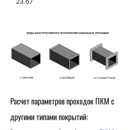
23.67
Расчет параметров проходок ПКМ с
другими типами покрытий: