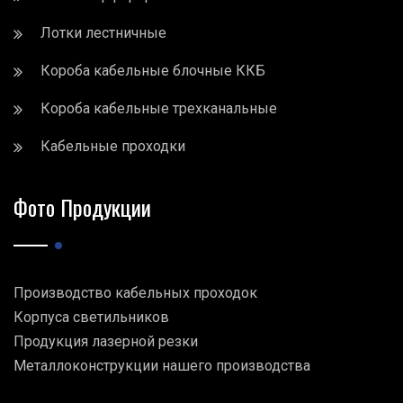
Лотки лестничные
Короба кабельные блочные ККБ
Короба кабельные трехканальные
Кабельные проходки
Фото Продукции
Производство кабельных проходок
Корпуса светильников
Продукция лазерной резки
Металлоконструкции нашего производства