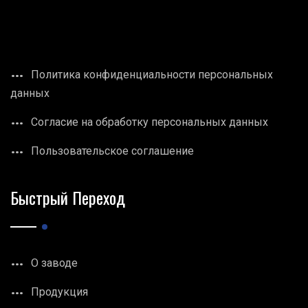
Политика конфиденциальности персональных
данных
Согласие на обработку персональных данных
Пользовательское соглашение
Быстрый Переход
О заводе
Продукция