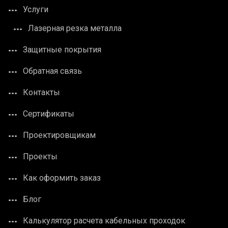
Услуги
Лазерная резка металла
Защитные покрытия
Обратная связь
Контакты
Сертификаты
Проектировщикам
Проекты
Как оформить заказ
Блог
Калькулятор расчета кабельных проходок