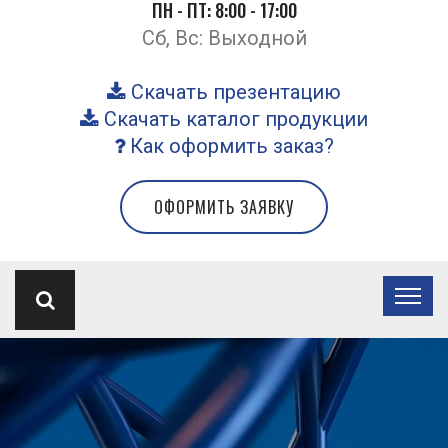
ПН - ПТ: 8:00 - 17:00
Сб, Вс: Выходной
Скачать презентацию
Скачать каталог продукции
Как оформить заказ?
ОФОРМИТЬ ЗАЯВКУ