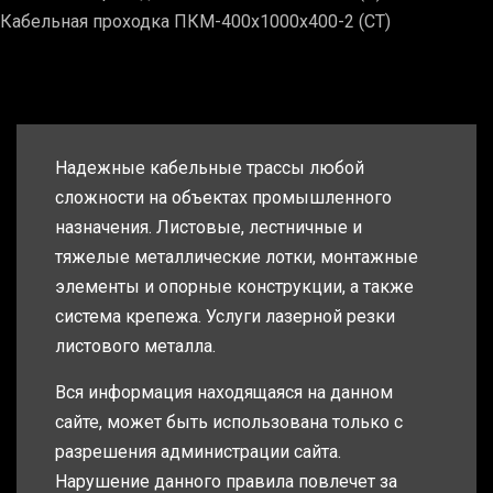
Кабельная проходка ПКМ-400х1000х400-2 (СТ)
Надежные кабельные трассы любой
сложности на объектах промышленного
назначения. Листовые, лестничные и
тяжелые металлические лотки, монтажные
элементы и опорные конструкции, а также
система крепежа. Услуги лазерной резки
листового металла.
Вся информация находящаяся на данном
сайте, может быть использована только с
разрешения администрации сайта.
Нарушение данного правила повлечет за