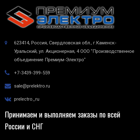
623414, Россия, Свердловская обл., г.Каменск-
Уральский, ул. Акционерная, 4
ООО "Производственное
объединение Премиум-Электро"
+7-3439-399-559
sale@prelektro.ru
prelectro_ru
Принимаем и выполняем заказы по всей
России и СНГ