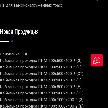
ЛГ для высоконагруженных трасс
Новая Продукция
Основание ОСР
Кабельная проходка ПКМ-500х500х100-2 (Э)
Кабельная проходка ПКМ-500х500х100-2 (Б)
Кабельная проходка ПКМ-500х500х100-2 (СТ)
Кабельная проходка ПКМ-400х800х400-2 (Э)
Кабельная проходка ПКМ-400х800х400-2 (Б)
Кабельная проходка ПКМ-400х800х400-2 (СТ)
Кабельная проходка ПКМ-400х1000х400-2 (Э)
Кабельная проходка ПКМ-400х1000х400-2 (Б)