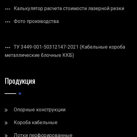
Калькулятор расчета стоимости лазерной резки
Фото производства
ТУ 3449-001-50312147-2021 (Кабельные короба
металлические блочные ККБ)
Продукция
Опорные конструкции
Короба кабельные
Лотки перфорированные