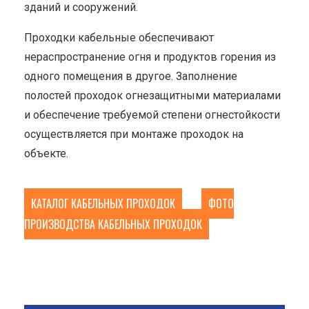
зданий и сооружений.
Проходки кабельные обеспечивают
нераспространение огня и продуктов горения из
одного помещения в другое. Заполнение
полостей проходок огнезащитными материалами
и обеспечение требуемой степени огнестойкости
осуществляется при монтаже проходок на
объекте.
КАТАЛОГ КАБЕЛЬНЫХ ПРОХОДОК
ФОТО
ПРОИЗВОДСТВА КАБЕЛЬНЫХ ПРОХОДОК