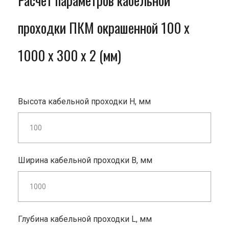
Расчет параметров кабельной
проходки ПКМ окрашенной 100 x
1000 x 300 x 2 (мм)
Высота кабельной проходки H, мм
Ширина кабельной проходки B, мм
Глубина кабельной проходки L, мм