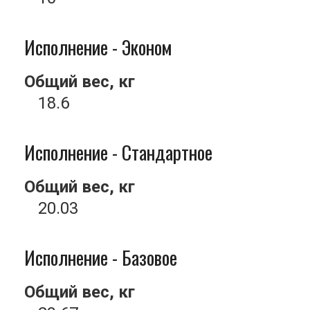
Исполнение - Эконом
Общий вес, кг
18.6
Исполнение - Стандартное
Общий вес, кг
20.03
Исполнение - Базовое
Общий вес, кг