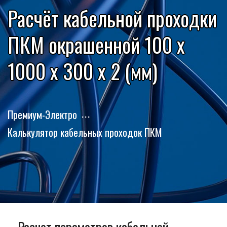
Расчёт кабельной проходки
ПКМ окрашенной 100 x
1000 x 300 x 2 (мм)
Премиум-Электро
Калькулятор кабельных проходок ПКМ