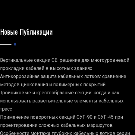
Новые Публикации
Вертикальные секции СВ: решение для многоуровневой
прокладки кабелей в высотных зданиях
Антикоррозийная защита кабельных лотков: сравнение
методов цинкования и полимерных покрытий
Тройниковые и крестообразные секции: когда и как
использовать разветвительные элементы кабельных
трасс
Применение поворотных секций СУГ-90 и СУГ-45 при
проектировании сложных кабельных маршрутов
Особенности монтажа глубоких кабельных лотков серии