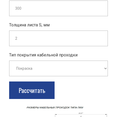
Толщина листа S, мм
Тип покрытия кабельной проходки
Рассчитать