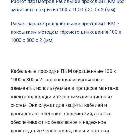
Расчет параметров кабельной проходки ПКМ без
защитного покрытия 100 x 1000 x 300 x 2 (мм)
Расчет параметров кабельной проходки ПКМ с
покрытием методом горячего цинкования 100 x
1000 x 300 x 2 (мм)
Кабельные проходки ПКМ окрашенные 100 x
1000 x 300 x 2- это специализированные
элементы, используемые в процессе монтажа
электропроводки и телекоммуникационных
систем. Они служат для защиты кабелей и
проводов от внешних воздействий, а также
обеспечивают их безопасное и надежное
прохождение через стены, полы и потолки