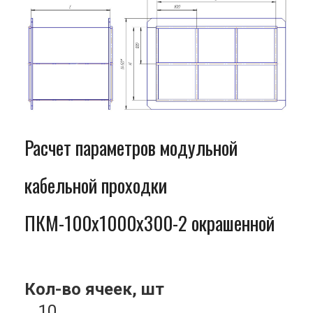
Расчет параметров модульной
кабельной проходки
ПКМ-100x1000x300-2 окрашенной
Кол-во ячеек, шт
10