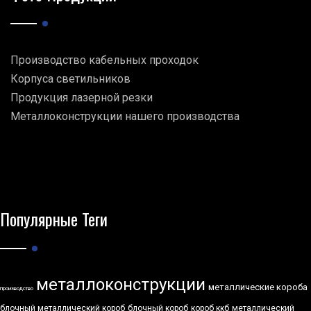
Производство кабельных проходок
Корпуса светильников
Продукция лазерной резки
Металлоконструкции нашего производства
Популярные Теги
металлоконструкции
металлические короба
производство
блочный металлический короб
блочный короб
короб ккб
металлический