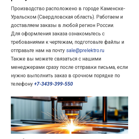
Производство расположено в городе Каменске-
Уральском (Свердловская область). Работаем и
доставляем заказы в любой регион России.
Для оформления заказа ознакомьтесь с
требованиями к чертежам, подготовьте файлы и
отправьте нам на почту
sale@prelektro.ru
Также вы можете связаться с нашими
менеджерами сразу после отправки письма, если
нужно выполнить заказ в срочном порядке по
телефону
+7-3439-399-550