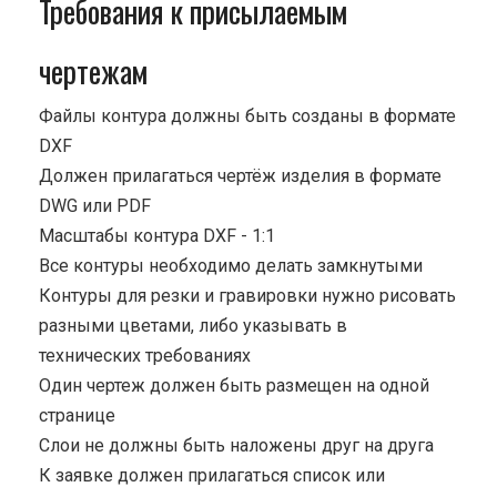
Требования к присылаемым
чертежам
Файлы контура должны быть созданы в формате
DXF
Должен прилагаться чертёж изделия в формате
DWG или PDF
Масштабы контура DXF - 1:1
Все контуры необходимо делать замкнутыми
Контуры для резки и гравировки нужно рисовать
разными цветами, либо указывать в
технических требованиях
Один чертеж должен быть размещен на одной
странице
Cлои не должны быть наложены друг на друга
К заявке должен прилагаться список или