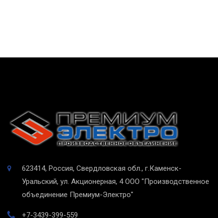
623414, Россия, Свердловская обл., г.Каменск-
Уральский, ул. Акционерная, 4
ООО "Производственное
объединение Премиум-Электро"
+7-3439-399-559