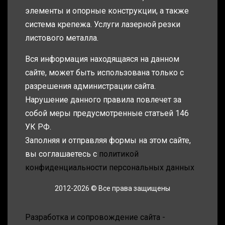
элементы и опорные конструкции, а также
система крепежа. Услуги лазерной резки
листового металла.
Вся информация находящаяся на данном
сайте, может быть использована только с
разрешения администрации сайта.
Нарушение данного правила повлечет за
собой меры предусмотренные статьей 146
УК РФ.
Заполняя и отправляя формы на этом сайте,
вы соглашаетесь с
политикой
конфиденциальности персональных данных
2012-2026 © Все права защищены
Разработка и сопровождение сайта -