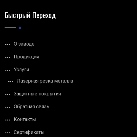
Быстрый Переход
О заводе
Продукция
Услуги
Лазерная резка металла
Защитные покрытия
Обратная связь
Контакты
Сертификаты