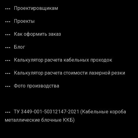
Проектировщикам
Проекты
Как оформить заказ
Блог
Калькулятор расчета кабельных проходок
Калькулятор расчета стоимости лазерной резки
Фото производства
ТУ 3449-001-50312147-2021 (Кабельные короба
металлические блочные ККБ)