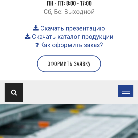
ПН - ПТ: 8:00 - 17:00
Сб, Вс: Выходной
Скачать презентацию
Скачать каталог продукции
Как оформить заказ?
ОФОРМИТЬ ЗАЯВКУ