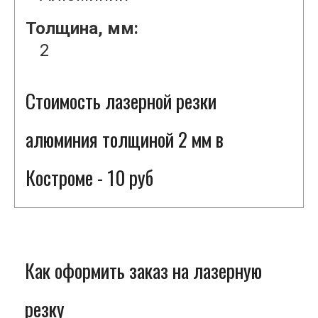
Толщина, мм:
2
Стоимость лазерной резки
алюминия толщиной 2 мм в
Костроме - 10 руб
Как оформить заказ на лазерную
резку