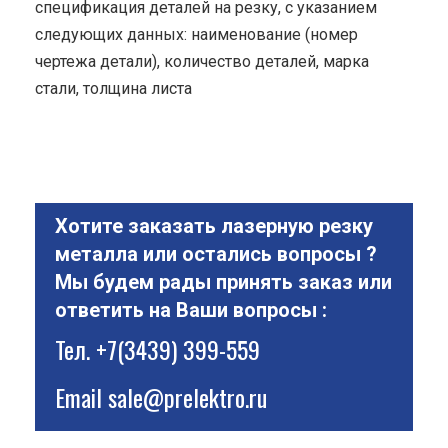
спецификация деталей на резку, с указанием
следующих данных: наименование (номер
чертежа детали), количество деталей, марка
стали, толщина листа
Хотите заказать лазерную резку
металла или остались вопросы ?
Мы будем рады принять заказ или
ответить на Ваши вопросы :
Тел.
+7(3439) 399-559
Email
sale@prelektro.ru