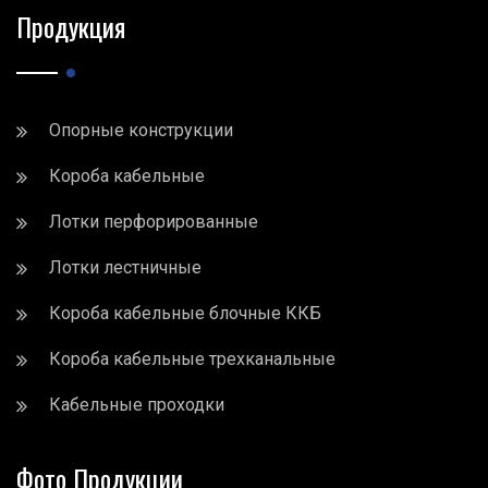
Продукция
Опорные конструкции
Короба кабельные
Лотки перфорированные
Лотки лестничные
Короба кабельные блочные ККБ
Короба кабельные трехканальные
Кабельные проходки
Фото Продукции