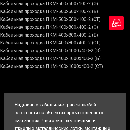
Кабельная проходка ПКМ-500х500х100-2 (Э)
Кабельная проходка ПКМ-500х500х100-2 (Б)
Кабельная проходка ПКМ-500х500х100-2 (СТ)
Кабельная проходка ПКМ-400х800х400-2 (Э)
Кабельная проходка ПКМ-400х800х400-2 (Б)
Кабельная проходка ПКМ-400х800х400-2 (СТ)
Кабельная проходка ПКМ-400х1000х400-2 (Э)
Кабельная проходка ПКМ-400х1000х400-2 (Б)
Кабельная проходка ПКМ-400х1000х400-2 (СТ)
Надежные кабельные трассы любой
сложности на объектах промышленного
назначения. Листовые, лестничные и
тяжелые металлические лотки, монтажные