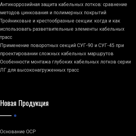
Антикоррозийная защита кабельных лотков: сравнение
методов цинкования и полимерных покрытий
Тройниковые и крестообразные секции: когда и как
использовать разветвительные элементы кабельных
трасс
Применение поворотных секций СУГ-90 и СУГ-45 при
проектировании сложных кабельных маршрутов
Особенности монтажа глубоких кабельных лотков серии
ЛГ для высоконагруженных трасс
Новая Продукция
Основание ОСР