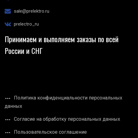
sale@prelektro.ru
prelectro_ru
Принимаем и выполняем заказы по всей
России и СНГ
Политика конфиденциальности персональных
данных
Согласие на обработку персональных данных
Пользовательское соглашение