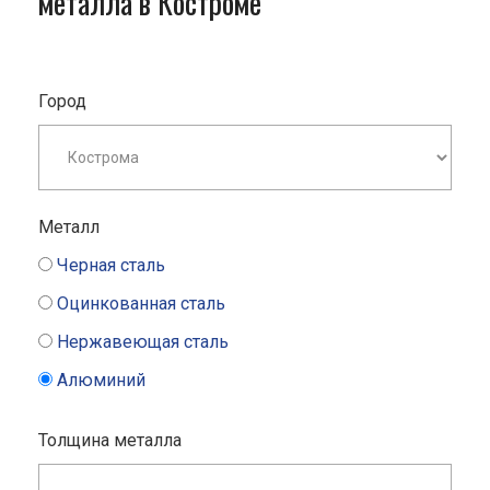
металла в Костроме
Город
Металл
Черная сталь
Оцинкованная сталь
Нержавеющая сталь
Алюминий
Толщина металла