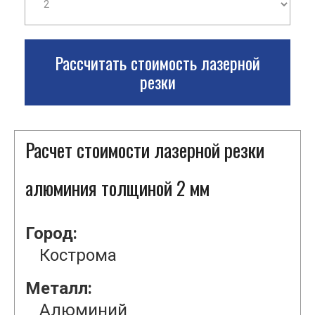
Рассчитать стоимость лазерной
резки
Расчет стоимости лазерной резки
алюминия толщиной 2 мм
Город:
Кострома
Металл:
Алюминий