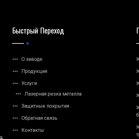
Быстрый Переход
О заводе
Продукция
Услуги
Лазерная резка металла
Защитные покрытия
Обратная связь
Контакты
т
й