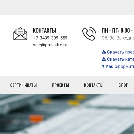
КОНТАКТЫ
ПН - ПТ: 8:00 -
+7-3439-399-559
Сб, Вс: Выходн
sale@prelektro.ru
Скачать пре
Скачать кат
Как оформить
СЕРТИФИКАТЫ
ПРОЕКТЫ
КОНТАКТЫ
БЛОГ