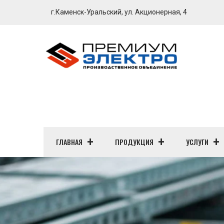
г.Каменск-Уральский, ул. Акционерная, 4
ГЛАВНАЯ
ПРОДУКЦИЯ
УСЛУГИ