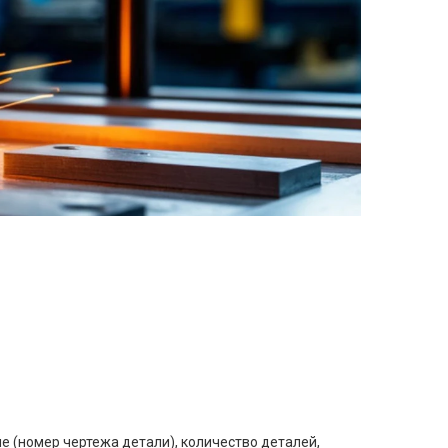
е (номер чертежа детали), количество деталей,