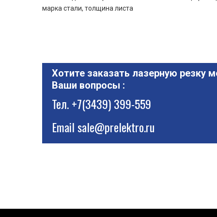
марка стали, толщина листа
Хотите заказать лазерную резку м
Ваши вопросы :
Тел.
+7(3439) 399-559
Email
sale@prelektro.ru