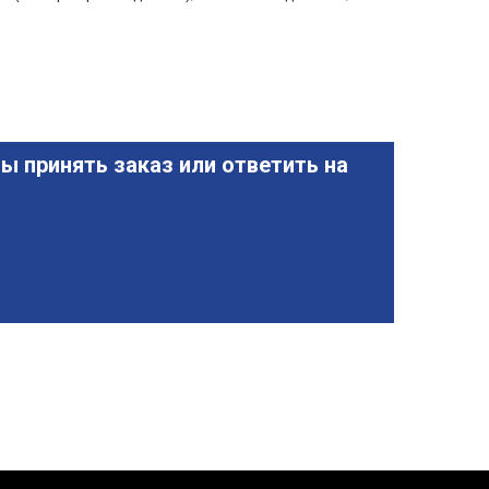
ы принять заказ или ответить на