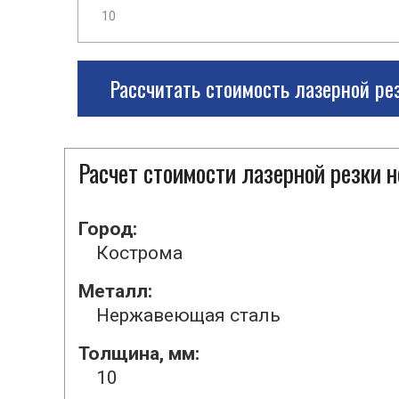
Рассчитать стоимость лазерной ре
Расчет стоимости лазерной резки
Город:
Кострома
Металл:
Нержавеющая сталь
Толщина, мм:
10