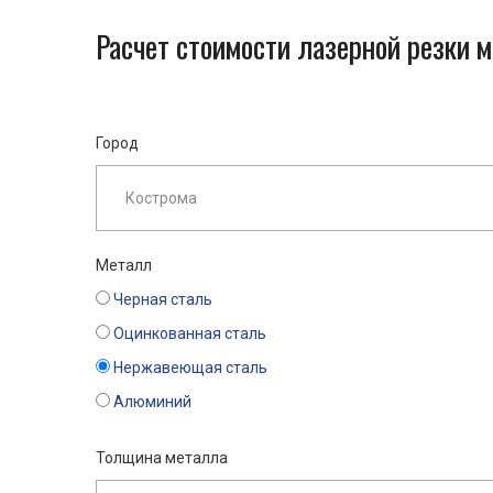
Расчет стоимости лазерной резки 
Город
Металл
Черная сталь
Оцинкованная сталь
Нержавеющая сталь
Алюминий
Толщина металла