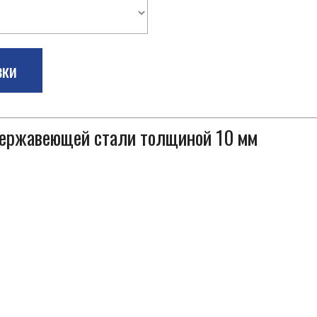
зки
 нержавеющей стали толщиной 10 мм