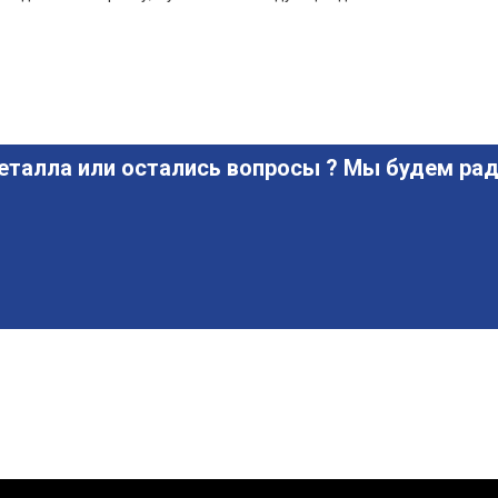
еталла или остались вопросы ? Мы будем рад