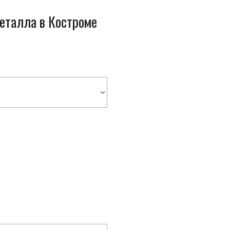
металла в Костроме