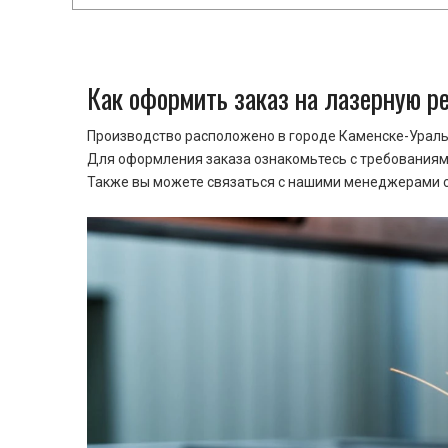
Как оформить заказ на лазерную р
Производство расположено в городе Каменске-Уральс
Для оформления заказа ознакомьтесь с требованиями
Также вы можете связаться с нашими менеджерами ср