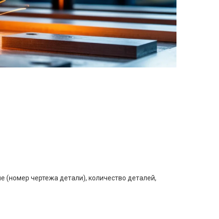
е (номер чертежа детали), количество деталей,