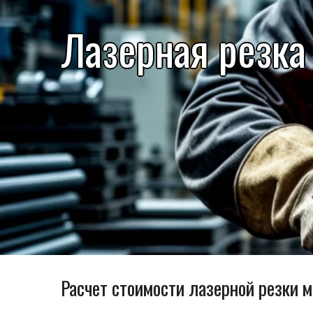
Лазерная резка
Расчет стоимости лазерной резки 