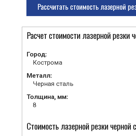
Рассчитать стоимость лазерной ре
Расчет стоимости лазерной резки 
Город:
Кострома
Металл:
Черная сталь
Толщина, мм:
8
Стоимость лазерной резки черной с