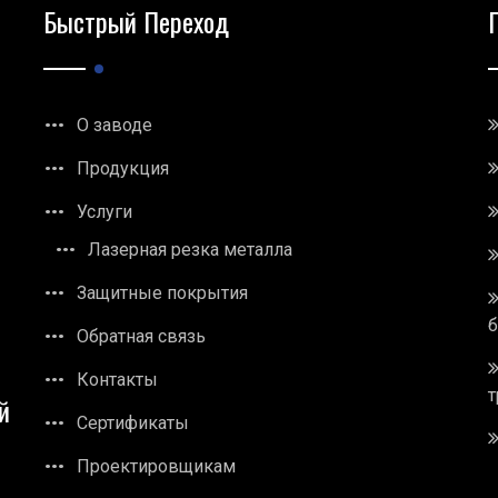
Быстрый Переход
О заводе
Продукция
Услуги
Лазерная резка металла
Защитные покрытия
Обратная связь
Контакты
т
й
Сертификаты
Проектировщикам