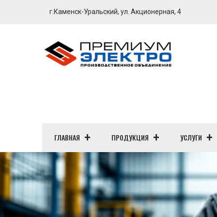
г.Каменск-Уральский, ул. Акционерная, 4
ГЛАВНАЯ
ПРОДУКЦИЯ
УСЛУГИ