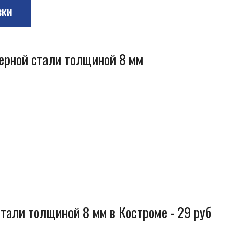
зки
черной стали толщиной 8 мм
тали толщиной 8 мм в Костроме - 29 руб