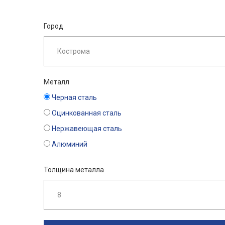
Город
Металл
Черная сталь
Оцинкованная сталь
Нержавеющая сталь
Алюминий
Толщина металла