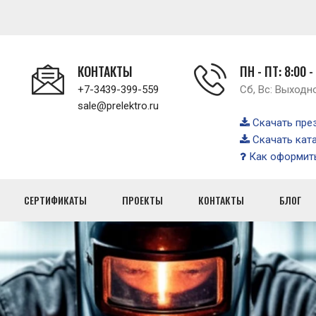
КОНТАКТЫ
ПН - ПТ: 8:00 -
+7-3439-399-559
Сб, Вс: Выходн
sale@prelektro.ru
Скачать пре
Скачать кат
Как оформить
СЕРТИФИКАТЫ
ПРОЕКТЫ
КОНТАКТЫ
БЛОГ