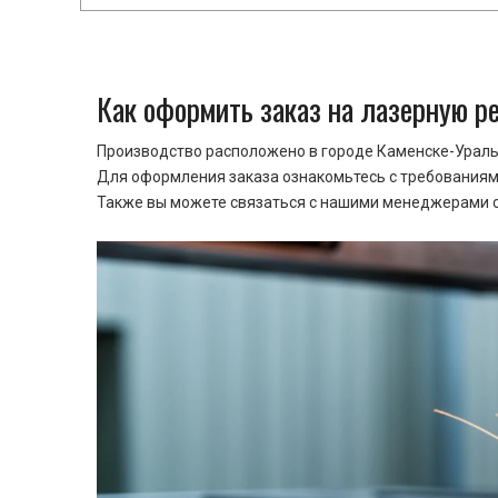
Как оформить заказ на лазерную р
Производство расположено в городе Каменске-Уральс
Для оформления заказа ознакомьтесь с требованиями
Также вы можете связаться с нашими менеджерами ср