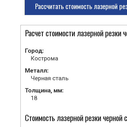
Рассчитать стоимость лазерной ре
Расчет стоимости лазерной резки 
Город:
Кострома
Металл:
Черная сталь
Толщина, мм:
18
Стоимость лазерной резки черной с