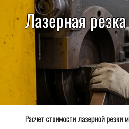
Лазерная резка
Расчет стоимости лазерной резки 