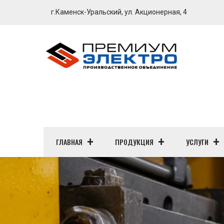
г.Каменск-Уральский, ул. Акционерная, 4
ГЛАВНАЯ
ПРОДУКЦИЯ
УСЛУГИ