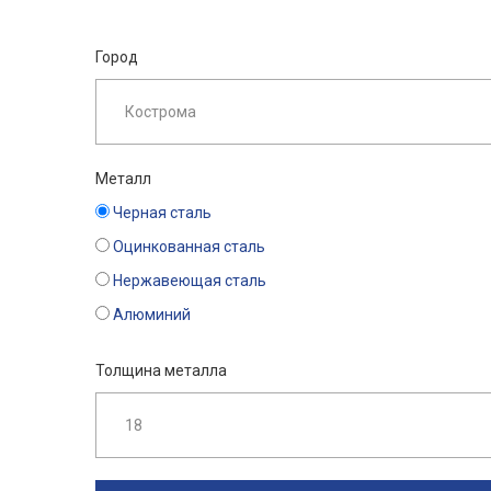
Город
Металл
Черная сталь
Оцинкованная сталь
Нержавеющая сталь
Алюминий
Толщина металла