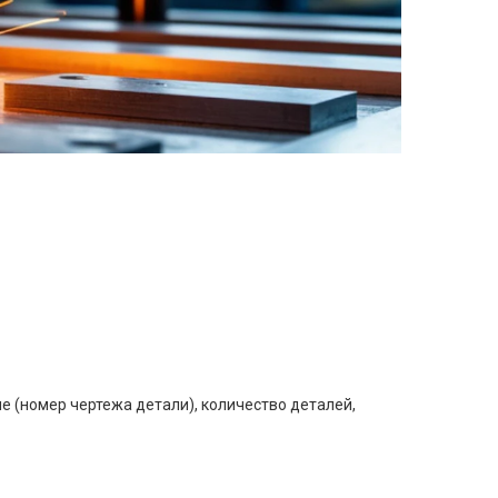
е (номер чертежа детали), количество деталей,