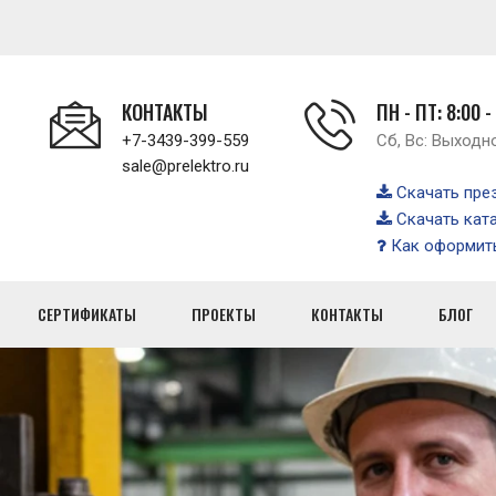
КОНТАКТЫ
ПН - ПТ: 8:00 -
+7-3439-399-559
Сб, Вс: Выходн
sale@prelektro.ru
Скачать пре
Скачать кат
Как оформить
СЕРТИФИКАТЫ
ПРОЕКТЫ
КОНТАКТЫ
БЛОГ