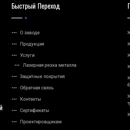
Быстрый Переход
О заводе
Продукция
Услуги
Лазерная резка металла
Защитные покрытия
Обратная связь
Контакты
т
й
Сертификаты
Проектировщикам