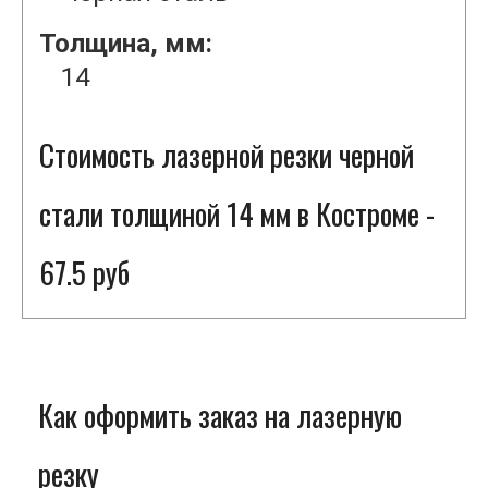
Толщина, мм:
14
Стоимость лазерной резки черной
стали толщиной 14 мм в Костроме -
67.5 руб
Как оформить заказ на лазерную
резку