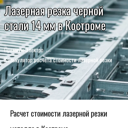
Лазерная резка черной
стали 14 мм в Костроме
Премиум-Электро
Калькулятор расчета стоимости лазерной резки
Расчет стоимости лазерной резки