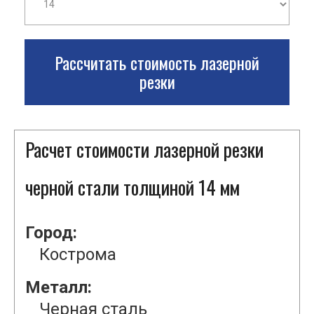
Рассчитать стоимость лазерной
резки
Расчет стоимости лазерной резки
черной стали толщиной 14 мм
Город:
Кострома
Металл:
Черная сталь