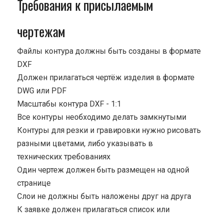
Требования к присылаемым
чертежам
Файлы контура должны быть созданы в формате
DXF
Должен прилагаться чертёж изделия в формате
DWG или PDF
Масштабы контура DXF - 1:1
Все контуры необходимо делать замкнутыми
Контуры для резки и гравировки нужно рисовать
разными цветами, либо указывать в
технических требованиях
Один чертеж должен быть размещен на одной
странице
Cлои не должны быть наложены друг на друга
К заявке должен прилагаться список или