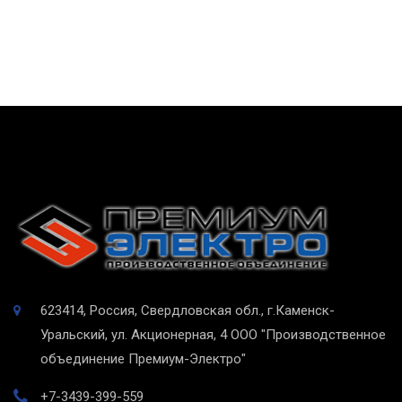
623414, Россия, Свердловская обл., г.Каменск-
Уральский, ул. Акционерная, 4
ООО "Производственное
объединение Премиум-Электро"
+7-3439-399-559