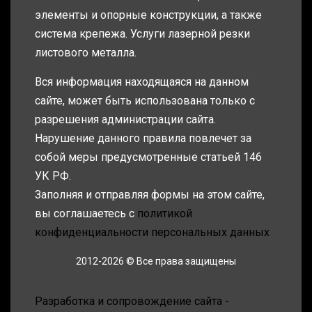
элементы и опорные конструкции, а также
система крепежа. Услуги лазерной резки
листового металла.
Вся информация находящаяся на данном
сайте, может быть использована только с
разрешения администрации сайта.
Нарушение данного правила повлечет за
собой меры предусмотренные статьей 146
УК РФ.
Заполняя и отправляя формы на этом сайте,
вы соглашаетесь с
политикой
конфиденциальности персональных данных
2012-2026 © Все права защищены
Разработка и сопровождение сайта -