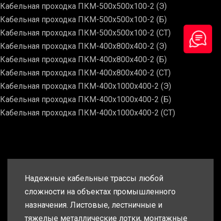
Кабельная проходка ПКМ-500х500х100-2 (Э)
Кабельная проходка ПКМ-500х500х100-2 (Б)
Кабельная проходка ПКМ-500х500х100-2 (СТ)
Кабельная проходка ПКМ-400х800х400-2 (Э)
Кабельная проходка ПКМ-400х800х400-2 (Б)
Кабельная проходка ПКМ-400х800х400-2 (СТ)
Кабельная проходка ПКМ-400х1000х400-2 (Э)
Кабельная проходка ПКМ-400х1000х400-2 (Б)
Кабельная проходка ПКМ-400х1000х400-2 (СТ)
Надежные кабельные трассы любой
сложности на объектах промышленного
назначения. Листовые, лестничные и
тяжелые металлические лотки, монтажные