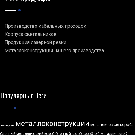
Производство кабельных проходок
Корпуса светильников
Продукция лазерной резки
Металлоконструкции нашего производства
Популярные Теги
металлоконструкции
металлические короба
производство
блочный металлический короб
блочный короб
короб ккб
металлический