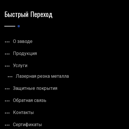
Быстрый Переход
О заводе
Продукция
Услуги
Лазерная резка металла
Защитные покрытия
Обратная связь
Контакты
Сертификаты