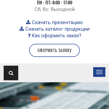
ПН - ПТ: 8:00 - 17:00
Сб, Вс: Выходной
Скачать презентацию
Скачать каталог продукции
Как оформить заказ?
ОФОРМИТЬ ЗАЯВКУ