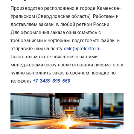
Производство расположено в городе Каменске-
Уральском (Свердловская область). Работаем и
доставляем заказы в любой регион России.
Для оформления заказа ознакомьтесь с
требованиями к чертежам, подготовьте файлы и
отправьте нам на почту
sale@prelektro.ru
Также вы можете связаться с нашими
менеджерами сразу после отправки письма, если
нужно выполнить заказ в срочном порядке по
телефону
+7-3439-399-550