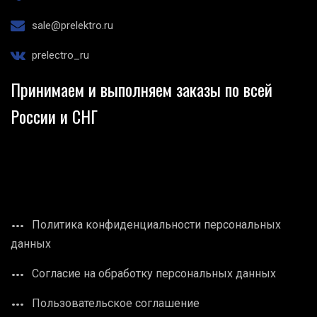
sale@prelektro.ru
prelectro_ru
Принимаем и выполняем заказы по всей
России и СНГ
Политика конфиденциальности персональных
данных
Согласие на обработку персональных данных
Пользовательское соглашение