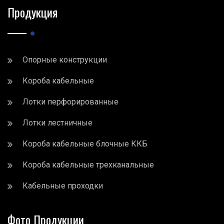
Продукция
Опорные конструкции
Короба кабельные
Лотки перфорированные
Лотки лестничные
Короба кабельные блочные ККБ
Короба кабельные трехканальные
Кабельные проходки
Фото Продукции