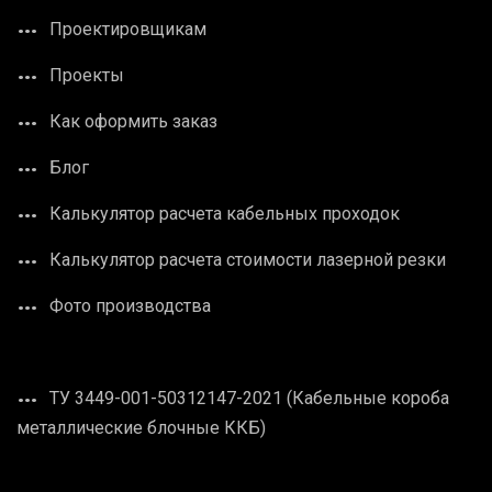
Проектировщикам
Проекты
Как оформить заказ
Блог
Калькулятор расчета кабельных проходок
Калькулятор расчета стоимости лазерной резки
Фото производства
ТУ 3449-001-50312147-2021 (Кабельные короба
металлические блочные ККБ)