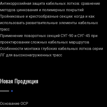
Антикоррозийная защита кабельных лотков: сравнение
методов цинкования и полимерных покрытий
Тройниковые и крестообразные секции: когда и как
использовать разветвительные элементы кабельных
трасс
Применение поворотных секций СУГ-90 и СУГ-45 при
проектировании сложных кабельных маршрутов
Особенности монтажа глубоких кабельных лотков серии
ЛГ для высоконагруженных трасс
Новая Продукция
Основание ОСР