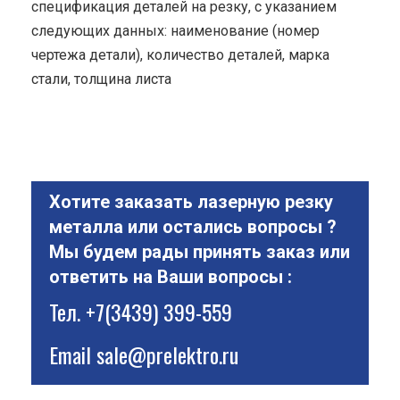
спецификация деталей на резку, с указанием
следующих данных: наименование (номер
чертежа детали), количество деталей, марка
стали, толщина листа
Хотите заказать лазерную резку
металла или остались вопросы ?
Мы будем рады принять заказ или
ответить на Ваши вопросы :
Тел.
+7(3439) 399-559
Email
sale@prelektro.ru