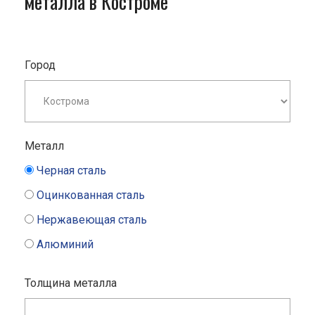
металла в Костроме
Город
Металл
Черная сталь
Оцинкованная сталь
Нержавеющая сталь
Алюминий
Толщина металла