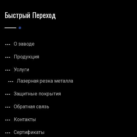
Быстрый Переход
О заводе
Продукция
Услуги
Лазерная резка металла
Защитные покрытия
Обратная связь
Контакты
Сертификаты