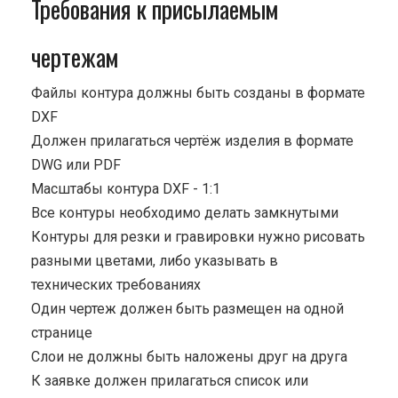
Требования к присылаемым
чертежам
Файлы контура должны быть созданы в формате
DXF
Должен прилагаться чертёж изделия в формате
DWG или PDF
Масштабы контура DXF - 1:1
Все контуры необходимо делать замкнутыми
Контуры для резки и гравировки нужно рисовать
разными цветами, либо указывать в
технических требованиях
Один чертеж должен быть размещен на одной
странице
Cлои не должны быть наложены друг на друга
К заявке должен прилагаться список или