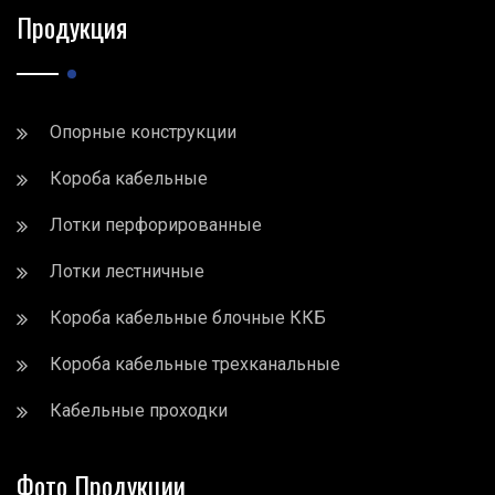
Продукция
Опорные конструкции
Короба кабельные
Лотки перфорированные
Лотки лестничные
Короба кабельные блочные ККБ
Короба кабельные трехканальные
Кабельные проходки
Фото Продукции