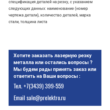
спецификация деталей на резку, с указанием
следующих данных: наименование (номер
чертежа детали), количество деталей, марка
стали, толщина листа
Хотите заказать лазерную резку
металла или остались вопросы ?
Мы будем рады принять заказ или
ответить на Ваши вопросы :
Тел.
+7(3439) 399-559
Email
sale@prelektro.ru