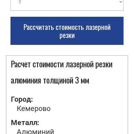
Рассчитать стоимость лазерной
резки
Расчет стоимости лазерной резки
алюминия толщиной 3 мм
Город:
Кемерово
Металл:
Алюминий