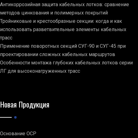
Антикоррозийная защита кабельных лотков: сравнение
методов цинкования и полимерных покрытий
Тройниковые и крестообразные секции: когда и как
использовать разветвительные элементы кабельных
трасс
Применение поворотных секций СУГ-90 и СУГ-45 при
проектировании сложных кабельных маршрутов
Особенности монтажа глубоких кабельных лотков серии
ЛГ для высоконагруженных трасс
Новая Продукция
Основание ОСР