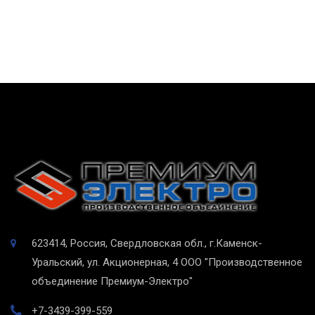
623414, Россия, Свердловская обл., г.Каменск-
Уральский, ул. Акционерная, 4
ООО "Производственное
объединение Премиум-Электро"
+7-3439-399-559