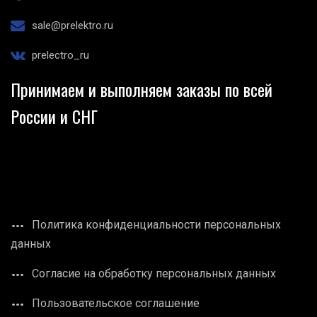
sale@prelektro.ru
prelectro_ru
Принимаем и выполняем заказы по всей
России и СНГ
Политика конфиденциальности персональных
данных
Согласие на обработку персональных данных
Пользовательское соглашение