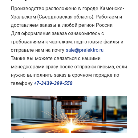
Производство расположено в городе Каменске-
Уральском (Свердловская область). Работаем и
доставляем заказы в любой регион России.
Для оформления заказа ознакомьтесь с
требованиями к чертежам, подготовьте файлы и
отправьте нам на почту
sale@prelektro.ru
Также вы можете связаться с нашими
менеджерами сразу после отправки письма, если
нужно выполнить заказ в срочном порядке по
телефону
+7-3439-399-550