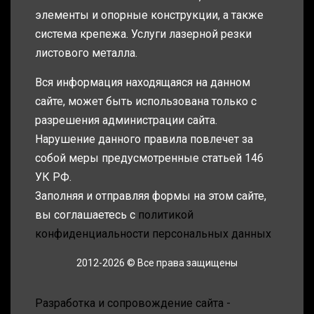
элементы и опорные конструкции, а также
система крепежа. Услуги лазерной резки
листового металла.
Вся информация находящаяся на данном
сайте, может быть использована только с
разрешения администрации сайта.
Нарушение данного правила повлечет за
собой меры предусмотренные статьей 146
УК РФ.
Заполняя и отправляя формы на этом сайте,
вы соглашаетесь с
политикой
конфиденциальности персональных данных
2012-2026 © Все права защищены
Разработка и сопровождение сайта -