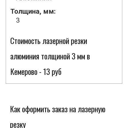
Толщина, мм:
3
Стоимость лазерной резки
алюминия толщиной 3 мм в
Кемерово - 13 руб
Как оформить заказ на лазерную
резку