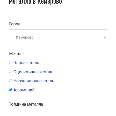
металла в Кемерово
Город
Металл
Черная сталь
Оцинкованная сталь
Нержавеющая сталь
Алюминий
Толщина металла