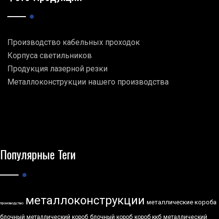
Производство кабельных проходок
Корпуса светильников
Продукция лазерной резки
Металлоконструкции нашего производства
Популярные Теги
металлоконструкции
металлические короба
производство
блочный металлический короб
блочный короб
короб ккб
металлический