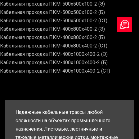
Кабельная проходка ПКМ-500х500х100-2 (Э)
Кабельная проходка ПКМ-500х500х100-2 (Б)
Кабельная проходка ПКМ-500х500х100-2 (СТ)
Кабельная проходка ПКМ-400х800х400-2 (Э)
Кабельная проходка ПКМ-400х800х400-2 (Б)
Кабельная проходка ПКМ-400х800х400-2 (СТ)
Кабельная проходка ПКМ-400х1000х400-2 (Э)
Кабельная проходка ПКМ-400х1000х400-2 (Б)
Кабельная проходка ПКМ-400х1000х400-2 (СТ)
Надежные кабельные трассы любой
сложности на объектах промышленного
назначения. Листовые, лестничные и
тяжелые металлические лотки, монтажные