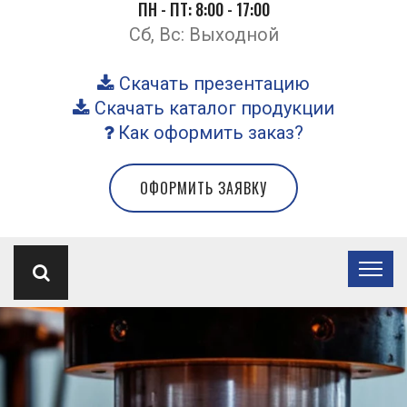
ПН - ПТ: 8:00 - 17:00
Сб, Вс: Выходной
Скачать презентацию
Скачать каталог продукции
Как оформить заказ?
ОФОРМИТЬ ЗАЯВКУ