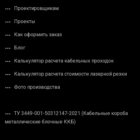
Проектировщикам
Проекты
Как оформить заказ
Блог
Калькулятор расчета кабельных проходок
Калькулятор расчета стоимости лазерной резки
Фото производства
ТУ 3449-001-50312147-2021 (Кабельные короба
металлические блочные ККБ)