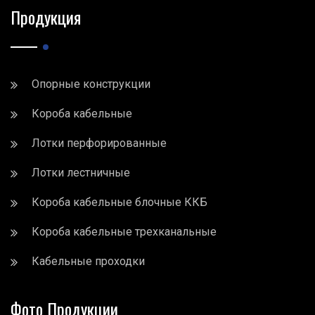
Продукция
Опорные конструкции
Короба кабельные
Лотки перфорированные
Лотки лестничные
Короба кабельные блочные ККБ
Короба кабельные трехканальные
Кабельные проходки
Фото Продукции