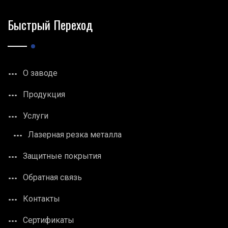
Быстрый Переход
О заводе
Продукция
Услуги
Лазерная резка металла
Защитные покрытия
Обратная связь
Контакты
Сертификаты