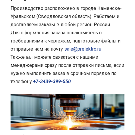
Производство расположено в городе Каменске-
Уральском (Свердловская область). Работаем и
доставляем заказы в любой регион России.
Для оформления заказа ознакомьтесь с
требованиями к чертежам, подготовьте файлы и
отправьте нам на почту
sale@prelektro.ru
Также вы можете связаться с нашими
менеджерами сразу после отправки письма, если
нужно выполнить заказ в срочном порядке по
телефону
+7-3439-399-550