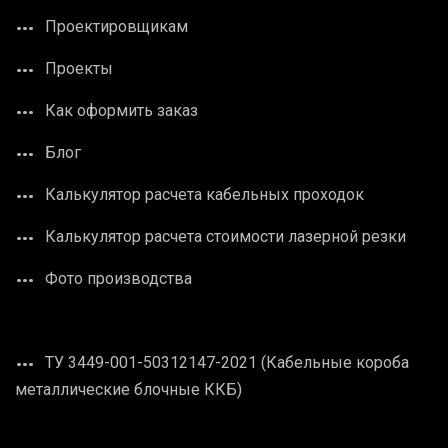
Проектировщикам
Проекты
Как оформить заказ
Блог
Калькулятор расчета кабельных проходок
Калькулятор расчета стоимости лазерной резки
Фото производства
ТУ 3449-001-50312147-2021 (Кабельные короба
металлические блочные ККБ)