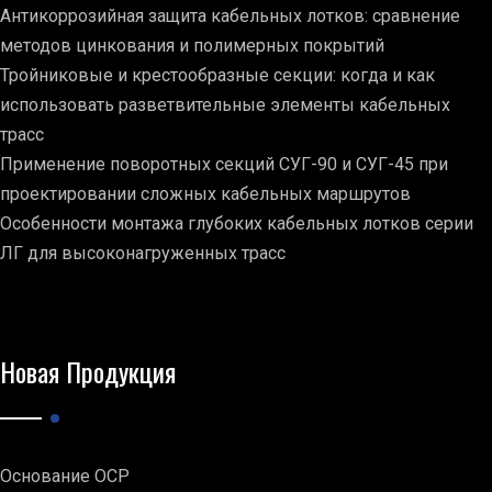
Антикоррозийная защита кабельных лотков: сравнение
методов цинкования и полимерных покрытий
Тройниковые и крестообразные секции: когда и как
использовать разветвительные элементы кабельных
трасс
Применение поворотных секций СУГ-90 и СУГ-45 при
проектировании сложных кабельных маршрутов
Особенности монтажа глубоких кабельных лотков серии
ЛГ для высоконагруженных трасс
Новая Продукция
Основание ОСР