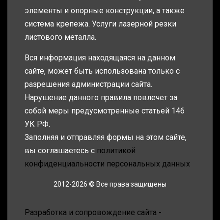
элементы и опорные конструкции, а также
система крепежа. Услуги лазерной резки
листового металла.
Вся информация находящаяся на данном
сайте, может быть использована только с
разрешения администрации сайта.
Нарушение данного правила повлечет за
собой меры предусмотренные статьей 146
УК РФ.
Заполняя и отправляя формы на этом сайте,
вы соглашаетесь с
политикой
конфиденциальности персональных данных
2012-2026 © Все права защищены
Разработка и сопровождение сайта -