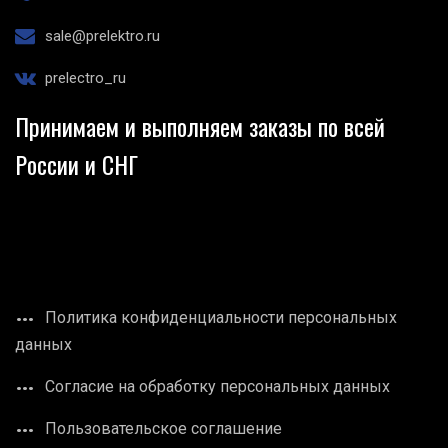
sale@prelektro.ru
prelectro_ru
Принимаем и выполняем заказы по всей
России и СНГ
Политика конфиденциальности персональных
данных
Согласие на обработку персональных данных
Пользовательское соглашение