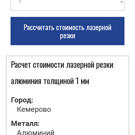
Рассчитать стоимость лазерной
резки
Расчет стоимости лазерной резки
алюминия толщиной 1 мм
Город:
Кемерово
Металл:
Алюминий