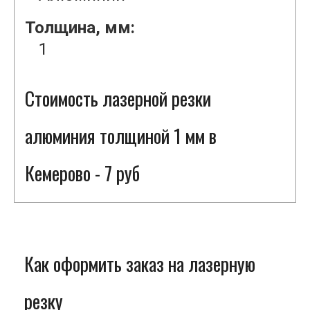
Толщина, мм:
1
Стоимость лазерной резки
алюминия толщиной 1 мм в
Кемерово - 7 руб
Как оформить заказ на лазерную
резку