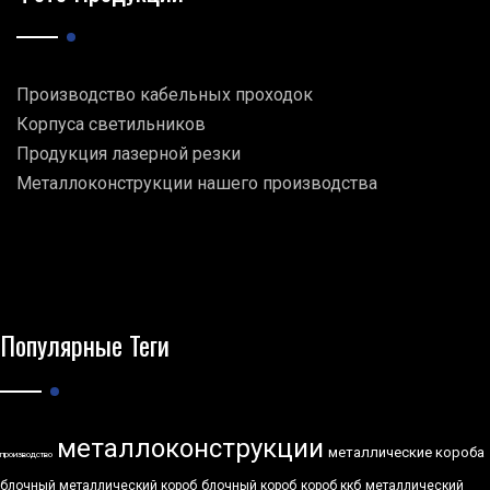
Производство кабельных проходок
Корпуса светильников
Продукция лазерной резки
Металлоконструкции нашего производства
Популярные Теги
металлоконструкции
металлические короба
производство
блочный металлический короб
блочный короб
короб ккб
металлический