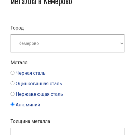
металла в Кемерово
Город
Металл
Черная сталь
Оцинкованная сталь
Нержавеющая сталь
Алюминий
Толщина металла