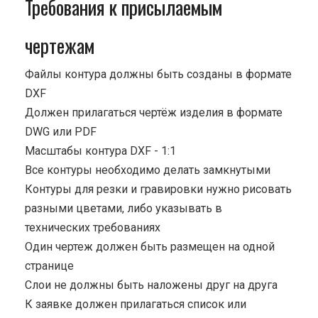
Требования к присылаемым
чертежам
Файлы контура должны быть созданы в формате
DXF
Должен прилагаться чертёж изделия в формате
DWG или PDF
Масштабы контура DXF - 1:1
Все контуры необходимо делать замкнутыми
Контуры для резки и гравировки нужно рисовать
разными цветами, либо указывать в
технических требованиях
Один чертеж должен быть размещен на одной
странице
Cлои не должны быть наложены друг на друга
К заявке должен прилагаться список или