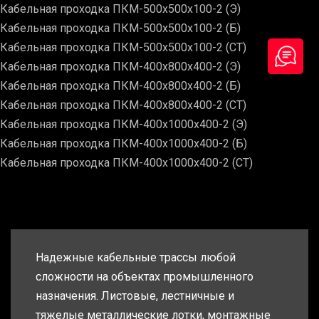
Кабельная проходка ПКМ-500х500х100-2 (Э)
Кабельная проходка ПКМ-500х500х100-2 (Б)
Кабельная проходка ПКМ-500х500х100-2 (СТ)
Кабельная проходка ПКМ-400х800х400-2 (Э)
Кабельная проходка ПКМ-400х800х400-2 (Б)
Кабельная проходка ПКМ-400х800х400-2 (СТ)
Кабельная проходка ПКМ-400х1000х400-2 (Э)
Кабельная проходка ПКМ-400х1000х400-2 (Б)
Кабельная проходка ПКМ-400х1000х400-2 (СТ)
Надежные кабельные трассы любой
сложности на объектах промышленного
назначения. Листовые, лестничные и
тяжелые металлические лотки, монтажные