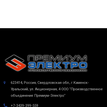
623414, Россия, Свердловская обл., г.Каменск-
Уральский, ул. Акционерная, 4
ООО "Производственное
объединение Премиум-Электро"
+7-3439-399-559