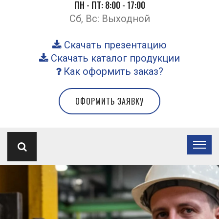
ПН - ПТ: 8:00 - 17:00
Сб, Вс: Выходной
Скачать презентацию
Скачать каталог продукции
Как оформить заказ?
ОФОРМИТЬ ЗАЯВКУ