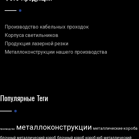
Производство кабельных проходок
Корпуса светильников
Продукция лазерной резки
Металлоконструкции нашего производства
Популярные Теги
металлоконструкции
металлические короба
производство
блочный металлический короб
блочный короб
короб ккб
металлический