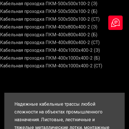
Кабельная проходка ПКМ-500х500х100-2 (Э)
Кабельная проходка ПКМ-500х500х100-2 (Б)
Кабельная проходка ПКМ-500х500х100-2 (СТ)
Кабельная проходка ПКМ-400х800х400-2 (Э)
Кабельная проходка ПКМ-400х800х400-2 (Б)
Кабельная проходка ПКМ-400х800х400-2 (СТ)
Кабельная проходка ПКМ-400х1000х400-2 (Э)
Кабельная проходка ПКМ-400х1000х400-2 (Б)
Кабельная проходка ПКМ-400х1000х400-2 (СТ)
Надежные кабельные трассы любой
сложности на объектах промышленного
назначения. Листовые, лестничные и
тяжелые металлические лотки, монтажные