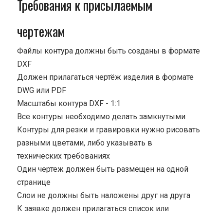
Требования к присылаемым
чертежам
Файлы контура должны быть созданы в формате
DXF
Должен прилагаться чертёж изделия в формате
DWG или PDF
Масштабы контура DXF - 1:1
Все контуры необходимо делать замкнутыми
Контуры для резки и гравировки нужно рисовать
разными цветами, либо указывать в
технических требованиях
Один чертеж должен быть размещен на одной
странице
Cлои не должны быть наложены друг на друга
К заявке должен прилагаться список или