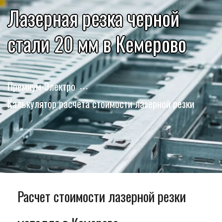
Лазерная резка черной
стали 20 мм в Кемерово
Премиум-Электро
Калькулятор расчета стоимости лазерной резки
Расчет стоимости лазерной резки