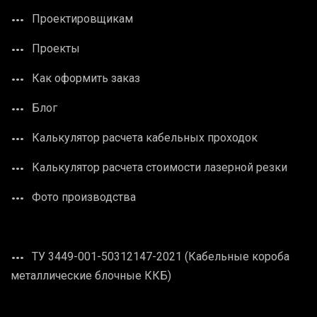
Проектировщикам
Проекты
Как оформить заказ
Блог
Калькулятор расчета кабельных проходок
Калькулятор расчета стоимости лазерной резки
Фото производства
ТУ 3449-001-50312147-2021 (Кабельные короба
металлические блочные ККБ)