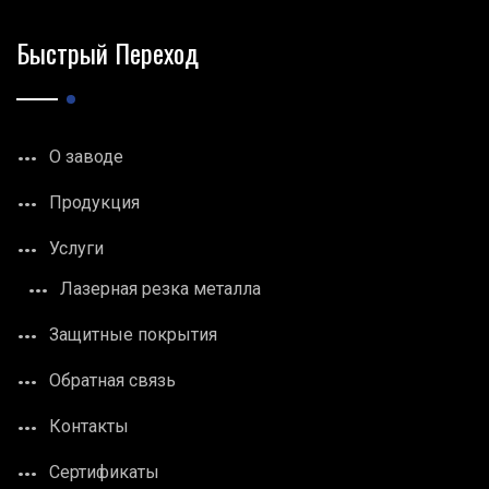
Быстрый Переход
О заводе
Продукция
Услуги
Лазерная резка металла
Защитные покрытия
Обратная связь
Контакты
Сертификаты