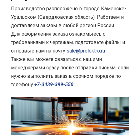
Производство расположено в городе Каменске-
Уральском (Свердловская область). Работаем и
доставляем заказы в любой регион России.
Для оформления заказа ознакомьтесь с
требованиями к чертежам, подготовьте файлы и
отправьте нам на почту
sale@prelektro.ru
Также вы можете связаться с нашими
менеджерами сразу после отправки письма, если
нужно выполнить заказ в срочном порядке по
телефону
+7-3439-399-550