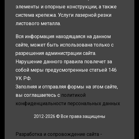
элементы и опорные конструкции, а также
система крепежа. Услуги лазерной резки
листового металла.
Вся информация находящаяся на данном
сайте, может быть использована только с
разрешения администрации сайта.
Нарушение данного правила повлечет за
собой меры предусмотренные статьей 146
УК РФ.
Заполняя и отправляя формы на этом сайте,
вы соглашаетесь с
политикой
конфиденциальности персональных данных
2012-2026 © Все права защищены
Разработка и сопровождение сайта -