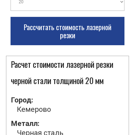
Рассчитать стоимость лазерной
резки
Расчет стоимости лазерной резки
черной стали толщиной 20 мм
Город:
Кемерово
Металл:
Черная сталь