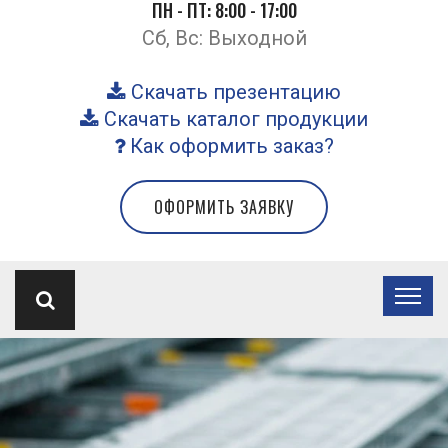
ПН - ПТ: 8:00 - 17:00
Сб, Вс: Выходной
Скачать презентацию
Скачать каталог продукции
Как оформить заказ?
ОФОРМИТЬ ЗАЯВКУ