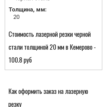
Толщина, мм:
20
Стоимость лазерной резки черной
стали толщиной 20 мм в Кемерово -
100.8 руб
Как оформить заказ на лазерную
резку