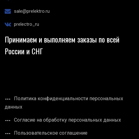
sale@prelektro.ru
prelectro_ru
Принимаем и выполняем заказы по всей
России и СНГ
Политика конфиденциальности персональных
данных
Согласие на обработку персональных данных
Пользовательское соглашение