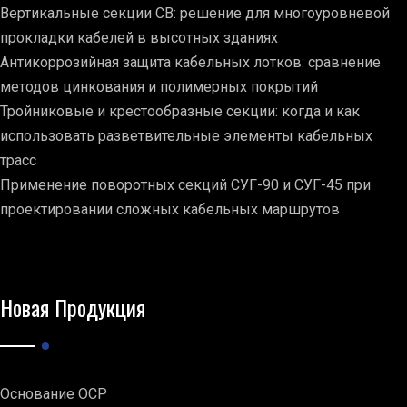
Вертикальные секции СВ: решение для многоуровневой
прокладки кабелей в высотных зданиях
Антикоррозийная защита кабельных лотков: сравнение
методов цинкования и полимерных покрытий
Тройниковые и крестообразные секции: когда и как
использовать разветвительные элементы кабельных
трасс
Применение поворотных секций СУГ-90 и СУГ-45 при
проектировании сложных кабельных маршрутов
Новая Продукция
Основание ОСР