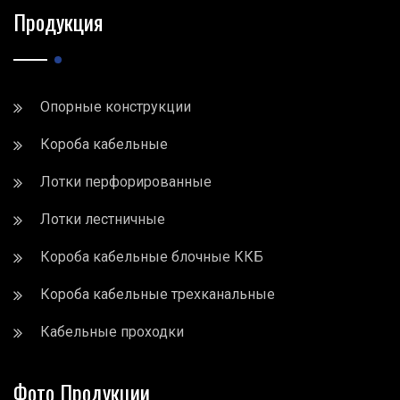
Продукция
Опорные конструкции
Короба кабельные
Лотки перфорированные
Лотки лестничные
Короба кабельные блочные ККБ
Короба кабельные трехканальные
Кабельные проходки
Фото Продукции