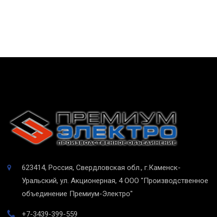
623414, Россия, Свердловская обл., г.Каменск-
Уральский, ул. Акционерная, 4
ООО "Производственное
объединение Премиум-Электро"
+7-3439-399-559