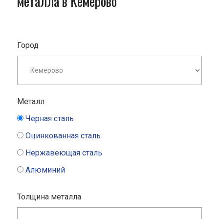
металла в Кемерово
Город
Металл
Черная сталь
Оцинкованная сталь
Нержавеющая сталь
Алюминий
Толщина металла