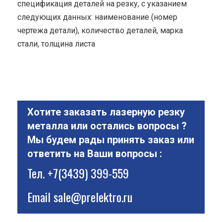
спецификация деталей на резку, с указанием
следующих данных: наименование (номер
чертежа детали), количество деталей, марка
стали, толщина листа
Хотите заказать лазерную резку
металла или остались вопросы ?
Мы будем рады принять заказ или
ответить на Ваши вопросы :
Тел.
+7(3439) 399-559
Email
sale@prelektro.ru