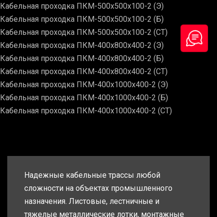
Кабельная проходка ПКМ-500х500х100-2 (Э)
Кабельная проходка ПКМ-500х500х100-2 (Б)
Кабельная проходка ПКМ-500х500х100-2 (СТ)
Кабельная проходка ПКМ-400х800х400-2 (Э)
Кабельная проходка ПКМ-400х800х400-2 (Б)
Кабельная проходка ПКМ-400х800х400-2 (СТ)
Кабельная проходка ПКМ-400х1000х400-2 (Э)
Кабельная проходка ПКМ-400х1000х400-2 (Б)
Кабельная проходка ПКМ-400х1000х400-2 (СТ)
Надежные кабельные трассы любой
сложности на объектах промышленного
назначения. Листовые, лестничные и
тяжелые металлические лотки, монтажные