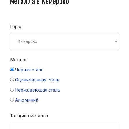
металла в Кемерово
Город
Металл
Черная сталь
Оцинкованная сталь
Нержавеющая сталь
Алюминий
Толщина металла