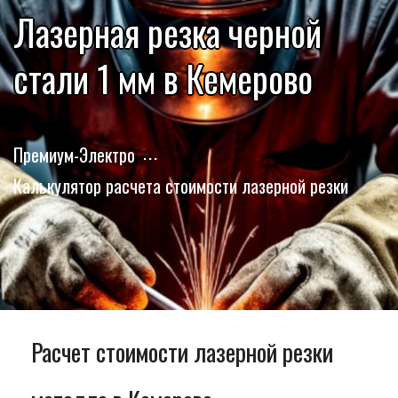
Лазерная резка черной
стали 1 мм в Кемерово
Премиум-Электро
Калькулятор расчета стоимости лазерной резки
Расчет стоимости лазерной резки