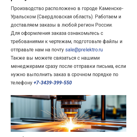
Производство расположено в городе Каменске-
Уральском (Свердловская область). Работаем и
доставляем заказы в любой регион России.
Для оформления заказа ознакомьтесь с
требованиями к чертежам, подготовьте файлы и
отправьте нам на почту
sale@prelektro.ru
Также вы можете связаться с нашими
менеджерами сразу после отправки письма, если
нужно выполнить заказ в срочном порядке по
телефону
+7-3439-399-550