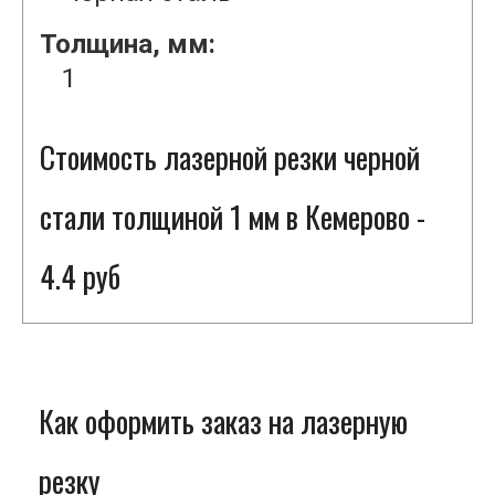
Толщина, мм:
1
Стоимость лазерной резки черной
стали толщиной 1 мм в Кемерово -
4.4 руб
Как оформить заказ на лазерную
резку