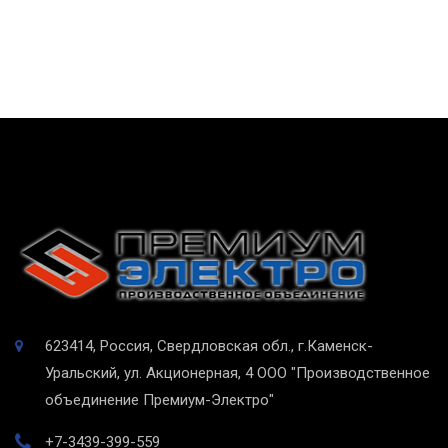
623414, Россия, Свердловская обл., г.Каменск-
Уральский, ул. Акционерная, 4
ООО "Производственное
объединение Премиум-Электро"
+7-3439-399-559