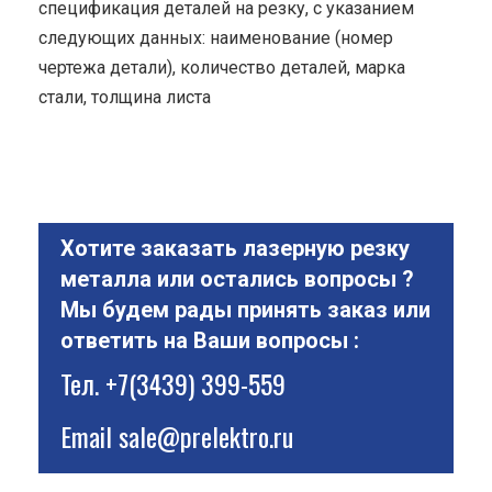
спецификация деталей на резку, с указанием
следующих данных: наименование (номер
чертежа детали), количество деталей, марка
стали, толщина листа
Хотите заказать лазерную резку
металла или остались вопросы ?
Мы будем рады принять заказ или
ответить на Ваши вопросы :
Тел.
+7(3439) 399-559
Email
sale@prelektro.ru