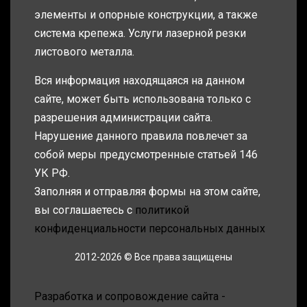
элементы и опорные конструкции, а также
система крепежа. Услуги лазерной резки
листового металла.
Вся информация находящаяся на данном
сайте, может быть использована только с
разрешения администрации сайта.
Нарушение данного правила повлечет за
собой меры предусмотренные статьей 146
УК РФ.
Заполняя и отправляя формы на этом сайте,
вы соглашаетесь с
политикой
конфиденциальности персональных данных
2012-2026 © Все права защищены
Разработка и сопровождение сайта -