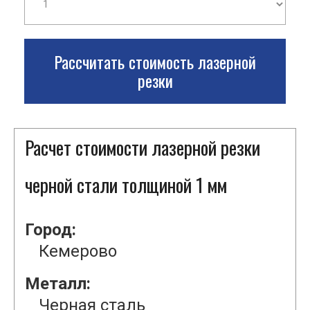
Рассчитать стоимость лазерной
резки
Расчет стоимости лазерной резки
черной стали толщиной 1 мм
Город:
Кемерово
Металл:
Черная сталь