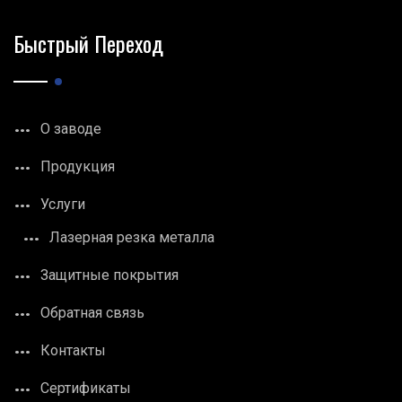
Быстрый Переход
О заводе
Продукция
Услуги
Лазерная резка металла
Защитные покрытия
Обратная связь
Контакты
Сертификаты