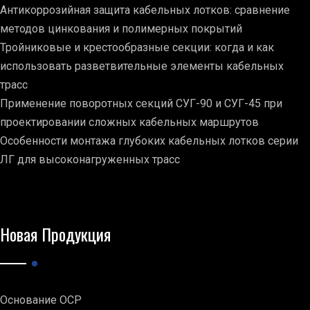
Антикоррозийная защита кабельных лотков: сравнение
методов цинкования и полимерных покрытий
Тройниковые и крестообразные секции: когда и как
использовать разветвительные элементы кабельных
трасс
Применение поворотных секций СУГ-90 и СУГ-45 при
проектировании сложных кабельных маршрутов
Особенности монтажа глубоких кабельных лотков серии
ЛГ для высоконагруженных трасс
Новая Продукция
Основание ОСР