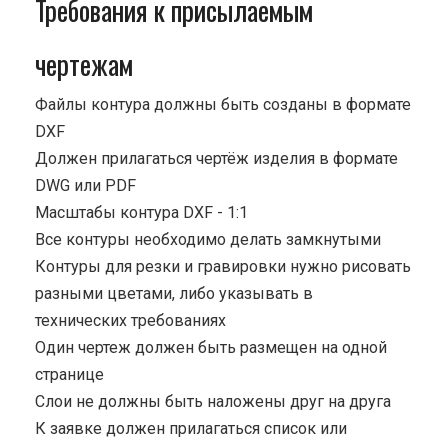
Требования к присылаемым
чертежам
Файлы контура должны быть созданы в формате
DXF
Должен прилагаться чертёж изделия в формате
DWG или PDF
Масштабы контура DXF - 1:1
Все контуры необходимо делать замкнутыми
Контуры для резки и гравировки нужно рисовать
разными цветами, либо указывать в
технических требованиях
Один чертеж должен быть размещен на одной
странице
Cлои не должны быть наложены друг на друга
К заявке должен прилагаться список или