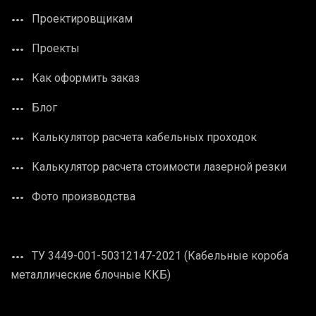
Проектировщикам
Проекты
Как оформить заказ
Блог
Калькулятор расчета кабельных проходок
Калькулятор расчета стоимости лазерной резки
Фото производства
ТУ 3449-001-50312147-2021 (Кабельные короба
металлические блочные ККБ)