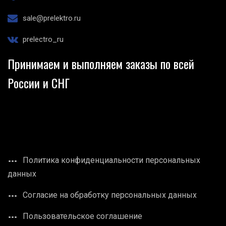
sale@prelektro.ru
prelectro_ru
Принимаем и выполняем заказы по всей
России и СНГ
Политика конфиденциальности персональных
данных
Согласие на обработку персональных данных
Пользовательское соглашение