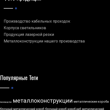
Производство кабельных проходок
Корпуса светильников
Продукция лазерной резки
Металлоконструкции нашего производства
Популярные Теги
металлоконструкции
металлические короба
производство
блочный металлический короб
блочный короб
короб ккб
металлический