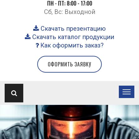
ПН - ПТ: 8:00 - 17:00
Сб, Вс: Выходной
Скачать презентацию
Скачать каталог продукции
Как оформить заказ?
ОФОРМИТЬ ЗАЯВКУ