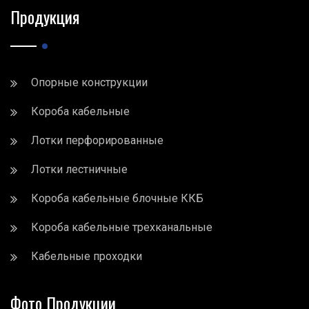
Продукция
Опорные конструкции
Короба кабельные
Лотки перфорированные
Лотки лестничные
Короба кабельные блочные ККБ
Короба кабельные трехканальные
Кабельные проходки
Фото Продукции