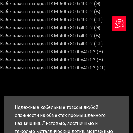
Кабельная проходка ПКМ-500х500х100-2 (Э)
Кабельная проходка ПКМ-500х500х100-2 (Б)
Кабельная проходка ПКМ-500х500х100-2 (СТ)
Кабельная проходка ПКМ-400х800х400-2 (Э)
Кабельная проходка ПКМ-400х800х400-2 (Б)
Кабельная проходка ПКМ-400х800х400-2 (СТ)
Кабельная проходка ПКМ-400х1000х400-2 (Э)
Кабельная проходка ПКМ-400х1000х400-2 (Б)
Кабельная проходка ПКМ-400х1000х400-2 (СТ)
Надежные кабельные трассы любой
сложности на объектах промышленного
назначения. Листовые, лестничные и
тяжелые металлические лотки, монтажные