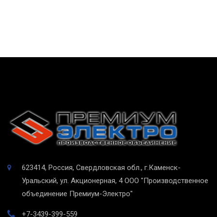
623414, Россия, Свердловская обл., г.Каменск-
Уральский, ул. Акционерная, 4
ООО "Производственное
объединение Премиум-Электро"
+7-3439-399-559