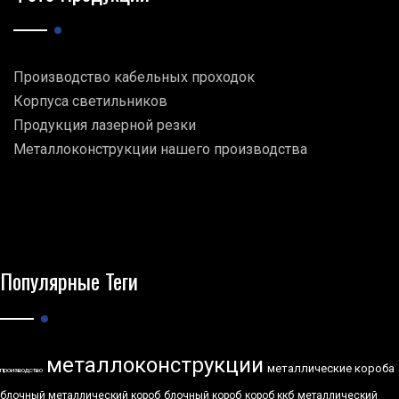
Производство кабельных проходок
Корпуса светильников
Продукция лазерной резки
Металлоконструкции нашего производства
Популярные Теги
металлоконструкции
металлические короба
производство
блочный металлический короб
блочный короб
короб ккб
металлический