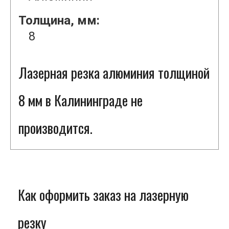
Толщина, мм:
8
Лазерная резка алюминия толщиной
8 мм в Калининграде не
производится.
Как оформить заказ на лазерную
резку