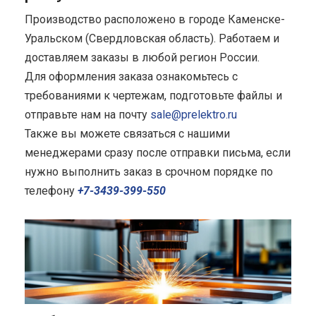
Производство расположено в городе Каменске-
Уральском (Свердловская область). Работаем и
доставляем заказы в любой регион России.
Для оформления заказа ознакомьтесь с
требованиями к чертежам, подготовьте файлы и
отправьте нам на почту
sale@prelektro.ru
Также вы можете связаться с нашими
менеджерами сразу после отправки письма, если
нужно выполнить заказ в срочном порядке по
телефону
+7-3439-399-550