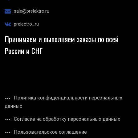
sale@prelektro.ru
prelectro_ru
Принимаем и выполняем заказы по всей
России и СНГ
Политика конфиденциальности персональных
данных
Согласие на обработку персональных данных
Пользовательское соглашение