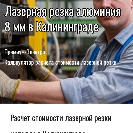
Лазерная резка алюминия
8 мм в Калининграде
Премиум-Электро
Калькулятор расчета стоимости лазерной резки
Расчет стоимости лазерной резки