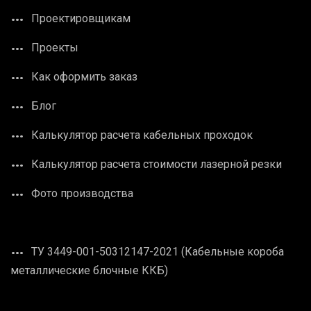
Проектировщикам
Проекты
Как оформить заказ
Блог
Калькулятор расчета кабельных проходок
Калькулятор расчета стоимости лазерной резки
Фото производства
ТУ 3449-001-50312147-2021 (Кабельные короба
металлические блочные ККБ)