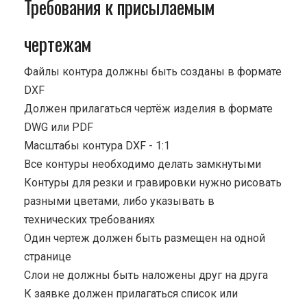
Требования к присылаемым
чертежам
Файлы контура должны быть созданы в формате
DXF
Должен прилагаться чертёж изделия в формате
DWG или PDF
Масштабы контура DXF - 1:1
Все контуры необходимо делать замкнутыми
Контуры для резки и гравировки нужно рисовать
разными цветами, либо указывать в
технических требованиях
Один чертеж должен быть размещен на одной
странице
Cлои не должны быть наложены друг на друга
К заявке должен прилагаться список или