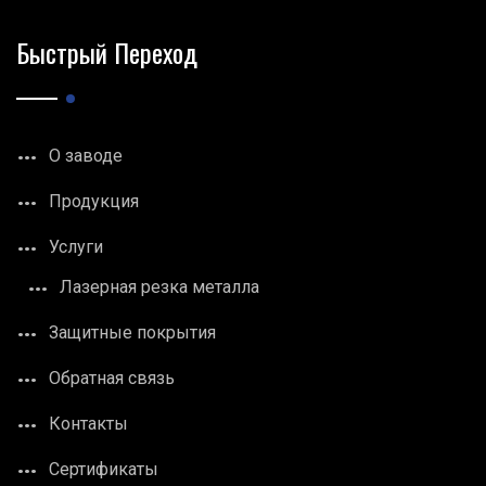
Быстрый Переход
О заводе
Продукция
Услуги
Лазерная резка металла
Защитные покрытия
Обратная связь
Контакты
Сертификаты