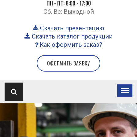
ПН - ПТ: 8:00 - 17:00
Сб, Вс: Выходной
Скачать презентацию
Скачать каталог продукции
Как оформить заказ?
ОФОРМИТЬ ЗАЯВКУ