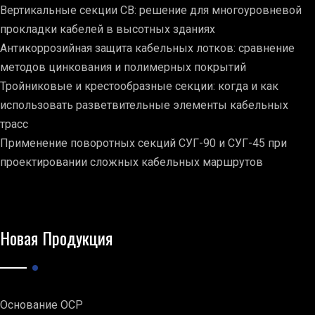
Вертикальные секции СВ: решение для многоуровневой
прокладки кабелей в высотных зданиях
Антикоррозийная защита кабельных лотков: сравнение
методов цинкования и полимерных покрытий
Тройниковые и крестообразные секции: когда и как
использовать разветвительные элементы кабельных
трасс
Применение поворотных секций СУГ-90 и СУГ-45 при
проектировании сложных кабельных маршрутов
Новая Продукция
Основание ОСР