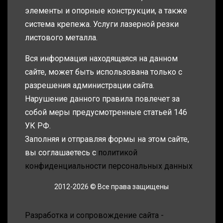
элементы и опорные конструкции, а также
система крепежа. Услуги лазерной резки
листового металла.
Вся информация находящаяся на данном
сайте, может быть использована только с
разрешения администрации сайта.
Нарушение данного правила повлечет за
собой меры предусмотренные статьей 146
УК РФ.
Заполняя и отправляя формы на этом сайте,
вы соглашаетесь с
политикой
конфиденциальности персональных данных
2012-2026 © Все права защищены
Разработка и сопровождение сайта -