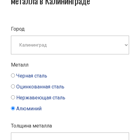
металла в Калининграде
Город
Металл
Черная сталь
Оцинкованная сталь
Нержавеющая сталь
Алюминий
Толщина металла