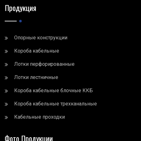
Продукция
Опорные конструкции
Короба кабельные
Лотки перфорированные
Лотки лестничные
Короба кабельные блочные ККБ
Короба кабельные трехканальные
Кабельные проходки
Фото Продукции