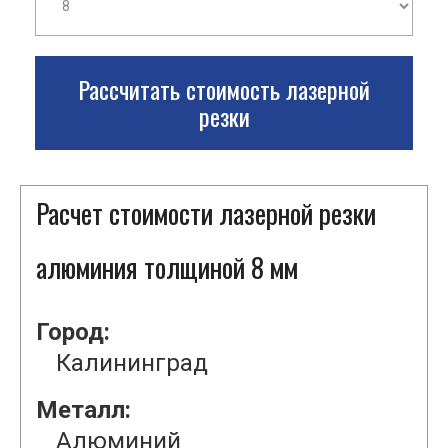
Рассчитать стоимость лазерной
резки
Расчет стоимости лазерной резки
алюминия толщиной 8 мм
Город:
Калининград
Металл:
Алюминий