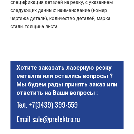
спецификация деталей на резку, с указанием
следующих данных: наименование (номер
чертежа детали), количество деталей, марка
стали, толщина листа
Хотите заказать лазерную резку
металла или остались вопросы ?
Мы будем рады принять заказ или
ответить на Ваши вопросы :
Тел.
+7(3439) 399-559
Email
sale@prelektro.ru