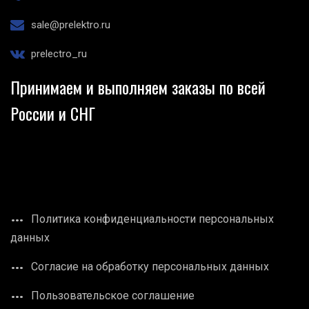
sale@prelektro.ru
prelectro_ru
Принимаем и выполняем заказы по всей
России и СНГ
Политика конфиденциальности персональных
данных
Согласие на обработку персональных данных
Пользовательское соглашение