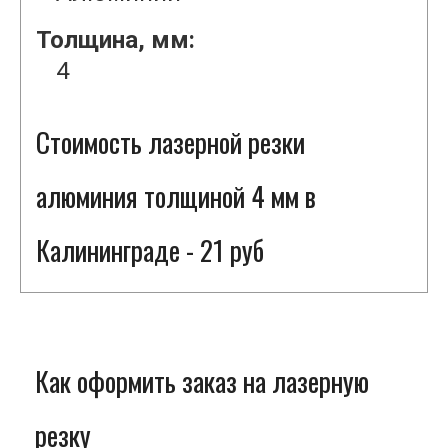
Толщина, мм:
4
Стоимость лазерной резки
алюминия толщиной 4 мм в
Калининграде - 21 руб
Как оформить заказ на лазерную
резку