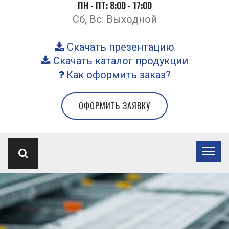
ПН - ПТ: 8:00 - 17:00
Сб, Вс: Выходной
Скачать презентацию
Скачать каталог продукции
Как оформить заказ?
ОФОРМИТЬ ЗАЯВКУ