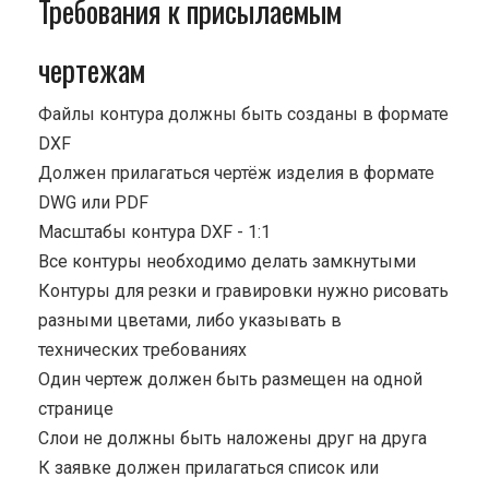
Требования к присылаемым
чертежам
Файлы контура должны быть созданы в формате
DXF
Должен прилагаться чертёж изделия в формате
DWG или PDF
Масштабы контура DXF - 1:1
Все контуры необходимо делать замкнутыми
Контуры для резки и гравировки нужно рисовать
разными цветами, либо указывать в
технических требованиях
Один чертеж должен быть размещен на одной
странице
Cлои не должны быть наложены друг на друга
К заявке должен прилагаться список или