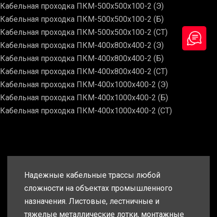
Кабельная проходка ПКМ-500х500х100-2 (Э)
Кабельная проходка ПКМ-500х500х100-2 (Б)
Кабельная проходка ПКМ-500х500х100-2 (СТ)
Кабельная проходка ПКМ-400х800х400-2 (Э)
Кабельная проходка ПКМ-400х800х400-2 (Б)
Кабельная проходка ПКМ-400х800х400-2 (СТ)
Кабельная проходка ПКМ-400х1000х400-2 (Э)
Кабельная проходка ПКМ-400х1000х400-2 (Б)
Кабельная проходка ПКМ-400х1000х400-2 (СТ)
Надежные кабельные трассы любой
сложности на объектах промышленного
назначения. Листовые, лестничные и
тяжелые металлические лотки, монтажные