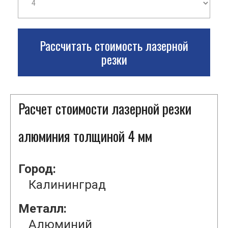
Рассчитать стоимость лазерной
резки
Расчет стоимости лазерной резки
алюминия толщиной 4 мм
Город:
Калининград
Металл:
Алюминий