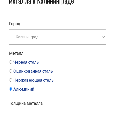
металла в Калининграде
Город
Металл
Черная сталь
Оцинкованная сталь
Нержавеющая сталь
Алюминий
Толщина металла