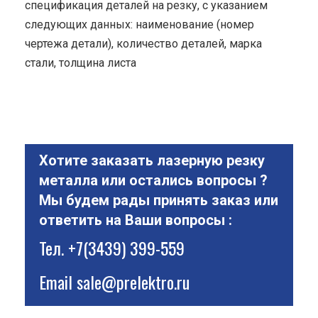
спецификация деталей на резку, с указанием
следующих данных: наименование (номер
чертежа детали), количество деталей, марка
стали, толщина листа
Хотите заказать лазерную резку
металла или остались вопросы ?
Мы будем рады принять заказ или
ответить на Ваши вопросы :
Тел.
+7(3439) 399-559
Email
sale@prelektro.ru