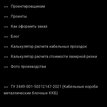
Проектировщикам
Проекты
Как оформить заказ
Блог
Калькулятор расчета кабельных проходок
Калькулятор расчета стоимости лазерной резки
Фото производства
ТУ 3449-001-50312147-2021 (Кабельные короба
металлические блочные ККБ)