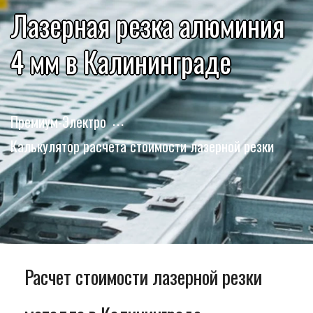
Лазерная резка алюминия
4 мм в Калининграде
Премиум-Электро
Калькулятор расчета стоимости лазерной резки
Расчет стоимости лазерной резки