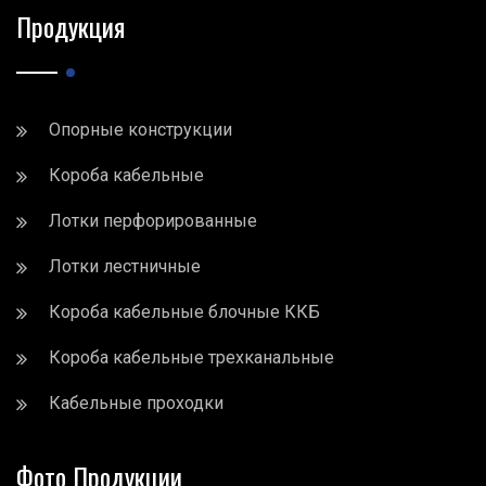
Продукция
Опорные конструкции
Короба кабельные
Лотки перфорированные
Лотки лестничные
Короба кабельные блочные ККБ
Короба кабельные трехканальные
Кабельные проходки
Фото Продукции