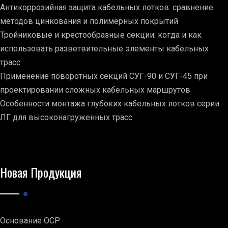
Антикоррозийная защита кабельных лотков: сравнение
методов цинкования и полимерных покрытий
Тройниковые и крестообразные секции: когда и как
использовать разветвительные элементы кабельных
трасс
Применение поворотных секций СУГ-90 и СУГ-45 при
проектировании сложных кабельных маршрутов
Особенности монтажа глубоких кабельных лотков серии
ЛГ для высоконагруженных трасс
Новая Продукция
Основание ОСР