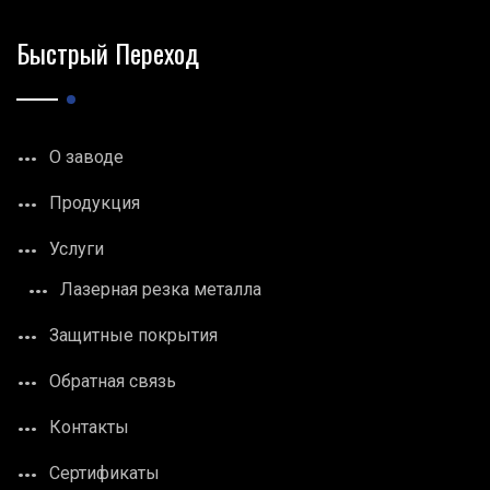
Быстрый Переход
О заводе
Продукция
Услуги
Лазерная резка металла
Защитные покрытия
Обратная связь
Контакты
Сертификаты