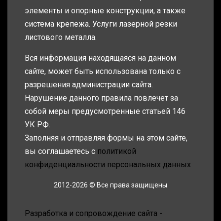
элементы и опорные конструкции, а также
система крепежа. Услуги лазерной резки
листового металла.
Вся информация находящаяся на данном
сайте, может быть использована только с
разрешения администрации сайта.
Нарушение данного правила повлечет за
собой меры предусмотренные статьей 146
УК РФ.
Заполняя и отправляя формы на этом сайте,
вы соглашаетесь с
политикой
конфиденциальности персональных данных
2012-2026 © Все права защищены
Разработка и сопровождение сайта -