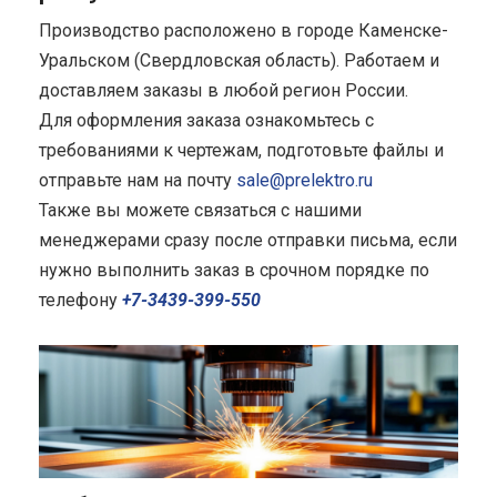
Производство расположено в городе Каменске-
Уральском (Свердловская область). Работаем и
доставляем заказы в любой регион России.
Для оформления заказа ознакомьтесь с
требованиями к чертежам, подготовьте файлы и
отправьте нам на почту
sale@prelektro.ru
Также вы можете связаться с нашими
менеджерами сразу после отправки письма, если
нужно выполнить заказ в срочном порядке по
телефону
+7-3439-399-550