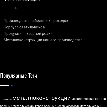
Производство кабельных проходок
Корпуса светильников
Продукция лазерной резки
Металлоконструкции нашего производства
Популярные Теги
металлоконструкции
металлические короба
производство
блочный металлический короб
блочный короб
короб ккб
металлический