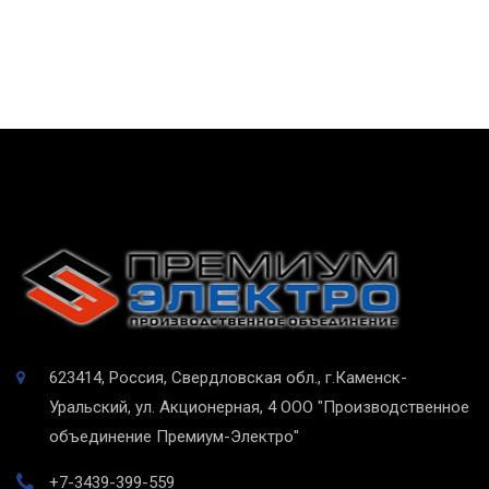
623414, Россия, Свердловская обл., г.Каменск-
Уральский, ул. Акционерная, 4
ООО "Производственное
объединение Премиум-Электро"
+7-3439-399-559