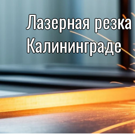
Лазерная резка
Калининграде