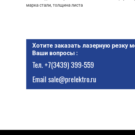
марка стали, толщина листа
Хотите заказать лазерную резку м
Ваши вопросы :
Тел.
+7(3439) 399-559
Email
sale@prelektro.ru