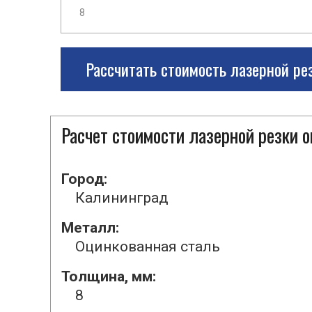
Рассчитать стоимость лазерной ре
Расчет стоимости лазерной резки 
Город:
Калининград
Металл:
Оцинкованная сталь
Толщина, мм:
8