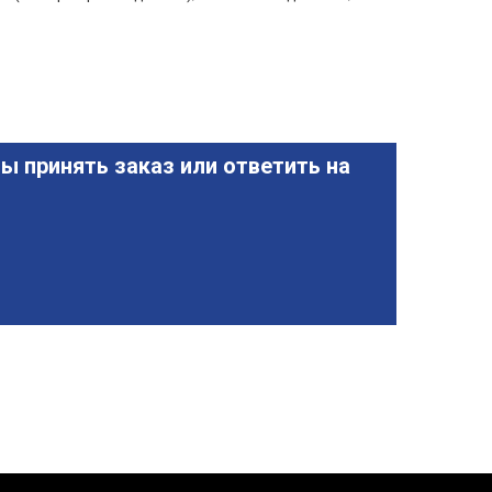
ы принять заказ или ответить на