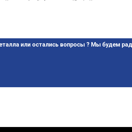
еталла или остались вопросы ? Мы будем рад