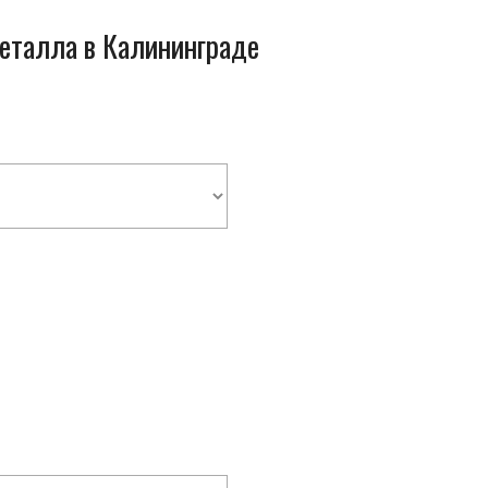
металла в Калининграде