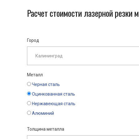
Расчет стоимости лазерной резки 
Город
Металл
Черная сталь
Оцинкованная сталь
Нержавеющая сталь
Алюминий
Толщина металла