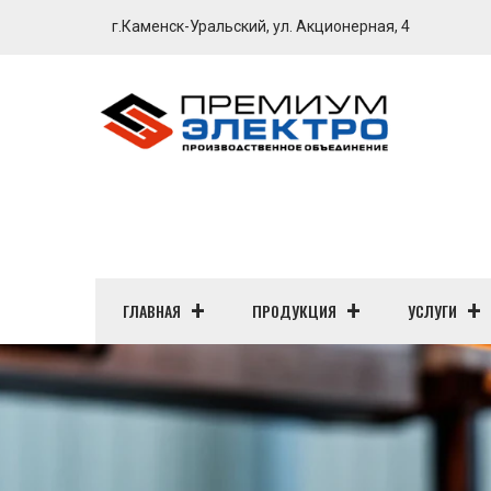
г.Каменск-Уральский, ул. Акционерная, 4
ГЛАВНАЯ
ПРОДУКЦИЯ
УСЛУГИ