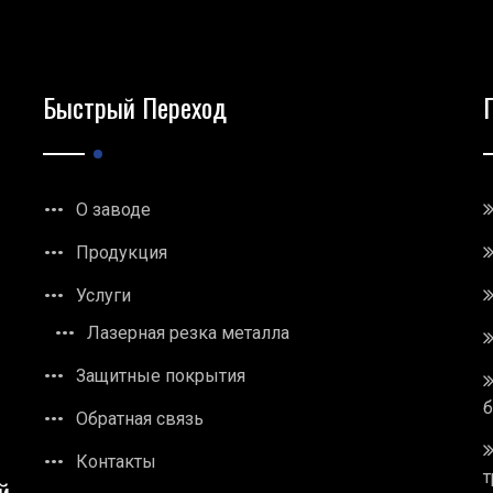
Быстрый Переход
О заводе
Продукция
Услуги
Лазерная резка металла
Защитные покрытия
Обратная связь
Контакты
т
й