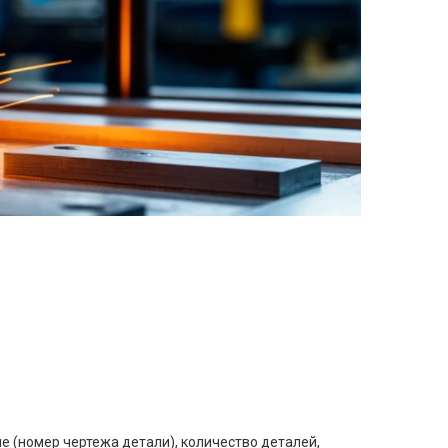
е (номер чертежа детали), количество деталей,