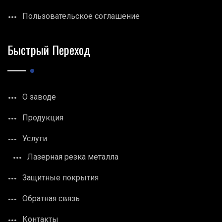
Пользовательское соглашение
Быстрый Переход
О заводе
Продукция
Услуги
Лазерная резка металла
Защитные покрытия
Обратная связь
Контакты