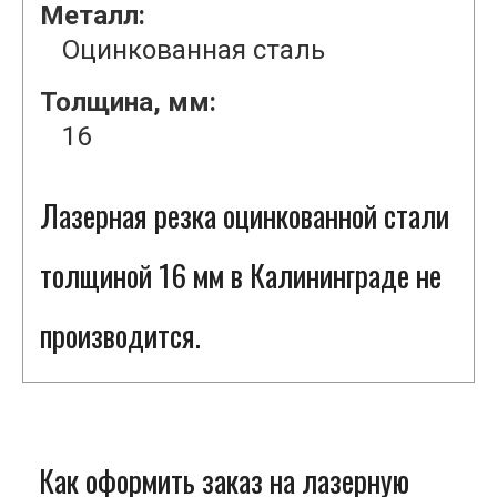
Металл:
Оцинкованная сталь
Толщина, мм:
16
Лазерная резка оцинкованной стали
толщиной 16 мм в Калининграде не
производится.
Как оформить заказ на лазерную