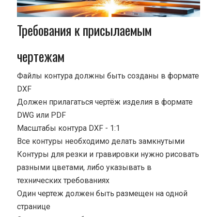
Требования к присылаемым
чертежам
Файлы контура должны быть созданы в формате
DXF
Должен прилагаться чертёж изделия в формате
DWG или PDF
Масштабы контура DXF - 1:1
Все контуры необходимо делать замкнутыми
Контуры для резки и гравировки нужно рисовать
разными цветами, либо указывать в
технических требованиях
Один чертеж должен быть размещен на одной
странице