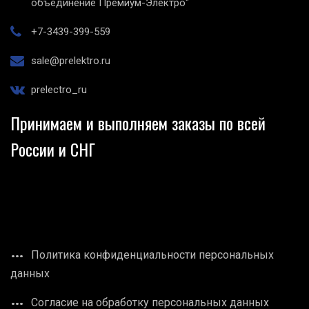
объединение Премиум-Электро"
+7-3439-399-559
sale@prelektro.ru
prelectro_ru
Принимаем и выполняем заказы по всей
России и СНГ
Политика конфиденциальности персональных
данных
Согласие на обработку персональных данных