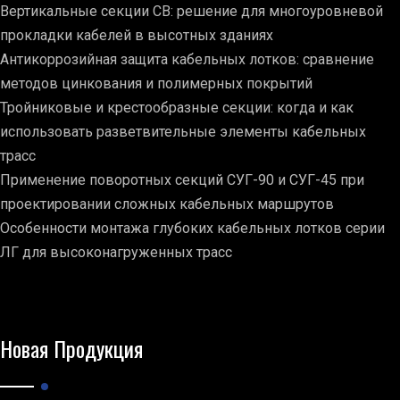
Вертикальные секции СВ: решение для многоуровневой
прокладки кабелей в высотных зданиях
Антикоррозийная защита кабельных лотков: сравнение
методов цинкования и полимерных покрытий
Тройниковые и крестообразные секции: когда и как
использовать разветвительные элементы кабельных
трасс
Применение поворотных секций СУГ-90 и СУГ-45 при
проектировании сложных кабельных маршрутов
Особенности монтажа глубоких кабельных лотков серии
ЛГ для высоконагруженных трасс
Новая Продукция