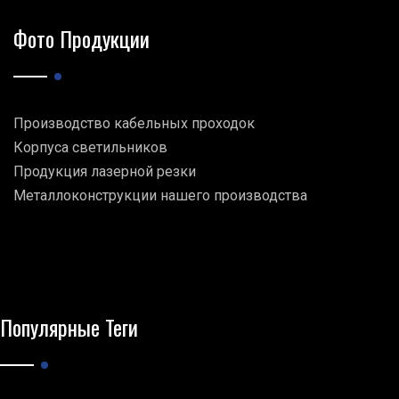
Фото Продукции
Производство кабельных проходок
Корпуса светильников
Продукция лазерной резки
Металлоконструкции нашего производства
Популярные Теги