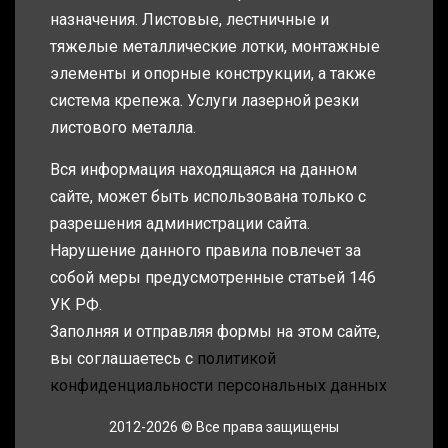
назначения. Листовые, лестничные и
тяжелые металлические лотки, монтажные
элементы и опорные конструкции, а также
система крепежа. Услуги лазерной резки
листового металла.
Вся информация находящаяся на данном
сайте, может быть использована только с
разрешения администрации сайта.
Нарушение данного правила повлечет за
собой меры предусмотренные статьей 146
УК РФ.
Заполняя и отправляя формы на этом сайте,
вы соглашаетесь с
политикой
конфиденциальности персональных данных
2012-2026 © Все права защищены