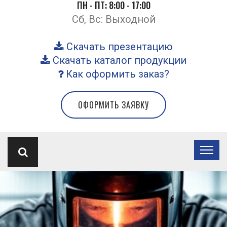
ПН - ПТ: 8:00 - 17:00
Сб, Вс: Выходной
Скачать презентацию
Скачать каталог продукции
Как оформить заказ?
ОФОРМИТЬ ЗАЯВКУ