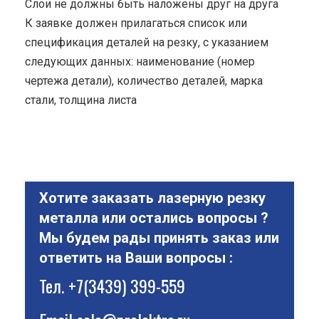
Cлои не должны быть наложены друг на друга
К заявке должен прилагаться список или
спецификация деталей на резку, с указанием
следующих данных: наименование (номер
чертежа детали), количество деталей, марка
стали, толщина листа
Хотите заказать лазерную резку
металла или остались вопросы ?
Мы будем рады принять заказ или
ответить на Ваши вопросы :
Тел.
+7(3439) 399-559