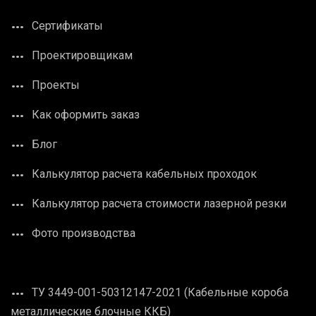
Сертификаты
Проектировщикам
Проекты
Как оформить заказ
Блог
Калькулятор расчета кабельных проходок
Калькулятор расчета стоимости лазерной резки
Фото производства
ТУ 3449-001-50312147-2021 (Кабельные короба
металлические блочные ККБ)