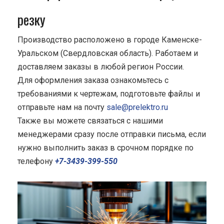
резку
Производство расположено в городе Каменске-
Уральском (Свердловская область). Работаем и
доставляем заказы в любой регион России.
Для оформления заказа ознакомьтесь с
требованиями к чертежам, подготовьте файлы и
отправьте нам на почту
sale@prelektro.ru
Также вы можете связаться с нашими
менеджерами сразу после отправки письма, если
нужно выполнить заказ в срочном порядке по
телефону
+7-3439-399-550