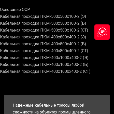
Основание ОСР
Кабельная проходка ПКМ-500х500х100-2 (Э)
Кабельная проходка ПКМ-500х500х100-2 (Б)
Кабельная проходка ПКМ-500х500х100-2 (СТ)
Кабельная проходка ПКМ-400х800х400-2 (Э)
Кабельная проходка ПКМ-400х800х400-2 (Б)
Кабельная проходка ПКМ-400х800х400-2 (СТ)
Кабельная проходка ПКМ-400х1000х400-2 (Э)
Кабельная проходка ПКМ-400х1000х400-2 (Б)
Кабельная проходка ПКМ-400х1000х400-2 (СТ)
Надежные кабельные трассы любой
сложности на объектах промышленного