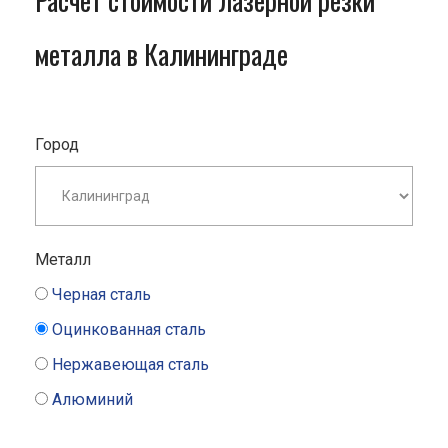
Расчет стоимости лазерной резки
металла в Калининграде
Город
Металл
Черная сталь
Оцинкованная сталь
Нержавеющая сталь
Алюминий