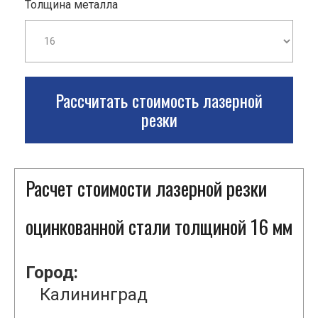
Толщина металла
Рассчитать стоимость лазерной
резки
Расчет стоимости лазерной резки
оцинкованной стали толщиной 16 мм
Город:
Калининград