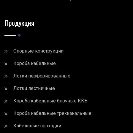
Продукция
Опорные конструкции
Короба кабельные
Лотки перфорированные
Лотки лестничные
Короба кабельные блочные ККБ
Короба кабельные трехканальные
Кабельные проходки