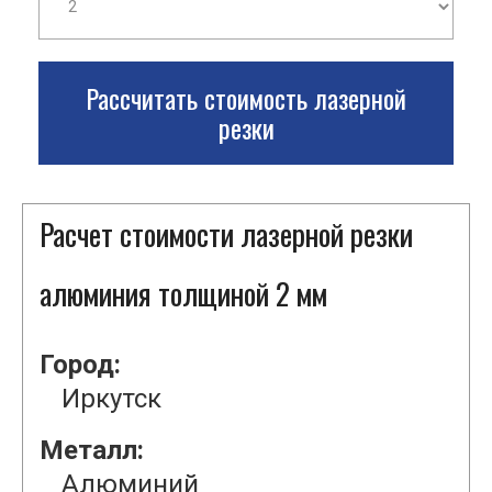
Рассчитать стоимость лазерной
резки
Расчет стоимости лазерной резки
алюминия толщиной 2 мм
Город:
Иркутск
Металл:
Алюминий