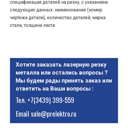
спецификация деталей на резку, с указанием
следующих данных: наименование (номер
чертежа детали), количество деталей, марка
стали, толщина листа
Хотите заказать лазерную резку
металла или остались вопросы ?
Мы будем рады принять заказ или
ответить на Ваши вопросы :
Тел.
+7(3439) 399-559
Email
sale@prelektro.ru