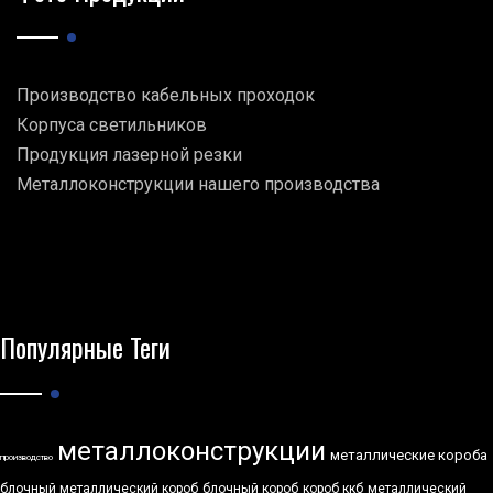
Производство кабельных проходок
Корпуса светильников
Продукция лазерной резки
Металлоконструкции нашего производства
Популярные Теги
металлоконструкции
металлические короба
производство
блочный металлический короб
блочный короб
короб ккб
металлический