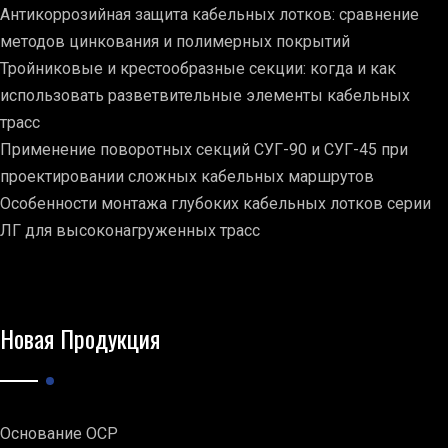
Антикоррозийная защита кабельных лотков: сравнение
методов цинкования и полимерных покрытий
Тройниковые и крестообразные секции: когда и как
использовать разветвительные элементы кабельных
трасс
Применение поворотных секций СУГ-90 и СУГ-45 при
проектировании сложных кабельных маршрутов
Особенности монтажа глубоких кабельных лотков серии
ЛГ для высоконагруженных трасс
Новая Продукция
Основание ОСР