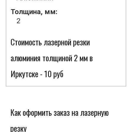
Толщина, мм:
2
Стоимость лазерной резки
алюминия толщиной 2 мм в
Иркутске - 10 руб
Как оформить заказ на лазерную
резку