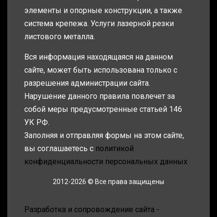
элементы и опорные конструкции, а также
система крепежа. Услуги лазерной резки
листового металла.
Вся информация находящаяся на данном
сайте, может быть использована только с
разрешения администрации сайта.
Нарушение данного правила повлечет за
собой меры предусмотренные статьей 146
УК РФ.
Заполняя и отправляя формы на этом сайте,
вы соглашаетесь с
политикой
конфиденциальности персональных данных
2012-2026 © Все права защищены
Разработка и сопровождение сайта -