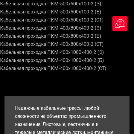
Кабельная проходка ПКМ-500х500х100-2 (Э)
Кабельная проходка ПКМ-500х500х100-2 (Б)
Кабельная проходка ПКМ-500х500х100-2 (СТ)
Кабельная проходка ПКМ-400х800х400-2 (Э)
Кабельная проходка ПКМ-400х800х400-2 (Б)
Кабельная проходка ПКМ-400х800х400-2 (СТ)
Кабельная проходка ПКМ-400х1000х400-2 (Э)
Кабельная проходка ПКМ-400х1000х400-2 (Б)
Кабельная проходка ПКМ-400х1000х400-2 (СТ)
Надежные кабельные трассы любой
сложности на объектах промышленного
назначения. Листовые, лестничные и
тяжелые металлические лотки, монтажные