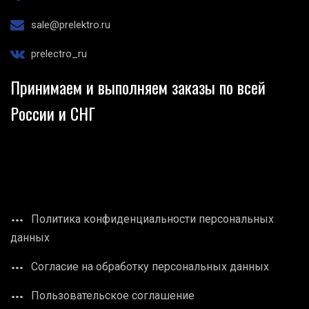
sale@prelektro.ru
prelectro_ru
Принимаем и выполняем заказы по всей
России и СНГ
Политика конфиденциальности персональных
данных
Согласие на обработку персональных данных
Пользовательское соглашение