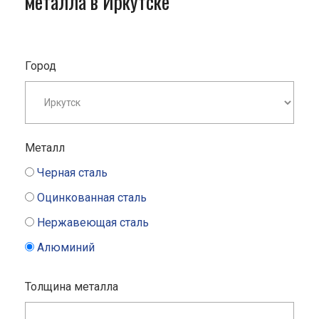
металла в Иркутске
Город
Металл
Черная сталь
Оцинкованная сталь
Нержавеющая сталь
Алюминий
Толщина металла