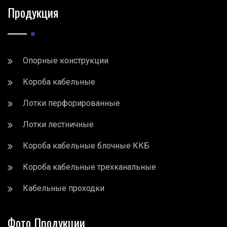
Продукция
Опорные конструкции
Короба кабельные
Лотки перфорированные
Лотки лестничные
Короба кабельные блочные ККБ
Короба кабельные трехканальные
Кабельные проходки
Фото Продукции