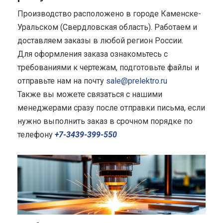
Производство расположено в городе Каменске-
Уральском (Свердловская область). Работаем и
доставляем заказы в любой регион России.
Для оформления заказа ознакомьтесь с
требованиями к чертежам, подготовьте файлы и
отправьте нам на почту
sale@prelektro.ru
Также вы можете связаться с нашими
менеджерами сразу после отправки письма, если
нужно выполнить заказ в срочном порядке по
телефону
+7-3439-399-550