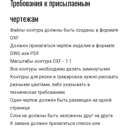
Требования к присылаемым
чертежам
Файлы контура должны быть созданы в формате
DXF
Должен прилагаться чертёж изделия в формате
DWG или PDF
Масштабы контура DXF - 1:1
Все контуры необходимо делать замкнутыми
Контуры для резки и гравировки нужно рисовать
разными цветами, либо указывать в
технических требованиях
Один чертеж должен быть размещен на одной
странице
Cлои не должны быть наложены друг на друга
К заявке должен прилагаться список или