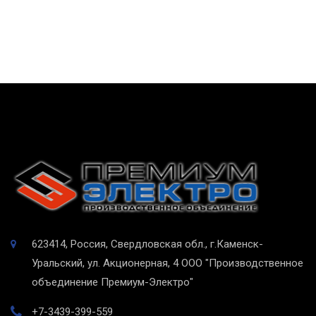
623414, Россия, Свердловская обл., г.Каменск-
Уральский, ул. Акционерная, 4
ООО "Производственное
объединение Премиум-Электро"
+7-3439-399-559