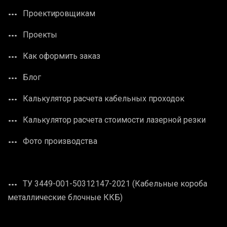
Проектировщикам
Проекты
Как оформить заказ
Блог
Калькулятор расчета кабельных проходок
Калькулятор расчета стоимости лазерной резки
Фото производства
ТУ 3449-001-50312147-2021 (Кабельные короба
металлические блочные ККБ)