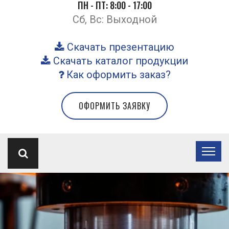
ПН - ПТ: 8:00 - 17:00
Сб, Вс: Выходной
Скачать презентацию
Скачать каталог продукции
Как оформить заказ?
ОФОРМИТЬ ЗАЯВКУ