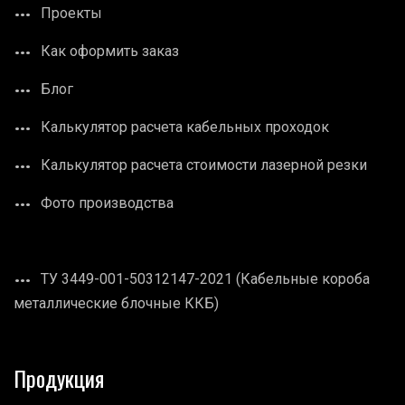
Проекты
Как оформить заказ
Блог
Калькулятор расчета кабельных проходок
Калькулятор расчета стоимости лазерной резки
Фото производства
ТУ 3449-001-50312147-2021 (Кабельные короба
металлические блочные ККБ)
Продукция