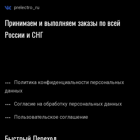
prelectro_ru
Принимаем и выполняем заказы по всей
России и СНГ
Политика конфиденциальности персональных
данных
Согласие на обработку персональных данных
Пользовательское соглашение
Быстрый Переход