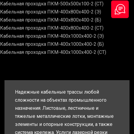
Кабельная проходка ПКМ-500х500х100-2 (СТ)
Кабельная проходка ПКМ-400х800х400-2 (Э)
Кабельная проходка ПКМ-400х800х400-2 (Б)
Кабельная проходка ПКМ-400х800х400-2 (СТ)
Кабельная проходка ПКМ-400х1000х400-2 (Э)
Кабельная проходка ПКМ-400х1000х400-2 (Б)
Кабельная проходка ПКМ-400х1000х400-2 (СТ)
Надежные кабельные трассы любой
сложности на объектах промышленного
назначения. Листовые, лестничные и
тяжелые металлические лотки, монтажные
элементы и опорные конструкции, а также
система крепежа. Услуги лазерной резки