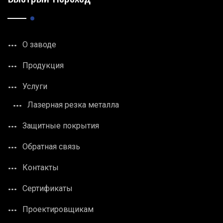
О заводе
Продукция
Услуги
Лазерная резка металла
Защитные покрытия
Обратная связь
Контакты
Сертификаты
Проектировщикам