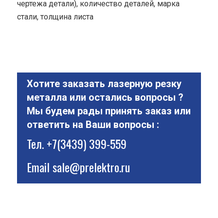
чертежа детали), количество деталей, марка
стали, толщина листа
Хотите заказать лазерную резку
металла или остались вопросы ?
Мы будем рады принять заказ или
ответить на Ваши вопросы :
Тел.
+7(3439) 399-559
Email
sale@prelektro.ru