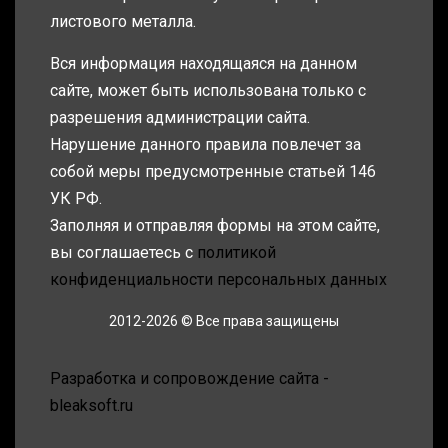
листового металла.
Вся информация находящаяся на данном
сайте, может быть использована только с
разрешения администрации сайта.
Нарушение данного правила повлечет за
собой меры предусмотренные статьей 146
УК РФ.
Заполняя и отправляя формы на этом сайте,
вы соглашаетесь с
политикой
конфиденциальности персональных данных
2012-2026 © Все права защищены
Разработка и сопровождение сайта -
bleaksoft.ru