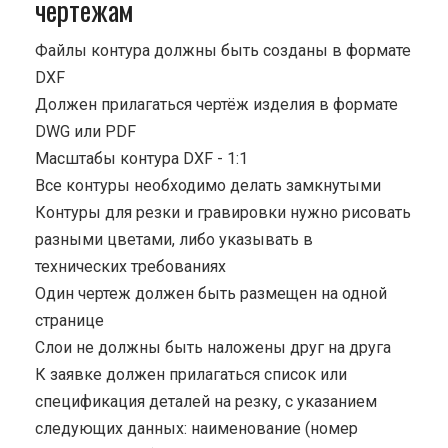
чертежам
Файлы контура должны быть созданы в формате
DXF
Должен прилагаться чертёж изделия в формате
DWG или PDF
Масштабы контура DXF - 1:1
Все контуры необходимо делать замкнутыми
Контуры для резки и гравировки нужно рисовать
разными цветами, либо указывать в
технических требованиях
Один чертеж должен быть размещен на одной
странице
Cлои не должны быть наложены друг на друга
К заявке должен прилагаться список или
спецификация деталей на резку, с указанием
следующих данных: наименование (номер