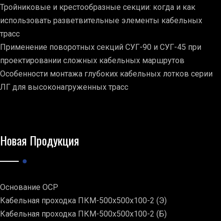
Тройниковые и крестообразные секции: когда и как
использовать разветвительные элементы кабельных
трасс
Применение поворотных секций СУГ-90 и СУГ-45 при
проектировании сложных кабельных маршрутов
Особенности монтажа глубоких кабельных лотков серии
ЛГ для высоконагруженных трасс
Новая Продукция
Основание ОСР
Кабельная проходка ПКМ-500х500х100-2 (Э)
Кабельная проходка ПКМ-500х500х100-2 (Б)