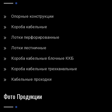
Опорные конструкции
Короба кабельные
Лотки перфорированные
Лотки лестничные
Короба кабельные блочные ККБ
Короба кабельные трехканальные
Кабельные проходки
Фото Продукции