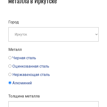
металла в Иркутске
Город
Металл
Черная сталь
Оцинкованная сталь
Нержавеющая сталь
Алюминий
Толщина металла