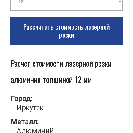
Рассчитать стоимость лазерной
резки
Расчет стоимости лазерной резки
алюминия толщиной 12 мм
Город:
Иркутск
Металл:
Алюминий