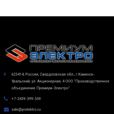
623414, Россия, Свердловская обл., г.Каменск-
Уральский, ул. Акционерная, 4
ООО "Производственное
объединение Премиум-Электро"
+7-3439-399-559
sale@prelektro.ru