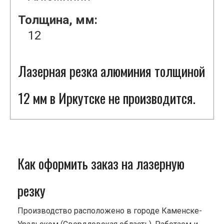
Толщина, мм:
12
Лазерная резка алюминия толщиной
12 мм в Иркутске не производится.
Как оформить заказ на лазерную
резку
Производство расположено в городе Каменске-