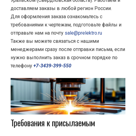
Уральском (Свердловская область). Работаем и
доставляем заказы в любой регион России.
Для оформления заказа ознакомьтесь с
требованиями к чертежам, подготовьте файлы и
отправьте нам на почту
sale@prelektro.ru
Также вы можете связаться с нашими
менеджерами сразу после отправки письма, если
нужно выполнить заказ в срочном порядке по
телефону
+7-3439-399-550
Требования к присылаемым