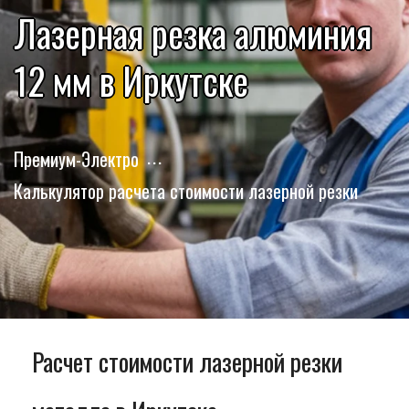
Лазерная резка алюминия
12 мм в Иркутске
Премиум-Электро
Калькулятор расчета стоимости лазерной резки
Расчет стоимости лазерной резки