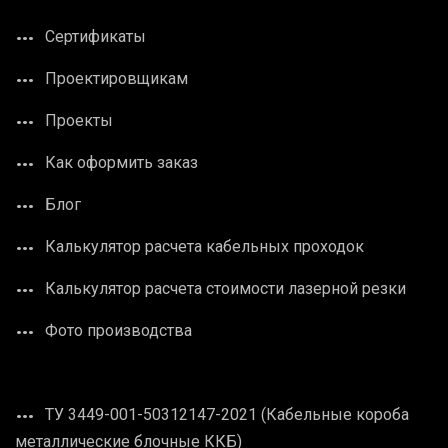
Сертификаты
Проектировщикам
Проекты
Как оформить заказ
Блог
Калькулятор расчета кабельных проходок
Калькулятор расчета стоимости лазерной резки
Фото производства
ТУ 3449-001-50312147-2021 (Кабельные короба
металлические блочные ККБ)