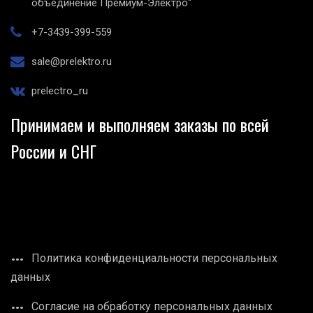
объединение Премиум-Электро"
+7-3439-399-559
sale@prelektro.ru
prelectro_ru
Принимаем и выполняем заказы по всей
России и СНГ
Политика конфиденциальности персональных
данных
Согласие на обработку персональных данных