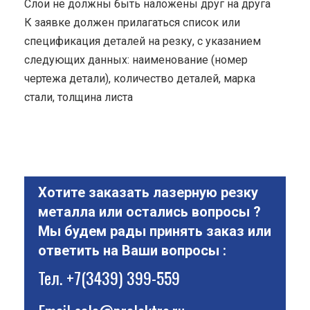
Cлои не должны быть наложены друг на друга
К заявке должен прилагаться список или
спецификация деталей на резку, с указанием
следующих данных: наименование (номер
чертежа детали), количество деталей, марка
стали, толщина листа
Хотите заказать лазерную резку
металла или остались вопросы ?
Мы будем рады принять заказ или
ответить на Ваши вопросы :
Тел.
+7(3439) 399-559