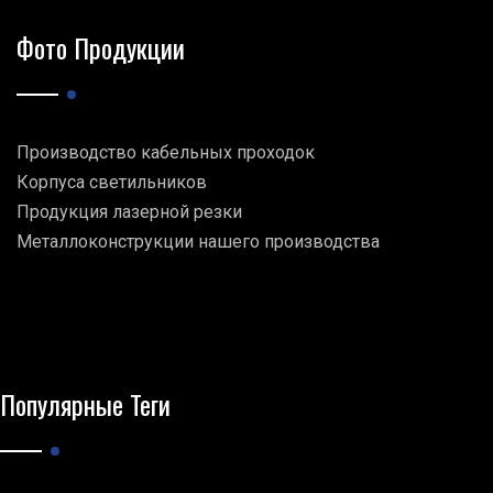
Фото Продукции
Производство кабельных проходок
Корпуса светильников
Продукция лазерной резки
Металлоконструкции нашего производства
Популярные Теги