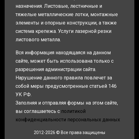
назначения. Листовые, лестничные и
тяжелые металлические лотки, монтажные
элементы и опорные конструкции, а также
система крепежа. Услуги лазерной резки
листового металла.
Вся информация находящаяся на данном
сайте, может быть использована только с
разрешения администрации сайта.
Нарушение данного правила повлечет за
собой меры предусмотренные статьей 146
УК РФ.
Заполняя и отправляя формы на этом сайте,
вы соглашаетесь с
политикой
конфиденциальности персональных данных
2012-2026 © Все права защищены