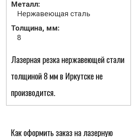
Металл:
Нержавеющая сталь
Толщина, мм:
8
Лазерная резка нержавеющей стали
толщиной 8 мм в Иркутске не
производится.
Как оформить заказ на лазерную