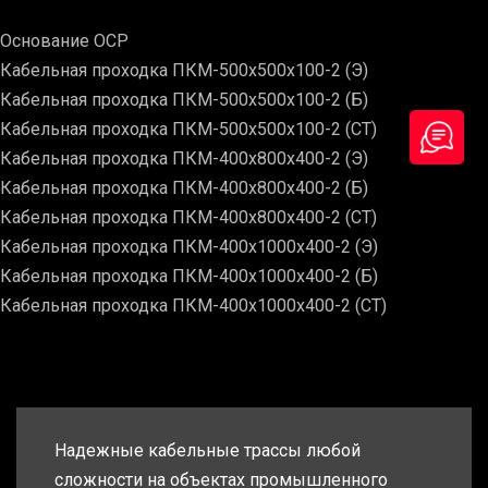
Основание ОСР
Кабельная проходка ПКМ-500х500х100-2 (Э)
Кабельная проходка ПКМ-500х500х100-2 (Б)
Кабельная проходка ПКМ-500х500х100-2 (СТ)
Кабельная проходка ПКМ-400х800х400-2 (Э)
Кабельная проходка ПКМ-400х800х400-2 (Б)
Кабельная проходка ПКМ-400х800х400-2 (СТ)
Кабельная проходка ПКМ-400х1000х400-2 (Э)
Кабельная проходка ПКМ-400х1000х400-2 (Б)
Кабельная проходка ПКМ-400х1000х400-2 (СТ)
Надежные кабельные трассы любой
сложности на объектах промышленного