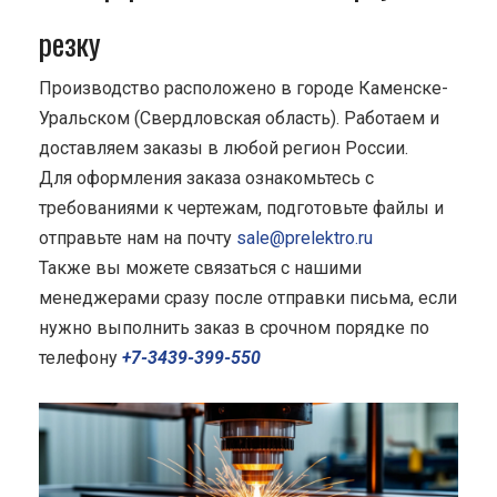
резку
Производство расположено в городе Каменске-
Уральском (Свердловская область). Работаем и
доставляем заказы в любой регион России.
Для оформления заказа ознакомьтесь с
требованиями к чертежам, подготовьте файлы и
отправьте нам на почту
sale@prelektro.ru
Также вы можете связаться с нашими
менеджерами сразу после отправки письма, если
нужно выполнить заказ в срочном порядке по
телефону
+7-3439-399-550