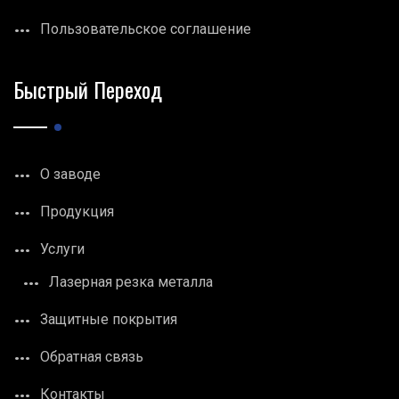
Пользовательское соглашение
Быстрый Переход
О заводе
Продукция
Услуги
Лазерная резка металла
Защитные покрытия
Обратная связь
Контакты