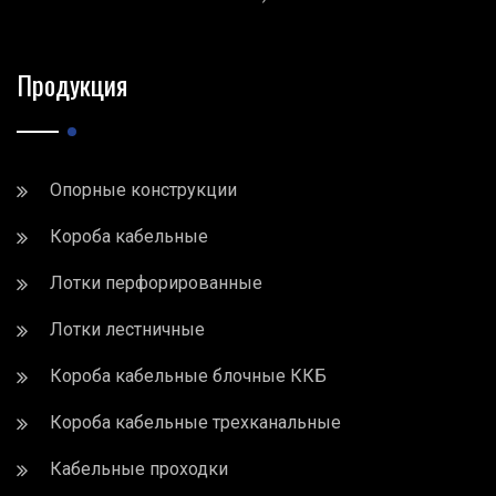
Продукция
Опорные конструкции
Короба кабельные
Лотки перфорированные
Лотки лестничные
Короба кабельные блочные ККБ
Короба кабельные трехканальные
Кабельные проходки