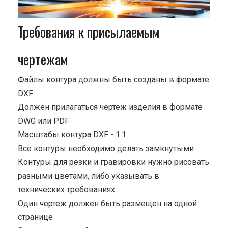
Требования к присылаемым
чертежам
Файлы контура должны быть созданы в формате
DXF
Должен прилагаться чертёж изделия в формате
DWG или PDF
Масштабы контура DXF - 1:1
Все контуры необходимо делать замкнутыми
Контуры для резки и гравировки нужно рисовать
разными цветами, либо указывать в
технических требованиях
Один чертеж должен быть размещен на одной
странице