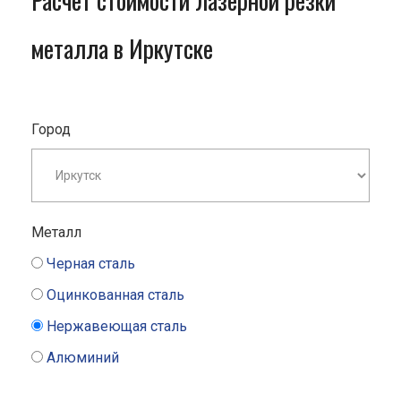
Расчет стоимости лазерной резки
металла в Иркутске
Город
Металл
Черная сталь
Оцинкованная сталь
Нержавеющая сталь
Алюминий