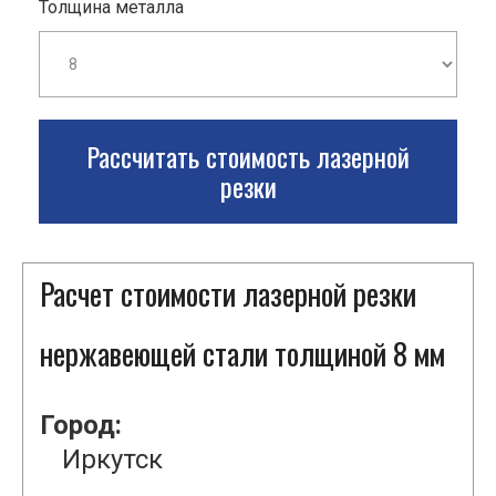
Толщина металла
Рассчитать стоимость лазерной
резки
Расчет стоимости лазерной резки
нержавеющей стали толщиной 8 мм
Город:
Иркутск