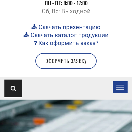
ПН - ПТ: 8:00 - 17:00
Сб, Вс: Выходной
Скачать презентацию
Скачать каталог продукции
Как оформить заказ?
ОФОРМИТЬ ЗАЯВКУ