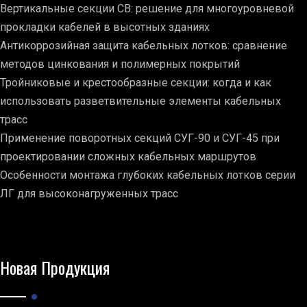
Вертикальные секции СВ: решение для многоуровневой
прокладки кабелей в высотных зданиях
Антикоррозийная защита кабельных лотков: сравнение
методов цинкования и полимерных покрытий
Тройниковые и крестообразные секции: когда и как
использовать разветвительные элементы кабельных
трасс
Применение поворотных секций СУГ-90 и СУГ-45 при
проектировании сложных кабельных маршрутов
Особенности монтажа глубоких кабельных лотков серии
ЛГ для высоконагруженных трасс
Новая Продукция