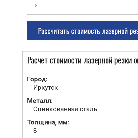
Рассчитать стоимость лазерной ре
Расчет стоимости лазерной резки 
Город:
Иркутск
Металл:
Оцинкованная сталь
Толщина, мм:
8