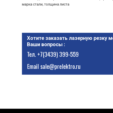
марка стали, толщина листа
Хотите заказать лазерную резку м
Ваши вопросы :
Тел.
+7(3439) 399-559
Email
sale@prelektro.ru