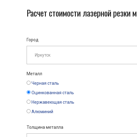
Расчет стоимости лазерной резки 
Город
Металл
Черная сталь
Оцинкованная сталь
Нержавеющая сталь
Алюминий
Толщина металла