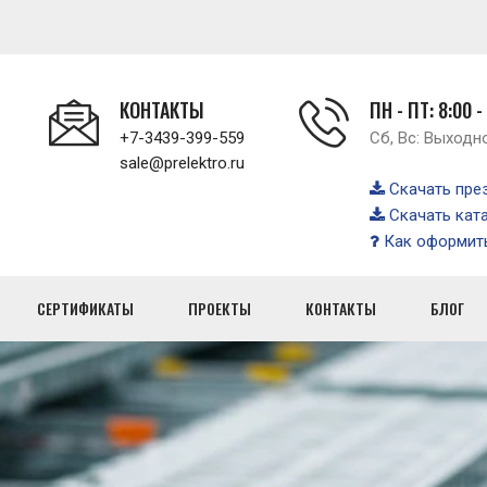
КОНТАКТЫ
ПН - ПТ: 8:00 -
+7-3439-399-559
Сб, Вс: Выходн
sale@prelektro.ru
Скачать пре
Скачать кат
Как оформить
СЕРТИФИКАТЫ
ПРОЕКТЫ
КОНТАКТЫ
БЛОГ