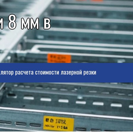
 8 мм в
лятор расчета стоимости лазерной резки