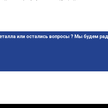
еталла или остались вопросы ? Мы будем рад