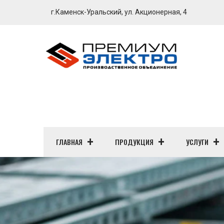
г.Каменск-Уральский, ул. Акционерная, 4
ГЛАВНАЯ
ПРОДУКЦИЯ
УСЛУГИ