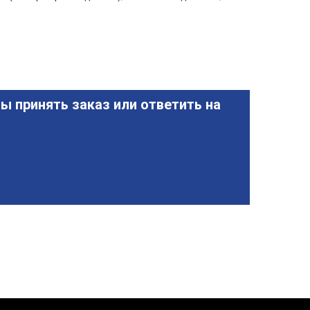
ы принять заказ или ответить на