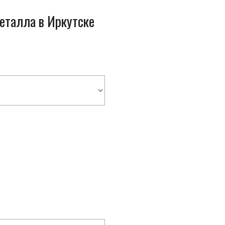
металла в Иркутске