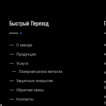
Быстрый Переход
О заводе
Продукция
Услуги
Лазерная резка металла
Защитные покрытия
Обратная связь
Контакты
т
й