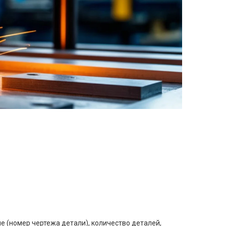
е (номер чертежа детали), количество деталей,